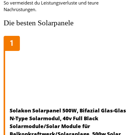
So vermeidest du Leistungsverluste und teure
Nachrüstungen.
Die besten Solarpanele
Solakon Solarpanel 500W, Bifazial Glas-Glas
N-Type Solarmodul, 40v Full Black
Solarmodule/Solar Module für
Balkonkraftwerk/Solaranlage, 500w Solar