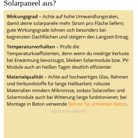
Solarpaneel aus?
Wirkungsgrad
– Achte auf hohe Umwandlungsraten,
damit deine solarpanele mehr Strom pro Fläche liefern;
gute Wirkungsgrade lohnen sich besonders bei
begrenzten Dachflächen und steigern den Langzeit-Ertrag.
Temperaturverhalten
– Prüfe die
Temperaturkoeffizienten, denn wenn du niedrige Verluste
bei Erwärmung bevorzugst, bleiben Solarmodule bzw. PV-
Module auch an heißen Tagen deutlich effizienter.
Materialqualität
– Achte auf hochwertiges Glas, Rahmen
und Verbundstoffe für lange Haltbarkeit; robuste
Materialien mindern Mikrorisse, sodass Solarzellen und
Solarmodule auch bei Witterung lange funktionieren; bei
Montage in Beton verwende
Bohrer für armierten Beton
.