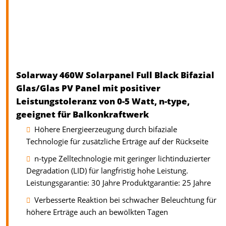
Solarway 460W Solarpanel Full Black Bifazial
Glas/Glas PV Panel mit positiver
Leistungstoleranz von 0-5 Watt, n-type,
geeignet für Balkonkraftwerk
Höhere Energieerzeugung durch bifaziale
Technologie für zusätzliche Erträge auf der Rückseite
n-type Zelltechnologie mit geringer lichtinduzierter
Degradation (LID) für langfristig hohe Leistung.
Leistungsgarantie: 30 Jahre Produktgarantie: 25 Jahre
Verbesserte Reaktion bei schwacher Beleuchtung für
höhere Erträge auch an bewölkten Tagen