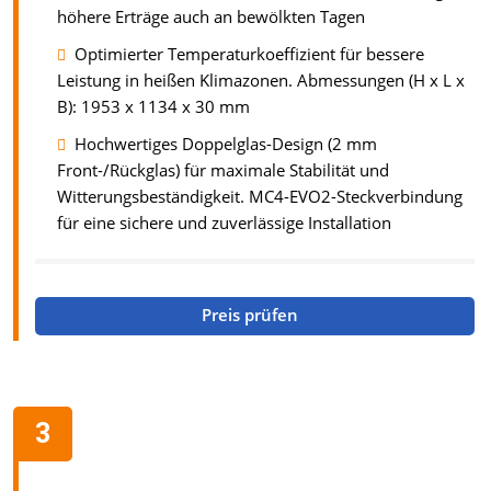
höhere Erträge auch an bewölkten Tagen
Optimierter Temperaturkoeffizient für bessere
Leistung in heißen Klimazonen. Abmessungen (H x L x
B): 1953 x 1134 x 30 mm
Hochwertiges Doppelglas-Design (2 mm
Front-/Rückglas) für maximale Stabilität und
Witterungsbeständigkeit. MC4-EVO2-Steckverbindung
für eine sichere und zuverlässige Installation
Preis prüfen