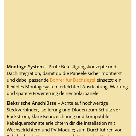
Montage-System
– Prüfe Befestigungskonzepte und
Dachintegration, damit du die Paneele sicher montierst
und dabei passende
Bohrer für Dachziegel
einsetzt; ein
flexibles Montagesystem erleichtert Ausrichtung, Wartung
und spätere Erweiterung deiner Solarpanele.
Elektrische Anschlüsse
– Achte auf hochwertige
Steckverbinder, Isolierung und Dioden zum Schutz vor
Rückstrom; klare Kennzeichnung und kompatible
Kabelquerschnitte erleichtern dir die Installation mit
Wechselrichtern und PV-Module; zum Durchführen von