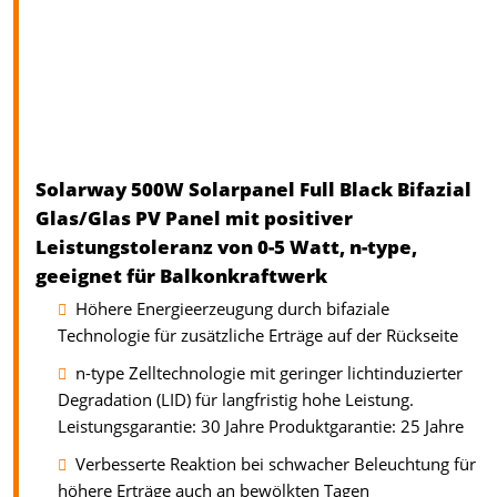
Solarway 500W Solarpanel Full Black Bifazial
Glas/Glas PV Panel mit positiver
Leistungstoleranz von 0-5 Watt, n-type,
geeignet für Balkonkraftwerk
Höhere Energieerzeugung durch bifaziale
Technologie für zusätzliche Erträge auf der Rückseite
n-type Zelltechnologie mit geringer lichtinduzierter
Degradation (LID) für langfristig hohe Leistung.
Leistungsgarantie: 30 Jahre Produktgarantie: 25 Jahre
Verbesserte Reaktion bei schwacher Beleuchtung für
höhere Erträge auch an bewölkten Tagen