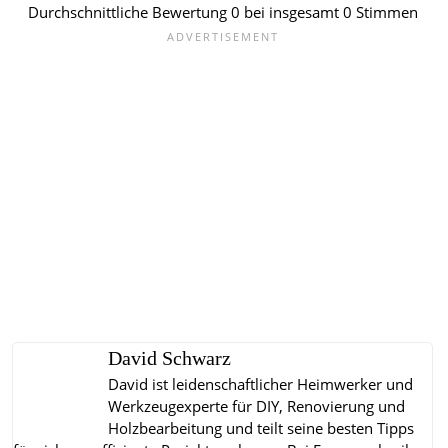
Durchschnittliche Bewertung
0
bei insgesamt
0
Stimmen
David Schwarz
David ist leidenschaftlicher Heimwerker und
Werkzeugexperte für DIY, Renovierung und
Holzbearbeitung und teilt seine besten Tipps