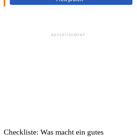
Checkliste: Was macht ein gutes