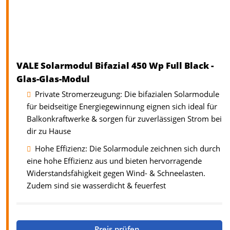
VALE Solarmodul Bifazial 450 Wp Full Black -
Glas-Glas-Modul
Private Stromerzeugung: Die bifazialen Solarmodule
für beidseitige Energiegewinnung eignen sich ideal für
Balkonkraftwerke & sorgen für zuverlässigen Strom bei
dir zu Hause
Hohe Effizienz: Die Solarmodule zeichnen sich durch
eine hohe Effizienz aus und bieten hervorragende
Widerstandsfähigkeit gegen Wind- & Schneelasten.
Zudem sind sie wasserdicht & feuerfest
Preis prüfen