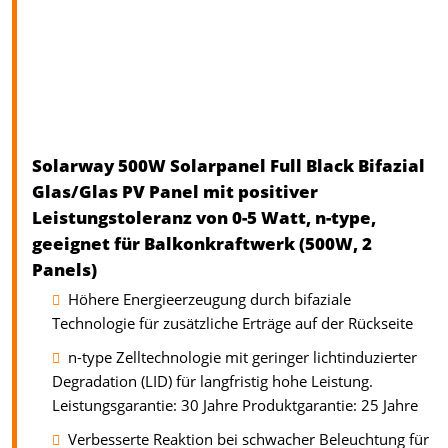
Solarway 500W Solarpanel Full Black Bifazial
Glas/Glas PV Panel mit positiver
Leistungstoleranz von 0-5 Watt, n-type,
geeignet für Balkonkraftwerk (500W, 2
Panels)
Höhere Energieerzeugung durch bifaziale
Technologie für zusätzliche Erträge auf der Rückseite
n-type Zelltechnologie mit geringer lichtinduzierter
Degradation (LID) für langfristig hohe Leistung.
Leistungsgarantie: 30 Jahre Produktgarantie: 25 Jahre
Verbesserte Reaktion bei schwacher Beleuchtung für