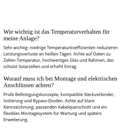
Wie wichtig ist das Temperaturverhalten für
meine Anlage?
Sehr wichtig: niedrige Temperaturkoeffizienten reduzieren
Leistungsverluste an heißen Tagen. Achte auf Daten zu
Zellen-Temperatur, hochwertiges Glas und Rahmen, das
schützt Solarzellen und erhöht Ertrag.
Worauf muss ich bei Montage und elektrischen
Anschlüssen achten?
Prüfe Befestigungskonzepte, kompatible Steckverbinder,
Isolierung und Bypass-Dioden. Achte auf klare
Kennzeichnung, passenden Kabelquerschnitt und ein
flexibles Montagesystem für Wartung und spätere
Erweiterung.