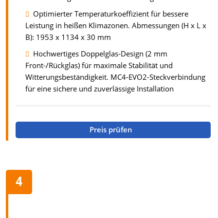
Optimierter Temperaturkoeffizient für bessere
Leistung in heißen Klimazonen. Abmessungen (H x L x
B): 1953 x 1134 x 30 mm
Hochwertiges Doppelglas-Design (2 mm
Front-/Rückglas) für maximale Stabilität und
Witterungsbeständigkeit. MC4-EVO2-Steckverbindung
für eine sichere und zuverlässige Installation
Preis prüfen