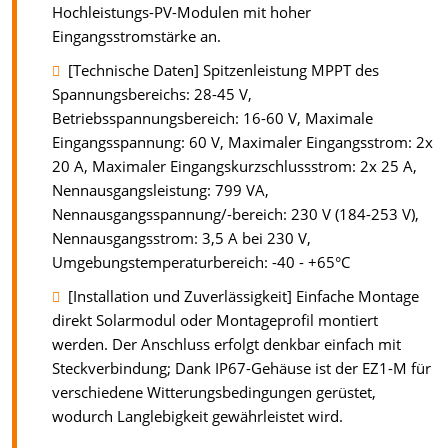
Hochleistungs-PV-Modulen mit hoher
Eingangsstromstärke an.
[Technische Daten] Spitzenleistung MPPT des
Spannungsbereichs: 28-45 V,
Betriebsspannungsbereich: 16-60 V, Maximale
Eingangsspannung: 60 V, Maximaler Eingangsstrom: 2x
20 A, Maximaler Eingangskurzschlussstrom: 2x 25 A,
Nennausgangsleistung: 799 VA,
Nennausgangsspannung/-bereich: 230 V (184-253 V),
Nennausgangsstrom: 3,5 A bei 230 V,
Umgebungstemperaturbereich: -40 - +65°C
[Installation und Zuverlässigkeit] Einfache Montage
direkt Solarmodul oder Montageprofil montiert
werden. Der Anschluss erfolgt denkbar einfach mit
Steckverbindung; Dank IP67-Gehäuse ist der EZ1-M für
verschiedene Witterungsbedingungen gerüstet,
wodurch Langlebigkeit gewährleistet wird.