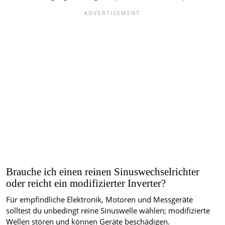
Brauche ich einen reinen Sinuswechselrichter
oder reicht ein modifizierter Inverter?
Für empfindliche Elektronik, Motoren und Messgeräte
solltest du unbedingt reine Sinuswelle wählen; modifizierte
Wellen stören und können Geräte beschädigen.