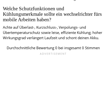
Welche Schutzfunktionen und
Kühlungsmerkmale sollte ein wechselrichter fürs
mobile Arbeiten haben?
Achte auf Überlast-, Kurzschluss-, Verpolungs- und
Übertemperaturschutz sowie leise, effiziente Kühlung; hoher
Wirkungsgrad verlängert Laufzeit und schont deinen Akku.
Durchschnittliche Bewertung
0
bei insgesamt
0
Stimmen