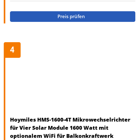
Preis prüfen
Hoymiles HMS-1600-4T Mikrowechselrichter
für Vier Solar Module 1600 Watt mit
optionalem WiFi für Balkonkraftwerk