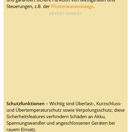
Steuerungen, z.B. der
Pfostenwasserwaage
.
Schutzfunktionen
– Wichtig sind Überlast-, Kurzschluss-
und Übertemperaturschutz sowie Verpolungsschutz; diese
Sicherheitsfeatures verhindern Schäden an Akku,
Spannungswandler und angeschlossenen Geräten bei
rauem Einsatz.