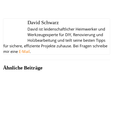
David Schwarz
David ist leidenschaftlicher Heimwerker und
Werkzeugexperte für DIY, Renovierung und
Holzbearbeitung und teilt seine besten Tipps
für sichere, effiziente Projekte zuhause.
Bei Fragen schreibe
mir eine
E-Mail
.
Ähnliche Beiträge