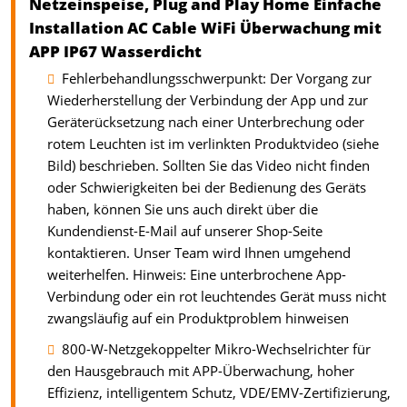
Netzeinspeise, Plug and Play Home Einfache
Installation AC Cable WiFi Überwachung mit
APP IP67 Wasserdicht
Fehlerbehandlungsschwerpunkt: Der Vorgang zur
Wiederherstellung der Verbindung der App und zur
Geräterücksetzung nach einer Unterbrechung oder
rotem Leuchten ist im verlinkten Produktvideo (siehe
Bild) beschrieben. Sollten Sie das Video nicht finden
oder Schwierigkeiten bei der Bedienung des Geräts
haben, können Sie uns auch direkt über die
Kundendienst-E-Mail auf unserer Shop-Seite
kontaktieren. Unser Team wird Ihnen umgehend
weiterhelfen. Hinweis: Eine unterbrochene App-
Verbindung oder ein rot leuchtendes Gerät muss nicht
zwangsläufig auf ein Produktproblem hinweisen
800-W-Netzgekoppelter Mikro-Wechselrichter für
den Hausgebrauch mit APP-Überwachung, hoher
Effizienz, intelligentem Schutz, VDE/EMV-Zertifizierung,