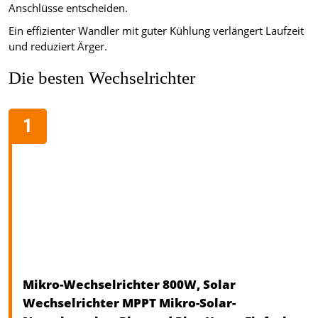
Anschlüsse entscheiden.
Ein effizienter Wandler mit guter Kühlung verlängert Laufzeit
und reduziert Ärger.
Die besten Wechselrichter
Mikro-Wechselrichter 800W, Solar
Wechselrichter MPPT Mikro-Solar-