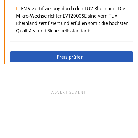
EMV-Zertifizierung durch den TÜV Rheinland: Die
Mikro-Wechselrichter EVT2000SE sind vom TÜV
Rheinland zertifiziert und erfüllen somit die höchsten
Qualitäts- und Sicherheitsstandards.
Preis prüfen