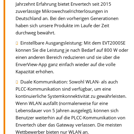
Jahrzehnt Erfahrung bietet Envertech seit 2015
zuverlässige Mikrowechselrichterlösungen in
Deutschland an. Bei den vorherigen Generationen
haben sich unsere Produkte im Laufe der Zeit
durchweg bewährt.
Einstellbare Ausgangsleistung: Mit dem EVT2000SE
können Sie die Leistung je nach Bedarf auf 800 W oder
einen anderen Bereich reduzieren und sie über die
EnverView-App ganz einfach wieder auf die volle
Kapazität erhöhen.
Duale Kommunikation: Sowohl WLAN- als auch
PLCC-Kommunikation sind verfügbar, um eine
kontinuierliche Systemkonnektivität zu gewährleisten.
Wenn WLAN ausfällt (normalerweise für eine
Lebensdauer von 5 Jahren ausgelegt), können sich
Benutzer weiterhin auf die PLCC-Kommunikation von
Envertech über das Gateway verlassen. Die meisten
Wettbewerber bieten nur WLAN an.