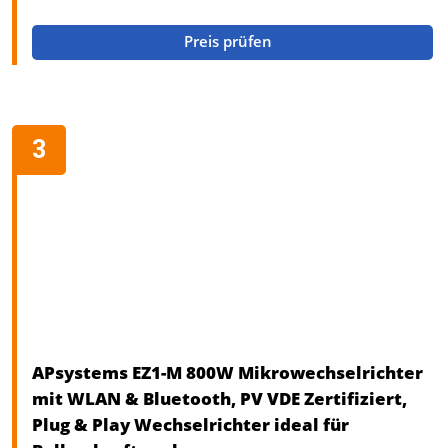
Preis prüfen
APsystems EZ1-M 800W Mikrowechselrichter
mit WLAN & Bluetooth, PV VDE Zertifiziert,
Plug & Play Wechselrichter ideal für