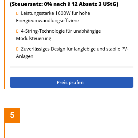
(Steuersatz: 0% nach § 12 Absatz 3 UStG)
Leistungsstarke 1600W für hohe
Energieumwandlungseffizienz
4-String-Technologie für unabhängige
Modulsteuerung
Zuverlässiges Design für langlebige und stabile PV-
Anlagen
Preis prüfen