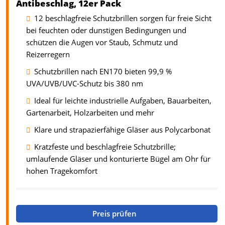
Antibeschlag, 12er Pack
12 beschlagfreie Schutzbrillen sorgen für freie Sicht
bei feuchten oder dunstigen Bedingungen und
schützen die Augen vor Staub, Schmutz und
Reizerregern
Schutzbrillen nach EN170 bieten 99,9 %
UVA/UVB/UVC-Schutz bis 380 nm
Ideal für leichte industrielle Aufgaben, Bauarbeiten,
Gartenarbeit, Holzarbeiten und mehr
Klare und strapazierfähige Gläser aus Polycarbonat
Kratzfeste und beschlagfreie Schutzbrille;
umlaufende Gläser und konturierte Bügel am Ohr für
hohen Tragekomfort
Preis prüfen