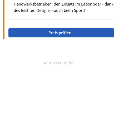
Handwerksbetrieben, den Einsatz im Labor oder - dank
des leichten Designs - auch beim Sport!
Preis prüfen