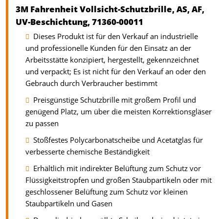
3M Fahrenheit Vollsicht-Schutzbrille, AS, AF,
UV-Beschichtung, 71360-00011
Dieses Produkt ist für den Verkauf an industrielle
und professionelle Kunden für den Einsatz an der
Arbeitsstätte konzipiert, hergestellt, gekennzeichnet
und verpackt; Es ist nicht für den Verkauf an oder den
Gebrauch durch Verbraucher bestimmt
Preisgünstige Schutzbrille mit großem Profil und
genügend Platz, um über die meisten Korrektionsgläser
zu passen
Stoßfestes Polycarbonatscheibe und Acetatglas für
verbesserte chemische Beständigkeit
Erhältlich mit indirekter Belüftung zum Schutz vor
Flüssigkeitstropfen und großen Staubpartikeln oder mit
geschlossener Belüftung zum Schutz vor kleinen
Staubpartikeln und Gasen