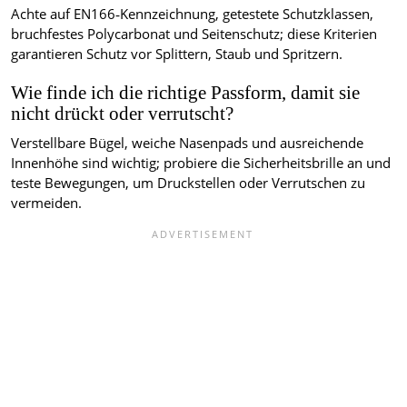
Achte auf EN166‑Kennzeichnung, getestete Schutzklassen,
bruchfestes Polycarbonat und Seitenschutz; diese Kriterien
garantieren Schutz vor Splittern, Staub und Spritzern.
Wie finde ich die richtige Passform, damit sie
nicht drückt oder verrutscht?
Verstellbare Bügel, weiche Nasenpads und ausreichende
Innenhöhe sind wichtig; probiere die Sicherheitsbrille an und
teste Bewegungen, um Druckstellen oder Verrutschen zu
vermeiden.