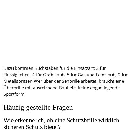
Dazu kommen Buchstaben für die Einsatzart: 3 für
Flüssigkeiten, 4 für Grobstaub, 5 für Gas und Feinstaub, 9 für
Metallspritzer. Wer über der Sehbrille arbeitet, braucht eine
Überbrille mit ausreichend Bautiefe, keine enganliegende
Sportform.
Häufig gestellte Fragen
Wie erkenne ich, ob eine Schutzbrille wirklich
sicheren Schutz bietet?