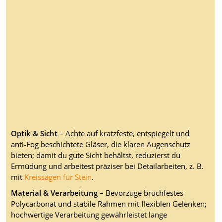
Optik & Sicht
– Achte auf kratzfeste, entspiegelt und
anti‑Fog beschichtete Gläser, die klaren Augenschutz
bieten; damit du gute Sicht behältst, reduzierst du
Ermüdung und arbeitest präziser bei Detailarbeiten, z. B.
mit
Kreissägen für Stein
.
Material & Verarbeitung
– Bevorzuge bruchfestes
Polycarbonat und stabile Rahmen mit flexiblen Gelenken;
hochwertige Verarbeitung gewährleistet lange