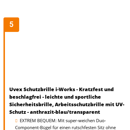
Uvex Schutzbrille i-Works - Kratzfest und
beschlagfrei - leichte und sportliche
Sicherheitsbrille, Arbeitsschutzbrille mit UV-
Schutz - anthrazit-blau/transparent
EXTREM BEQUEM: Mit super-weichen Duo-
Component-Bügel für einen rutschfesten Sitz ohne