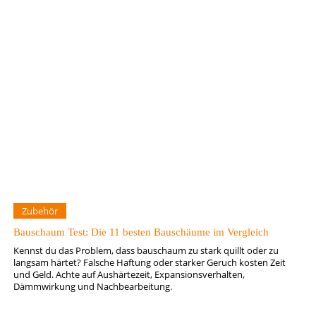
Zubehör
Bauschaum Test: Die 11 besten Bauschäume im Vergleich
Kennst du das Problem, dass bauschaum zu stark quillt oder zu
langsam härtet? Falsche Haftung oder starker Geruch kosten Zeit
und Geld. Achte auf Aushärtezeit, Expansionsverhalten,
Dämmwirkung und Nachbearbeitung.