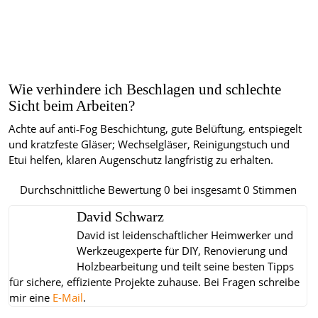
Wie verhindere ich Beschlagen und schlechte
Sicht beim Arbeiten?
Achte auf anti‑Fog Beschichtung, gute Belüftung, entspiegelt
und kratzfeste Gläser; Wechselgläser, Reinigungstuch und
Etui helfen, klaren Augenschutz langfristig zu erhalten.
Durchschnittliche Bewertung
0
bei insgesamt
0
Stimmen
David Schwarz
David ist leidenschaftlicher Heimwerker und
Werkzeugexperte für DIY, Renovierung und
Holzbearbeitung und teilt seine besten Tipps
für sichere, effiziente Projekte zuhause.
Bei Fragen schreibe
mir eine
E-Mail
.