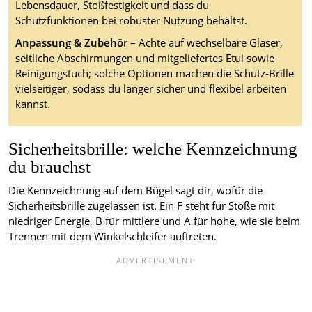
Lebensdauer, Stoßfestigkeit und dass du
Schutzfunktionen bei robuster Nutzung behältst.
Anpassung & Zubehör
– Achte auf wechselbare Gläser,
seitliche Abschirmungen und mitgeliefertes Etui sowie
Reinigungstuch; solche Optionen machen die Schutz-Brille
vielseitiger, sodass du länger sicher und flexibel arbeiten
kannst.
Sicherheitsbrille: welche Kennzeichnung
du brauchst
Die Kennzeichnung auf dem Bügel sagt dir, wofür die
Sicherheitsbrille zugelassen ist. Ein F steht für Stöße mit
niedriger Energie, B für mittlere und A für hohe, wie sie beim
Trennen mit dem Winkelschleifer auftreten.