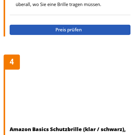
überall, wo Sie eine Brille tragen müssen.
Preis prüfen
Amazon Basics Schutzbrille (klar / schwarz),