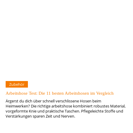
Zubehör
Arbeitshose Test: Die 11 besten Arbeitshosen im Vergleich
Ärgerst du dich über schnell verschlissene Hosen beim
Heimwerken? Die richtige arbeitshose kombiniert robustes Material,
vorgeformte Knie und praktische Taschen. Pflegeleichte Stoffe und
Verstärkungen sparen Zeit und Nerven.