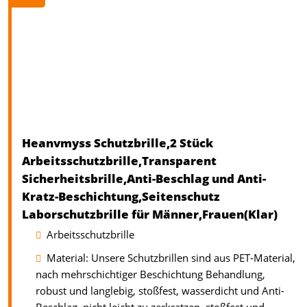
Heanvmyss Schutzbrille,2 Stück
Arbeitsschutzbrille,Transparent
Sicherheitsbrille,Anti-Beschlag und Anti-
Kratz-Beschichtung,Seitenschutz
Laborschutzbrille für Männer,Frauen(Klar)
Arbeitsschutzbrille
Material: Unsere Schutzbrillen sind aus PET-Material,
nach mehrschichtiger Beschichtung Behandlung,
robust und langlebig, stoßfest, wasserdicht und Anti-