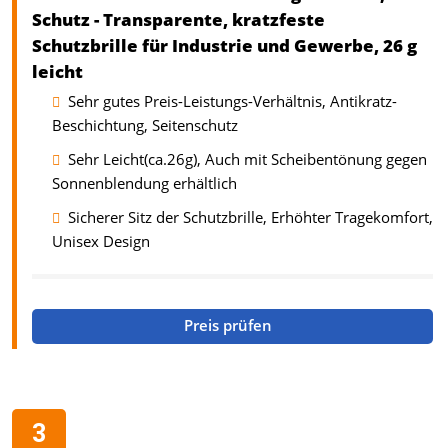
Schutz - Transparente, kratzfeste
Schutzbrille für Industrie und Gewerbe, 26 g
leicht
Sehr gutes Preis-Leistungs-Verhältnis, Antikratz-
Beschichtung, Seitenschutz
Sehr Leicht(ca.26g), Auch mit Scheibentönung gegen
Sonnenblendung erhältlich
Sicherer Sitz der Schutzbrille, Erhöhter Tragekomfort,
Unisex Design
Preis prüfen