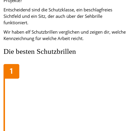
Projekte?
Entscheidend sind die Schutzklasse, ein beschlagfreies
Sichtfeld und ein Sitz, der auch über der Sehbrille
funktioniert.
Wir haben elf Schutzbrillen verglichen und zeigen dir, welche
Kennzeichnung für welche Arbeit reicht.
Die besten Schutzbrillen