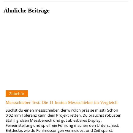
Ähnliche Beiträge
Zubehör
Messschieber Test: Die 11 besten Messschieber im Vergleich
Suchst du einen messschieber, der wirklich präzise misst? Schon
0,02 mm Toleranz kann dein Projekt retten. Du brauchst robusten
Stahl, großen Messbereich und gut ablesbares Display.
Feineinstellung und spielfreie Führung machen den Unterschied.
Entdecke, wie du Fehlmessungen vermeidest und Zeit sparst.