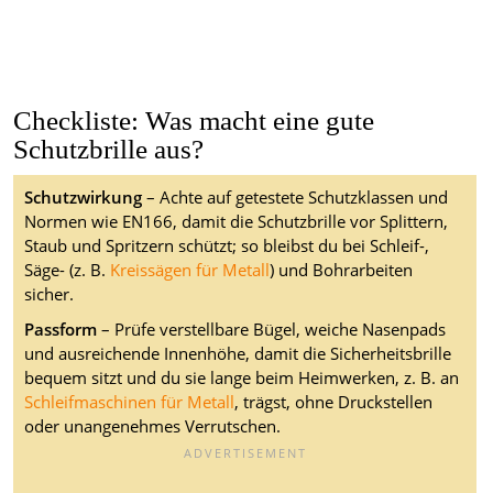
Checkliste: Was macht eine gute
Schutzbrille aus?
Schutzwirkung
– Achte auf getestete Schutzklassen und
Normen wie EN166, damit die Schutzbrille vor Splittern,
Staub und Spritzern schützt; so bleibst du bei Schleif-,
Säge- (z. B.
Kreissägen für Metall
) und Bohrarbeiten
sicher.
Passform
– Prüfe verstellbare Bügel, weiche Nasenpads
und ausreichende Innenhöhe, damit die Sicherheitsbrille
bequem sitzt und du sie lange beim Heimwerken, z. B. an
Schleifmaschinen für Metall
, trägst, ohne Druckstellen
oder unangenehmes Verrutschen.