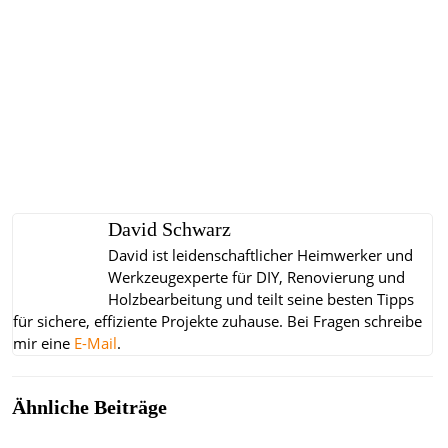
David Schwarz
David ist leidenschaftlicher Heimwerker und
Werkzeugexperte für DIY, Renovierung und
Holzbearbeitung und teilt seine besten Tipps
für sichere, effiziente Projekte zuhause.
Bei Fragen schreibe
mir eine
E-Mail
.
Ähnliche Beiträge