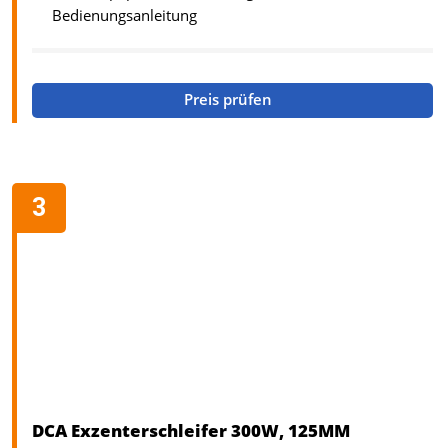
Bedienungsanleitung
Preis prüfen
DCA Exzenterschleifer 300W, 125MM