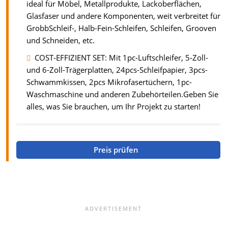
ideal für Möbel, Metallprodukte, Lackoberflächen,
Glasfaser und andere Komponenten, weit verbreitet für
GrobbSchleif-, Halb-Fein-Schleifen, Schleifen, Grooven
und Schneiden, etc.
COST-EFFIZIENT SET: Mit 1pc-Luftschleifer, 5-Zoll-
und 6-Zoll-Trägerplatten, 24pcs-Schleifpapier, 3pcs-
Schwammkissen, 2pcs Mikrofasertüchern, 1pc-
Waschmaschine und anderen Zubehörteilen.Geben Sie
alles, was Sie brauchen, um Ihr Projekt zu starten!
Preis prüfen