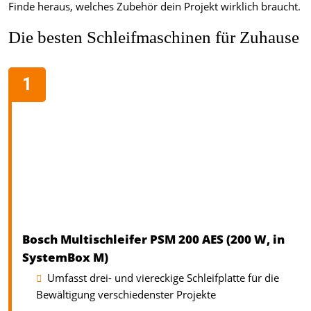
Finde heraus, welches Zubehör dein Projekt wirklich braucht.
Die besten Schleifmaschinen für Zuhause
Bosch Multischleifer PSM 200 AES (200 W, in
SystemBox M)
Umfasst drei- und viereckige Schleifplatte für die
Bewältigung verschiedenster Projekte