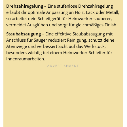
Drehzahlregelung
– Eine stufenlose Drehzahlregelung
erlaubt dir optimale Anpassung an Holz, Lack oder Metall;
so arbeitet dein Schleifgerät für Heimwerker sauberer,
vermeidet Ausglühen und sorgt für gleichmäßiges Finish.
Staubabsaugung
– Eine effektive Staubabsaugung mit
Anschluss für Sauger reduziert Reinigung, schützt deine
Atemwege und verbessert Sicht auf das Werkstück;
besonders wichtig bei einem Heimwerker-Schleifer für
Innenraumarbeiten.