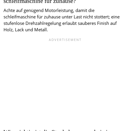
schleifmaschine für zuhause?
Achte auf genügend Motorleistung, damit die
schleifmaschine für zuhause unter Last nicht stottert; eine
stufenlose Drehzahlregelung erlaubt sauberes Finish auf
Holz, Lack und Metall.