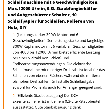
Schleifmaschine mit 6 Geschwindigkeiten,
Max.12000 U/min, 0.3L Staubfangbehälter
und Aubgeschützter Schalter, 10
Schleifpapier für Schleifen, Polieren von
Holz, DIY
[Leistungsstarker 300W Motor und 6
Geschwindigkeiten] Der leistungsstarke und langlebige
300W Kupfermotor mit 6 variablen Geschwindigkeiten
von 4000 bis 12000 U/min bietet effiziente Leistung
bei einer Vielzahl von Schleif- und
Endbearbeitungsanwendungen. Die elektrische
Schleifmaschine mit niedriger Drehzahl ist ideal für das
Schleifen von ebenen Flächen, während die mittleren
bis hohen Drehzahlen für fast alle Schleifaufgaben
sowohl für Profis als auch für Anfänger geeignet sind.
[Effiziente Staubabsaugung] Der DCA
Exzenterschleifer ist mit einem 0,3-Liter-Staubbeutel
ausgestattet. Gute Staubabsaugung dank