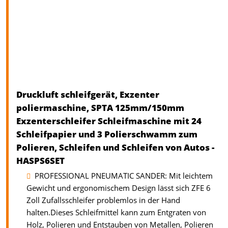
Druckluft schleifgerät, Exzenter
poliermaschine, SPTA 125mm/150mm
Exzenterschleifer Schleifmaschine mit 24
Schleifpapier und 3 Polierschwamm zum
Polieren, Schleifen und Schleifen von Autos -
HASPS6SET
PROFESSIONAL PNEUMATIC SANDER: Mit leichtem
Gewicht und ergonomischem Design lässt sich ZFE 6
Zoll Zufallsschleifer problemlos in der Hand
halten.Dieses Schleifmittel kann zum Entgraten von
Holz, Polieren und Entstauben von Metallen, Polieren