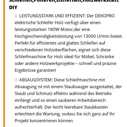
DIY
LEISTUNGSSTARK UND EFFIZIENT: Der DEKOPRO
elektrische Schleifer Holz verfügt über einen
leistungsstarken 180W-Motor,der eine
Hochgeschwindigkeitsleistung von 13000 U/min bietet.
Perfekt für effizientes und glattes Schleifen auf
verschiedenen Holzoberflächen, eignet sich diese
Schleifmaschine für Holz ideal für Möbel, Schränke
oder andere Holzwerkprojekte – schnell und präzise
Ergebnisse garantiert
ABSAUGSYSTEM: Diese Schleifmaschine mit
Absaugung ist mit einem Staubsauger ausgestattet, der
Staub und Schmutz effektiv während des Betriebs
einfängt und so einen sauberen Arbeitsbereich
aufrechterhält. Der leicht leerebare Staubkasten
erleichtert die Wartung, sodass Sie sich ganz auf Ihr
Projekt konzentrieren können