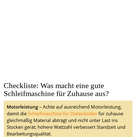
Checkliste: Was macht eine gute
Schleifmaschine für Zuhause aus?
Motorleistung
– Achte auf ausreichend Motorleistung,
damit die
Schleifmaschine für Dielenböden
für zuhause
gleichmäßig Material abträgt und nicht unter Last ins
Stocken gerät; höhere Wattzahl verbessert Standzeit und
Bearbeitungsqualität.