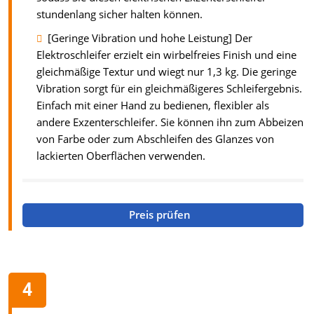
stundenlang sicher halten können.
[Geringe Vibration und hohe Leistung] Der
Elektroschleifer erzielt ein wirbelfreies Finish und eine
gleichmäßige Textur und wiegt nur 1,3 kg. Die geringe
Vibration sorgt für ein gleichmäßigeres Schleifergebnis.
Einfach mit einer Hand zu bedienen, flexibler als
andere Exzenterschleifer. Sie können ihn zum Abbeizen
von Farbe oder zum Abschleifen des Glanzes von
lackierten Oberflächen verwenden.
Preis prüfen