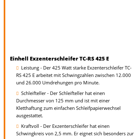
Einhell Exzenterschleifer TC-RS 425 E
Leistung - Der 425 Watt starke Exzenterschleifer TC-
RS 425 E arbeitet mit Schwingzahlen zwischen 12.000
und 26.000 Umdrehungen pro Minute.
Schleifteller - Der Schleifteller hat einen
Durchmesser von 125 mm und ist mit einer
Kletthaftung zum einfachen Schleifpapierwechsel
ausgestattet.
Kraftvoll - Der Exzenterschleifer hat einen
Schwingkreis von 2,5 mm. Er eignet sich besonders zur