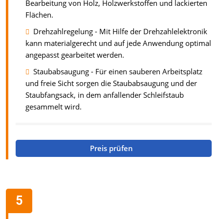
Bearbeitung von Holz, Holzwerkstoffen und lackierten
Flächen.
Drehzahlregelung - Mit Hilfe der Drehzahlelektronik
kann materialgerecht und auf jede Anwendung optimal
angepasst gearbeitet werden.
Staubabsaugung - Für einen sauberen Arbeitsplatz
und freie Sicht sorgen die Staubabsaugung und der
Staubfangsack, in dem anfallender Schleifstaub
gesammelt wird.
Preis prüfen