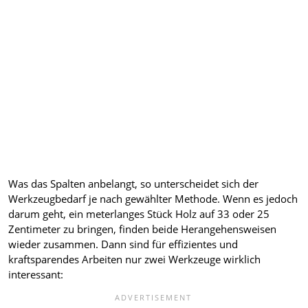
Was das Spalten anbelangt, so unterscheidet sich der
Werkzeugbedarf je nach gewählter Methode. Wenn es jedoch
darum geht, ein meterlanges Stück Holz auf 33 oder 25
Zentimeter zu bringen, finden beide Herangehensweisen
wieder zusammen. Dann sind für effizientes und
kraftsparendes Arbeiten nur zwei Werkzeuge wirklich
interessant: