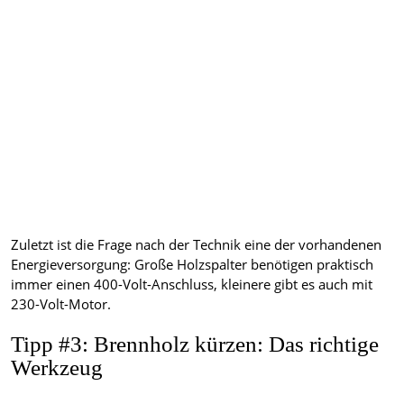
Zuletzt ist die Frage nach der Technik eine der vorhandenen
Energieversorgung: Große Holzspalter benötigen praktisch
immer einen 400-Volt-Anschluss, kleinere gibt es auch mit
230-Volt-Motor.
Tipp #3: Brennholz kürzen: Das richtige
Werkzeug