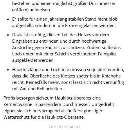
bestehen und einen möglichst großen Durchmesser
(>40cm) aufweisen.
Er sollte für einen jahrelang stabilen Stand nicht bloß
aufgestellt, sondern in die Erde eingelassen werden.
Dazu ist es nötig, diesen Teil des Holzes vor dem
Eingraben zu entrinden und durch hochwertige
Anstriche gegen Fäulnis zu schützen. Zudem sollte das
Loch unten mit einer Schicht verdichtetem Feinsplitt
ausgekleidet werden.
Hauklotzlänge und Lochtiefe müssen so justiert werden,
dass die Oberfläche des Klotzes später bis in Kniehöhe
reicht. Keinesfalls mehr, sonst lässt sich nicht vernünftig
mit Axt und Beil arbeiten.
Profis besorgen sich zum Hauklotz überdies eine
Zementwanne in passendem Durchmesser. Umgedreht
eignet sie sich hervorragend als äußerst günstiger
Wetterschutz für die Hauklotz-Oberseite.