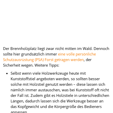
Der Brennholzplatz liegt zwar nicht mitten im Wald. Dennoch
sollte hier grundsätzlich immer
eine volle persönliche
Schutzausrüstung (PSA) Forst getragen werden
, der
Sicherheit wegen. Weitere Tipps:
Selbst wenn viele Holzwerkzeuge heute mit
Kunststoffstiel angeboten werden, so sollten besser
solche mit Holzstiel genutzt werden – diese lassen sich
nämlich immer austauschen, was bei Kunststoff oft nicht
der Fall ist. Zudem gibt es Holzstiele in unterschiedlichen
Längen, dadurch lassen sich die Werkzeuge besser an
das Kopfgewicht und die Körpergröße des Bedieners
anpassen.