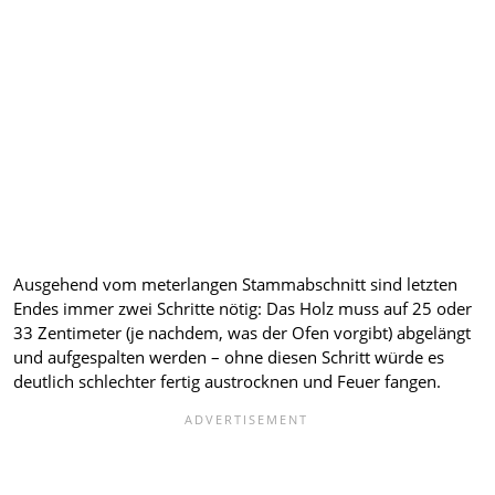
Ausgehend vom meterlangen Stammabschnitt sind letzten
Endes immer zwei Schritte nötig: Das Holz muss auf 25 oder
33 Zentimeter (je nachdem, was der Ofen vorgibt) abgelängt
und aufgespalten werden – ohne diesen Schritt würde es
deutlich schlechter fertig austrocknen und Feuer fangen.