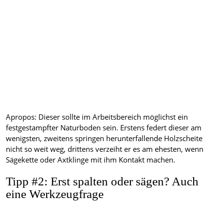
Apropos: Dieser sollte im Arbeitsbereich möglichst ein
festgestampfter Naturboden sein. Erstens federt dieser am
wenigsten, zweitens springen herunterfallende Holzscheite
nicht so weit weg, drittens verzeiht er es am ehesten, wenn
Sägekette oder Axtklinge mit ihm Kontakt machen.
Tipp #2: Erst spalten oder sägen? Auch
eine Werkzeugfrage