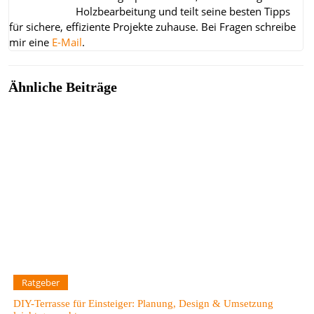
Holzbearbeitung und teilt seine besten Tipps
für sichere, effiziente Projekte zuhause.
Bei Fragen schreibe
mir eine
E-Mail
.
Ähnliche Beiträge
Ratgeber
DIY-Terrasse für Einsteiger: Planung, Design & Umsetzung