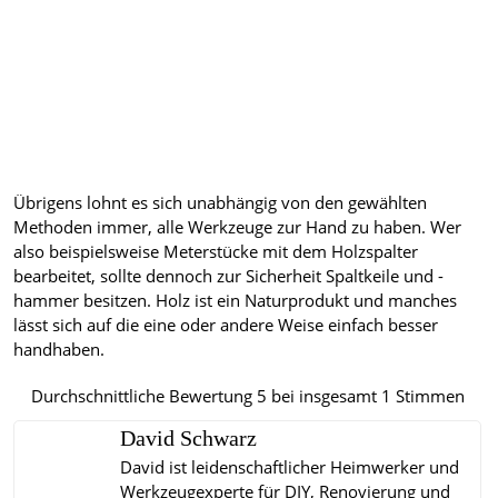
Übrigens lohnt es sich unabhängig von den gewählten
Methoden immer, alle Werkzeuge zur Hand zu haben. Wer
also beispielsweise Meterstücke mit dem Holzspalter
bearbeitet, sollte dennoch zur Sicherheit Spaltkeile und -
hammer besitzen. Holz ist ein Naturprodukt und manches
lässt sich auf die eine oder andere Weise einfach besser
handhaben.
Durchschnittliche Bewertung
5
bei insgesamt
1
Stimmen
David Schwarz
David ist leidenschaftlicher Heimwerker und
Werkzeugexperte für DIY, Renovierung und