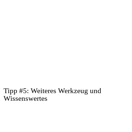
Tipp #5: Weiteres Werkzeug und
Wissenswertes