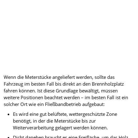
Wenn die Meterstücke angeliefert werden, sollte das
Fahrzeug im besten Fall bis direkt an den Brennholzplatz
fahren können. Ist diese Grundlage bewältigt, müssen
weitere Positionen beachtet werden – im besten Fall ist ein
solcher Ort wie ein Fließbandbetrieb aufgebaut:
Es wird eine gut belüftete, wettergeschützte Zone
benötigt, in der die Meterstücke bis zur
Weiterverarbeitung gelagert werden können.
Dicht daneben braucht es eine Freifläche, um das Holz