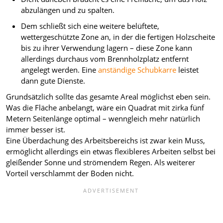
abzulängen und zu spalten.
Dem schließt sich eine weitere belüftete,
wettergeschützte Zone an, in der die fertigen Holzscheite
bis zu ihrer Verwendung lagern – diese Zone kann
allerdings durchaus vom Brennholzplatz entfernt
angelegt werden. Eine
anständige Schubkarre
leistet
dann gute Dienste.
Grundsätzlich sollte das gesamte Areal möglichst eben sein.
Was die Fläche anbelangt, wäre ein Quadrat mit zirka fünf
Metern Seitenlänge optimal – wenngleich mehr natürlich
immer besser ist.
Eine Überdachung des Arbeitsbereichs ist zwar kein Muss,
ermöglicht allerdings ein etwas flexibleres Arbeiten selbst bei
gleißender Sonne und strömendem Regen. Als weiterer
Vorteil verschlammt der Boden nicht.