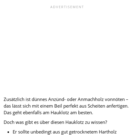
Zusätzlich ist dünnes Anzünd- oder Anmachholz vonnöten –
das lässt sich mit einem Beil perfekt aus Scheiten anfertigen.
Das geht ebenfalls am Hauklotz am besten.
Doch was gibt es über diesen Hauklotz zu wissen?
Er sollte unbedingt aus gut getrocknetem Hartholz