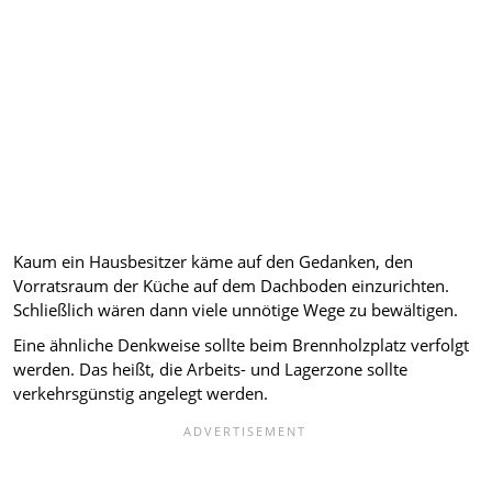
Kaum ein Hausbesitzer käme auf den Gedanken, den
Vorratsraum der Küche auf dem Dachboden einzurichten.
Schließlich wären dann viele unnötige Wege zu bewältigen.
Eine ähnliche Denkweise sollte beim Brennholzplatz verfolgt
werden. Das heißt, die Arbeits- und Lagerzone sollte
verkehrsgünstig angelegt werden.