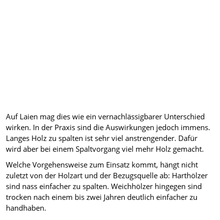
Auf Laien mag dies wie ein vernachlässigbarer Unterschied
wirken. In der Praxis sind die Auswirkungen jedoch immens.
Langes Holz zu spalten ist sehr viel anstrengender. Dafür
wird aber bei einem Spaltvorgang viel mehr Holz gemacht.
Welche Vorgehensweise zum Einsatz kommt, hängt nicht
zuletzt von der Holzart und der Bezugsquelle ab: Harthölzer
sind nass einfacher zu spalten. Weichhölzer hingegen sind
trocken nach einem bis zwei Jahren deutlich einfacher zu
handhaben.