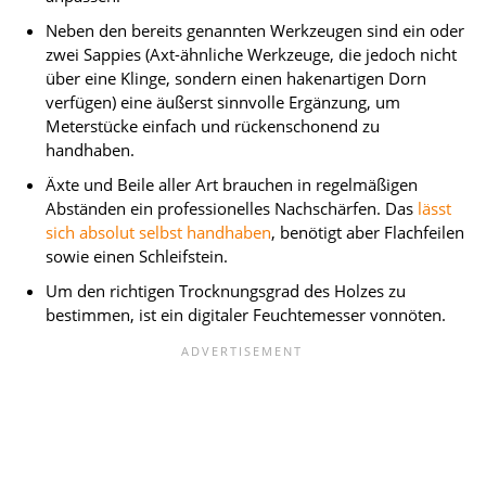
Neben den bereits genannten Werkzeugen sind ein oder
zwei Sappies (Axt-ähnliche Werkzeuge, die jedoch nicht
über eine Klinge, sondern einen hakenartigen Dorn
verfügen) eine äußerst sinnvolle Ergänzung, um
Meterstücke einfach und rückenschonend zu
handhaben.
Äxte und Beile aller Art brauchen in regelmäßigen
Abständen ein professionelles Nachschärfen. Das
lässt
sich absolut selbst handhaben
, benötigt aber Flachfeilen
sowie einen Schleifstein.
Um den richtigen Trocknungsgrad des Holzes zu
bestimmen, ist ein digitaler Feuchtemesser vonnöten.