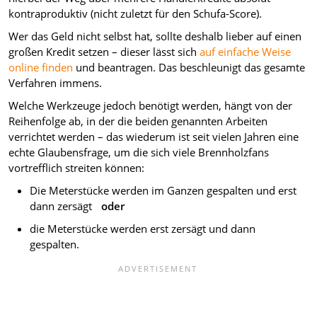
kontraproduktiv (nicht zuletzt für den Schufa-Score).
Wer das Geld nicht selbst hat, sollte deshalb lieber auf einen
großen Kredit setzen – dieser lässt sich
auf einfache Weise
online finden
und beantragen. Das beschleunigt das gesamte
Verfahren immens.
Welche Werkzeuge jedoch benötigt werden, hängt von der
Reihenfolge ab, in der die beiden genannten Arbeiten
verrichtet werden – das wiederum ist seit vielen Jahren eine
echte Glaubensfrage, um die sich viele Brennholzfans
vortrefflich streiten können:
Die Meterstücke werden im Ganzen gespalten und erst
dann zersägt
oder
die Meterstücke werden erst zersägt und dann
gespalten.