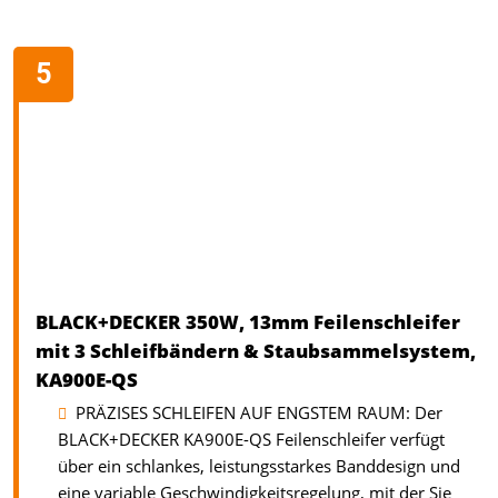
BLACK+DECKER 350W, 13mm Feilenschleifer
mit 3 Schleifbändern & Staubsammelsystem,
KA900E-QS
PRÄZISES SCHLEIFEN AUF ENGSTEM RAUM: Der
BLACK+DECKER KA900E-QS Feilenschleifer verfügt
über ein schlankes, leistungsstarkes Banddesign und
eine variable Geschwindigkeitsregelung, mit der Sie