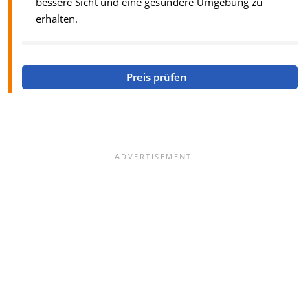
bessere Sicht und eine gesündere Umgebung zu
erhalten.
Preis prüfen