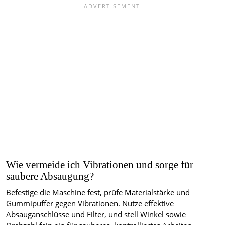
Wie vermeide ich Vibrationen und sorge für
saubere Absaugung?
Befestige die Maschine fest, prüfe Materialstärke und
Gummipuffer gegen Vibrationen. Nutze effektive
Absauganschlüsse und Filter, und stell Winkel sowie