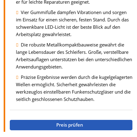
er für leichte Reparaturen geeignet.
Vier Gummifüße dämpfen Vibrationen und sorgen
im Einsatz für einen sicheren, festen Stand. Durch das
schwenkbare LED-Licht ist der beste Blick auf den
Arbeitsplatz gewährleistet.
Die robuste Metallkompaktbauweise gewährt die
lange Lebensdauer des Schleifers. Große, verstellbare
Arbeitsauflagen unterstützen bei den unterschiedlichen
Anwendungsgebieten.
Präzise Ergebnisse werden durch die kugelgelagerten
Wellen ermöglicht. Sicherheit gewährleisten die
werkzeuglos einstellbaren Funkenschutzgläser und die
seitlich geschlossenen Schutzhauben.
Preis prüfen