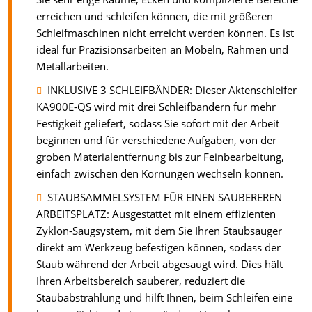
erreichen und schleifen können, die mit größeren
Schleifmaschinen nicht erreicht werden können. Es ist
ideal für Präzisionsarbeiten an Möbeln, Rahmen und
Metallarbeiten.
INKLUSIVE 3 SCHLEIFBÄNDER: Dieser Aktenschleifer
KA900E-QS wird mit drei Schleifbändern für mehr
Festigkeit geliefert, sodass Sie sofort mit der Arbeit
beginnen und für verschiedene Aufgaben, von der
groben Materialentfernung bis zur Feinbearbeitung,
einfach zwischen den Körnungen wechseln können.
STAUBSAMMELSYSTEM FÜR EINEN SAUBEREREN
ARBEITSPLATZ: Ausgestattet mit einem effizienten
Zyklon-Saugsystem, mit dem Sie Ihren Staubsauger
direkt am Werkzeug befestigen können, sodass der
Staub während der Arbeit abgesaugt wird. Dies hält
Ihren Arbeitsbereich sauberer, reduziert die
Staubabstrahlung und hilft Ihnen, beim Schleifen eine