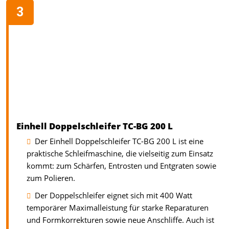
Einhell Doppelschleifer TC-BG 200 L
Der Einhell Doppelschleifer TC-BG 200 L ist eine
praktische Schleifmaschine, die vielseitig zum Einsatz
kommt: zum Schärfen, Entrosten und Entgraten sowie
zum Polieren.
Der Doppelschleifer eignet sich mit 400 Watt
temporärer Maximalleistung für starke Reparaturen
und Formkorrekturen sowie neue Anschliffe. Auch ist