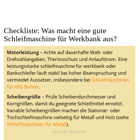
Checkliste: Was macht eine gute
Schleifmaschine für Werkbank aus?
Motorleistung
– Achte auf dauerhafte Watt- oder
Drehzahlangaben, Thermoschutz und Anlaufstrom. Eine
leistungsstarke schleifmaschine für werkbank oder
Bankschleifer läuft stabil bei hoher Beanspruchung und
vermeidet Aussetzer, insbesondere bei
Schleifmaschinen
für HSS Bohrer
.
Scheibengröße
– Prüfe Scheibendurchmesser und
Korngrößen, damit du geeignete Schleifmittel einsetzt.
Variable Scheibengrößen machen die Stationär- oder
Tischschleifmaschine vielseitig für Metall und Holz (siehe
Schleifmaschinen für Metall
).