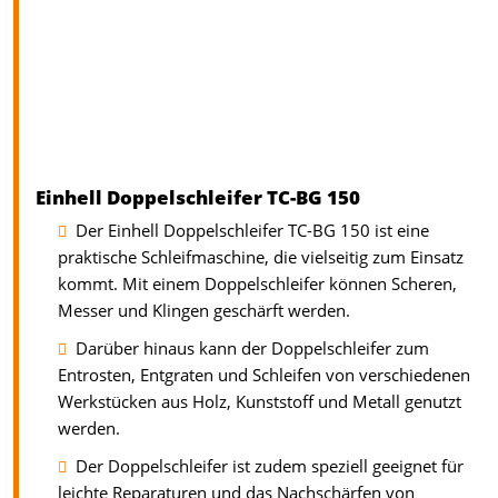
Einhell Doppelschleifer TC-BG 150
Der Einhell Doppelschleifer TC-BG 150 ist eine
praktische Schleifmaschine, die vielseitig zum Einsatz
kommt. Mit einem Doppelschleifer können Scheren,
Messer und Klingen geschärft werden.
Darüber hinaus kann der Doppelschleifer zum
Entrosten, Entgraten und Schleifen von verschiedenen
Werkstücken aus Holz, Kunststoff und Metall genutzt
werden.
Der Doppelschleifer ist zudem speziell geeignet für
leichte Reparaturen und das Nachschärfen von