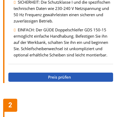
SICHERHEIT: Die Schutzklasse I und die spezifischen
technischen Daten wie 230-240 V Netzspannung und
50 Hz Frequenz gewährleisten einen sicheren und
zuverlässigen Betrieb.
EINFACH: Der GÜDE Doppelschleifer GDS 150-15
ermöglicht einfache Handhabung. Befestigen Sie ihn
auf der Werkbank, schalten Sie ihn ein und beginnen
Sie. Schleifscheibenwechsel ist unkompliziert und
optional erhältliche Scheiben sind leicht montierbar.
Preis prüfen