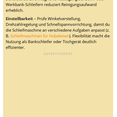
Werkbank-Schleifern reduziert Reinigungsaufwand
erheblich.
Einstellbarkeit
– Prüfe Winkelverstellung,
Drehzahlregelung und Schnellspannvorrichtung, damit du
die Schleifmaschine an verschiedene Aufgaben anpasst (z.
B.
Schleifmaschinen für Hobeleisen
). Flexibilität macht die
Nutzung als Bankschleifer oder Tischgerät deutlich
effizienter.