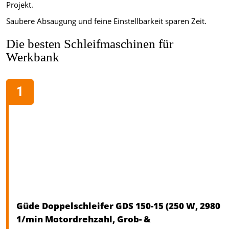
Projekt.
Saubere Absaugung und feine Einstellbarkeit sparen Zeit.
Die besten Schleifmaschinen für
Werkbank
Güde Doppelschleifer GDS 150-15 (250 W, 2980
1/min Motordrehzahl, Grob- &