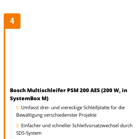
Bosch Multischleifer PSM 200 AES (200 W, in
SystemBox M)
Umfasst drei- und viereckige Schleifplatte für die
Bewältigung verschiedenster Projekte
Einfacher und schneller Schleifvorsatzwechsel durch
SDS-System