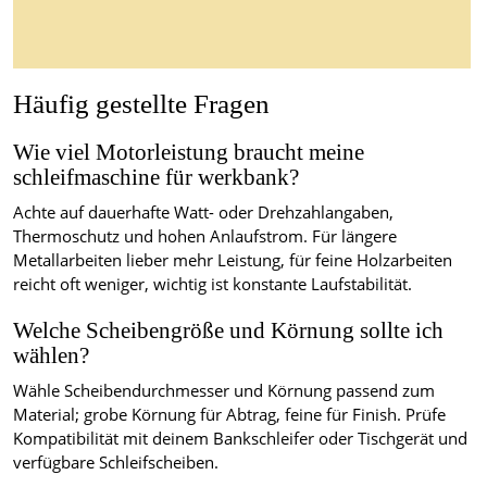
Häufig gestellte Fragen
Wie viel Motorleistung braucht meine
schleifmaschine für werkbank?
Achte auf dauerhafte Watt- oder Drehzahlangaben,
Thermoschutz und hohen Anlaufstrom. Für längere
Metallarbeiten lieber mehr Leistung, für feine Holzarbeiten
reicht oft weniger, wichtig ist konstante Laufstabilität.
Welche Scheibengröße und Körnung sollte ich
wählen?
Wähle Scheibendurchmesser und Körnung passend zum
Material; grobe Körnung für Abtrag, feine für Finish. Prüfe
Kompatibilität mit deinem Bankschleifer oder Tischgerät und
verfügbare Schleifscheiben.