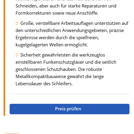
Schneiden, aber auch für starke Reparaturen und
Formkorrekturen sowie neue Anschliffe.
Große, verstellbare Arbeitsauflagen unterstützen auf
den unterschiedlichen Anwendungsgebieten, präzise
Ergebnisse werden durch die spielfreien,
kugelgelagerten Wellen ermöglicht.
Sicherheit gewährleisten die werkzeuglos
einstellbaren Funkenschutzgläser und die seitlich
geschlossenen Schutzhauben. Die robuste
Metallkompaktbauweise gewährt die lange
Lebensdauer des Schleifers.
Preis prüfen