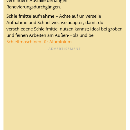
verhindern Ausfälle bei langen
Renovierungsdurchgängen.
Schleifmittelaufnahme
– Achte auf universelle
Aufnahme und Schnellwechseladapter, damit du
verschiedene Schleifmittel nutzen kannst; ideal bei groben
und feinen Arbeiten am Außen-Holz und bei
Schleifmaschinen für Aluminium
.