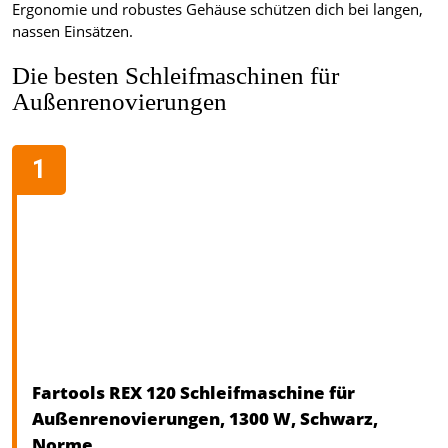
Ergonomie und robustes Gehäuse schützen dich bei langen,
nassen Einsätzen.
Die besten Schleifmaschinen für
Außenrenovierungen
Fartools REX 120 Schleifmaschine für
Außenrenovierungen, 1300 W, Schwarz,
Norme