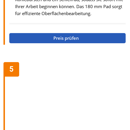
Ihrer Arbeit beginnen können. Das 180 mm Pad sorgt
für effiziente Oberflächenbearbeitung.
Preis prüfen