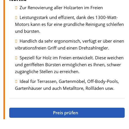
Zur Renovierung aller Holzarten im Freien
Leistungsstark und effizient, dank des 1300-Watt-
Motors kann es für eine gründliche Reinigung schleifen
und bürsten.
Handlich da sehr ergonomisch, verfügt er über einen
vibrationsfreien Griff und einen Drehzahlregler.
Speziell für Holz im Freien entwickelt. Diese weichen
und geriffelten Bürsten ermöglichen es Ihnen, schwer
zugängliche Stellen zu erreichen.
Ideal für Terrassen, Gartenmöbel, Off-Body-Pools,
Gartenhäuser und auch Metalltore, Rollläden usw.
Preis prüfen