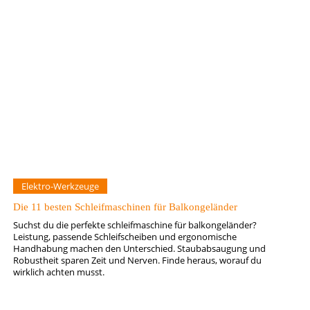
Elektro-Werkzeuge
Die 11 besten Schleifmaschinen für Balkongeländer
Suchst du die perfekte schleifmaschine für balkongeländer?
Leistung, passende Schleifscheiben und ergonomische
Handhabung machen den Unterschied. Staubabsaugung und
Robustheit sparen Zeit und Nerven. Finde heraus, worauf du
wirklich achten musst.