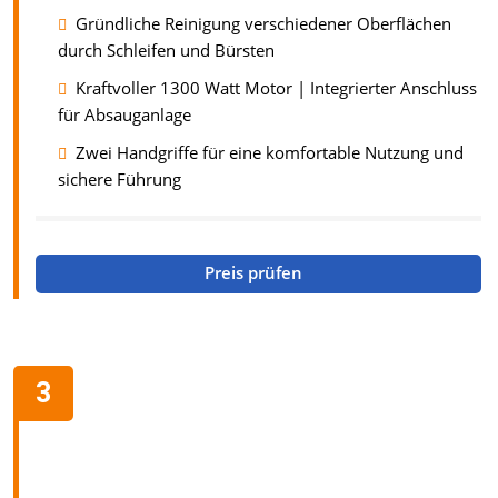
Gründliche Reinigung verschiedener Oberflächen
durch Schleifen und Bürsten
Kraftvoller 1300 Watt Motor | Integrierter Anschluss
für Absauganlage
Zwei Handgriffe für eine komfortable Nutzung und
sichere Führung
Preis prüfen