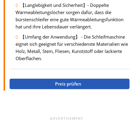
【Langlebigkeit und Sicherheit】- Doppelte
Wärmeableitungslöcher sorgen dafür, dass die
bürstenschleifer eine gute Wärmeableitungsfunktion
hat und ihre Lebensdauer verlängert.
【Umfang der Anwendung】 - Die Schleifmaschine
eignet sich geeignet für verschiedenste Materialien wie
Holz, Metall, Stein, Fliesen, Kunststoff oder lackierte
Oberflächen.
Preis prüfen