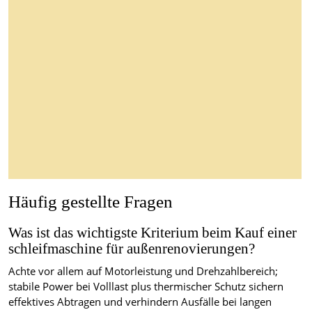
Häufig gestellte Fragen
Was ist das wichtigste Kriterium beim Kauf einer
schleifmaschine für außenrenovierungen?
Achte vor allem auf Motorleistung und Drehzahlbereich;
stabile Power bei Volllast plus thermischer Schutz sichern
effektives Abtragen und verhindern Ausfälle bei langen