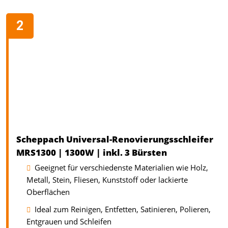
Scheppach Universal-Renovierungsschleifer
MRS1300 | 1300W | inkl. 3 Bürsten
Geeignet für verschiedenste Materialien wie Holz,
Metall, Stein, Fliesen, Kunststoff oder lackierte
Oberflächen
Ideal zum Reinigen, Entfetten, Satinieren, Polieren,
Entgrauen und Schleifen