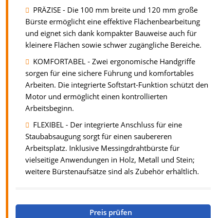
PRÄZISE - Die 100 mm breite und 120 mm große
Bürste ermöglicht eine effektive Flächenbearbeitung
und eignet sich dank kompakter Bauweise auch für
kleinere Flächen sowie schwer zugängliche Bereiche.
KOMFORTABEL - Zwei ergonomische Handgriffe
sorgen für eine sichere Führung und komfortables
Arbeiten. Die integrierte Softstart-Funktion schützt den
Motor und ermöglicht einen kontrollierten
Arbeitsbeginn.
FLEXIBEL - Der integrierte Anschluss für eine
Staubabsaugung sorgt für einen saubereren
Arbeitsplatz. Inklusive Messingdrahtbürste für
vielseitige Anwendungen in Holz, Metall und Stein;
weitere Bürstenaufsätze sind als Zubehör erhältlich.
Preis prüfen