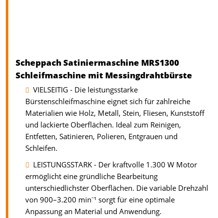
Scheppach Satiniermaschine MRS1300
Schleifmaschine mit Messingdrahtbürste
VIELSEITIG - Die leistungsstarke
Bürstenschleifmaschine eignet sich für zahlreiche
Materialien wie Holz, Metall, Stein, Fliesen, Kunststoff
und lackierte Oberflächen. Ideal zum Reinigen,
Entfetten, Satinieren, Polieren, Entgrauen und
Schleifen.
LEISTUNGSSTARK - Der kraftvolle 1.300 W Motor
ermöglicht eine gründliche Bearbeitung
unterschiedlichster Oberflächen. Die variable Drehzahl
von 900–3.200 min⁻¹ sorgt für eine optimale
Anpassung an Material und Anwendung.