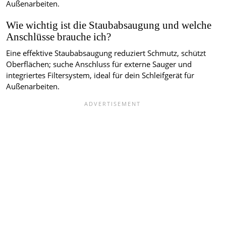
Außenarbeiten.
Wie wichtig ist die Staubabsaugung und welche
Anschlüsse brauche ich?
Eine effektive Staubabsaugung reduziert Schmutz, schützt
Oberflächen; suche Anschluss für externe Sauger und
integriertes Filtersystem, ideal für dein Schleifgerät für
Außenarbeiten.