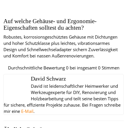
Auf welche Gehäuse- und Ergonomie-
Eigenschaften solltest du achten?
Robustes, korrosionsgeschütztes Gehäuse mit Dichtungen
und hoher Schutzklasse plus leichtes, vibrationsarmes
Design und Schnellwechseladapter sichern Zuverlässigkeit
und Komfort bei nassen Außenrenovierungen.
Durchschnittliche Bewertung
0
bei insgesamt
0
Stimmen
David Schwarz
David ist leidenschaftlicher Heimwerker und
Werkzeugexperte für DIY, Renovierung und
Holzbearbeitung und teilt seine besten Tipps
für sichere, effiziente Projekte zuhause.
Bei Fragen schreibe
mir eine
E-Mail
.