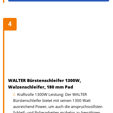
WALTER Bürstenschleifer 1300W,
Walzenschleifer, 180 mm Pad
Kraftvolle 1300W Leistung: Der WALTER
Bürstenschleifer bietet mit seinen 1300 Watt
ausreichend Power, um auch die anspruchsvollsten
Schleif- und Polierarbeiten mühelos zu bewältigen.