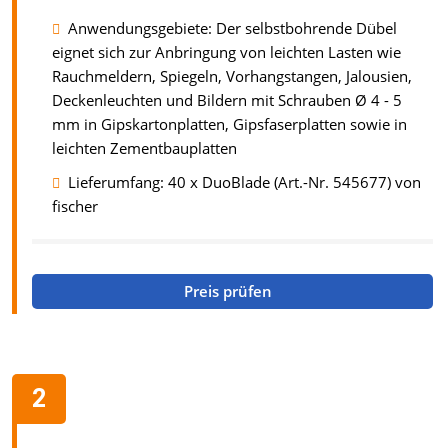
Anwendungsgebiete: Der selbstbohrende Dübel
eignet sich zur Anbringung von leichten Lasten wie
Rauchmeldern, Spiegeln, Vorhangstangen, Jalousien,
Deckenleuchten und Bildern mit Schrauben Ø 4 - 5
mm in Gipskartonplatten, Gipsfaserplatten sowie in
leichten Zementbauplatten
Lieferumfang: 40 x DuoBlade (Art.-Nr. 545677) von
fischer
Preis prüfen