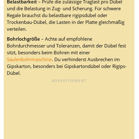
Belastbarkeit
– Prüfe die zulässige Traglast pro Dübel
und die Belastung in Zug- und Scherung. Für schwere
Regale brauchst du belastbare rigipsdübel oder
Trockenbau-Dübel, die Lasten in der Platte gleichmäßig
verteilen.
Bohrlochgröße
– Achte auf empfohlene
Bohrdurchmesser und Toleranzen, damit der Dübel fest
sitzt, besonders beim Bohren mit einer
Säulenbohrmaschine
. Du verhinderst Ausbrechen im
Gipskarton, besonders bei Gipskartondübel oder Rigips-
Dübel.