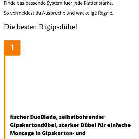
Finde das passende System fuer jede Plattenstärke.
So vermeidest du Ausbrüche und wackelige Regale.
Die besten Rigipsdübel
fischer DuoBlade, selbstbohrender
Gipskartondübel, starker Dübel für einfache
Montage in Gipskarton- und