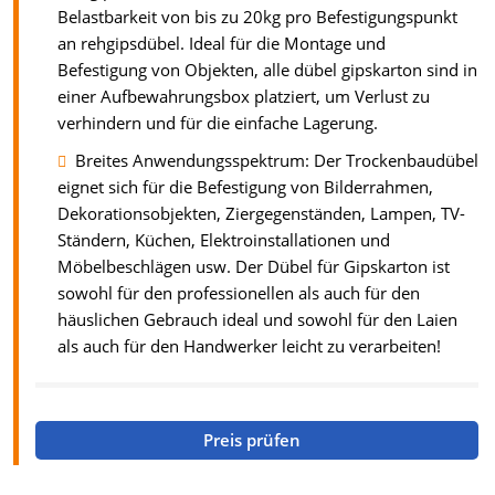
Belastbarkeit von bis zu 20kg pro Befestigungspunkt
an rehgipsdübel. Ideal für die Montage und
Befestigung von Objekten, alle dübel gipskarton sind in
einer Aufbewahrungsbox platziert, um Verlust zu
verhindern und für die einfache Lagerung.
Breites Anwendungsspektrum: Der Trockenbaudübel
eignet sich für die Befestigung von Bilderrahmen,
Dekorationsobjekten, Ziergegenständen, Lampen, TV-
Ständern, Küchen, Elektroinstallationen und
Möbelbeschlägen usw. Der Dübel für Gipskarton ist
sowohl für den professionellen als auch für den
häuslichen Gebrauch ideal und sowohl für den Laien
als auch für den Handwerker leicht zu verarbeiten!
Preis prüfen