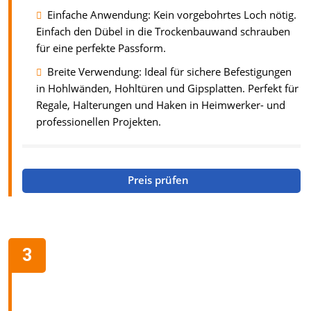
Einfache Anwendung: Kein vorgebohrtes Loch nötig.
Einfach den Dübel in die Trockenbauwand schrauben
für eine perfekte Passform.
Breite Verwendung: Ideal für sichere Befestigungen
in Hohlwänden, Hohltüren und Gipsplatten. Perfekt für
Regale, Halterungen und Haken in Heimwerker- und
professionellen Projekten.
Preis prüfen