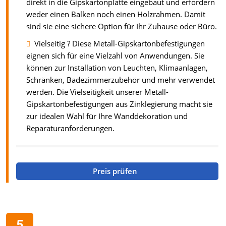
direkt in die Gipskartonplatte eingebaut und erfordern
weder einen Balken noch einen Holzrahmen. Damit
sind sie eine sichere Option für Ihr Zuhause oder Büro.
Vielseitig ? Diese Metall-Gipskartonbefestigungen
eignen sich für eine Vielzahl von Anwendungen. Sie
können zur Installation von Leuchten, Klimaanlagen,
Schränken, Badezimmerzubehör und mehr verwendet
werden. Die Vielseitigkeit unserer Metall-
Gipskartonbefestigungen aus Zinklegierung macht sie
zur idealen Wahl für Ihre Wanddekoration und
Reparaturanforderungen.
Preis prüfen