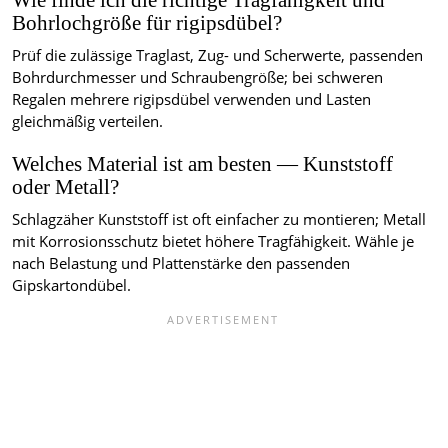
Wie finde ich die richtige Tragfähigkeit und
Bohrlochgröße für rigipsdübel?
Prüf die zulässige Traglast, Zug- und Scherwerte, passenden
Bohrdurchmesser und Schraubengröße; bei schweren
Regalen mehrere rigipsdübel verwenden und Lasten
gleichmäßig verteilen.
Welches Material ist am besten — Kunststoff
oder Metall?
Schlagzäher Kunststoff ist oft einfacher zu montieren; Metall
mit Korrosionsschutz bietet höhere Tragfähigkeit. Wähle je
nach Belastung und Plattenstärke den passenden
Gipskartondübel.