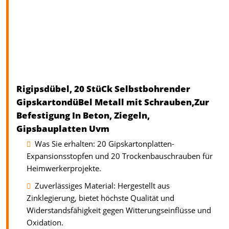
Rigipsdübel, 20 StüCk Selbstbohrender
GipskartondüBel Metall mit Schrauben,​Zur
Befestigung In Beton, Ziegeln,
Gipsbauplatten Uvm
Was Sie erhalten: 20 Gipskartonplatten-
Expansionsstopfen und 20 Trockenbauschrauben für
Heimwerkerprojekte.
Zuverlässiges Material: Hergestellt aus
Zinklegierung, bietet höchste Qualität und
Widerstandsfähigkeit gegen Witterungseinflüsse und
Oxidation.