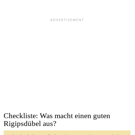
Checkliste: Was macht einen guten
Rigipsdübel aus?