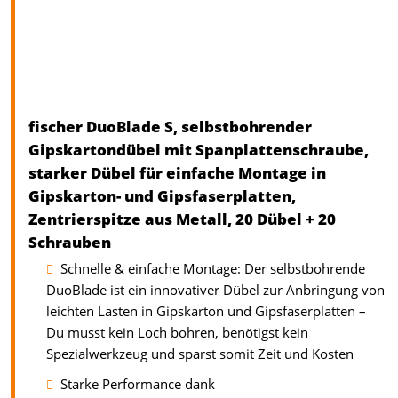
fischer DuoBlade S, selbstbohrender
Gipskartondübel mit Spanplattenschraube,
starker Dübel für einfache Montage in
Gipskarton- und Gipsfaserplatten,
Zentrierspitze aus Metall, 20 Dübel + 20
Schrauben
Schnelle & einfache Montage: Der selbstbohrende
DuoBlade ist ein innovativer Dübel zur Anbringung von
leichten Lasten in Gipskarton und Gipsfaserplatten –
Du musst kein Loch bohren, benötigst kein
Spezialwerkzeug und sparst somit Zeit und Kosten
Starke Performance dank