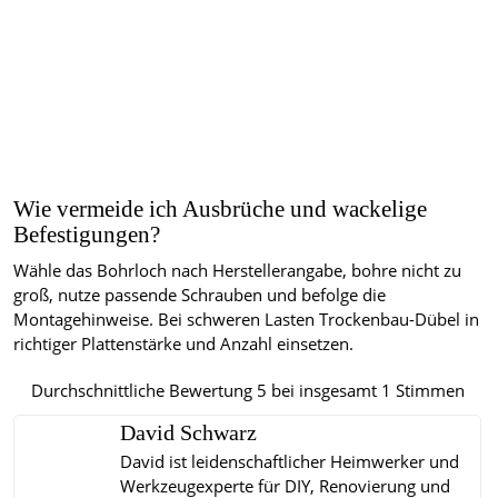
Wie vermeide ich Ausbrüche und wackelige
Befestigungen?
Wähle das Bohrloch nach Herstellerangabe, bohre nicht zu
groß, nutze passende Schrauben und befolge die
Montagehinweise. Bei schweren Lasten Trockenbau-Dübel in
richtiger Plattenstärke und Anzahl einsetzen.
Durchschnittliche Bewertung
5
bei insgesamt
1
Stimmen
David Schwarz
David ist leidenschaftlicher Heimwerker und
Werkzeugexperte für DIY, Renovierung und