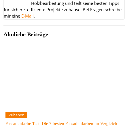
Holzbearbeitung und teilt seine besten Tipps
für sichere, effiziente Projekte zuhause.
Bei Fragen schreibe
mir eine
E-Mail
.
Ähnliche Beiträge
Zubehör
Fassadenfarbe Test: Die 7 besten Fassadenfarben im Vergleich