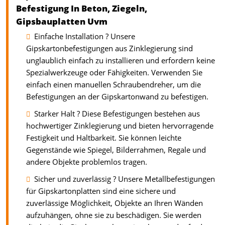
Befestigung In Beton, Ziegeln,
Gipsbauplatten Uvm
Einfache Installation ? Unsere
Gipskartonbefestigungen aus Zinklegierung sind
unglaublich einfach zu installieren und erfordern keine
Spezialwerkzeuge oder Fähigkeiten. Verwenden Sie
einfach einen manuellen Schraubendreher, um die
Befestigungen an der Gipskartonwand zu befestigen.
Starker Halt ? Diese Befestigungen bestehen aus
hochwertiger Zinklegierung und bieten hervorragende
Festigkeit und Haltbarkeit. Sie können leichte
Gegenstände wie Spiegel, Bilderrahmen, Regale und
andere Objekte problemlos tragen.
Sicher und zuverlässig ? Unsere Metallbefestigungen
für Gipskartonplatten sind eine sichere und
zuverlässige Möglichkeit, Objekte an Ihren Wänden
aufzuhängen, ohne sie zu beschädigen. Sie werden