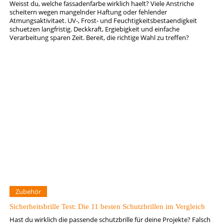
Weisst du, welche fassadenfarbe wirklich haelt? Viele Anstriche
scheitern wegen mangelnder Haftung oder fehlender
Atmungsaktivitaet. UV-, Frost- und Feuchtigkeitsbestaendigkeit
schuetzen langfristig. Deckkraft, Ergiebigkeit und einfache
Verarbeitung sparen Zeit. Bereit, die richtige Wahl zu treffen?
Zubehör
Sicherheitsbrille Test: Die 11 besten Schutzbrillen im Vergleich
Hast du wirklich die passende schutzbrille für deine Projekte? Falsch