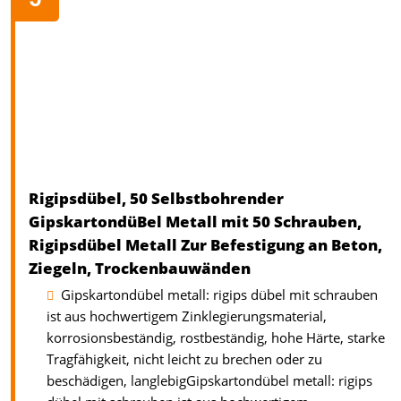
Rigipsdübel, 50 Selbstbohrender
GipskartondüBel Metall mit 50 Schrauben,
Rigipsdübel Metall Zur Befestigung an Beton,
Ziegeln, Trockenbauwänden
Gipskartondübel metall: rigips dübel mit schrauben
ist aus hochwertigem Zinklegierungsmaterial,
korrosionsbeständig, rostbeständig, hohe Härte, starke
Tragfähigkeit, nicht leicht zu brechen oder zu
beschädigen, langlebigGipskartondübel metall: rigips