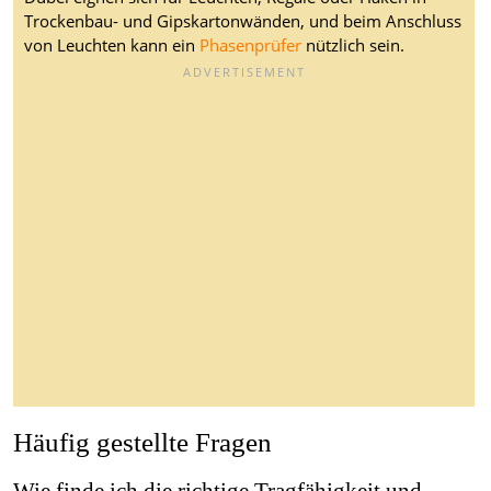
Trockenbau- und Gipskartonwänden, und beim Anschluss
von Leuchten kann ein
Phasenprüfer
nützlich sein.
Häufig gestellte Fragen