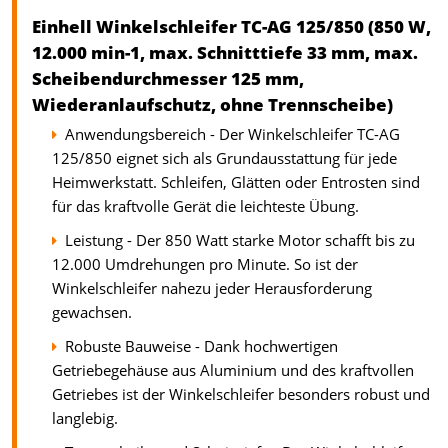
Einhell Winkelschleifer TC-AG 125/850 (850 W,
12.000 min-1, max. Schnitttiefe 33 mm, max.
Scheibendurchmesser 125 mm,
Wiederanlaufschutz, ohne Trennscheibe)
Anwendungsbereich - Der Winkelschleifer TC-AG
125/850 eignet sich als Grundausstattung für jede
Heimwerkstatt. Schleifen, Glätten oder Entrosten sind
für das kraftvolle Gerät die leichteste Übung.
Leistung - Der 850 Watt starke Motor schafft bis zu
12.000 Umdrehungen pro Minute. So ist der
Winkelschleifer nahezu jeder Herausforderung
gewachsen.
Robuste Bauweise - Dank hochwertigen
Getriebegehäuse aus Aluminium und des kraftvollen
Getriebes ist der Winkelschleifer besonders robust und
langlebig.