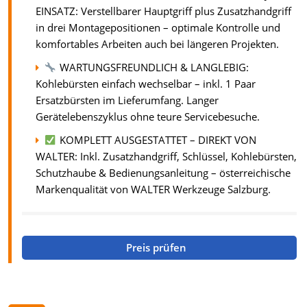
EINSATZ: Verstellbarer Hauptgriff plus Zusatzhandgriff
in drei Montagepositionen – optimale Kontrolle und
komfortables Arbeiten auch bei längeren Projekten.
WARTUNGSFREUNDLICH & LANGLEBIG:
Kohlebürsten einfach wechselbar – inkl. 1 Paar
Ersatzbürsten im Lieferumfang. Langer
Gerätelebenszyklus ohne teure Servicebesuche.
KOMPLETT AUSGESTATTET – DIREKT VON
WALTER: Inkl. Zusatzhandgriff, Schlüssel, Kohlebürsten,
Schutzhaube & Bedienungsanleitung – österreichische
Markenqualität von WALTER Werkzeuge Salzburg.
Preis prüfen