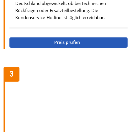
Deutschland abgewickelt, ob bei technischen
Rückfragen oder Ersatzteilbestellung. Die
Kundenservice-Hotline ist täglich erreichbar.
Preis prüfen