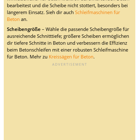
bearbeitest und die Scheibe nicht stottert, besonders bei
längerem Einsatz. Sieh dir auch
Schleifmaschinen für
Beton
an.
Scheibengröße
– Wähle die passende Scheibengröße für
ausreichende Schnitttiefe; größere Scheiben ermöglichen
dir tiefere Schnitte in Beton und verbessern die Effizienz
beim Betonschleifen mit einer robusten Schleifmaschine
für Beton. Mehr zu
Kreissägen für Beton
.