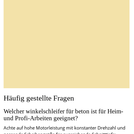
Häufig gestellte Fragen
Welcher winkelschleifer für beton ist für Heim-
und Profi-Arbeiten geeignet?
Achte auf hohe Motorleistung mit konstanter Drehzahl und