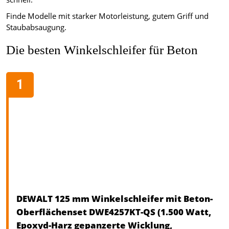
Finde Modelle mit starker Motorleistung, gutem Griff und
Staubabsaugung.
Die besten Winkelschleifer für Beton
DEWALT 125 mm Winkelschleifer mit Beton-
Oberflächenset DWE4257KT-QS (1.500 Watt,
Epoxyd-Harz gepanzerte Wicklung,