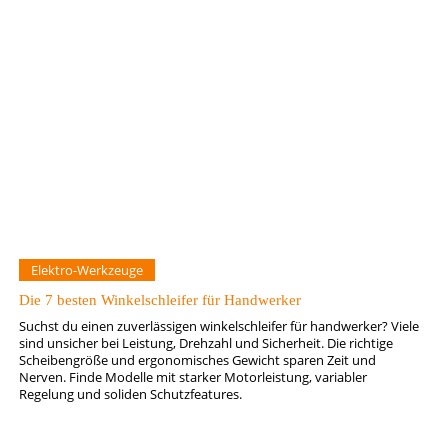
Elektro-Werkzeuge
Die 7 besten Winkelschleifer für Handwerker
Suchst du einen zuverlässigen winkelschleifer für handwerker? Viele
sind unsicher bei Leistung, Drehzahl und Sicherheit. Die richtige
Scheibengröße und ergonomisches Gewicht sparen Zeit und
Nerven. Finde Modelle mit starker Motorleistung, variabler
Regelung und soliden Schutzfeatures.