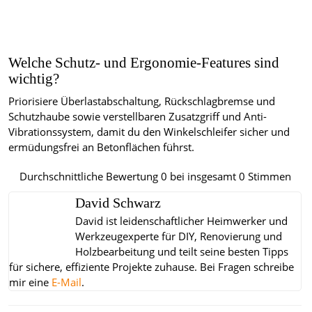
Welche Schutz- und Ergonomie-Features sind
wichtig?
Priorisiere Überlastabschaltung, Rückschlagbremse und
Schutzhaube sowie verstellbaren Zusatzgriff und Anti-
Vibrationssystem, damit du den Winkelschleifer sicher und
ermüdungsfrei an Betonflächen führst.
Durchschnittliche Bewertung
0
bei insgesamt
0
Stimmen
David Schwarz
David ist leidenschaftlicher Heimwerker und
Werkzeugexperte für DIY, Renovierung und
Holzbearbeitung und teilt seine besten Tipps
für sichere, effiziente Projekte zuhause.
Bei Fragen schreibe
mir eine
E-Mail
.