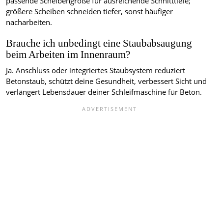
passende Scheibengröße für ausreichende Schnitttiefe;
größere Scheiben schneiden tiefer, sonst häufiger
nacharbeiten.
Brauche ich unbedingt eine Staubabsaugung
beim Arbeiten im Innenraum?
Ja. Anschluss oder integriertes Staubsystem reduziert
Betonstaub, schützt deine Gesundheit, verbessert Sicht und
verlängert Lebensdauer deiner Schleifmaschine für Beton.