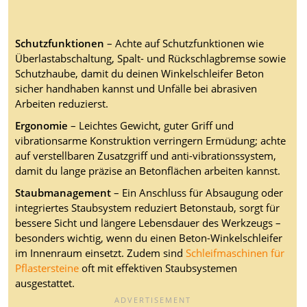
Schutzfunktionen
– Achte auf Schutzfunktionen wie
Überlastabschaltung, Spalt- und Rückschlagbremse sowie
Schutzhaube, damit du deinen Winkelschleifer Beton
sicher handhaben kannst und Unfälle bei abrasiven
Arbeiten reduzierst.
Ergonomie
– Leichtes Gewicht, guter Griff und
vibrationsarme Konstruktion verringern Ermüdung; achte
auf verstellbaren Zusatzgriff und anti-vibrationssystem,
damit du lange präzise an Betonflächen arbeiten kannst.
Staubmanagement
– Ein Anschluss für Absaugung oder
integriertes Staubsystem reduziert Betonstaub, sorgt für
bessere Sicht und längere Lebensdauer des Werkzeugs –
besonders wichtig, wenn du einen Beton-Winkelschleifer
im Innenraum einsetzt. Zudem sind
Schleifmaschinen für
Pflastersteine
oft mit effektiven Staubsystemen
ausgestattet.