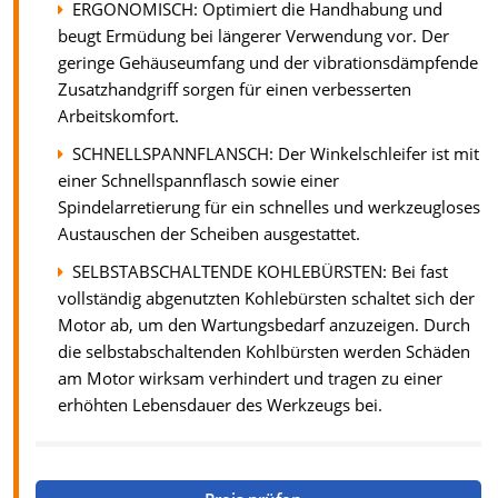
ERGONOMISCH: Optimiert die Handhabung und
beugt Ermüdung bei längerer Verwendung vor. Der
geringe Gehäuseumfang und der vibrationsdämpfende
Zusatzhandgriff sorgen für einen verbesserten
Arbeitskomfort.
SCHNELLSPANNFLANSCH: Der Winkelschleifer ist mit
einer Schnellspannflasch sowie einer
Spindelarretierung für ein schnelles und werkzeugloses
Austauschen der Scheiben ausgestattet.
SELBSTABSCHALTENDE KOHLEBÜRSTEN: Bei fast
vollständig abgenutzten Kohlebürsten schaltet sich der
Motor ab, um den Wartungsbedarf anzuzeigen. Durch
die selbstabschaltenden Kohlbürsten werden Schäden
am Motor wirksam verhindert und tragen zu einer
erhöhten Lebensdauer des Werkzeugs bei.