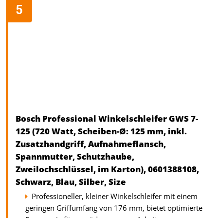
Bosch Professional Winkelschleifer GWS 7-
125 (720 Watt, Scheiben-Ø: 125 mm, inkl.
Zusatzhandgriff, Aufnahmeflansch,
Spannmutter, Schutzhaube,
Zweilochschlüssel, im Karton), 0601388108,
Schwarz, Blau, Silber, Size
Professioneller, kleiner Winkelschleifer mit einem
geringen Griffumfang von 176 mm, bietet optimierte