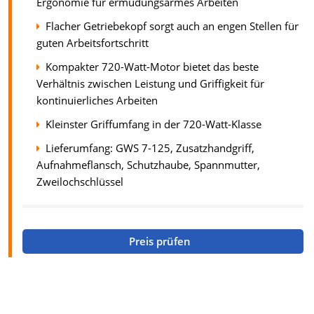
Ergonomie für ermüdungsarmes Arbeiten
Flacher Getriebekopf sorgt auch an engen Stellen für
guten Arbeitsfortschritt
Kompakter 720-Watt-Motor bietet das beste
Verhältnis zwischen Leistung und Griffigkeit für
kontinuierliches Arbeiten
Kleinster Griffumfang in der 720-Watt-Klasse
Lieferumfang: GWS 7-125, Zusatzhandgriff,
Aufnahmeflansch, Schutzhaube, Spannmutter,
Zweilochschlüssel
Preis prüfen