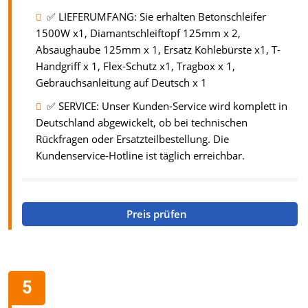
✅ LIEFERUMFANG: Sie erhalten Betonschleifer
1500W x1, Diamantschleiftopf 125mm x 2,
Absaughaube 125mm x 1, Ersatz Kohlebürste x1, T-
Handgriff x 1, Flex-Schutz x1, Tragbox x 1,
Gebrauchsanleitung auf Deutsch x 1
✅ SERVICE: Unser Kunden-Service wird komplett in
Deutschland abgewickelt, ob bei technischen
Rückfragen oder Ersatzteilbestellung. Die
Kundenservice-Hotline ist täglich erreichbar.
Preis prüfen