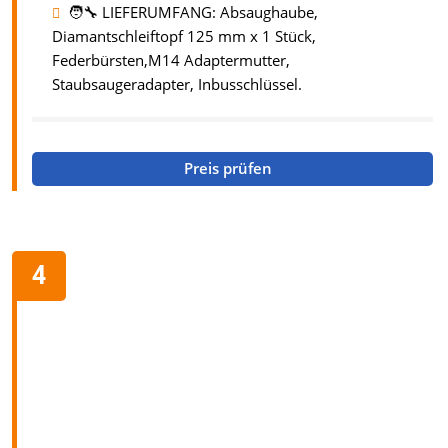
🧑‍🔧 LIEFERUMFANG: Absaughaube,
Diamantschleiftopf 125 mm x 1 Stück,
Federbürsten,M14 Adaptermutter,
Staubsaugeradapter, Inbusschlüssel.
Preis prüfen