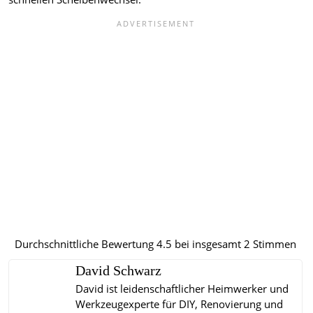
Durchschnittliche Bewertung
4.5
bei insgesamt
2
Stimmen
David Schwarz
David ist leidenschaftlicher Heimwerker und
Werkzeugexperte für DIY, Renovierung und