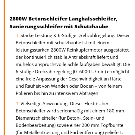
2800W Betonschleifer Langhalsschleifer,
Sanierungsschleifer mit Schutzhaube
Starke Leistung & 6-Stufige Drehzahlregelung: Dieser
Betonschleifer mit schutzhaube ist mit einem
leistungsstarken 2800W Reinkupfermotor ausgestattet,
der kontinuierlich stabile Antriebskraft liefert und
mühelos anspruchsvolle Schleifaufgaben bewältigt. Die
6-stufige Drehzahlregelung (0–6000 U/min) ermöglicht
eine freie Anpassung der Geschwindigkeit an Härte
und Rauheit von Wänden oder Böden – von feinem
Polieren bis hin zu intensivem Abtragen
Vielseitige Anwendung: Dieser Elektrischer
Betonschleifer wird serienmäßig mit einem 180 mm
Diamantschleifteller (für Beton-, Stein- und
Bodenbearbeitung) sowie einer 200 mm Topfbürste
(für Metallentrostung und Farbentfernung) geliefert.