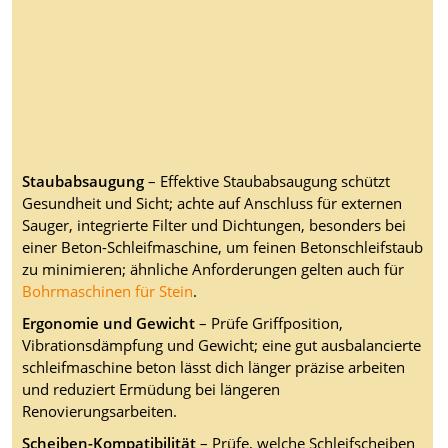
Staubabsaugung
– Effektive Staubabsaugung schützt
Gesundheit und Sicht; achte auf Anschluss für externen
Sauger, integrierte Filter und Dichtungen, besonders bei
einer Beton-Schleifmaschine, um feinen Betonschleifstaub
zu minimieren; ähnliche Anforderungen gelten auch für
Bohrmaschinen für Stein
.
Ergonomie und Gewicht
– Prüfe Griffposition,
Vibrationsdämpfung und Gewicht; eine gut ausbalancierte
schleifmaschine beton lässt dich länger präzise arbeiten
und reduziert Ermüdung bei längeren
Renovierungsarbeiten.
Scheiben-Kompatibilität
– Prüfe, welche Schleifscheiben