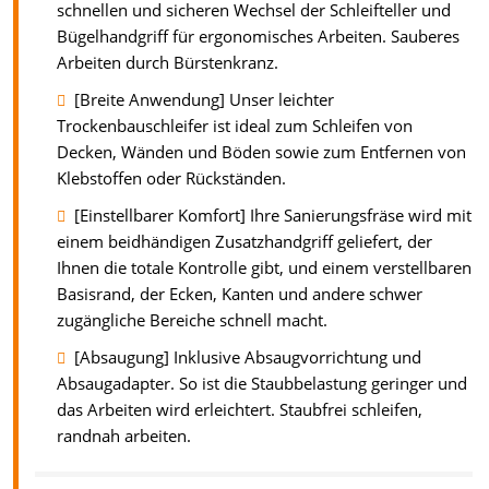
schnellen und sicheren Wechsel der Schleifteller und
Bügelhandgriff für ergonomisches Arbeiten. Sauberes
Arbeiten durch Bürstenkranz.
[Breite Anwendung] Unser leichter
Trockenbauschleifer ist ideal zum Schleifen von
Decken, Wänden und Böden sowie zum Entfernen von
Klebstoffen oder Rückständen.
[Einstellbarer Komfort] Ihre Sanierungsfräse wird mit
einem beidhändigen Zusatzhandgriff geliefert, der
Ihnen die totale Kontrolle gibt, und einem verstellbaren
Basisrand, der Ecken, Kanten und andere schwer
zugängliche Bereiche schnell macht.
[Absaugung] Inklusive Absaugvorrichtung und
Absaugadapter. So ist die Staubbelastung geringer und
das Arbeiten wird erleichtert. Staubfrei schleifen,
randnah arbeiten.