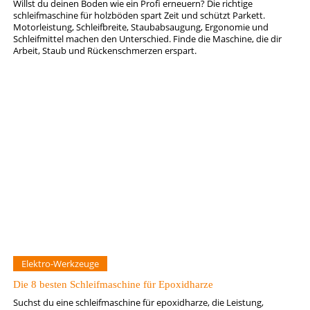
Willst du deinen Boden wie ein Profi erneuern? Die richtige
schleifmaschine für holzböden spart Zeit und schützt Parkett.
Motorleistung, Schleifbreite, Staubabsaugung, Ergonomie und
Schleifmittel machen den Unterschied. Finde die Maschine, die dir
Arbeit, Staub und Rückenschmerzen erspart.
Elektro-Werkzeuge
Die 8 besten Schleifmaschine für Epoxidharze
Suchst du eine schleifmaschine für epoxidharze, die Leistung,