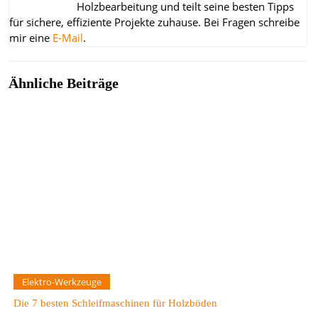
Holzbearbeitung und teilt seine besten Tipps
für sichere, effiziente Projekte zuhause.
Bei Fragen schreibe
mir eine
E-Mail
.
Ähnliche Beiträge
Elektro-Werkzeuge
Die 7 besten Schleifmaschinen für Holzböden