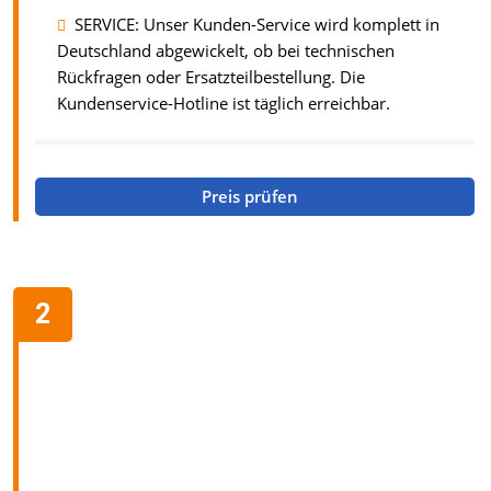
SERVICE: Unser Kunden-Service wird komplett in
Deutschland abgewickelt, ob bei technischen
Rückfragen oder Ersatzteilbestellung. Die
Kundenservice-Hotline ist täglich erreichbar.
Preis prüfen