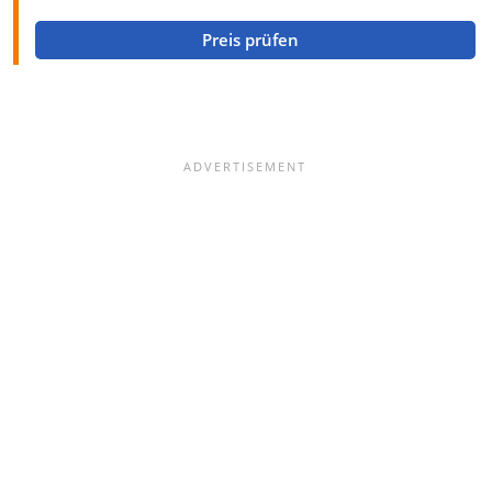
Preis prüfen