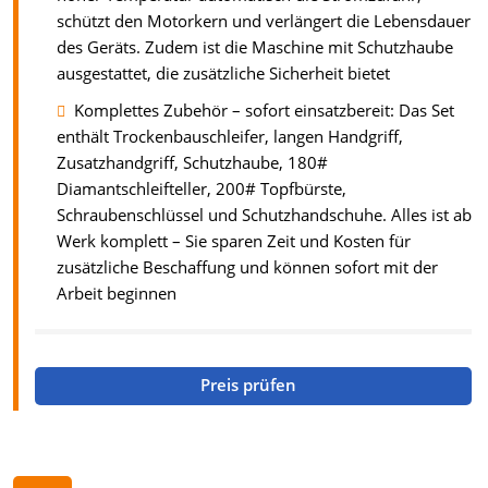
schützt den Motorkern und verlängert die Lebensdauer
des Geräts. Zudem ist die Maschine mit Schutzhaube
ausgestattet, die zusätzliche Sicherheit bietet
Komplettes Zubehör – sofort einsatzbereit: Das Set
enthält Trockenbauschleifer, langen Handgriff,
Zusatzhandgriff, Schutzhaube, 180#
Diamantschleifteller, 200# Topfbürste,
Schraubenschlüssel und Schutzhandschuhe. Alles ist ab
Werk komplett – Sie sparen Zeit und Kosten für
zusätzliche Beschaffung und können sofort mit der
Arbeit beginnen
Preis prüfen