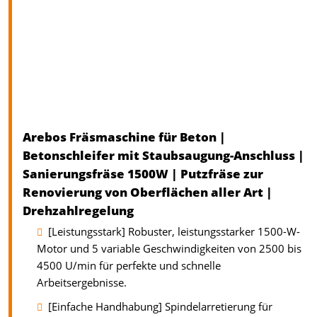
Arebos Fräsmaschine für Beton |
Betonschleifer mit Staubsaugung-Anschluss |
Sanierungsfräse 1500W | Putzfräse zur
Renovierung von Oberflächen aller Art |
Drehzahlregelung
[Leistungsstark] Robuster, leistungsstarker 1500-W-
Motor und 5 variable Geschwindigkeiten von 2500 bis
4500 U/min für perfekte und schnelle
Arbeitsergebnisse.
[Einfache Handhabung] Spindelarretierung für