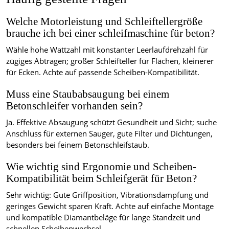
Welche Motorleistung und Schleiftellergröße
brauche ich bei einer schleifmaschine für beton?
Wähle hohe Wattzahl mit konstanter Leerlaufdrehzahl für
zügiges Abtragen; großer Schleifteller für Flächen, kleinerer
für Ecken. Achte auf passende Scheiben-Kompatibilität.
Muss eine Staubabsaugung bei einem
Betonschleifer vorhanden sein?
Ja. Effektive Absaugung schützt Gesundheit und Sicht; suche
Anschluss für externen Sauger, gute Filter und Dichtungen,
besonders bei feinem Betonschleifstaub.
Wie wichtig sind Ergonomie und Scheiben-
Kompatibilität beim Schleifgerät für Beton?
Sehr wichtig: Gute Griffposition, Vibrationsdämpfung und
geringes Gewicht sparen Kraft. Achte auf einfache Montage
und kompatible Diamantbeläge für lange Standzeit und
schnellen Scheibenwechsel.