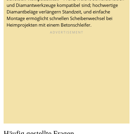
und Diamantwerkzeuge kompatibel sind; hochwertige
Diamantbeläge verlängern Standzeit, und einfache
Montage ermöglicht schnellen Scheibenwechsel bei
Heimprojekten mit einem Betonschleifer.
Häufig gestellte Fragen