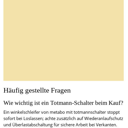
Häufig gestellte Fragen
Wie wichtig ist ein Totmann-Schalter beim Kauf?
Ein winkelschleifer von metabo mit totmannschalter stoppt
sofort bei Loslassen; achte zusätzlich auf Wiederanlaufschutz
und Überlastabschaltung für sichere Arbeit bei Verkanten.