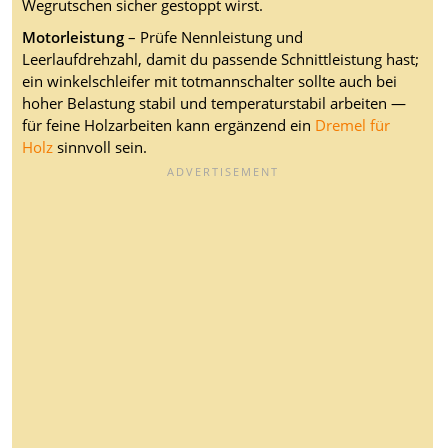
Wegrutschen sicher gestoppt wirst.
Motorleistung
– Prüfe Nennleistung und
Leerlaufdrehzahl, damit du passende Schnittleistung hast;
ein winkelschleifer mit totmannschalter sollte auch bei
hoher Belastung stabil und temperaturstabil arbeiten —
für feine Holzarbeiten kann ergänzend ein
Dremel für
Holz
sinnvoll sein.