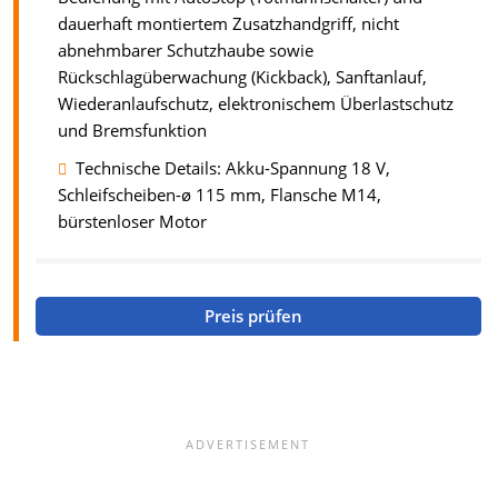
dauerhaft montiertem Zusatzhandgriff, nicht
abnehmbarer Schutzhaube sowie
Rückschlagüberwachung (Kickback), Sanftanlauf,
Wiederanlaufschutz, elektronischem Überlastschutz
und Bremsfunktion
Technische Details: Akku-Spannung 18 V,
Schleifscheiben-ø 115 mm, Flansche M14,
bürstenloser Motor
Preis prüfen