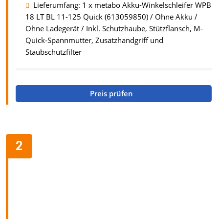
Lieferumfang: 1 x metabo Akku-Winkelschleifer WPB
18 LT BL 11-125 Quick (613059850) / Ohne Akku /
Ohne Ladegerät / Inkl. Schutzhaube, Stützflansch, M-
Quick-Spannmutter, Zusatzhandgriff und
Staubschutzfilter
Preis prüfen