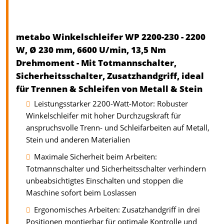
metabo Winkelschleifer WP 2200-230 - 2200
W, Ø 230 mm, 6600 U/min, 13,5 Nm
Drehmoment - Mit Totmannschalter,
Sicherheitsschalter, Zusatzhandgriff, ideal
für Trennen & Schleifen von Metall & Stein
Leistungsstarker 2200-Watt-Motor: Robuster
Winkelschleifer mit hoher Durchzugskraft für
anspruchsvolle Trenn- und Schleifarbeiten auf Metall,
Stein und anderen Materialien
Maximale Sicherheit beim Arbeiten:
Totmannschalter und Sicherheitsschalter verhindern
unbeabsichtigtes Einschalten und stoppen die
Maschine sofort beim Loslassen
Ergonomisches Arbeiten: Zusatzhandgriff in drei
Positionen montierbar für optimale Kontrolle und