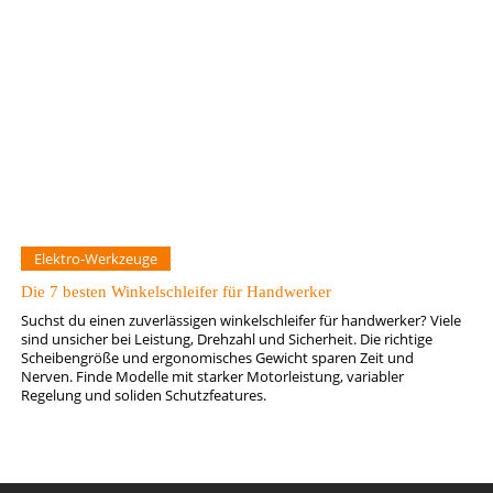
Elektro-Werkzeuge
Die 7 besten Winkelschleifer für Handwerker
Suchst du einen zuverlässigen winkelschleifer für handwerker? Viele
sind unsicher bei Leistung, Drehzahl und Sicherheit. Die richtige
Scheibengröße und ergonomisches Gewicht sparen Zeit und
Nerven. Finde Modelle mit starker Motorleistung, variabler
Regelung und soliden Schutzfeatures.