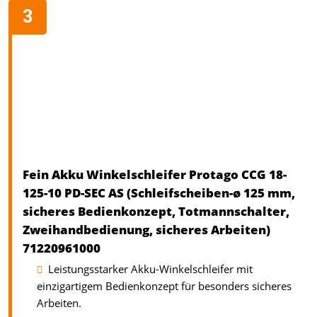
Fein Akku Winkelschleifer Protago CCG 18-
125-10 PD-SEC AS (Schleifscheiben-ø 125 mm,
sicheres Bedienkonzept, Totmannschalter,
Zweihandbedienung, sicheres Arbeiten)
71220961000
Leistungsstarker Akku-Winkelschleifer mit
einzigartigem Bedienkonzept für besonders sicheres
Arbeiten.