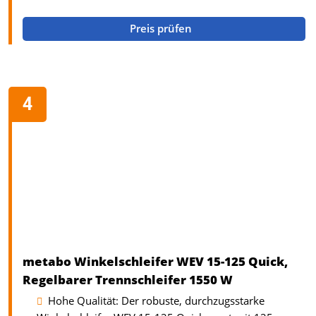
Preis prüfen
metabo Winkelschleifer WEV 15-125 Quick,
Regelbarer Trennschleifer 1550 W
Hohe Qualität: Der robuste, durchzugsstarke