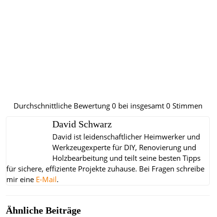
Durchschnittliche Bewertung
0
bei insgesamt
0
Stimmen
David Schwarz
David ist leidenschaftlicher Heimwerker und
Werkzeugexperte für DIY, Renovierung und
Holzbearbeitung und teilt seine besten Tipps
für sichere, effiziente Projekte zuhause.
Bei Fragen schreibe
mir eine
E-Mail
.
Ähnliche Beiträge