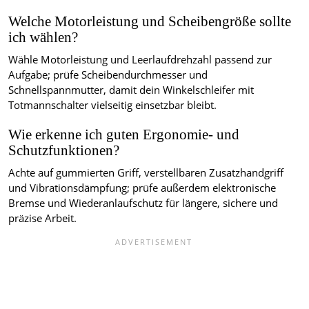
Welche Motorleistung und Scheibengröße sollte
ich wählen?
Wähle Motorleistung und Leerlaufdrehzahl passend zur
Aufgabe; prüfe Scheibendurchmesser und
Schnellspannmutter, damit dein Winkelschleifer mit
Totmannschalter vielseitig einsetzbar bleibt.
Wie erkenne ich guten Ergonomie- und
Schutzfunktionen?
Achte auf gummierten Griff, verstellbaren Zusatzhandgriff
und Vibrationsdämpfung; prüfe außerdem elektronische
Bremse und Wiederanlaufschutz für längere, sichere und
präzise Arbeit.