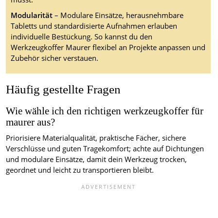
Modularität
– Modulare Einsätze, herausnehmbare
Tabletts und standardisierte Aufnahmen erlauben
individuelle Bestückung. So kannst du den
Werkzeugkoffer Maurer flexibel an Projekte anpassen und
Zubehör sicher verstauen.
Häufig gestellte Fragen
Wie wähle ich den richtigen werkzeugkoffer für
maurer aus?
Priorisiere Materialqualität, praktische Fächer, sichere
Verschlüsse und guten Tragekomfort; achte auf Dichtungen
und modulare Einsätze, damit dein Werkzeug trocken,
geordnet und leicht zu transportieren bleibt.