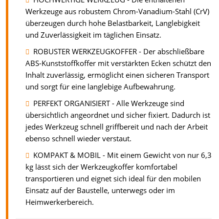
Werkzeuge aus robustem Chrom-Vanadium-Stahl (CrV)
überzeugen durch hohe Belastbarkeit, Langlebigkeit
und Zuverlässigkeit im täglichen Einsatz.
ROBUSTER WERKZEUGKOFFER - Der abschließbare
ABS-Kunststoffkoffer mit verstärkten Ecken schützt den
Inhalt zuverlässig, ermöglicht einen sicheren Transport
und sorgt für eine langlebige Aufbewahrung.
PERFEKT ORGANISIERT - Alle Werkzeuge sind
übersichtlich angeordnet und sicher fixiert. Dadurch ist
jedes Werkzeug schnell griffbereit und nach der Arbeit
ebenso schnell wieder verstaut.
KOMPAKT & MOBIL - Mit einem Gewicht von nur 6,3
kg lässt sich der Werkzeugkoffer komfortabel
transportieren und eignet sich ideal für den mobilen
Einsatz auf der Baustelle, unterwegs oder im
Heimwerkerbereich.