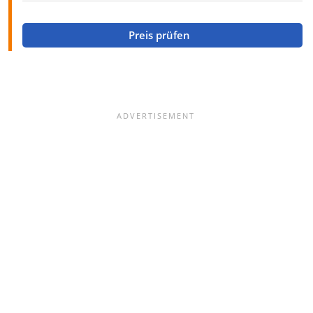
Preis prüfen