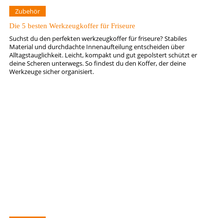
Zubehör
Die 5 besten Werkzeugkoffer für Friseure
Suchst du den perfekten werkzeugkoffer für friseure? Stabiles
Material und durchdachte Innenaufteilung entscheiden über
Alltagstauglichkeit. Leicht, kompakt und gut gepolstert schützt er
deine Scheren unterwegs. So findest du den Koffer, der deine
Werkzeuge sicher organisiert.