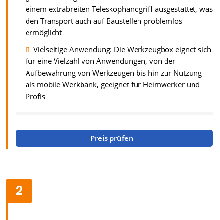
einem extrabreiten Teleskophandgriff ausgestattet, was
den Transport auch auf Baustellen problemlos
ermöglicht
Vielseitige Anwendung: Die Werkzeugbox eignet sich
für eine Vielzahl von Anwendungen, von der
Aufbewahrung von Werkzeugen bis hin zur Nutzung
als mobile Werkbank, geeignet für Heimwerker und
Profis
Preis prüfen