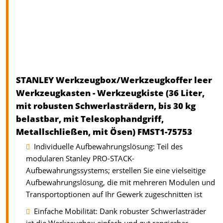
STANLEY Werkzeugbox/Werkzeugkoffer leer
Werkzeugkasten - Werkzeugkiste (36 Liter,
mit robusten Schwerlasträdern, bis 30 kg
belastbar, mit Teleskophandgriff,
Metallschließen, mit Ösen) FMST1-75753
Individuelle Aufbewahrungslösung: Teil des
modularen Stanley PRO-STACK-
Aufbewahrungssystems; erstellen Sie eine vielseitige
Aufbewahrungslösung, die mit mehreren Modulen und
Transportoptionen auf Ihr Gewerk zugeschnitten ist
Einfache Mobilität: Dank robuster Schwerlasträder