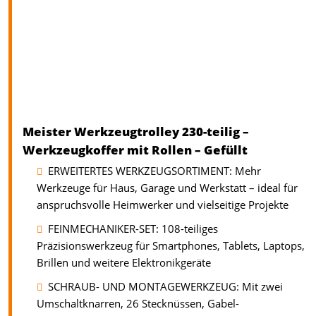
Meister Werkzeugtrolley 230-teilig –
Werkzeugkoffer mit Rollen – Gefüllt
ERWEITERTES WERKZEUGSORTIMENT: Mehr
Werkzeuge für Haus, Garage und Werkstatt – ideal für
anspruchsvolle Heimwerker und vielseitige Projekte
FEINMECHANIKER-SET: 108-teiliges
Präzisionswerkzeug für Smartphones, Tablets, Laptops,
Brillen und weitere Elektronikgeräte
SCHRAUB- UND MONTAGEWERKZEUG: Mit zwei
Umschaltknarren, 26 Stecknüssen, Gabel-