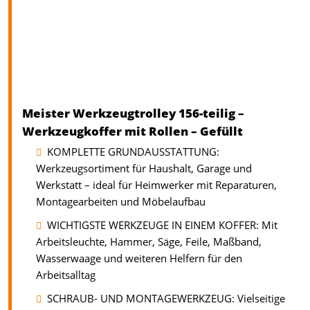
Meister Werkzeugtrolley 156-teilig –
Werkzeugkoffer mit Rollen – Gefüllt
KOMPLETTE GRUNDAUSSTATTUNG:
Werkzeugsortiment für Haushalt, Garage und
Werkstatt – ideal für Heimwerker mit Reparaturen,
Montagearbeiten und Möbelaufbau
WICHTIGSTE WERKZEUGE IN EINEM KOFFER: Mit
Arbeitsleuchte, Hammer, Säge, Feile, Maßband,
Wasserwaage und weiteren Helfern für den
Arbeitsalltag
SCHRAUB- UND MONTAGEWERKZEUG: Vielseitige