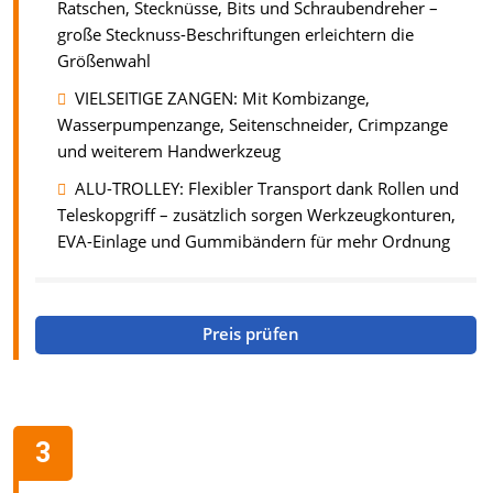
Ratschen, Stecknüsse, Bits und Schraubendreher –
große Stecknuss-Beschriftungen erleichtern die
Größenwahl
VIELSEITIGE ZANGEN: Mit Kombizange,
Wasserpumpenzange, Seitenschneider, Crimpzange
und weiterem Handwerkzeug
ALU-TROLLEY: Flexibler Transport dank Rollen und
Teleskopgriff – zusätzlich sorgen Werkzeugkonturen,
EVA-Einlage und Gummibändern für mehr Ordnung
Preis prüfen