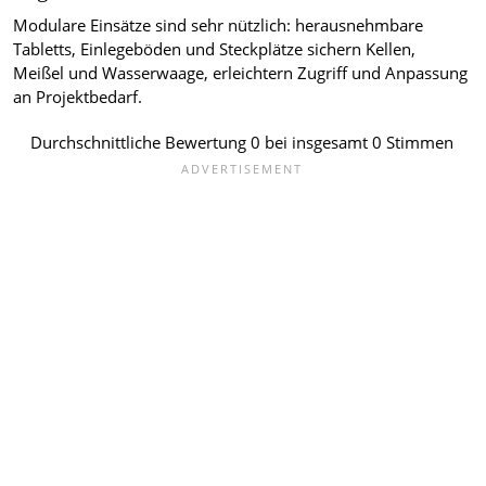
Modulare Einsätze sind sehr nützlich: herausnehmbare
Tabletts, Einlegeböden und Steckplätze sichern Kellen,
Meißel und Wasserwaage, erleichtern Zugriff und Anpassung
an Projektbedarf.
Durchschnittliche Bewertung
0
bei insgesamt
0
Stimmen