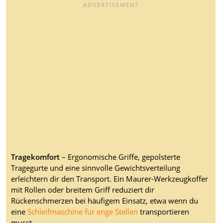
Tragekomfort
– Ergonomische Griffe, gepolsterte
Tragegurte und eine sinnvolle Gewichtsverteilung
erleichtern dir den Transport. Ein Maurer-Werkzeugkoffer
mit Rollen oder breitem Griff reduziert dir
Rückenschmerzen bei häufigem Einsatz, etwa wenn du
eine
Schleifmaschine für enge Stellen
transportieren
musst.