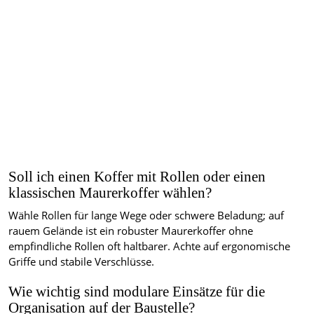
Soll ich einen Koffer mit Rollen oder einen
klassischen Maurerkoffer wählen?
Wähle Rollen für lange Wege oder schwere Beladung; auf
rauem Gelände ist ein robuster Maurerkoffer ohne
empfindliche Rollen oft haltbarer. Achte auf ergonomische
Griffe und stabile Verschlüsse.
Wie wichtig sind modulare Einsätze für die
Organisation auf der Baustelle?