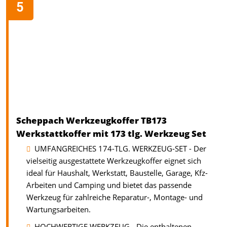
Scheppach Werkzeugkoffer TB173
Werkstattkoffer mit 173 tlg. Werkzeug Set
UMFANGREICHES 174-TLG. WERKZEUG-SET - Der
vielseitig ausgestattete Werkzeugkoffer eignet sich
ideal für Haushalt, Werkstatt, Baustelle, Garage, Kfz-
Arbeiten und Camping und bietet das passende
Werkzeug für zahlreiche Reparatur-, Montage- und
Wartungsarbeiten.
HOCHWERTIGE WERKZEUG - Die enthaltenen