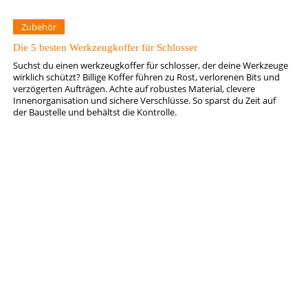
Zubehör
Die 5 besten Werkzeugkoffer für Schlosser
Suchst du einen werkzeugkoffer für schlosser, der deine Werkzeuge
wirklich schützt? Billige Koffer führen zu Rost, verlorenen Bits und
verzögerten Aufträgen. Achte auf robustes Material, clevere
Innenorganisation und sichere Verschlüsse. So sparst du Zeit auf
der Baustelle und behältst die Kontrolle.