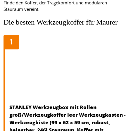
Finde den Koffer, der Tragekomfort und modularen
Stauraum vereint.
Die besten Werkzeugkoffer für Maurer
STANLEY Werkzeugbox mit Rollen
groß/Werkzeugkoffer leer Werkzeugkasten -
Werkzeugkiste (99 x 62 x 59 cm, robust,
belastbar, 246l Stauraum, Koffer mit