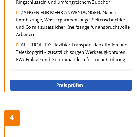
Ringschlüsseln und umfangreichem Zubehör
ZANGEN FÜR MEHR ANWENDUNGEN: Neben
Kombizange, Wasserpumpenzange, Seitenschneider
und Co mit zusätzlicher Kneifzange für anspruchsvolle
Arbeiten
ALU-TROLLEY: Flexibler Transport dank Rollen und
Teleskopgriff – zusätzlich sorgen Werkzeugkonturen,
EVA-Einlage und Gummibändern für mehr Ordnung
Preis prüfen