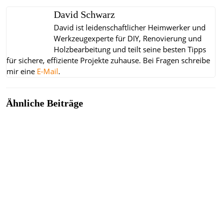
David Schwarz
David ist leidenschaftlicher Heimwerker und
Werkzeugexperte für DIY, Renovierung und
Holzbearbeitung und teilt seine besten Tipps
für sichere, effiziente Projekte zuhause.
Bei Fragen schreibe
mir eine
E-Mail
.
Ähnliche Beiträge