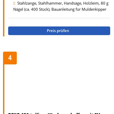
Stahlzange, Stahlhammer, Handsäge, Holzleim, 80 g
Nägel (ca. 400 Stück), Bauanleitung für Muldenkipper
Preis prüfen