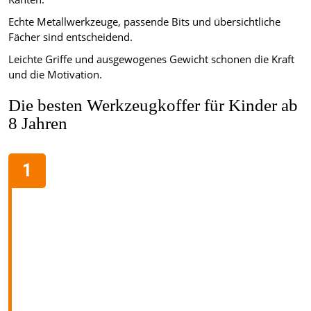
Echte Metallwerkzeuge, passende Bits und übersichtliche
Fächer sind entscheidend.
Leichte Griffe und ausgewogenes Gewicht schonen die Kraft
und die Motivation.
Die besten Werkzeugkoffer für Kinder ab
8 Jahren