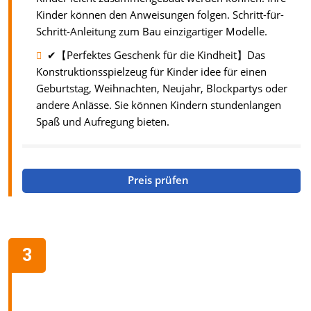
Kinder können den Anweisungen folgen. Schritt-für-
Schritt-Anleitung zum Bau einzigartiger Modelle.
✔【Perfektes Geschenk für die Kindheit】Das
Konstruktionsspielzeug für Kinder idee für einen
Geburtstag, Weihnachten, Neujahr, Blockpartys oder
andere Anlässe. Sie können Kindern stundenlangen
Spaß und Aufregung bieten.
Preis prüfen