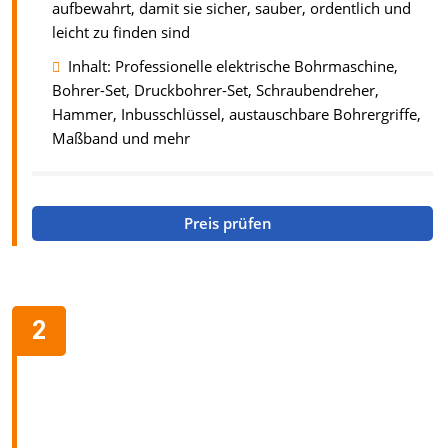
aufbewahrt, damit sie sicher, sauber, ordentlich und
leicht zu finden sind
Inhalt: Professionelle elektrische Bohrmaschine,
Bohrer-Set, Druckbohrer-Set, Schraubendreher,
Hammer, Inbusschlüssel, austauschbare Bohrergriffe,
Maßband und mehr
Preis prüfen