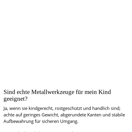
Sind echte Metallwerkzeuge für mein Kind
geeignet?
Ja, wenn sie kindgerecht, rostgeschützt und handlich sind;
achte auf geringes Gewicht, abgerundete Kanten und stabile
Aufbewahrung für sicheren Umgang.