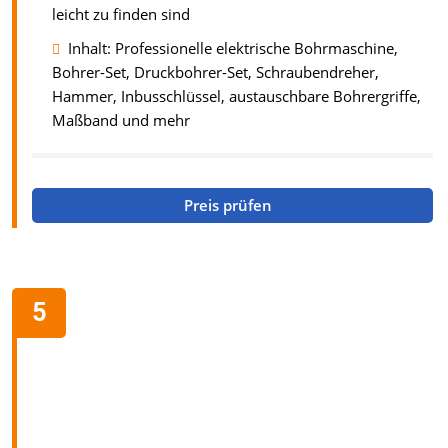
leicht zu finden sind
Inhalt: Professionelle elektrische Bohrmaschine,
Bohrer-Set, Druckbohrer-Set, Schraubendreher,
Hammer, Inbusschlüssel, austauschbare Bohrergriffe,
Maßband und mehr
Preis prüfen