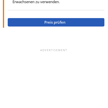
Erwachsenen zu verwenden.
Preis prüfen