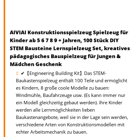
AIVIAI Konstruktionsspielzeug Spielzeug für
Kinder ab 5 6 7 8 9 + Jahren, 100 Stück DIY
STEM Bausteine Lernspielzeug Set, kreatives
pädagogisches Bauspielzeug für Jungen &
Mädchen Geschenk
✔【Engineering Building Kit】Das STEM-
Baukastenspielzeug enthält 100 Teile und ermöglicht
es Kindern, 8 große coole Modelle zu bauen:
Windmühle, Baufahrzeuge usw. (Es kann immer nur
ein Modell gleichzeitig gebaut werden). Ihre Kinder
werden alle Lernmöglichkeiten lieben
Baukastenangebote, weil sie in der Lage sein werden,
verschiedene Arten von Konstruktionsmodellen mit
echter Arbeitsmechanik zu bauen.