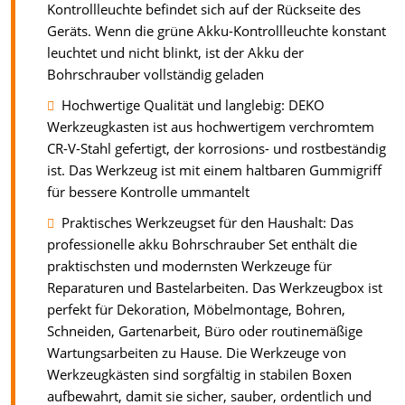
Kontrollleuchte befindet sich auf der Rückseite des
Geräts. Wenn die grüne Akku-Kontrollleuchte konstant
leuchtet und nicht blinkt, ist der Akku der
Bohrschrauber vollständig geladen
Hochwertige Qualität und langlebig: DEKO
Werkzeugkasten ist aus hochwertigem verchromtem
CR-V-Stahl gefertigt, der korrosions- und rostbeständig
ist. Das Werkzeug ist mit einem haltbaren Gummigriff
für bessere Kontrolle ummantelt
Praktisches Werkzeugset für den Haushalt: Das
professionelle akku Bohrschrauber Set enthält die
praktischsten und modernsten Werkzeuge für
Reparaturen und Bastelarbeiten. Das Werkzeugbox ist
perfekt für Dekoration, Möbelmontage, Bohren,
Schneiden, Gartenarbeit, Büro oder routinemäßige
Wartungsarbeiten zu Hause. Die Werkzeuge von
Werkzeugkästen sind sorgfältig in stabilen Boxen
aufbewahrt, damit sie sicher, sauber, ordentlich und