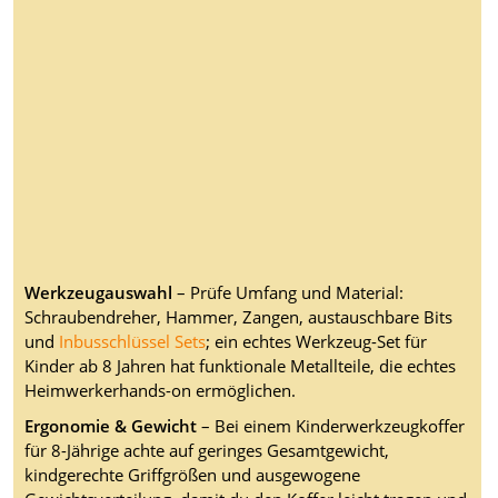
Werkzeugauswahl
– Prüfe Umfang und Material:
Schraubendreher, Hammer, Zangen, austauschbare Bits
und
Inbusschlüssel Sets
; ein echtes Werkzeug-Set für
Kinder ab 8 Jahren hat funktionale Metallteile, die echtes
Heimwerkerhands-on ermöglichen.
Ergonomie & Gewicht
– Bei einem Kinderwerkzeugkoffer
für 8-Jährige achte auf geringes Gesamtgewicht,
kindgerechte Griffgrößen und ausgewogene