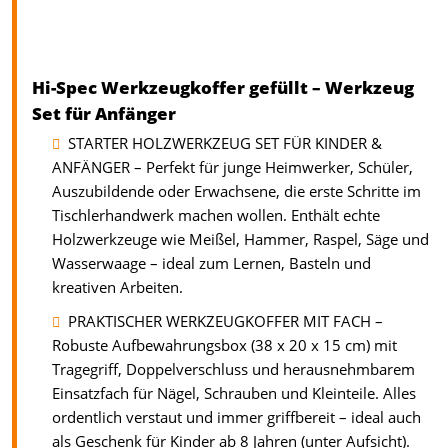
Hi-Spec Werkzeugkoffer gefüllt – Werkzeug
Set für Anfänger
STARTER HOLZWERKZEUG SET FÜR KINDER &
ANFÄNGER – Perfekt für junge Heimwerker, Schüler,
Auszubildende oder Erwachsene, die erste Schritte im
Tischlerhandwerk machen wollen. Enthält echte
Holzwerkzeuge wie Meißel, Hammer, Raspel, Säge und
Wasserwaage – ideal zum Lernen, Basteln und
kreativen Arbeiten.
PRAKTISCHER WERKZEUGKOFFER MIT FACH –
Robuste Aufbewahrungsbox (38 x 20 x 15 cm) mit
Tragegriff, Doppelverschluss und herausnehmbarem
Einsatzfach für Nägel, Schrauben und Kleinteile. Alles
ordentlich verstaut und immer griffbereit – ideal auch
als Geschenk für Kinder ab 8 Jahren (unter Aufsicht).