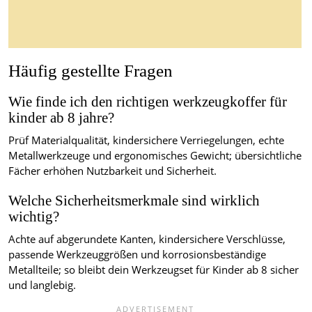
Häufig gestellte Fragen
Wie finde ich den richtigen werkzeugkoffer für
kinder ab 8 jahre?
Prüf Materialqualität, kindersichere Verriegelungen, echte
Metallwerkzeuge und ergonomisches Gewicht; übersichtliche
Fächer erhöhen Nutzbarkeit und Sicherheit.
Welche Sicherheitsmerkmale sind wirklich
wichtig?
Achte auf abgerundete Kanten, kindersichere Verschlüsse,
passende Werkzeuggrößen und korrosionsbeständige
Metallteile; so bleibt dein Werkzeugset für Kinder ab 8 sicher
und langlebig.