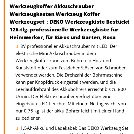
Werkzeugkoffer Akkuschrauber
Werkzeugkasten Werkzeug Koffer
Werkzeugset：DEKO Werkzeugkiste Bestückt
126-tlg. professionelle Werkzeugkiste für
Heimwerker, für Büros und Garten, Rosa
8V professioneller Akkuschrauber mit LED: Der
elektrische Mini Akkuschrauber in dem
Werkzeugkoffer kann zum Bohren in Holz und
Kunststoff oder zum Festziehen/Lösen von Schrauben
verwendet werden. Die Drehzahl der Bohrmaschine
kann per Knopfdruck eingestellt werden, und die
Leerlaufdrehzahl des Akkubohrers erreicht bis zu 800
U/min. Der Elektroschrauber verfügt über eine
eingebaute LED-Leuchte. Mit einem Nettogewicht von
nur 0,75 kg ist der akku Bohrer leicht mit einer Hand
zu bedienen
1,5Ah-Akku und Ladekabel: Das DEKO Werkzeug Set