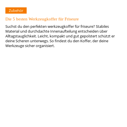
Zubehör
Die 5 besten Werkzeugkoffer für Friseure
Suchst du den perfekten werkzeugkoffer für friseure? Stabiles
Material und durchdachte Innenaufteilung entscheiden über
Alltagstauglichkeit. Leicht, kompakt und gut gepolstert schützt er
deine Scheren unterwegs. So findest du den Koffer, der deine
Werkzeuge sicher organisiert.