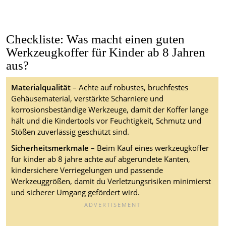
Checkliste: Was macht einen guten
Werkzeugkoffer für Kinder ab 8 Jahren
aus?
Materialqualität
– Achte auf robustes, bruchfestes
Gehäusematerial, verstärkte Scharniere und
korrosionsbeständige Werkzeuge, damit der Koffer lange
hält und die Kindertools vor Feuchtigkeit, Schmutz und
Stößen zuverlässig geschützt sind.
Sicherheitsmerkmale
– Beim Kauf eines werkzeugkoffer
für kinder ab 8 jahre achte auf abgerundete Kanten,
kindersichere Verriegelungen und passende
Werkzeuggrößen, damit du Verletzungsrisiken minimierst
und sicherer Umgang gefördert wird.