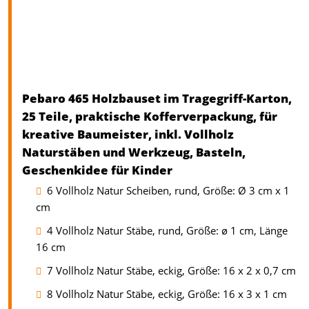
Pebaro 465 Holzbauset im Tragegriff-Karton,
25 Teile, praktische Kofferverpackung, für
kreative Baumeister, inkl. Vollholz
Naturstäben und Werkzeug, Basteln,
Geschenkidee für Kinder
6 Vollholz Natur Scheiben, rund, Größe: Ø 3 cm x 1
cm
4 Vollholz Natur Stäbe, rund, Größe: ø 1 cm, Länge
16 cm
7 Vollholz Natur Stäbe, eckig, Größe: 16 x 2 x 0,7 cm
8 Vollholz Natur Stäbe, eckig, Größe: 16 x 3 x 1 cm