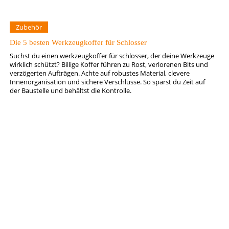
Zubehör
Die 5 besten Werkzeugkoffer für Schlosser
Suchst du einen werkzeugkoffer für schlosser, der deine Werkzeuge
wirklich schützt? Billige Koffer führen zu Rost, verlorenen Bits und
verzögerten Aufträgen. Achte auf robustes Material, clevere
Innenorganisation und sichere Verschlüsse. So sparst du Zeit auf
der Baustelle und behältst die Kontrolle.