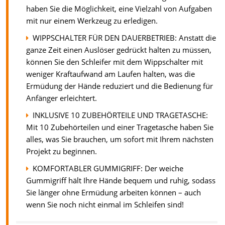
haben Sie die Möglichkeit, eine Vielzahl von Aufgaben
mit nur einem Werkzeug zu erledigen.
WIPPSCHALTER FÜR DEN DAUERBETRIEB: Anstatt die
ganze Zeit einen Auslöser gedrückt halten zu müssen,
können Sie den Schleifer mit dem Wippschalter mit
weniger Kraftaufwand am Laufen halten, was die
Ermüdung der Hände reduziert und die Bedienung für
Anfänger erleichtert.
INKLUSIVE 10 ZUBEHÖRTEILE UND TRAGETASCHE:
Mit 10 Zubehörteilen und einer Tragetasche haben Sie
alles, was Sie brauchen, um sofort mit Ihrem nächsten
Projekt zu beginnen.
KOMFORTABLER GUMMIGRIFF: Der weiche
Gummigriff hält Ihre Hände bequem und ruhig, sodass
Sie länger ohne Ermüdung arbeiten können – auch
wenn Sie noch nicht einmal im Schleifen sind!