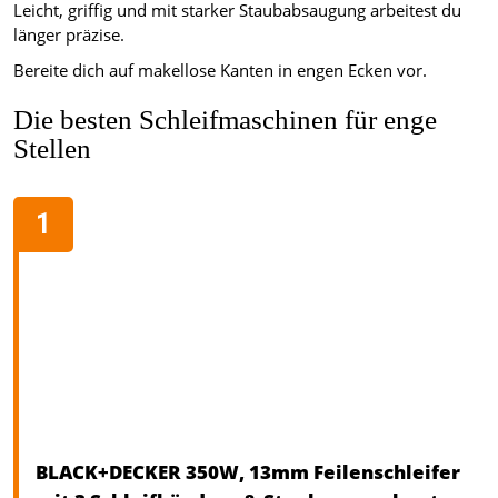
Leicht, griffig und mit starker Staubabsaugung arbeitest du
länger präzise.
Bereite dich auf makellose Kanten in engen Ecken vor.
Die besten Schleifmaschinen für enge
Stellen
BLACK+DECKER 350W, 13mm Feilenschleifer