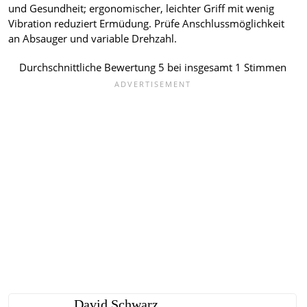
und Gesundheit; ergonomischer, leichter Griff mit wenig
Vibration reduziert Ermüdung. Prüfe Anschlussmöglichkeit
an Absauger und variable Drehzahl.
Durchschnittliche Bewertung
5
bei insgesamt
1
Stimmen
David Schwarz