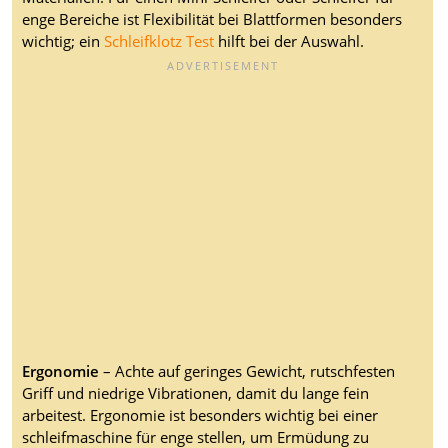
enge Bereiche ist Flexibilität bei Blattformen besonders
wichtig; ein
Schleifklotz Test
hilft bei der Auswahl.
Ergonomie
– Achte auf geringes Gewicht, rutschfesten
Griff und niedrige Vibrationen, damit du lange fein
arbeitest. Ergonomie ist besonders wichtig bei einer
schleifmaschine für enge stellen, um Ermüdung zu