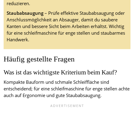
reduzieren.
Staubabsaugung
– Prüfe effektive Staubabsaugung oder
Anschlussmöglichkeit an Absauger, damit du saubere
Kanten und bessere Sicht beim Arbeiten erhältst. Wichtig
für eine schleifmaschine für enge stellen und staubarmes
Handwerk.
Häufig gestellte Fragen
Was ist das wichtigste Kriterium beim Kauf?
Kompakte Bauform und schmale Schleiffläche sind
entscheidend; für eine schleifmaschine für enge stellen achte
auch auf Ergonomie und gute Staubabsaugung.