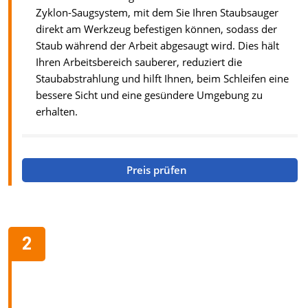
Zyklon-Saugsystem, mit dem Sie Ihren Staubsauger
direkt am Werkzeug befestigen können, sodass der
Staub während der Arbeit abgesaugt wird. Dies hält
Ihren Arbeitsbereich sauberer, reduziert die
Staubabstrahlung und hilft Ihnen, beim Schleifen eine
bessere Sicht und eine gesündere Umgebung zu
erhalten.
Preis prüfen