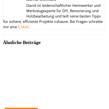
David ist leidenschaftlicher Heimwerker und
Werkzeugexperte für DIY, Renovierung und
Holzbearbeitung und teilt seine besten Tipps
für sichere, effiziente Projekte zuhause.
Bei Fragen schreibe
mir eine
E-Mail
.
Ähnliche Beiträge