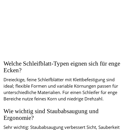
Welche Schleifblatt‑Typen eignen sich für enge
Ecken?
Dreieckige, feine Schleifblätter mit Klettbefestigung sind
ideal; flexible Formen und variable Körnungen passen für
unterschiedliche Materialien. Für einen Schleifer für enge
Bereiche nutze feines Korn und niedrige Drehzahl.
Wie wichtig sind Staubabsaugung und
Ergonomie?
Sehr wichtig: Staubabsaugung verbessert Sicht, Sauberkeit