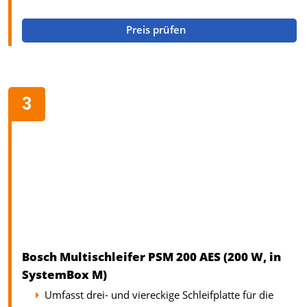
Preis prüfen
Bosch Multischleifer PSM 200 AES (200 W, in
SystemBox M)
Umfasst drei- und viereckige Schleifplatte für die