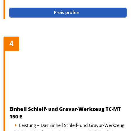
Preis prüfen
Einhell Schleif- und Gravur-Werkzeug TC-MT
150 E
Leistung – Das Einhell Schleif- und Gravur-Werkzeug