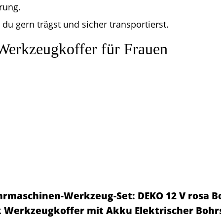
rung.
 du gern trägst und sicher transportierst.
Werkzeugkoffer für Frauen
rmaschinen-Werkzeug-Set: DEKO 12 V rosa 
k Werkzeugkoffer mit Akku Elektrischer Bohr