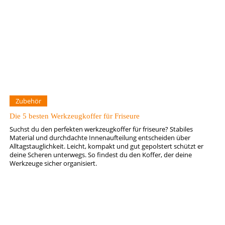
Zubehör
Die 5 besten Werkzeugkoffer für Friseure
Suchst du den perfekten werkzeugkoffer für friseure? Stabiles
Material und durchdachte Innenaufteilung entscheiden über
Alltagstauglichkeit. Leicht, kompakt und gut gepolstert schützt er
deine Scheren unterwegs. So findest du den Koffer, der deine
Werkzeuge sicher organisiert.