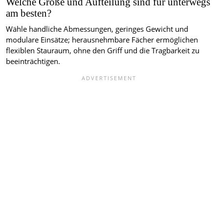
Welche Größe und Aufteilung sind für unterwegs
am besten?
Wähle handliche Abmessungen, geringes Gewicht und
modulare Einsätze; herausnehmbare Fächer ermöglichen
flexiblen Stauraum, ohne den Griff und die Tragbarkeit zu
beeinträchtigen.