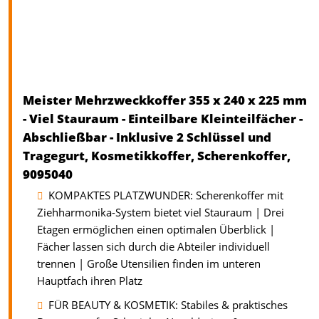
Meister Mehrzweckkoffer 355 x 240 x 225 mm
- Viel Stauraum - Einteilbare Kleinteilfächer -
Abschließbar - Inklusive 2 Schlüssel und
Tragegurt, Kosmetikkoffer, Scherenkoffer,
9095040
KOMPAKTES PLATZWUNDER: Scherenkoffer mit
Ziehharmonika-System bietet viel Stauraum | Drei
Etagen ermöglichen einen optimalen Überblick |
Fächer lassen sich durch die Abteiler individuell
trennen | Große Utensilien finden im unteren
Hauptfach ihren Platz
FÜR BEAUTY & KOSMETIK: Stabiles & praktisches