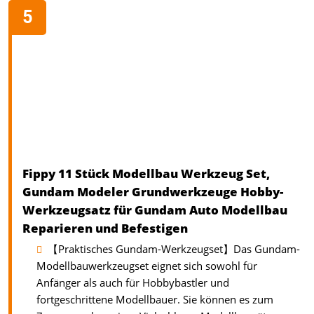
Fippy 11 Stück Modellbau Werkzeug Set,
Gundam Modeler Grundwerkzeuge Hobby-
Werkzeugsatz für Gundam Auto Modellbau
Reparieren und Befestigen
【Praktisches Gundam-Werkzeugset】Das Gundam-
Modellbauwerkzeugset eignet sich sowohl für
Anfänger als auch für Hobbybastler und
fortgeschrittene Modellbauer. Sie können es zum