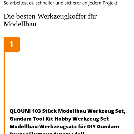
So arbeitest du schneller und sicherer an jedem Projekt.
Die besten Werkzeugkoffer für
Modellbau
QLOUNI 103 Stück Modellbau Werkzeug Set,
Gundam Tool Kit Hobby Werkzeug Set
Modellbau-Werkzeugsatz für DIY Gundam