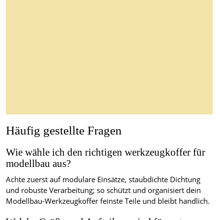
Häufig gestellte Fragen
Wie wähle ich den richtigen werkzeugkoffer für
modellbau aus?
Achte zuerst auf modulare Einsätze, staubdichte Dichtung
und robuste Verarbeitung; so schützt und organisiert dein
Modellbau-Werkzeugkoffer feinste Teile und bleibt handlich.