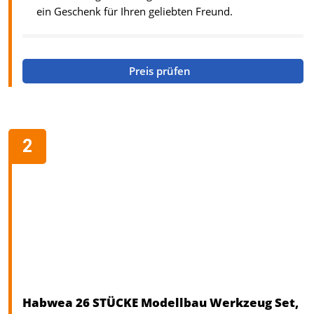
ein Geschenk für Ihren geliebten Freund.
Preis prüfen
Habwea 26 STÜCKE Modellbau Werkzeug Set,