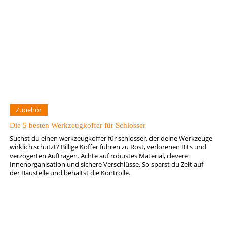
Zubehör
Die 5 besten Werkzeugkoffer für Schlosser
Suchst du einen werkzeugkoffer für schlosser, der deine Werkzeuge
wirklich schützt? Billige Koffer führen zu Rost, verlorenen Bits und
verzögerten Aufträgen. Achte auf robustes Material, clevere
Innenorganisation und sichere Verschlüsse. So sparst du Zeit auf
der Baustelle und behältst die Kontrolle.