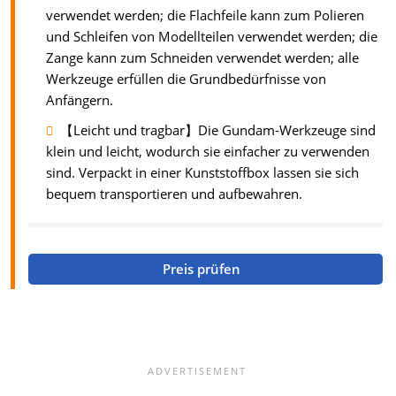
verwendet werden; die Flachfeile kann zum Polieren
und Schleifen von Modellteilen verwendet werden; die
Zange kann zum Schneiden verwendet werden; alle
Werkzeuge erfüllen die Grundbedürfnisse von
Anfängern.
【Leicht und tragbar】Die Gundam-Werkzeuge sind
klein und leicht, wodurch sie einfacher zu verwenden
sind. Verpackt in einer Kunststoffbox lassen sie sich
bequem transportieren und aufbewahren.
Preis prüfen