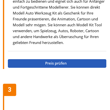
einfach zu bedienen und eignet sich auch für Anfänger
und Fortgeschrittene Modellierer. Sie können direkt
Modell Auto Werkzeug Kit als Geschenk für Ihre
Freunde präsentieren, die Animation, Cartoon und
Modell sehr mögen. Sie können auch Modell Kit Tool
verwenden, um Spielzeug, Autos, Roboter, Cartoon
und andere Handwerke als Überraschung für Ihren
geliebten Freund herzustellen.
Preis prüfen