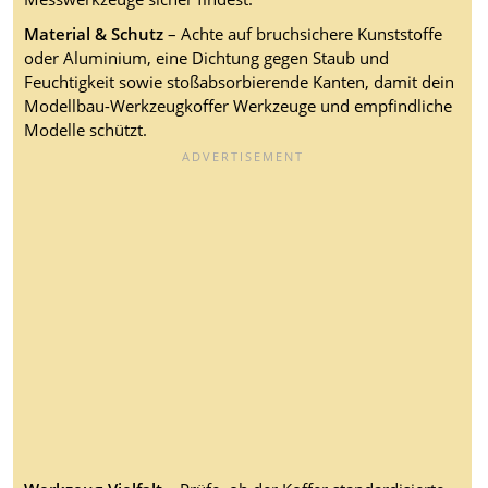
Material & Schutz
– Achte auf bruchsichere Kunststoffe
oder Aluminium, eine Dichtung gegen Staub und
Feuchtigkeit sowie stoßabsorbierende Kanten, damit dein
Modellbau-Werkzeugkoffer Werkzeuge und empfindliche
Modelle schützt.