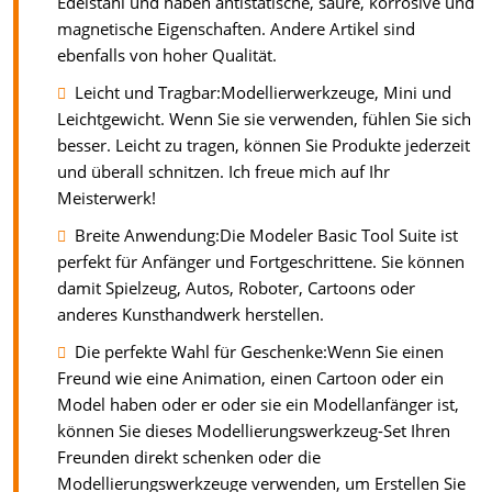
Edelstahl und haben antistatische, saure, korrosive und
magnetische Eigenschaften. Andere Artikel sind
ebenfalls von hoher Qualität.
Leicht und Tragbar:Modellierwerkzeuge, Mini und
Leichtgewicht. Wenn Sie sie verwenden, fühlen Sie sich
besser. Leicht zu tragen, können Sie Produkte jederzeit
und überall schnitzen. Ich freue mich auf Ihr
Meisterwerk!
Breite Anwendung:Die Modeler Basic Tool Suite ist
perfekt für Anfänger und Fortgeschrittene. Sie können
damit Spielzeug, Autos, Roboter, Cartoons oder
anderes Kunsthandwerk herstellen.
Die perfekte Wahl für Geschenke:Wenn Sie einen
Freund wie eine Animation, einen Cartoon oder ein
Model haben oder er oder sie ein Modellanfänger ist,
können Sie dieses Modellierungswerkzeug-Set Ihren
Freunden direkt schenken oder die
Modellierungswerkzeuge verwenden, um Erstellen Sie