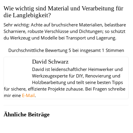
Wie wichtig sind Material und Verarbeitung für
die Langlebigkeit?
Sehr wichtig: Achte auf bruchsichere Materialien, belastbare
Scharniere, robuste Verschlüsse und Dichtungen; so schützt
du Werkzeug und Modelle bei Transport und Lagerung.
Durchschnittliche Bewertung
5
bei insgesamt
1
Stimmen
David Schwarz
David ist leidenschaftlicher Heimwerker und
Werkzeugexperte für DIY, Renovierung und
Holzbearbeitung und teilt seine besten Tipps
für sichere, effiziente Projekte zuhause.
Bei Fragen schreibe
mir eine
E-Mail
.
Ähnliche Beiträge