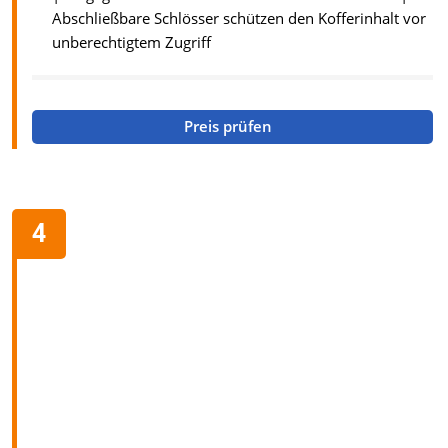
Abschließbare Schlösser schützen den Kofferinhalt vor
unberechtigtem Zugriff
Preis prüfen