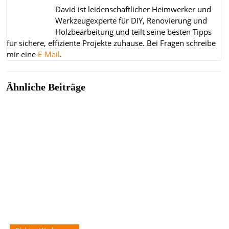
David ist leidenschaftlicher Heimwerker und
Werkzeugexperte für DIY, Renovierung und
Holzbearbeitung und teilt seine besten Tipps
für sichere, effiziente Projekte zuhause.
Bei Fragen schreibe
mir eine
E-Mail
.
Ähnliche Beiträge