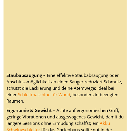
Staubabsaugung
– Eine effektive Staubabsaugung oder
Anschlussmöglichkeit an einen Sauger reduziert Schmutz,
schützt die Lackierung und deine Atemwege; ideal bei
einer
Schleifmaschine für Wand
, besonders in beengten
Räumen.
Ergonomie & Gewicht
– Achte auf ergonomischen Griff,
geringe Vibrationen und ausgewogenes Gewicht, damit du
längere Sessions ohne Ermüdung schaffst; ein
Akku
Schwingschleifer
für das Gartenhaus sollte gut in der