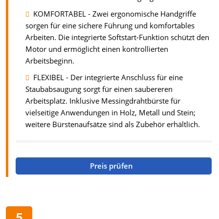
KOMFORTABEL - Zwei ergonomische Handgriffe
sorgen für eine sichere Führung und komfortables
Arbeiten. Die integrierte Softstart-Funktion schützt den
Motor und ermöglicht einen kontrollierten
Arbeitsbeginn.
FLEXIBEL - Der integrierte Anschluss für eine
Staubabsaugung sorgt für einen saubereren
Arbeitsplatz. Inklusive Messingdrahtbürste für
vielseitige Anwendungen in Holz, Metall und Stein;
weitere Bürstenaufsätze sind als Zubehör erhältlich.
Preis prüfen