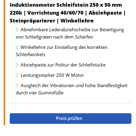
Induktionsmotor Schleifstein 250 x 50 mm
220k | Vorrichtung 40/60/70 | Abziehpaste |
Steinpräparierer | Winkellehre
Abnehmbare Lederabziehscheibe zur Beseitigung
von Schleifgraten nach dem Schärfen
Winkellehre zur Einstellung des korrekten
Schleifwinkels
Abziehpaste zur Politur der Schleifstücke
Leistungsstarker 200 W Motor
Ausgleich der Vibrationen und hohe Standfestigkeit
durch vier Gummifüße
Preis prüfen