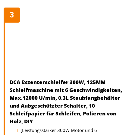
DCA Exzenterschleifer 300W, 125MM
Schleifmaschine mit 6 Geschwindigkeiten,
Max.12000 U/min, 0.3L Staubfangbehälter
und Aubgeschützter Schalter, 10
Schleifpapier für Schleifen, Polieren von
Holz, DIY
[Leistungsstarker 300W Motor und 6