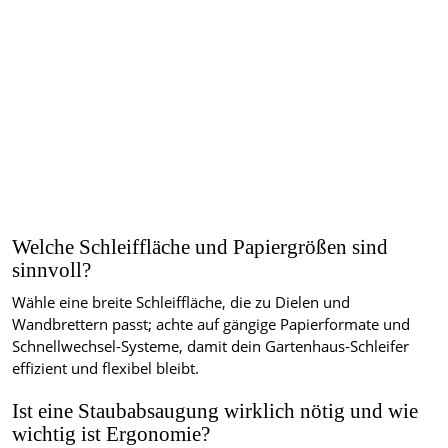
Welche Schleiffläche und Papiergrößen sind
sinnvoll?
Wähle eine breite Schleiffläche, die zu Dielen und
Wandbrettern passt; achte auf gängige Papierformate und
Schnellwechsel-Systeme, damit dein Gartenhaus-Schleifer
effizient und flexibel bleibt.
Ist eine Staubabsaugung wirklich nötig und wie
wichtig ist Ergonomie?