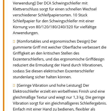
Verwendung] Der DCA Schwingschleifer mit
Klettverschluss sorgt für einen schnellen Wechsel
verschiedener Schleifpapiersorten. 10 Stück
Schleifpapier für den Schwingschleifer mit einer
Körnung von 80/120/180/240/320 für vielfältige
Anwendungen.
[Komfortables und ergonomisches Design] Der
gummierte Griff mit weicher Oberfläche verbessert die
Griffigkeit an den kritischen Stellen des
Exzenterschleifers, und das ergonomische Griffdesign
reduziert die Ermüdung der Hand durch Vibrationen,
sodass Sie diesen elektrischen Exzenterschleifer
stundenlang sicher halten können.
[Geringe Vibration und hohe Leistung] Der
Elektroschleifer erzielt ein wirbelfreies Finish und eine
gleichmäßige Textur und wiegt nur 1,3 kg. Die geringe
Vibration sorgt für ein gleichmäßigeres Schleifergebnis.
Einfach mit einer Hand zu bedienen, flexibler als