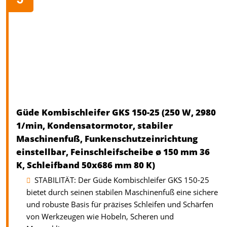
Güde Kombischleifer GKS 150-25 (250 W, 2980
1/min, Kondensatormotor, stabiler
Maschinenfuß, Funkenschutzeinrichtung
einstellbar, Feinschleifscheibe ø 150 mm 36
K, Schleifband 50x686 mm 80 K)
STABILITÄT: Der Güde Kombischleifer GKS 150-25
bietet durch seinen stabilen Maschinenfuß eine sichere
und robuste Basis für präzises Schleifen und Schärfen
von Werkzeugen wie Hobeln, Scheren und