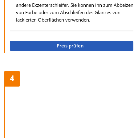
andere Exzenterschleifer. Sie können ihn zum Abbeizen
von Farbe oder zum Abschleifen des Glanzes von
lackierten Oberflächen verwenden.
Preis prüfen