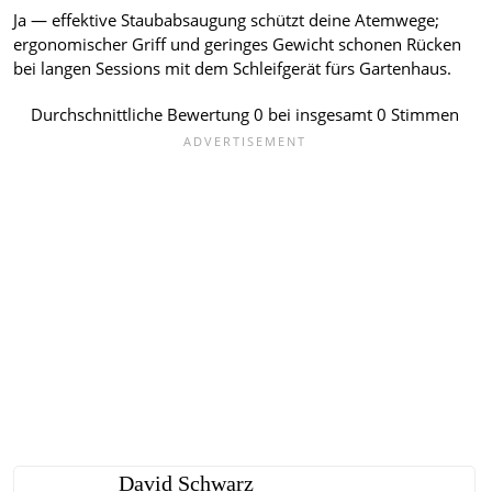
Ja — effektive Staubabsaugung schützt deine Atemwege;
ergonomischer Griff und geringes Gewicht schonen Rücken
bei langen Sessions mit dem Schleifgerät fürs Gartenhaus.
Durchschnittliche Bewertung
0
bei insgesamt
0
Stimmen
David Schwarz