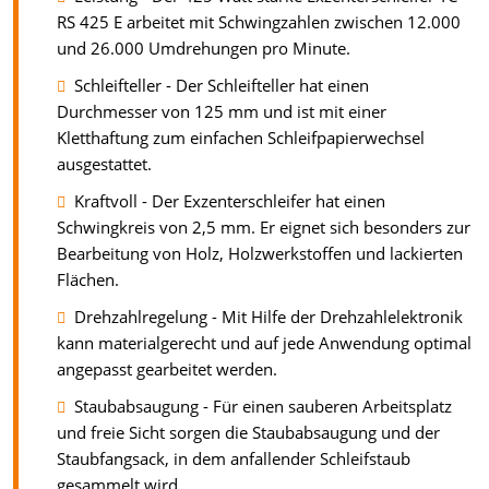
RS 425 E arbeitet mit Schwingzahlen zwischen 12.000
und 26.000 Umdrehungen pro Minute.
Schleifteller - Der Schleifteller hat einen
Durchmesser von 125 mm und ist mit einer
Kletthaftung zum einfachen Schleifpapierwechsel
ausgestattet.
Kraftvoll - Der Exzenterschleifer hat einen
Schwingkreis von 2,5 mm. Er eignet sich besonders zur
Bearbeitung von Holz, Holzwerkstoffen und lackierten
Flächen.
Drehzahlregelung - Mit Hilfe der Drehzahlelektronik
kann materialgerecht und auf jede Anwendung optimal
angepasst gearbeitet werden.
Staubabsaugung - Für einen sauberen Arbeitsplatz
und freie Sicht sorgen die Staubabsaugung und der
Staubfangsack, in dem anfallender Schleifstaub
gesammelt wird.