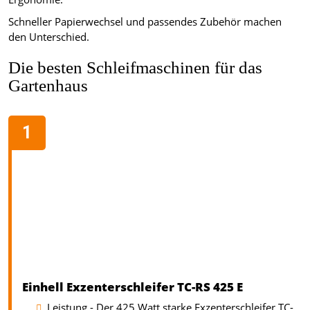
Schneller Papierwechsel und passendes Zubehör machen
den Unterschied.
Die besten Schleifmaschinen für das
Gartenhaus
Einhell Exzenterschleifer TC-RS 425 E
Leistung - Der 425 Watt starke Exzenterschleifer TC-