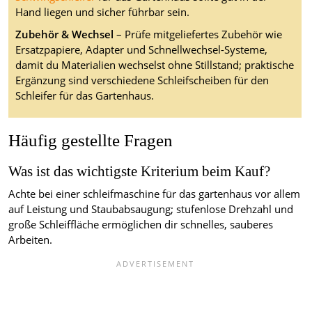
Hand liegen und sicher führbar sein.
Zubehör & Wechsel
– Prüfe mitgeliefertes Zubehör wie
Ersatzpapiere, Adapter und Schnellwechsel-Systeme,
damit du Materialien wechselst ohne Stillstand; praktische
Ergänzung sind verschiedene Schleifscheiben für den
Schleifer für das Gartenhaus.
Häufig gestellte Fragen
Was ist das wichtigste Kriterium beim Kauf?
Achte bei einer schleifmaschine für das gartenhaus vor allem
auf Leistung und Staubabsaugung; stufenlose Drehzahl und
große Schleiffläche ermöglichen dir schnelles, sauberes
Arbeiten.