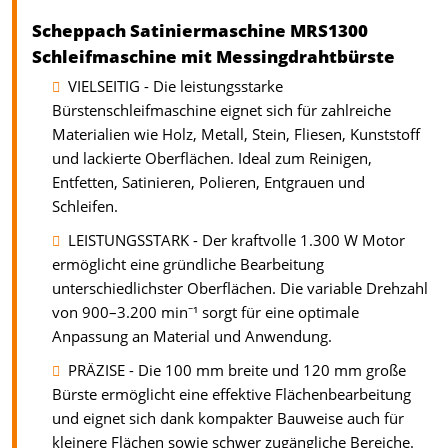
Scheppach Satiniermaschine MRS1300
Schleifmaschine mit Messingdrahtbürste
VIELSEITIG - Die leistungsstarke
Bürstenschleifmaschine eignet sich für zahlreiche
Materialien wie Holz, Metall, Stein, Fliesen, Kunststoff
und lackierte Oberflächen. Ideal zum Reinigen,
Entfetten, Satinieren, Polieren, Entgrauen und
Schleifen.
LEISTUNGSSTARK - Der kraftvolle 1.300 W Motor
ermöglicht eine gründliche Bearbeitung
unterschiedlichster Oberflächen. Die variable Drehzahl
von 900–3.200 min⁻¹ sorgt für eine optimale
Anpassung an Material und Anwendung.
PRÄZISE - Die 100 mm breite und 120 mm große
Bürste ermöglicht eine effektive Flächenbearbeitung
und eignet sich dank kompakter Bauweise auch für
kleinere Flächen sowie schwer zugängliche Bereiche.