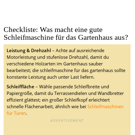
Checkliste: Was macht eine gute
Schleifmaschine für das Gartenhaus aus?
Leistung & Drehzahl
– Achte auf ausreichende
Motorleistung und stufenlose Drehzahl, damit du
verschiedene Holzarten im Gartenhaus sauber
bearbeitest; die schleifmaschine für das gartenhaus sollte
konstante Leistung auch unter Last liefern.
Schleiffläche
– Wähle passende Schleifbreite und
Papiergröße, damit du Terrassendielen und Wandbretter
effizient glättest; ein großer Schleifkopf erleichtert
schnelle Flächenarbeit, ähnlich wie bei
Schleifmaschinen
für Türen
.