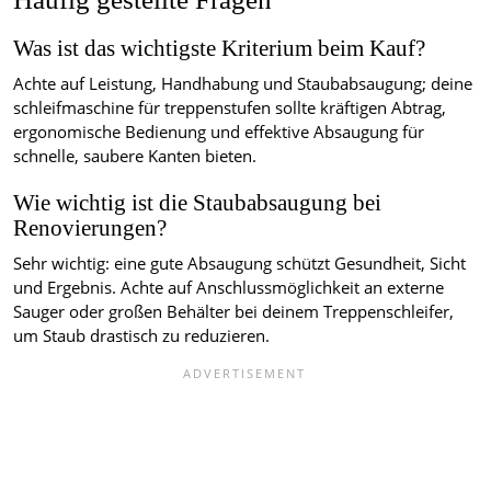
Was ist das wichtigste Kriterium beim Kauf?
Achte auf Leistung, Handhabung und Staubabsaugung; deine
schleifmaschine für treppenstufen sollte kräftigen Abtrag,
ergonomische Bedienung und effektive Absaugung für
schnelle, saubere Kanten bieten.
Wie wichtig ist die Staubabsaugung bei
Renovierungen?
Sehr wichtig: eine gute Absaugung schützt Gesundheit, Sicht
und Ergebnis. Achte auf Anschlussmöglichkeit an externe
Sauger oder großen Behälter bei deinem Treppenschleifer,
um Staub drastisch zu reduzieren.