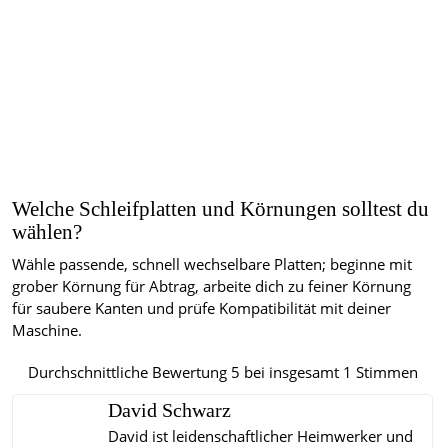
Welche Schleifplatten und Körnungen solltest du
wählen?
Wähle passende, schnell wechselbare Platten; beginne mit
grober Körnung für Abtrag, arbeite dich zu feiner Körnung
für saubere Kanten und prüfe Kompatibilität mit deiner
Maschine.
Durchschnittliche Bewertung
5
bei insgesamt
1
Stimmen
David Schwarz
David ist leidenschaftlicher Heimwerker und