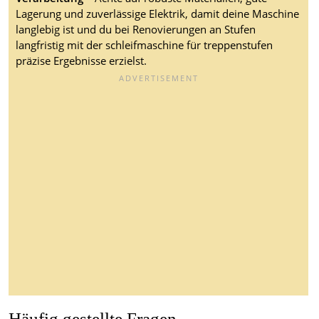
Lagerung und zuverlässige Elektrik, damit deine Maschine
langlebig ist und du bei Renovierungen an Stufen
langfristig mit der schleifmaschine für treppenstufen
präzise Ergebnisse erzielst.
Häufig gestellte Fragen