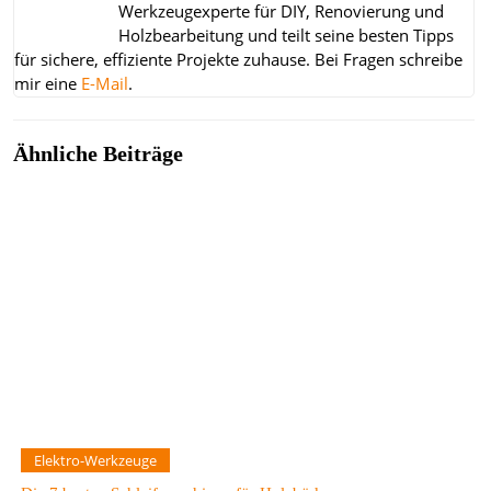
Werkzeugexperte für DIY, Renovierung und
Holzbearbeitung und teilt seine besten Tipps
für sichere, effiziente Projekte zuhause.
Bei Fragen schreibe
mir eine
E-Mail
.
Ähnliche Beiträge
Elektro-Werkzeuge