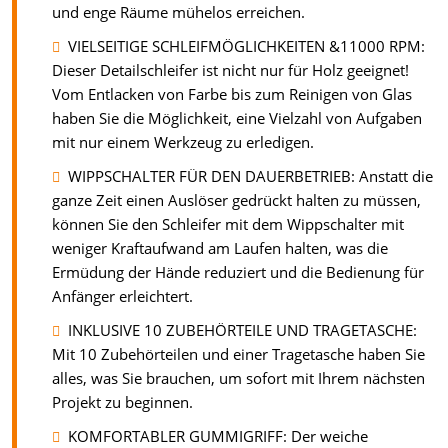
und enge Räume mühelos erreichen.
VIELSEITIGE SCHLEIFMÖGLICHKEITEN &11000 RPM:
Dieser Detailschleifer ist nicht nur für Holz geeignet!
Vom Entlacken von Farbe bis zum Reinigen von Glas
haben Sie die Möglichkeit, eine Vielzahl von Aufgaben
mit nur einem Werkzeug zu erledigen.
WIPPSCHALTER FÜR DEN DAUERBETRIEB: Anstatt die
ganze Zeit einen Auslöser gedrückt halten zu müssen,
können Sie den Schleifer mit dem Wippschalter mit
weniger Kraftaufwand am Laufen halten, was die
Ermüdung der Hände reduziert und die Bedienung für
Anfänger erleichtert.
INKLUSIVE 10 ZUBEHÖRTEILE UND TRAGETASCHE:
Mit 10 Zubehörteilen und einer Tragetasche haben Sie
alles, was Sie brauchen, um sofort mit Ihrem nächsten
Projekt zu beginnen.
KOMFORTABLER GUMMIGRIFF: Der weiche