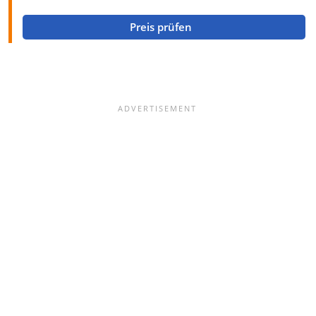
Preis prüfen