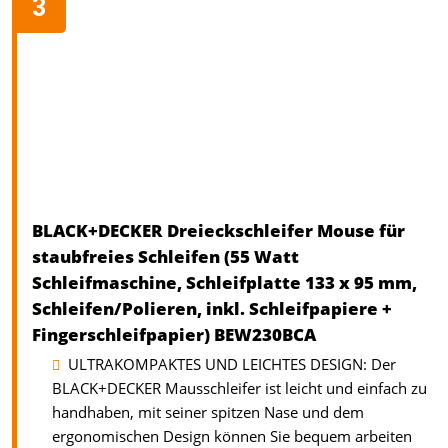
BLACK+DECKER Dreieckschleifer Mouse für
staubfreies Schleifen (55 Watt
Schleifmaschine, Schleifplatte 133 x 95 mm,
Schleifen/Polieren, inkl. Schleifpapiere +
Fingerschleifpapier) BEW230BCA
ULTRAKOMPAKTES UND LEICHTES DESIGN: Der
BLACK+DECKER Mausschleifer ist leicht und einfach zu
handhaben, mit seiner spitzen Nase und dem
ergonomischen Design können Sie bequem arbeiten