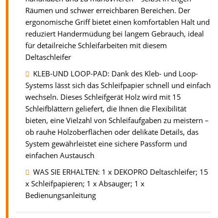
Räumen und schwer erreichbaren Bereichen. Der
ergonomische Griff bietet einen komfortablen Halt und
reduziert Handermüdung bei langem Gebrauch, ideal
für detailreiche Schleifarbeiten mit diesem
Deltaschleifer
KLEB-UND LOOP-PAD: Dank des Kleb- und Loop-
Systems lässt sich das Schleifpapier schnell und einfach
wechseln. Dieses Schleifgerät Holz wird mit 15
Schleifblättern geliefert, die Ihnen die Flexibilität
bieten, eine Vielzahl von Schleifaufgaben zu meistern –
ob rauhe Holzoberflächen oder delikate Details, das
System gewährleistet eine sichere Passform und
einfachen Austausch
WAS SIE ERHALTEN: 1 x DEKOPRO Deltaschleifer; 15
x Schleifpapieren; 1 x Absauger; 1 x
Bedienungsanleitung