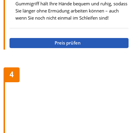
Gummigriff hält Ihre Hände bequem und ruhig, sodass
Sie länger ohne Ermüdung arbeiten können – auch
wenn Sie noch nicht einmal im Schleifen sind!
Preis prüfen