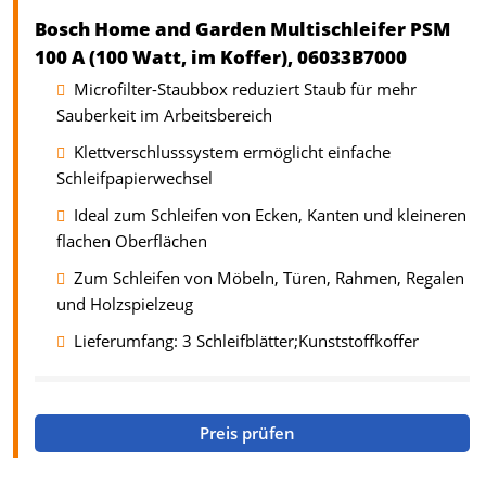
Bosch Home and Garden Multischleifer PSM
100 A (100 Watt, im Koffer), 06033B7000
Microfilter-Staubbox reduziert Staub für mehr
Sauberkeit im Arbeitsbereich
Klettverschlusssystem ermöglicht einfache
Schleifpapierwechsel
Ideal zum Schleifen von Ecken, Kanten und kleineren
flachen Oberflächen
Zum Schleifen von Möbeln, Türen, Rahmen, Regalen
und Holzspielzeug
Lieferumfang: 3 Schleifblätter;Kunststoffkoffer
Preis prüfen