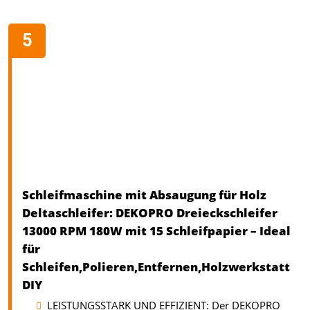
Schleifmaschine mit Absaugung für Holz
Deltaschleifer: DEKOPRO Dreieckschleifer
13000 RPM 180W mit 15 Schleifpapier – Ideal
für
Schleifen,Polieren,Entfernen,Holzwerkstatt
DIY
LEISTUNGSSTARK UND EFFIZIENT: Der DEKOPRO