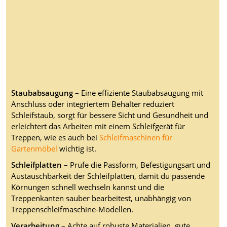
Staubabsaugung
– Eine effiziente Staubabsaugung mit
Anschluss oder integriertem Behälter reduziert
Schleifstaub, sorgt für bessere Sicht und Gesundheit und
erleichtert das Arbeiten mit einem Schleifgerät für
Treppen, wie es auch bei
Schleifmaschinen für
Gartenmöbel
wichtig ist.
Schleifplatten
– Prüfe die Passform, Befestigungsart und
Austauschbarkeit der Schleifplatten, damit du passende
Körnungen schnell wechseln kannst und die
Treppenkanten sauber bearbeitest, unabhängig von
Treppenschleifmaschine-Modellen.
Verarbeitung
– Achte auf robuste Materialien, gute