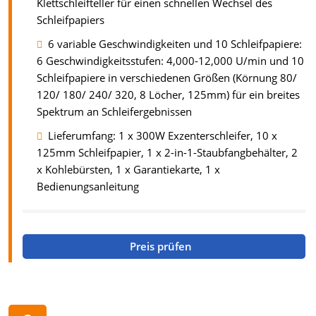
Klettschleifteller für einen schnellen Wechsel des
Schleifpapiers
6 variable Geschwindigkeiten und 10 Schleifpapiere:
6 Geschwindigkeitsstufen: 4,000-12,000 U/min und 10
Schleifpapiere in verschiedenen Größen (Körnung 80/
120/ 180/ 240/ 320, 8 Löcher, 125mm) für ein breites
Spektrum an Schleifergebnissen
Lieferumfang: 1 x 300W Exzenterschleifer, 10 x
125mm Schleifpapier, 1 x 2-in-1-Staubfangbehälter, 2
x Kohlebürsten, 1 x Garantiekarte, 1 x
Bedienungsanleitung
Preis prüfen