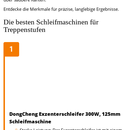
Entdecke die Merkmale für präzise, langlebige Ergebnisse.
Die besten Schleifmaschinen für
Treppenstufen
DongCheng Exzenterschleifer 300W, 125mm
Schleifmaschine