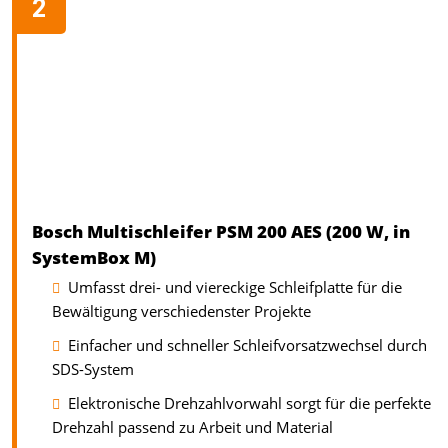
Bosch Multischleifer PSM 200 AES (200 W, in
SystemBox M)
Umfasst drei- und viereckige Schleifplatte für die
Bewältigung verschiedenster Projekte
Einfacher und schneller Schleifvorsatzwechsel durch
SDS-System
Elektronische Drehzahlvorwahl sorgt für die perfekte
Drehzahl passend zu Arbeit und Material