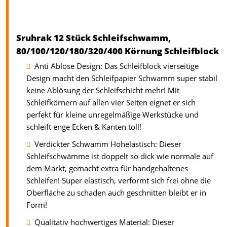
Sruhrak 12 Stück Schleifschwamm,
80/100/120/180/320/400 Körnung Schleifblock
Anti Ablöse Design: Das Schleifblock vierseitige
Design macht den Schleifpapier Schwamm super stabil
keine Ablösung der Schleifschicht mehr! Mit
Schleifkörnern auf allen vier Seiten eignet er sich
perfekt für kleine unregelmäßige Werkstücke und
schleift enge Ecken & Kanten toll!
Verdickter Schwamm Hohelastisch: Dieser
Schleifschwämme ist doppelt so dick wie normale auf
dem Markt, gemacht extra für handgehaltenes
Schleifen! Super elastisch, verformt sich frei ohne die
Oberfläche zu schaden auch geschnitten bleibt er in
Form!
Qualitativ hochwertiges Material: Dieser