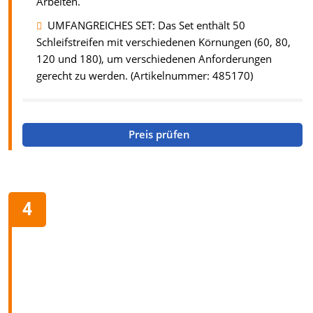
Arbeiten.
UMFANGREICHES SET: Das Set enthält 50
Schleifstreifen mit verschiedenen Körnungen (60, 80,
120 und 180), um verschiedenen Anforderungen
gerecht zu werden. (Artikelnummer: 485170)
Preis prüfen