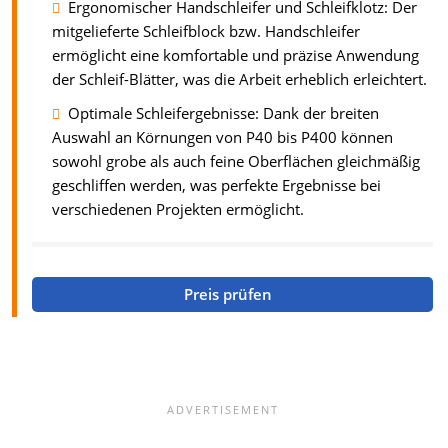
Ergonomischer Handschleifer und Schleifklotz: Der
mitgelieferte Schleifblock bzw. Handschleifer
ermöglicht eine komfortable und präzise Anwendung
der Schleif-Blätter, was die Arbeit erheblich erleichtert.
Optimale Schleifergebnisse: Dank der breiten
Auswahl an Körnungen von P40 bis P400 können
sowohl grobe als auch feine Oberflächen gleichmäßig
geschliffen werden, was perfekte Ergebnisse bei
verschiedenen Projekten ermöglicht.
Preis prüfen