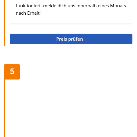
funktioniert, melde dich uns innerhalb eines Monats
nach Erhalt!
Preis prüfen