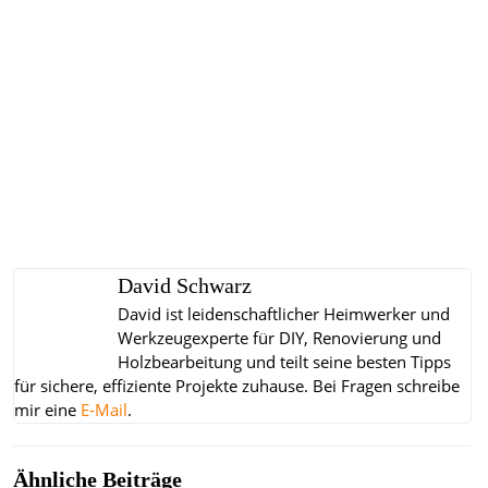
David Schwarz
David ist leidenschaftlicher Heimwerker und
Werkzeugexperte für DIY, Renovierung und
Holzbearbeitung und teilt seine besten Tipps
für sichere, effiziente Projekte zuhause.
Bei Fragen schreibe
mir eine
E-Mail
.
Ähnliche Beiträge