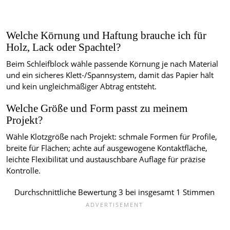
Welche Körnung und Haftung brauche ich für
Holz, Lack oder Spachtel?
Beim Schleifblock wähle passende Körnung je nach Material
und ein sicheres Klett-/Spannsystem, damit das Papier hält
und kein ungleichmäßiger Abtrag entsteht.
Welche Größe und Form passt zu meinem
Projekt?
Wähle Klotzgröße nach Projekt: schmale Formen für Profile,
breite für Flächen; achte auf ausgewogene Kontaktfläche,
leichte Flexibilität und austauschbare Auflage für präzise
Kontrolle.
Durchschnittliche Bewertung
3
bei insgesamt
1
Stimmen