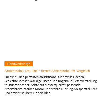
Handwerkzeuge
Abrichthobel Test: Die 7 besten Abrichthobel im Vergleich
Suchst du den perfekten abrichthobel für präzise Flächen?
Schlechte Messer, wacklige Tische und ungenaue Tiefenverstellung
frustrieren schnell. Achte auf Messerqualität, passende
Arbeitsbreite, starken Motor und stabile Führung. So sparst du Zeit
und erzielst saubere Hobelbilder.