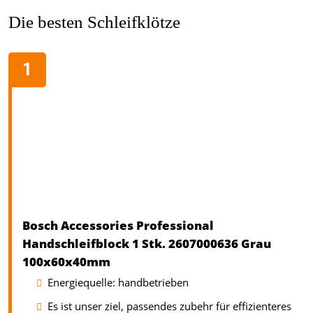
Die besten Schleifklötze
Bosch Accessories Professional
Handschleifblock 1 Stk. 2607000636 Grau
100x60x40mm
Energiequelle: handbetrieben
Es ist unser ziel, passendes zubehr für effizienteres