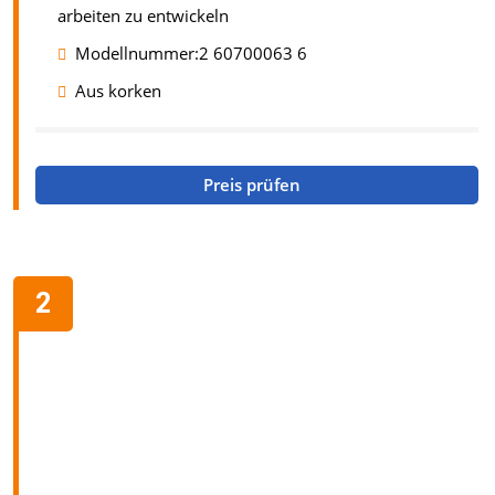
arbeiten zu entwickeln
Modellnummer:2 60700063 6
Aus korken
Preis prüfen