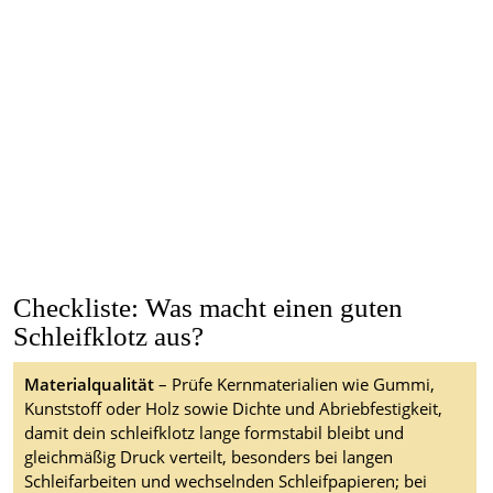
Checkliste: Was macht einen guten
Schleifklotz aus?
Materialqualität
– Prüfe Kernmaterialien wie Gummi,
Kunststoff oder Holz sowie Dichte und Abriebfestigkeit,
damit dein schleifklotz lange formstabil bleibt und
gleichmäßig Druck verteilt, besonders bei langen
Schleifarbeiten und wechselnden Schleifpapieren; bei