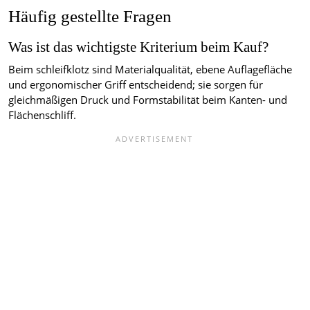
Häufig gestellte Fragen
Was ist das wichtigste Kriterium beim Kauf?
Beim schleifklotz sind Materialqualität, ebene Auflagefläche
und ergonomischer Griff entscheidend; sie sorgen für
gleichmäßigen Druck und Formstabilität beim Kanten- und
Flächenschliff.