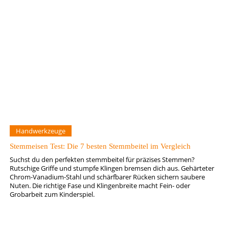
Handwerkzeuge
Stemmeisen Test: Die 7 besten Stemmbeitel im Vergleich
Suchst du den perfekten stemmbeitel für präzises Stemmen?
Rutschige Griffe und stumpfe Klingen bremsen dich aus. Gehärteter
Chrom-Vanadium-Stahl und schärfbarer Rücken sichern saubere
Nuten. Die richtige Fase und Klingenbreite macht Fein- oder
Grobarbeit zum Kinderspiel.