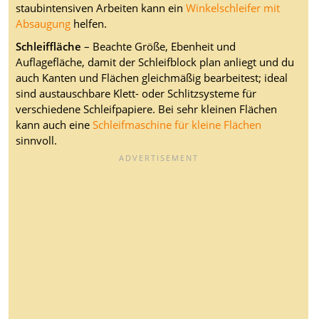
staubintensiven Arbeiten kann ein
Winkelschleifer mit
Absaugung
helfen.
Schleiffläche
– Beachte Größe, Ebenheit und
Auflagefläche, damit der Schleifblock plan anliegt und du
auch Kanten und Flächen gleichmäßig bearbeitest; ideal
sind austauschbare Klett- oder Schlitzsysteme für
verschiedene Schleifpapiere. Bei sehr kleinen Flächen
kann auch eine
Schleifmaschine für kleine Flächen
sinnvoll.