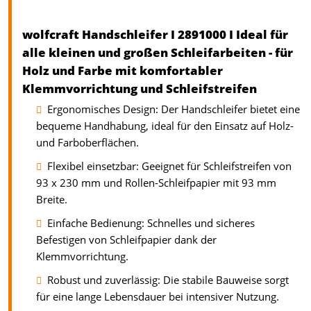
wolfcraft Handschleifer I 2891000 I Ideal für
alle kleinen und großen Schleifarbeiten - für
Holz und Farbe mit komfortabler
Klemmvorrichtung und Schleifstreifen
Ergonomisches Design: Der Handschleifer bietet eine
bequeme Handhabung, ideal für den Einsatz auf Holz-
und Farboberflächen.
Flexibel einsetzbar: Geeignet für Schleifstreifen von
93 x 230 mm und Rollen-Schleifpapier mit 93 mm
Breite.
Einfache Bedienung: Schnelles und sicheres
Befestigen von Schleifpapier dank der
Klemmvorrichtung.
Robust und zuverlässig: Die stabile Bauweise sorgt
für eine lange Lebensdauer bei intensiver Nutzung.