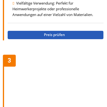
Vielfältige Verwendung: Perfekt für
Heimwerkerprojekte oder professionelle
Anwendungen auf einer Vielzahl von Materialien.
Preis prüfen