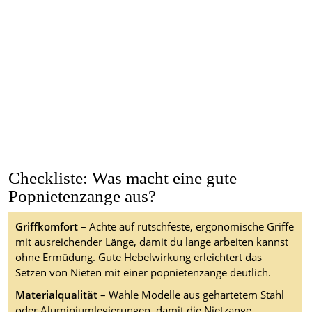
Checkliste: Was macht eine gute
Popnietenzange aus?
Griffkomfort
– Achte auf rutschfeste, ergonomische Griffe
mit ausreichender Länge, damit du lange arbeiten kannst
ohne Ermüdung. Gute Hebelwirkung erleichtert das
Setzen von Nieten mit einer popnietenzange deutlich.
Materialqualität
– Wähle Modelle aus gehärtetem Stahl
oder Aluminiumlegierungen, damit die Nietzange