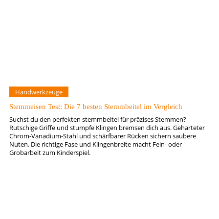
Handwerkzeuge
Stemmeisen Test: Die 7 besten Stemmbeitel im Vergleich
Suchst du den perfekten stemmbeitel für präzises Stemmen?
Rutschige Griffe und stumpfe Klingen bremsen dich aus. Gehärteter
Chrom-Vanadium-Stahl und schärfbarer Rücken sichern saubere
Nuten. Die richtige Fase und Klingenbreite macht Fein- oder
Grobarbeit zum Kinderspiel.