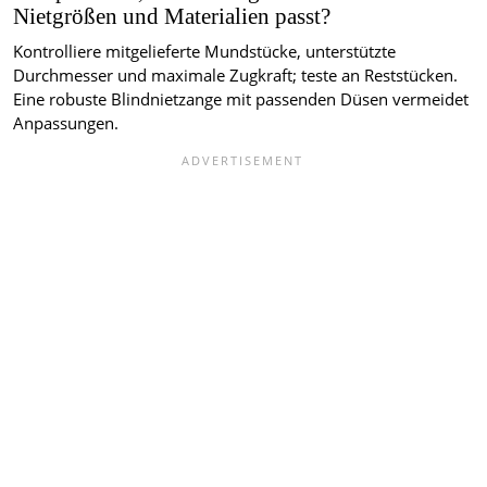
Nietgrößen und Materialien passt?
Kontrolliere mitgelieferte Mundstücke, unterstützte
Durchmesser und maximale Zugkraft; teste an Reststücken.
Eine robuste Blindnietzange mit passenden Düsen vermeidet
Anpassungen.