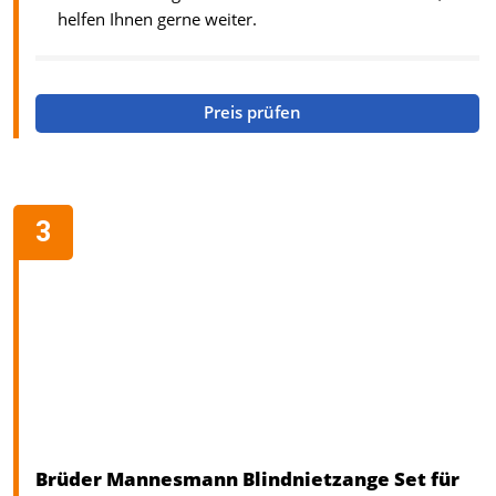
helfen Ihnen gerne weiter.
Preis prüfen
Brüder Mannesmann Blindnietzange Set für