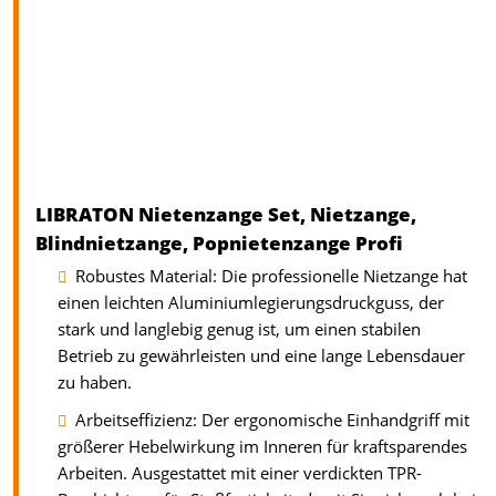
LIBRATON Nietenzange Set, Nietzange,
Blindnietzange, Popnietenzange Profi
Robustes Material: Die professionelle Nietzange hat
einen leichten Aluminiumlegierungsdruckguss, der
stark und langlebig genug ist, um einen stabilen
Betrieb zu gewährleisten und eine lange Lebensdauer
zu haben.
Arbeitseffizienz: Der ergonomische Einhandgriff mit
größerer Hebelwirkung im Inneren für kraftsparendes
Arbeiten. Ausgestattet mit einer verdickten TPR-