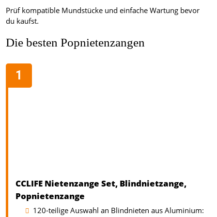
Prüf kompatible Mundstücke und einfache Wartung bevor
du kaufst.
Die besten Popnietenzangen
CCLIFE Nietenzange Set, Blindnietzange,
Popnietenzange
120-teilige Auswahl an Blindnieten aus Aluminium: