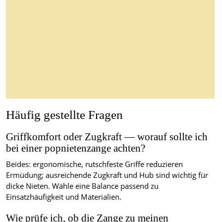
Häufig gestellte Fragen
Griffkomfort oder Zugkraft — worauf sollte ich
bei einer popnietenzange achten?
Beides: ergonomische, rutschfeste Griffe reduzieren
Ermüdung; ausreichende Zugkraft und Hub sind wichtig für
dicke Nieten. Wähle eine Balance passend zu
Einsatzhäufigkeit und Materialien.
Wie prüfe ich, ob die Zange zu meinen