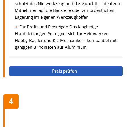
schützt das Nietwerkzeug und das Zubehör - ideal zum
Mitnehmen auf die Baustelle oder zur ordentlichen
Lagerung im eigenen Werkzeugkoffer
Für Profis und Einsteiger: Das langlebige
Handnietzangen-Set eignet sich für Heimwerker,
Hobby-Bastler und Kfz-Mechaniker - kompatibel mit
gängigen Blindnieten aus Aluminium
Preis prüfen