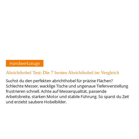
Handwerkzeuge
Abrichthobel Test: Die 7 besten Abrichthobel im Vergleich
Suchst du den perfekten abrichthobel für präzise Flächen?
Schlechte Messer, wacklige Tische und ungenaue Tiefenverstellung
frustrieren schnell. Achte auf Messerqualität, passende
Arbeitsbreite, starken Motor und stabile Führung. So sparst du Zeit
und erzielst saubere Hobelbilder.