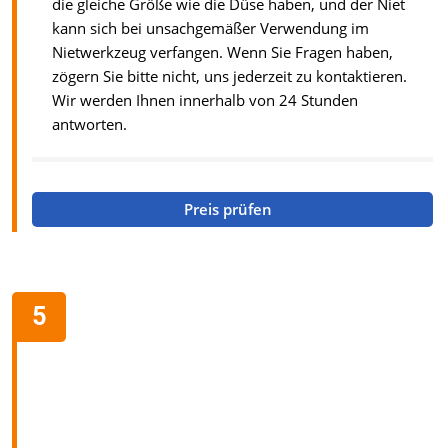
die gleiche Größe wie die Düse haben, und der Niet
kann sich bei unsachgemäßer Verwendung im
Nietwerkzeug verfangen. Wenn Sie Fragen haben,
zögern Sie bitte nicht, uns jederzeit zu kontaktieren.
Wir werden Ihnen innerhalb von 24 Stunden
antworten.
Preis prüfen