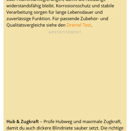
widerstandsfähig bleibt. Korrosionsschutz und stabile
Verarbeitung sorgen für lange Lebensdauer und
zuverlässige Funktion. Für passende Zubehör- und
Qualitätsvergleiche siehe den
Dremel Test
.
Hub & Zugkraft
– Prüfe Hubweg und maximale Zugkraft,
damit du auch dickere Blindniete sauber setzt. Die richtige