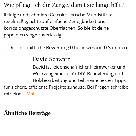
Wie pflege ich die Zange, damit sie lange hält?
Reinige und schmiere Gelenke, tausche Mundstücke
regelmäßig, achte auf einfache Zerlegbarkeit und
korrosionsgeschützte Oberflächen. So bleibt deine
popnietenzange zuverlässig.
Durchschnittliche Bewertung
0
bei insgesamt
0
Stimmen
David Schwarz
David ist leidenschaftlicher Heimwerker und
Werkzeugexperte für DIY, Renovierung und
Holzbearbeitung und teilt seine besten Tipps
für sichere, effiziente Projekte zuhause.
Bei Fragen schreibe
mir eine
E-Mail
.
Ähnliche Beiträge