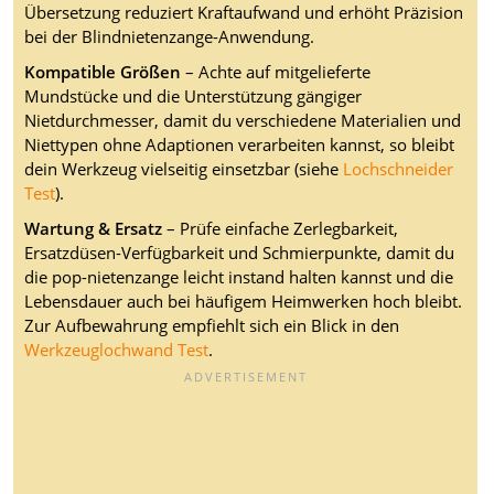
Übersetzung reduziert Kraftaufwand und erhöht Präzision
bei der Blindnietenzange-Anwendung.
Kompatible Größen
– Achte auf mitgelieferte
Mundstücke und die Unterstützung gängiger
Nietdurchmesser, damit du verschiedene Materialien und
Niettypen ohne Adaptionen verarbeiten kannst, so bleibt
dein Werkzeug vielseitig einsetzbar (siehe
Lochschneider
Test
).
Wartung & Ersatz
– Prüfe einfache Zerlegbarkeit,
Ersatzdüsen-Verfügbarkeit und Schmierpunkte, damit du
die pop-nietenzange leicht instand halten kannst und die
Lebensdauer auch bei häufigem Heimwerken hoch bleibt.
Zur Aufbewahrung empfiehlt sich ein Blick in den
Werkzeuglochwand Test
.