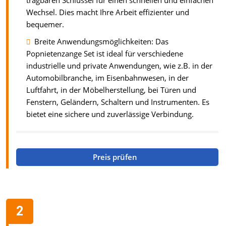
tragbaren Schlüssel für einen schnellen und einfachen
Wechsel. Dies macht Ihre Arbeit effizienter und
bequemer.
Breite Anwendungsmöglichkeiten: Das
Popnietenzange Set ist ideal für verschiedene
industrielle und private Anwendungen, wie z.B. in der
Automobilbranche, im Eisenbahnwesen, in der
Luftfahrt, in der Möbelherstellung, bei Türen und
Fenstern, Geländern, Schaltern und Instrumenten. Es
bietet eine sichere und zuverlässige Verbindung.
Preis prüfen