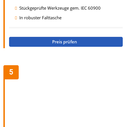
Stückgeprüfte Werkzeuge gem. IEC 60900
In robuster Falttasche
Preis prüfen