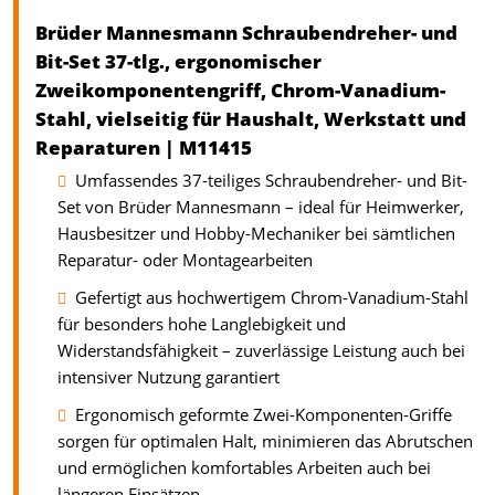
Brüder Mannesmann Schraubendreher- und
Bit-Set 37-tlg., ergonomischer
Zweikomponentengriff, Chrom-Vanadium-
Stahl, vielseitig für Haushalt, Werkstatt und
Reparaturen | M11415
Umfassendes 37-teiliges Schraubendreher- und Bit-
Set von Brüder Mannesmann – ideal für Heimwerker,
Hausbesitzer und Hobby-Mechaniker bei sämtlichen
Reparatur- oder Montagearbeiten
Gefertigt aus hochwertigem Chrom-Vanadium-Stahl
für besonders hohe Langlebigkeit und
Widerstandsfähigkeit – zuverlässige Leistung auch bei
intensiver Nutzung garantiert
Ergonomisch geformte Zwei-Komponenten-Griffe
sorgen für optimalen Halt, minimieren das Abrutschen
und ermöglichen komfortables Arbeiten auch bei
längeren Einsätzen