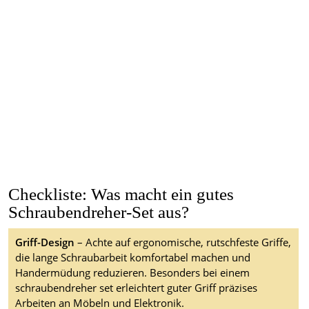
Checkliste: Was macht ein gutes
Schraubendreher-Set aus?
Griff-Design
– Achte auf ergonomische, rutschfeste Griffe,
die lange Schraubarbeit komfortabel machen und
Handermüdung reduzieren. Besonders bei einem
schraubendreher set erleichtert guter Griff präzises
Arbeiten an Möbeln und Elektronik.