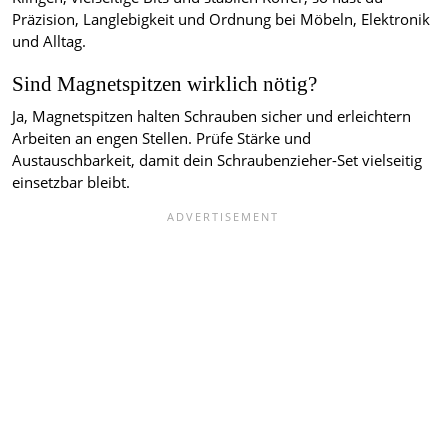
Präzision, Langlebigkeit und Ordnung bei Möbeln, Elektronik
und Alltag.
Sind Magnetspitzen wirklich nötig?
Ja, Magnetspitzen halten Schrauben sicher und erleichtern
Arbeiten an engen Stellen. Prüfe Stärke und
Austauschbarkeit, damit dein Schraubenzieher-Set vielseitig
einsetzbar bleibt.