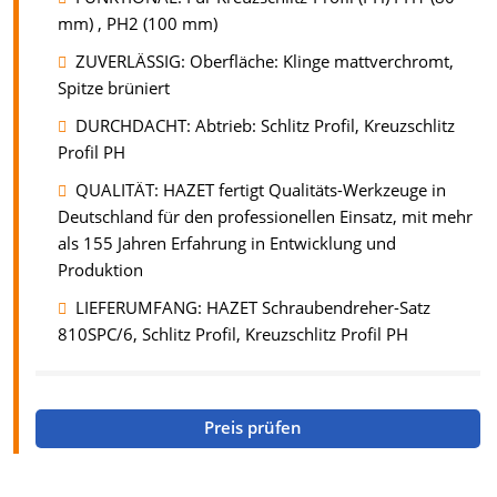
mm) , PH2 (100 mm)
ZUVERLÄSSIG: Oberfläche: Klinge mattverchromt,
Spitze brüniert
DURCHDACHT: Abtrieb: Schlitz Profil, Kreuzschlitz
Profil PH
QUALITÄT: HAZET fertigt Qualitäts-Werkzeuge in
Deutschland für den professionellen Einsatz, mit mehr
als 155 Jahren Erfahrung in Entwicklung und
Produktion
LIEFERUMFANG: HAZET Schraubendreher-Satz
810SPC/6, Schlitz Profil, Kreuzschlitz Profil PH
Preis prüfen