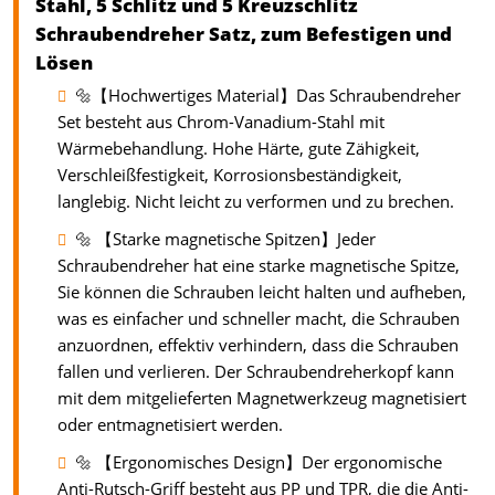
Stahl, 5 Schlitz und 5 Kreuzschlitz
Schraubendreher Satz, zum Befestigen und
Lösen
🔩【Hochwertiges Material】Das Schraubendreher
Set besteht aus Chrom-Vanadium-Stahl mit
Wärmebehandlung. Hohe Härte, gute Zähigkeit,
Verschleißfestigkeit, Korrosionsbeständigkeit,
langlebig. Nicht leicht zu verformen und zu brechen.
🔩 【Starke magnetische Spitzen】Jeder
Schraubendreher hat eine starke magnetische Spitze,
Sie können die Schrauben leicht halten und aufheben,
was es einfacher und schneller macht, die Schrauben
anzuordnen, effektiv verhindern, dass die Schrauben
fallen und verlieren. Der Schraubendreherkopf kann
mit dem mitgelieferten Magnetwerkzeug magnetisiert
oder entmagnetisiert werden.
🔩 【Ergonomisches Design】Der ergonomische
Anti-Rutsch-Griff besteht aus PP und TPR, die die Anti-