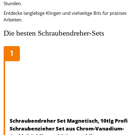
Stunden.
Entdecke langlebige Klingen und vielseitige Bits für präzises
Arbeiten.
Die besten Schraubendreher-Sets
Schraubendreher Set Magnetisch, 10tlg Profi
Schraubenzieher Set aus Chrom-Vanadium-