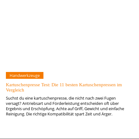
Handwerkzeuge
Kartuschenpresse Test: Die 11 besten Kartuschenpressen im
Vergleich
Suchst du eine kartuschenpresse, die nicht nach zwei Fugen
versagt? Antriebsart und Förderleistung entscheiden oft über
Ergebnis und Erschöpfung. Achte auf Griff, Gewicht und einfache
Reinigung. Die richtige Kompatibilität spart Zeit und Ärger.