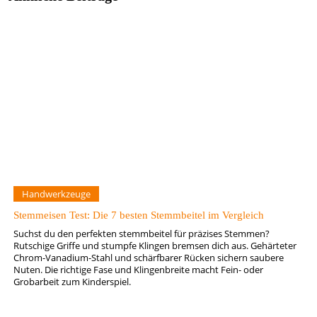
Handwerkzeuge
Stemmeisen Test: Die 7 besten Stemmbeitel im Vergleich
Suchst du den perfekten stemmbeitel für präzises Stemmen?
Rutschige Griffe und stumpfe Klingen bremsen dich aus. Gehärteter
Chrom-Vanadium-Stahl und schärfbarer Rücken sichern saubere
Nuten. Die richtige Fase und Klingenbreite macht Fein- oder
Grobarbeit zum Kinderspiel.