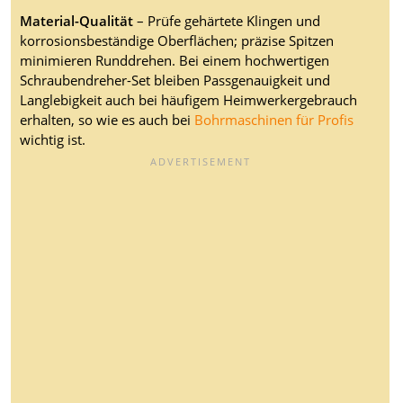
Material-Qualität
– Prüfe gehärtete Klingen und
korrosionsbeständige Oberflächen; präzise Spitzen
minimieren Runddrehen. Bei einem hochwertigen
Schraubendreher-Set bleiben Passgenauigkeit und
Langlebigkeit auch bei häufigem Heimwerkergebrauch
erhalten, so wie es auch bei
Bohrmaschinen für Profis
wichtig ist.