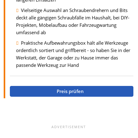
Vielseitige Auswahl an Schraubendrehern und Bits
deckt alle gängigen Schraubfälle im Haushalt, bei DIY-
Projekten, Möbelaufbau oder Fahrzeugwartung
umfassend ab
Praktische Aufbewahrungsbox hält alle Werkzeuge
ordentlich sortiert und griffbereit - so haben Sie in der
Werkstatt, der Garage oder zu Hause immer das
passende Werkzeug zur Hand
Preis prüfen