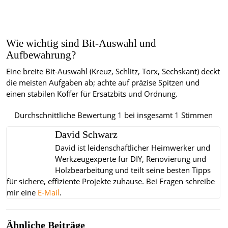
Wie wichtig sind Bit-Auswahl und
Aufbewahrung?
Eine breite Bit-Auswahl (Kreuz, Schlitz, Torx, Sechskant) deckt
die meisten Aufgaben ab; achte auf präzise Spitzen und
einen stabilen Koffer für Ersatzbits und Ordnung.
Durchschnittliche Bewertung
1
bei insgesamt
1
Stimmen
David Schwarz
David ist leidenschaftlicher Heimwerker und
Werkzeugexperte für DIY, Renovierung und
Holzbearbeitung und teilt seine besten Tipps
für sichere, effiziente Projekte zuhause.
Bei Fragen schreibe
mir eine
E-Mail
.
Ähnliche Beiträge