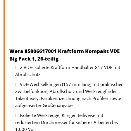
Wera 05006617001 Kraftform Kompakt VDE
Big Pack 1, 26-teilig
2 VDE-isolierte Kraftform Handhalter 817 VDE mit
Abrollschutz
VDE-Wechselklingen (157 mm lang) mit praktischer
Zwirbelfunktion, Abrollschutz und Werkzeugfinder
Take it easy: Farbkennzeichnung nach Profilen sowie
aufgelaserter Größenangabe
Isolierte Werkzeuge, Klingen teilweise mit
reduziertem Durchmesser für sicheres Arbeiten bis
1.000 Volt