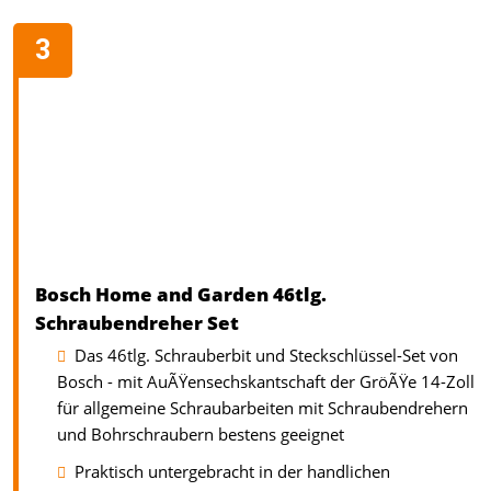
Bosch Home and Garden 46tlg.
Schraubendreher Set
Das 46tlg. Schrauberbit und Steckschlüssel-Set von
Bosch - mit AuÃŸensechskantschaft der GröÃŸe 14-Zoll
für allgemeine Schraubarbeiten mit Schraubendrehern
und Bohrschraubern bestens geeignet
Praktisch untergebracht in der handlichen