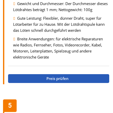
Gewicht und Durchmesser: Der Durchmesser dieses
Lötdrahtes beträgt 1 mm; Nettogewicht: 100g
Gute Leistung: Flexibler, dünner Draht, super für
Lötarbeiter für zu Hause. Mit der Lötdrahtspule kann
das Löten schnell durchgeführt werden
Breite Anwendungen: für elektrische Reparaturen
wie Radios, Fernseher, Fotos, Videorecorder, Kabel,
Motoren, Leiterplatten, Spielzeug und andere
elektronische Geräte
Preis prüfen