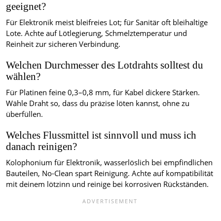
geeignet?
Für Elektronik meist bleifreies Lot; für Sanitär oft bleihaltige
Lote. Achte auf Lötlegierung, Schmelztemperatur und
Reinheit zur sicheren Verbindung.
Welchen Durchmesser des Lotdrahts solltest du
wählen?
Für Platinen feine 0,3–0,8 mm, für Kabel dickere Stärken.
Wähle Draht so, dass du präzise löten kannst, ohne zu
überfüllen.
Welches Flussmittel ist sinnvoll und muss ich
danach reinigen?
Kolophonium für Elektronik, wasserlöslich bei empfindlichen
Bauteilen, No-Clean spart Reinigung. Achte auf kompatibilität
mit deinem lötzinn und reinige bei korrosiven Rückständen.