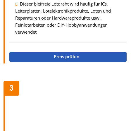
Dieser bleifreie Lötdraht wird häufig für ICs,
Leiterplatten, Lötelektronikprodukte, Löten und
Reparaturen oder Hardwareprodukte usw.,
Feinlötarbeiten oder DIY-Hobbyanwendungen
verwendet
Preis prüfen