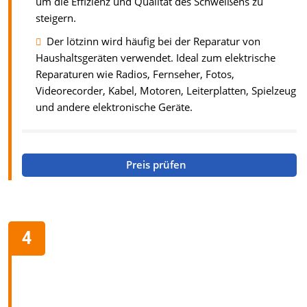
um die Effizienz und Qualität des Schweißens zu
steigern.
Der lötzinn wird häufig bei der Reparatur von
Haushaltsgeräten verwendet. Ideal zum elektrische
Reparaturen wie Radios, Fernseher, Fotos,
Videorecorder, Kabel, Motoren, Leiterplatten, Spielzeug
und andere elektronische Geräte.
Preis prüfen