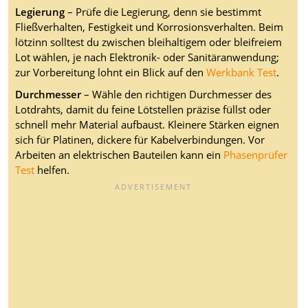
Legierung
– Prüfe die Legierung, denn sie bestimmt
Fließverhalten, Festigkeit und Korrosionsverhalten. Beim
lötzinn solltest du zwischen bleihaltigem oder bleifreiem
Lot wählen, je nach Elektronik- oder Sanitäranwendung;
zur Vorbereitung lohnt ein Blick auf den
Werkbank Test
.
Durchmesser
– Wähle den richtigen Durchmesser des
Lotdrahts, damit du feine Lötstellen präzise füllst oder
schnell mehr Material aufbaust. Kleinere Stärken eignen
sich für Platinen, dickere für Kabelverbindungen. Vor
Arbeiten an elektrischen Bauteilen kann ein
Phasenprüfer
Test
helfen.