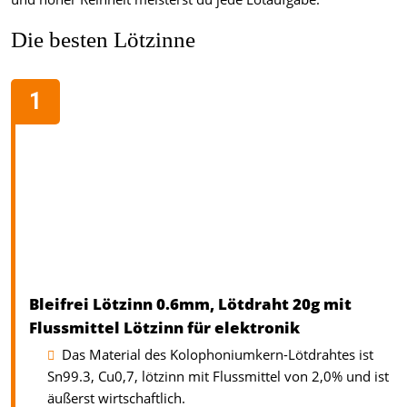
Die besten Lötzinne
Bleifrei Lötzinn 0.6mm, Lötdraht 20g mit
Flussmittel Lötzinn für elektronik
Das Material des Kolophoniumkern-Lötdrahtes ist
Sn99.3, Cu0,7, lötzinn mit Flussmittel von 2,0% und ist
äußerst wirtschaftlich.