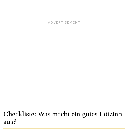
Checkliste: Was macht ein gutes Lötzinn
aus?