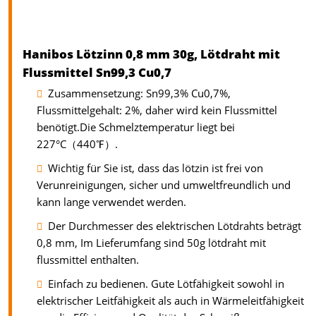
Hanibos Lötzinn 0,8 mm 30g, Lötdraht mit
Flussmittel Sn99,3 Cu0,7
Zusammensetzung: Sn99,3% Cu0,7%,
Flussmittelgehalt: 2%, daher wird kein Flussmittel
benötigt.Die Schmelztemperatur liegt bei
227°C（440℉）.
Wichtig für Sie ist, dass das lötzin ist frei von
Verunreinigungen, sicher und umweltfreundlich und
kann lange verwendet werden.
Der Durchmesser des elektrischen Lötdrahts beträgt
0,8 mm, Im Lieferumfang sind 50g lötdraht mit
flussmittel enthalten.
Einfach zu bedienen. Gute Lötfähigkeit sowohl in
elektrischer Leitfähigkeit als auch in Wärmeleitfähigkeit