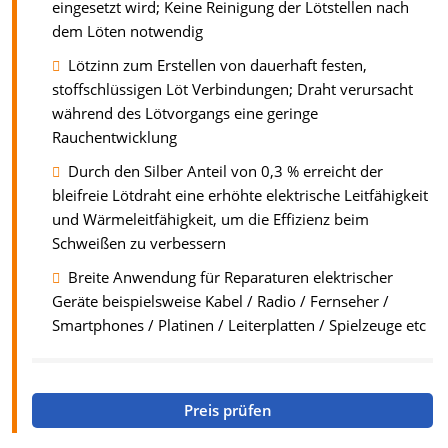
eingesetzt wird; Keine Reinigung der Lötstellen nach
dem Löten notwendig
Lötzinn zum Erstellen von dauerhaft festen,
stoffschlüssigen Löt Verbindungen; Draht verursacht
während des Lötvorgangs eine geringe
Rauchentwicklung
Durch den Silber Anteil von 0,3 % erreicht der
bleifreie Lötdraht eine erhöhte elektrische Leitfähigkeit
und Wärmeleitfähigkeit, um die Effizienz beim
Schweißen zu verbessern
Breite Anwendung für Reparaturen elektrischer
Geräte beispielsweise Kabel / Radio / Fernseher /
Smartphones / Platinen / Leiterplatten / Spielzeuge etc
Preis prüfen