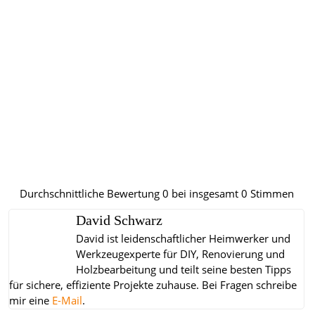
Durchschnittliche Bewertung
0
bei insgesamt
0
Stimmen
David Schwarz
David ist leidenschaftlicher Heimwerker und
Werkzeugexperte für DIY, Renovierung und
Holzbearbeitung und teilt seine besten Tipps
für sichere, effiziente Projekte zuhause.
Bei Fragen schreibe
mir eine
E-Mail
.