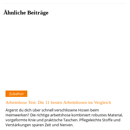
Ähnliche Beiträge
Zubehör
Arbeitshose Test: Die 11 besten Arbeitshosen im Vergleich
Ärgerst du dich über schnell verschlissene Hosen beim
Heimwerken? Die richtige arbeitshose kombiniert robustes Material,
vorgeformte Knie und praktische Taschen. Pflegeleichte Stoffe und
Verstärkungen sparen Zeit und Nerven.