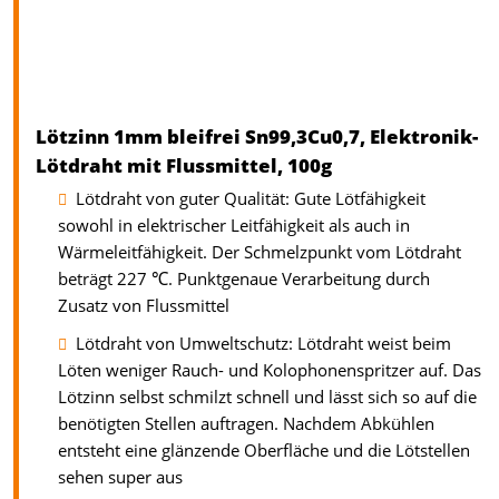
Lötzinn 1mm bleifrei Sn99,3Cu0,7, Elektronik-
Lötdraht mit Flussmittel, 100g
Lötdraht von guter Qualität: Gute Lötfähigkeit
sowohl in elektrischer Leitfähigkeit als auch in
Wärmeleitfähigkeit. Der Schmelzpunkt vom Lötdraht
beträgt 227 ℃. Punktgenaue Verarbeitung durch
Zusatz von Flussmittel
Lötdraht von Umweltschutz: Lötdraht weist beim
Löten weniger Rauch- und Kolophonenspritzer auf. Das
Lötzinn selbst schmilzt schnell und lässt sich so auf die
benötigten Stellen auftragen. Nachdem Abkühlen
entsteht eine glänzende Oberfläche und die Lötstellen
sehen super aus