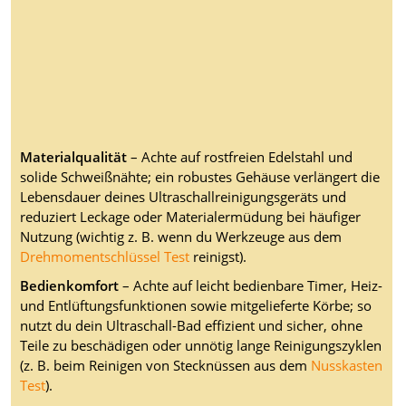
Materialqualität
– Achte auf rostfreien Edelstahl und
solide Schweißnähte; ein robustes Gehäuse verlängert die
Lebensdauer deines Ultraschallreinigungsgeräts und
reduziert Leckage oder Materialermüdung bei häufiger
Nutzung (wichtig z. B. wenn du Werkzeuge aus dem
Drehmomentschlüssel Test
reinigst).
Bedienkomfort
– Achte auf leicht bedienbare Timer, Heiz-
und Entlüftungsfunktionen sowie mitgelieferte Körbe; so
nutzt du dein Ultraschall-Bad effizient und sicher, ohne
Teile zu beschädigen oder unnötig lange Reinigungszyklen
(z. B. beim Reinigen von Stecknüssen aus dem
Nusskasten
Test
).