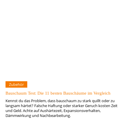
Zubehör
Bauschaum Test: Die 11 besten Bauschäume im Vergleich
Kennst du das Problem, dass bauschaum zu stark quillt oder zu
langsam härtet? Falsche Haftung oder starker Geruch kosten Zeit
und Geld. Achte auf Aushärtezeit, Expansionsverhalten,
Dämmwirkung und Nachbearbeitung.