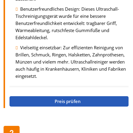
Benutzerfreundliches Design: Dieses Ultraschall-
Tischreinigungsgerät wurde für eine bessere
Benutzerfreundlichkeit entwickelt: tragbarer Griff,
Wärmeableitung, rutschfeste Gummifüße und
Edelstahldeckel.
Vielseitig einsetzbar: Zur effizienten Reinigung von
Brillen, Schmuck, Ringen, Halsketten, Zahnprothesen,
Münzen und vielem mehr. Ultraschallreiniger werden
auch häufig in Krankenhäusern, Kliniken und Fabriken
eingesetzt.
Preis prüfen