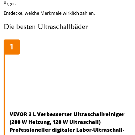
Ärger.
Entdecke, welche Merkmale wirklich zählen.
Die besten Ultraschallbäder
VEVOR 3 L Verbesserter Ultraschallreiniger
(200 W Heizung, 120 W Ultraschall)
Professioneller digitaler Labor-Ultraschall-