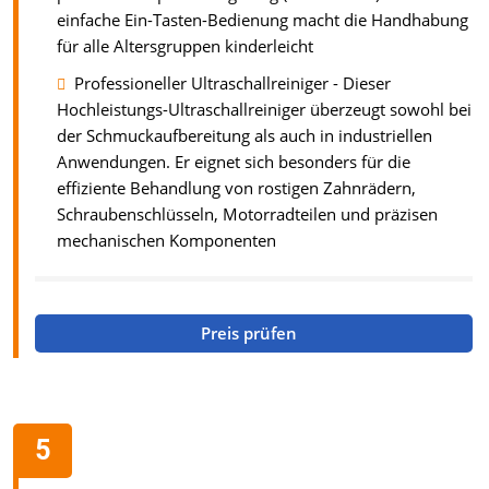
einfache Ein-Tasten-Bedienung macht die Handhabung
für alle Altersgruppen kinderleicht
Professioneller Ultraschallreiniger - Dieser
Hochleistungs-Ultraschallreiniger überzeugt sowohl bei
der Schmuckaufbereitung als auch in industriellen
Anwendungen. Er eignet sich besonders für die
effiziente Behandlung von rostigen Zahnrädern,
Schraubenschlüsseln, Motorradteilen und präzisen
mechanischen Komponenten
Preis prüfen