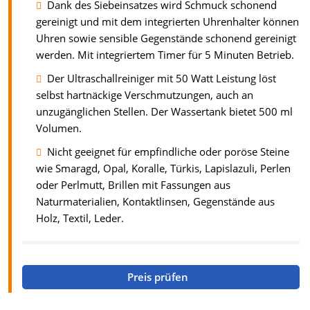
Dank des Siebeinsatzes wird Schmuck schonend
gereinigt und mit dem integrierten Uhrenhalter können
Uhren sowie sensible Gegenstände schonend gereinigt
werden. Mit integriertem Timer für 5 Minuten Betrieb.
Der Ultraschallreiniger mit 50 Watt Leistung löst
selbst hartnäckige Verschmutzungen, auch an
unzugänglichen Stellen. Der Wassertank bietet 500 ml
Volumen.
Nicht geeignet für empfindliche oder poröse Steine
wie Smaragd, Opal, Koralle, Türkis, Lapislazuli, Perlen
oder Perlmutt, Brillen mit Fassungen aus
Naturmaterialien, Kontaktlinsen, Gegenstände aus
Holz, Textil, Leder.
Preis prüfen