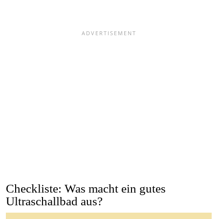
Checkliste: Was macht ein gutes
Ultraschallbad aus?