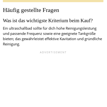
Häufig gestellte Fragen
Was ist das wichtigste Kriterium beim Kauf?
Ein ultraschallbad sollte für dich hohe Reinigungsleistung
und passende Frequenz sowie eine geeignete Tankgröße
bieten; das gewährleistet effektive Kavitation und gründliche
Reinigung.