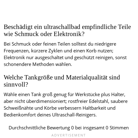
Beschädigt ein ultraschallbad empfindliche Teile
wie Schmuck oder Elektronik?
Bei Schmuck oder feinen Teilen solltest du niedrigere
Frequenzen, kürzere Zyklen und einen Korb nutzen;
Elektronik nur ausgeschaltet und geschützt reinigen, sonst
schonendere Methoden wählen.
Welche Tankgröße und Materialqualität sind
sinnvoll?
Wähle einen Tank groß genug für Werkstücke plus Halter,
aber nicht überdimensioniert; rostfreier Edelstahl, saubere
Schweißnähte und Körbe verbessern Haltbarkeit und
Bedienkomfort deines Ultraschall-Reinigers.
Durchschnittliche Bewertung
0
bei insgesamt
0
Stimmen