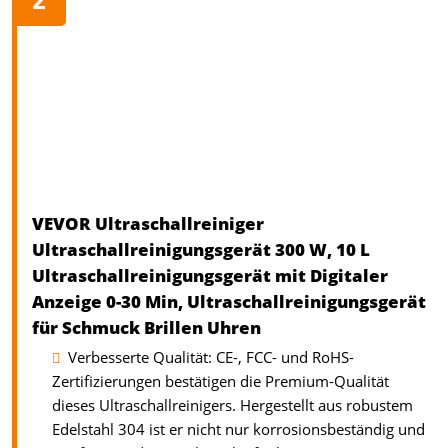
VEVOR Ultraschallreiniger
Ultraschallreinigungsgerät 300 W, 10 L
Ultraschallreinigungsgerät mit Digitaler
Anzeige 0-30 Min, Ultraschallreinigungsgerät
für Schmuck Brillen Uhren
Verbesserte Qualität: CE-, FCC- und RoHS-
Zertifizierungen bestätigen die Premium-Qualität
dieses Ultraschallreinigers. Hergestellt aus robustem
Edelstahl 304 ist er nicht nur korrosionsbeständig und