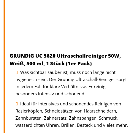
GRUNDIG UC 5620 Ultraschallreiniger 50W,
Weiß, 500 ml, 1 Stück (1er Pack)
Was sichtbar sauber ist, muss noch lange nicht
hygienisch sein. Der Grundig Ultraschall-Reiniger sorgt
in jedem Fall für klare Verhältnisse. Er reinigt
besonders intensiv und schonend.
Ideal für intensives und schonendes Reinigen von
Rasierköpfen, Schneidsätzen von Haarschneidern,
Zahnbürsten, Zahnersatz, Zahnspangen, Schmuck,
wasserdichten Uhren, Brillen, Besteck und vieles mehr.