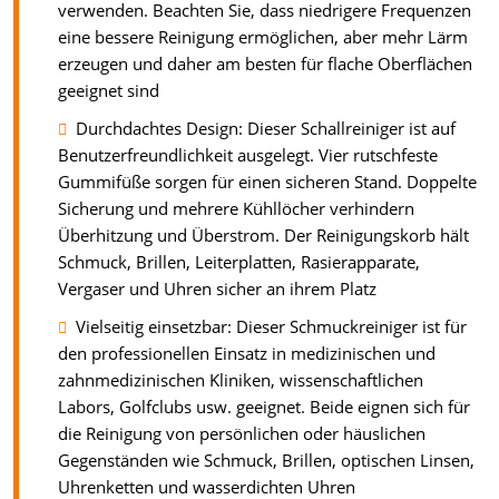
verwenden. Beachten Sie, dass niedrigere Frequenzen
eine bessere Reinigung ermöglichen, aber mehr Lärm
erzeugen und daher am besten für flache Oberflächen
geeignet sind
Durchdachtes Design: Dieser Schallreiniger ist auf
Benutzerfreundlichkeit ausgelegt. Vier rutschfeste
Gummifüße sorgen für einen sicheren Stand. Doppelte
Sicherung und mehrere Kühllöcher verhindern
Überhitzung und Überstrom. Der Reinigungskorb hält
Schmuck, Brillen, Leiterplatten, Rasierapparate,
Vergaser und Uhren sicher an ihrem Platz
Vielseitig einsetzbar: Dieser Schmuckreiniger ist für
den professionellen Einsatz in medizinischen und
zahnmedizinischen Kliniken, wissenschaftlichen
Labors, Golfclubs usw. geeignet. Beide eignen sich für
die Reinigung von persönlichen oder häuslichen
Gegenständen wie Schmuck, Brillen, optischen Linsen,
Uhrenketten und wasserdichten Uhren