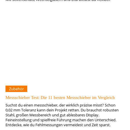
Zubehör
Messschieber Test: Die 11 besten Messschieber im Vergleich
Suchst du einen messschieber, der wirklich präzise misst? Schon
0,02 mm Toleranz kann dein Projekt retten. Du brauchst robusten
Stahl, großen Messbereich und gut ablesbares Display.
Feineinstellung und spielfreie Führung machen den Unterschied.
Entdecke, wie du Fehlmessungen vermeidest und Zeit sparst.