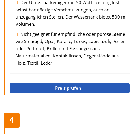
Der Ultraschallreiniger mit 50 Watt Leistung löst
selbst hartnäckige Verschmutzungen, auch an
unzugänglichen Stellen. Der Wassertank bietet 500 ml
Volumen.
Nicht geeignet für empfindliche oder poröse Steine
wie Smaragd, Opal, Koralle, Türkis, Lapislazuli, Perlen
oder Perlmutt, Brillen mit Fassungen aus
Naturmaterialien, Kontaktlinsen, Gegenstände aus
Holz, Textil, Leder.
Preis prüfen