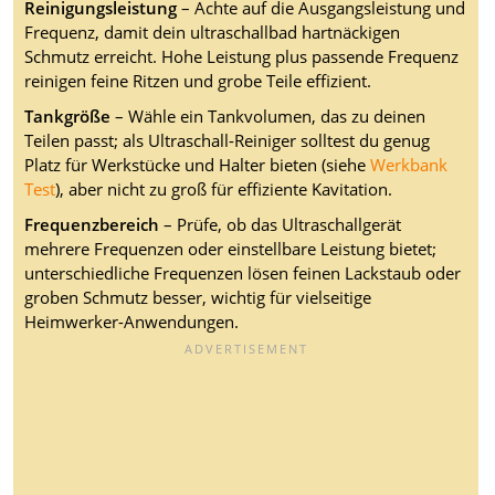
Reinigungsleistung
– Achte auf die Ausgangsleistung und
Frequenz, damit dein ultraschallbad hartnäckigen
Schmutz erreicht. Hohe Leistung plus passende Frequenz
reinigen feine Ritzen und grobe Teile effizient.
Tankgröße
– Wähle ein Tankvolumen, das zu deinen
Teilen passt; als Ultraschall-Reiniger solltest du genug
Platz für Werkstücke und Halter bieten (siehe
Werkbank
Test
), aber nicht zu groß für effiziente Kavitation.
Frequenzbereich
– Prüfe, ob das Ultraschallgerät
mehrere Frequenzen oder einstellbare Leistung bietet;
unterschiedliche Frequenzen lösen feinen Lackstaub oder
groben Schmutz besser, wichtig für vielseitige
Heimwerker-Anwendungen.