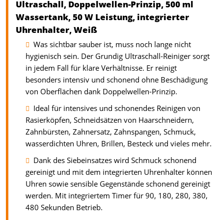
Ultraschall, Doppelwellen-Prinzip, 500 ml
Wassertank, 50 W Leistung, integrierter
Uhrenhalter, Weiß
Was sichtbar sauber ist, muss noch lange nicht
hygienisch sein. Der Grundig Ultraschall-Reiniger sorgt
in jedem Fall für klare Verhältnisse. Er reinigt
besonders intensiv und schonend ohne Beschädigung
von Oberflächen dank Doppelwellen-Prinzip.
Ideal für intensives und schonendes Reinigen von
Rasierköpfen, Schneidsätzen von Haarschneidern,
Zahnbürsten, Zahnersatz, Zahnspangen, Schmuck,
wasserdichten Uhren, Brillen, Besteck und vieles mehr.
Dank des Siebeinsatzes wird Schmuck schonend
gereinigt und mit dem integrierten Uhrenhalter können
Uhren sowie sensible Gegenstände schonend gereinigt
werden. Mit integriertem Timer für 90, 180, 280, 380,
480 Sekunden Betrieb.