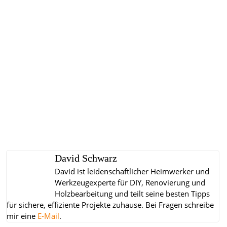
David Schwarz
David ist leidenschaftlicher Heimwerker und
Werkzeugexperte für DIY, Renovierung und
Holzbearbeitung und teilt seine besten Tipps
für sichere, effiziente Projekte zuhause.
Bei Fragen schreibe
mir eine
E-Mail
.