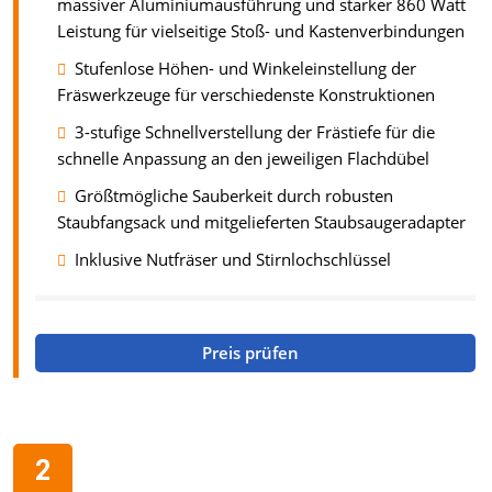
massiver Aluminiumausführung und starker 860 Watt
Leistung für vielseitige Stoß- und Kastenverbindungen
Stufenlose Höhen- und Winkeleinstellung der
Fräswerkzeuge für verschiedenste Konstruktionen
3-stufige Schnellverstellung der Frästiefe für die
schnelle Anpassung an den jeweiligen Flachdübel
Größtmögliche Sauberkeit durch robusten
Staubfangsack und mitgelieferten Staubsaugeradapter
Inklusive Nutfräser und Stirnlochschlüssel
Preis prüfen