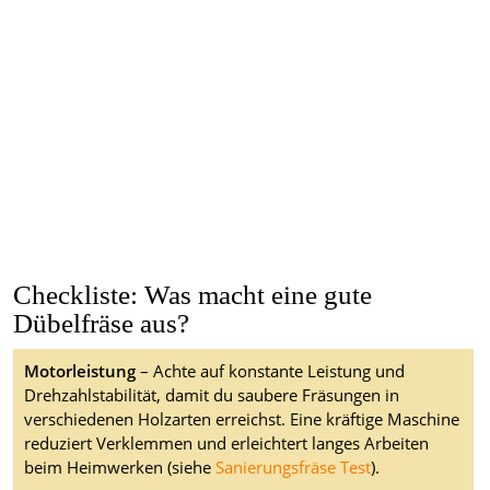
Checkliste: Was macht eine gute
Dübelfräse aus?
Motorleistung
– Achte auf konstante Leistung und
Drehzahlstabilität, damit du saubere Fräsungen in
verschiedenen Holzarten erreichst. Eine kräftige Maschine
reduziert Verklemmen und erleichtert langes Arbeiten
beim Heimwerken (siehe
Sanierungsfräse Test
).