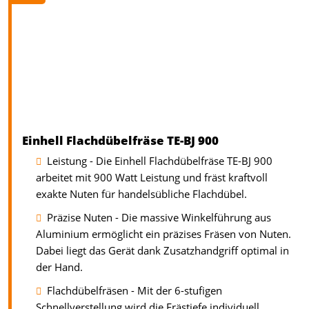
Einhell Flachdübelfräse TE-BJ 900
Leistung - Die Einhell Flachdübelfräse TE-BJ 900
arbeitet mit 900 Watt Leistung und fräst kraftvoll
exakte Nuten für handelsübliche Flachdübel.
Präzise Nuten - Die massive Winkelführung aus
Aluminium ermöglicht ein präzises Fräsen von Nuten.
Dabei liegt das Gerät dank Zusatzhandgriff optimal in
der Hand.
Flachdübelfräsen - Mit der 6-stufigen
Schnellverstellung wird die Frästiefe individuell