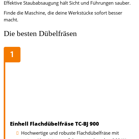
Effektive Staubabsaugung hält Sicht und Führungen sauber.
Finde die Maschine, die deine Werkstücke sofort besser
macht.
Die besten Dübelfräsen
Einhell Flachdübelfräse TC-BJ 900
Hochwertige und robuste Flachdübelfräse mit