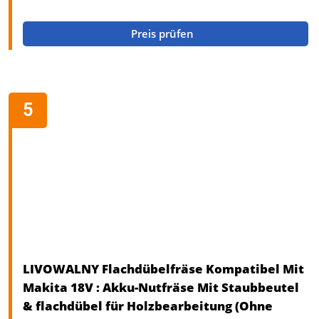
Preis prüfen
LIVOWALNY Flachdübelfräse Kompatibel Mit
Makita 18V : Akku-Nutfräse Mit Staubbeutel
& flachdübel für Holzbearbeitung (Ohne