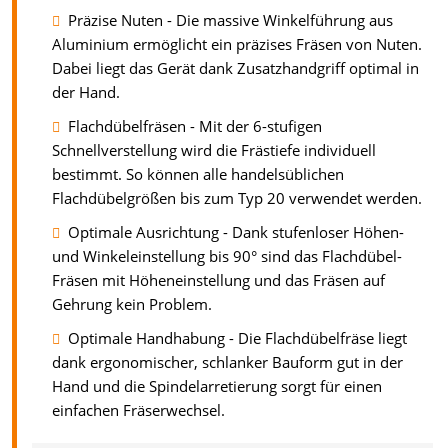
Präzise Nuten - Die massive Winkelführung aus
Aluminium ermöglicht ein präzises Fräsen von Nuten.
Dabei liegt das Gerät dank Zusatzhandgriff optimal in
der Hand.
Flachdübelfräsen - Mit der 6-stufigen
Schnellverstellung wird die Frästiefe individuell
bestimmt. So können alle handelsüblichen
Flachdübelgrößen bis zum Typ 20 verwendet werden.
Optimale Ausrichtung - Dank stufenloser Höhen-
und Winkeleinstellung bis 90° sind das Flachdübel-
Fräsen mit Höheneinstellung und das Fräsen auf
Gehrung kein Problem.
Optimale Handhabung - Die Flachdübelfräse liegt
dank ergonomischer, schlanker Bauform gut in der
Hand und die Spindelarretierung sorgt für einen
einfachen Fräserwechsel.