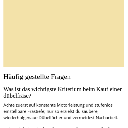
Häufig gestellte Fragen
Was ist das wichtigste Kriterium beim Kauf einer
dübelfräse?
Achte zuerst auf konstante Motorleistung und stufenlos
einstellbare Frästiefe; nur so erzielst du saubere,
wiederholgenaue Dübellöcher und vermeidest Nacharbeit.