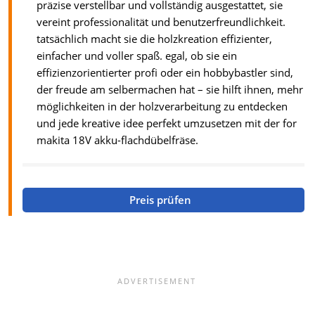
präzise verstellbar und vollständig ausgestattet, sie
vereint professionalität und benutzerfreundlichkeit.
tatsächlich macht sie die holzkreation effizienter,
einfacher und voller spaß. egal, ob sie ein
effizienzorientierter profi oder ein hobbybastler sind,
der freude am selbermachen hat – sie hilft ihnen, mehr
möglichkeiten in der holzverarbeitung zu entdecken
und jede kreative idee perfekt umzusetzen mit der for
makita 18V akku-flachdübelfräse.
Preis prüfen