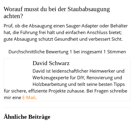
Worauf musst du bei der Staubabsaugung
achten?
Prüf, ob die Absaugung einen Sauger-Adapter oder Behälter
hat, die Führung frei hält und einfachen Anschluss bietet;
gute Absaugung schützt Gesundheit und verbessert Sicht.
Durchschnittliche Bewertung
1
bei insgesamt
1
Stimmen
David Schwarz
David ist leidenschaftlicher Heimwerker und
Werkzeugexperte für DIY, Renovierung und
Holzbearbeitung und teilt seine besten Tipps
für sichere, effiziente Projekte zuhause.
Bei Fragen schreibe
mir eine
E-Mail
.
Ähnliche Beiträge