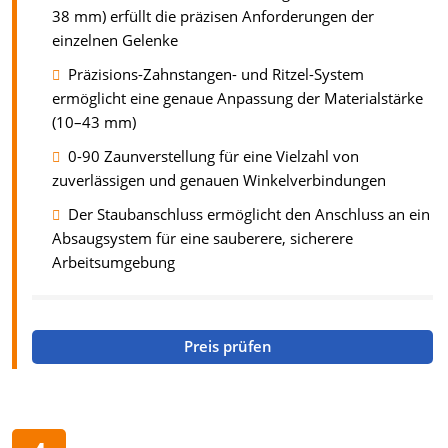
38 mm) erfüllt die präzisen Anforderungen der
einzelnen Gelenke
Präzisions-Zahnstangen- und Ritzel-System
ermöglicht eine genaue Anpassung der Materialstärke
(10–43 mm)
0-90 Zaunverstellung für eine Vielzahl von
zuverlässigen und genauen Winkelverbindungen
Der Staubanschluss ermöglicht den Anschluss an ein
Absaugsystem für eine sauberere, sicherere
Arbeitsumgebung
Preis prüfen