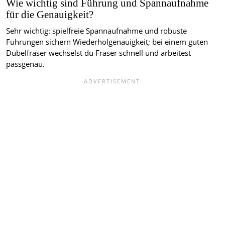
Wie wichtig sind Führung und Spannaufnahme
für die Genauigkeit?
Sehr wichtig: spielfreie Spannaufnahme und robuste
Führungen sichern Wiederholgenauigkeit; bei einem guten
Dübelfräser wechselst du Fräser schnell und arbeitest
passgenau.