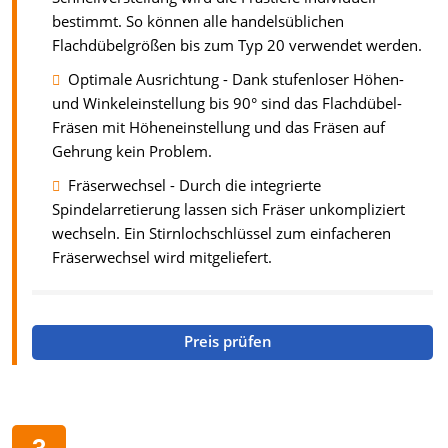
bestimmt. So können alle handelsüblichen
Flachdübelgrößen bis zum Typ 20 verwendet werden.
Optimale Ausrichtung - Dank stufenloser Höhen-
und Winkeleinstellung bis 90° sind das Flachdübel-
Fräsen mit Höheneinstellung und das Fräsen auf
Gehrung kein Problem.
Fräserwechsel - Durch die integrierte
Spindelarretierung lassen sich Fräser unkompliziert
wechseln. Ein Stirnlochschlüssel zum einfacheren
Fräserwechsel wird mitgeliefert.
Preis prüfen