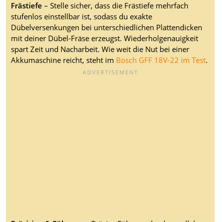
Frästiefe
– Stelle sicher, dass die Frästiefe mehrfach
stufenlos einstellbar ist, sodass du exakte
Dübelversenkungen bei unterschiedlichen Plattendicken
mit deiner Dübel-Fräse erzeugst. Wiederholgenauigkeit
spart Zeit und Nacharbeit. Wie weit die Nut bei einer
Akkumaschine reicht, steht im
Bosch GFF 18V-22 im Test
.