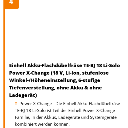
Einhell Akku-Flachdübelfräse TE-BJ 18 Li-Solo
Power X-Change (18 V, Li-Ion, stufenlose
Winkel-/Höheneinstellung, 6-stufige
Tiefenverstellung, ohne Akku & ohne
Ladegerät)
Power X-Change - Die Einhell Akku-Flachdübelfräse
TE-BJ 18 Li-Solo ist Teil der Einhell Power X-Change
Familie, in der Akkus, Ladegeräte und Systemgeräte
kombiniert werden können.