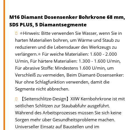
M16 Diamant Dosensenker Bohrkrone 68 mm,
SDS PLUS, 5 Diamantsegmente
⭐Hinweis: Bitte verwenden Sie Wasser, wenn Sie in
harten Materialien bohren, um Wärme und Staub zu
reduzieren und die Lebensdauer des Werkzeugs zu
verlängern.⭐ Für weiche Materialien: 1.600 - 2.000
U/min, Für härtere Materialien: 1.300 - 1.600 U/min,
Für abrasive Stoffe: Mindestens 1.600 U/min, um
Verschleiß zu vermeiden, Beim Diamant-Dosensenker:
Nur ohne Schlagfunktion verwenden, damit die
Segmente nicht abbrechen.
【Seitenschlitze-Design】XIIW Kernbohrkrone ist mit
seitlichen Schlitzen zur Staubabfuhr ausgeführt.
Während des Arbeitsprozesses müssen Sie sich keine
Sorgen mehr über Gesundheitsprobleme machen.
Universeller Einsatz auf Baustellen und im