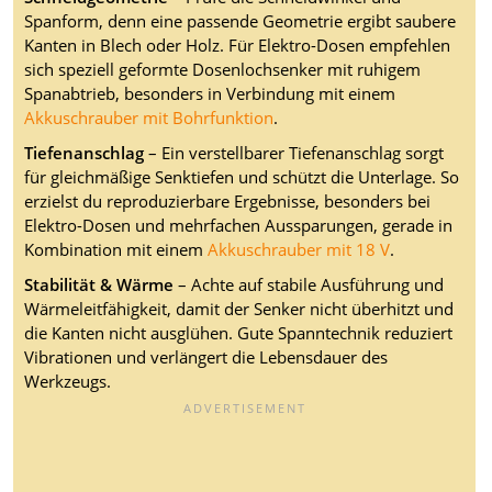
Spanform, denn eine passende Geometrie ergibt saubere
Kanten in Blech oder Holz. Für Elektro-Dosen empfehlen
sich speziell geformte Dosenlochsenker mit ruhigem
Spanabtrieb, besonders in Verbindung mit einem
Akkuschrauber mit Bohrfunktion
.
Tiefenanschlag
– Ein verstellbarer Tiefenanschlag sorgt
für gleichmäßige Senktiefen und schützt die Unterlage. So
erzielst du reproduzierbare Ergebnisse, besonders bei
Elektro-Dosen und mehrfachen Aussparungen, gerade in
Kombination mit einem
Akkuschrauber mit 18 V
.
Stabilität & Wärme
– Achte auf stabile Ausführung und
Wärmeleitfähigkeit, damit der Senker nicht überhitzt und
die Kanten nicht ausglühen. Gute Spanntechnik reduziert
Vibrationen und verlängert die Lebensdauer des
Werkzeugs.