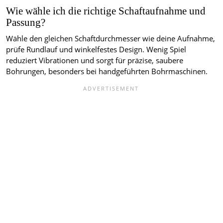
Wie wähle ich die richtige Schaftaufnahme und
Passung?
Wähle den gleichen Schaftdurchmesser wie deine Aufnahme,
prüfe Rundlauf und winkelfestes Design. Wenig Spiel
reduziert Vibrationen und sorgt für präzise, saubere
Bohrungen, besonders bei handgeführten Bohrmaschinen.