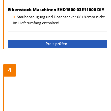
Eibenstock Maschinen EHD1500 03E11000 DIY
Staubabsaugung und Dosensenker 68+82mm nicht
im Lieferumfang enthalten!
Preis prüfen