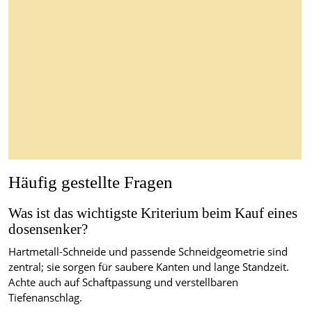
Häufig gestellte Fragen
Was ist das wichtigste Kriterium beim Kauf eines
dosensenker?
Hartmetall-Schneide und passende Schneidgeometrie sind
zentral; sie sorgen für saubere Kanten und lange Standzeit.
Achte auch auf Schaftpassung und verstellbaren
Tiefenanschlag.