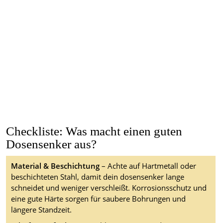
Checkliste: Was macht einen guten
Dosensenker aus?
Material & Beschichtung
– Achte auf Hartmetall oder
beschichteten Stahl, damit dein dosensenker lange
schneidet und weniger verschleißt. Korrosionsschutz und
eine gute Härte sorgen für saubere Bohrungen und
längere Standzeit.