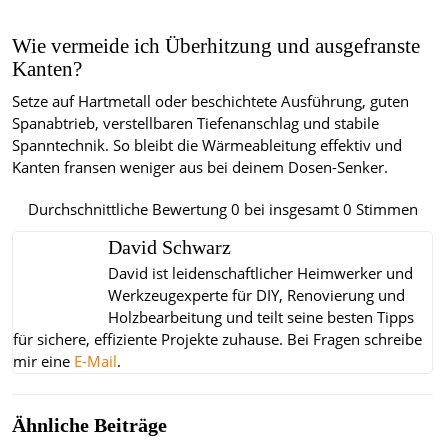
Wie vermeide ich Überhitzung und ausgefranste
Kanten?
Setze auf Hartmetall oder beschichtete Ausführung, guten
Spanabtrieb, verstellbaren Tiefenanschlag und stabile
Spanntechnik. So bleibt die Wärmeableitung effektiv und
Kanten fransen weniger aus bei deinem Dosen-Senker.
Durchschnittliche Bewertung
0
bei insgesamt
0
Stimmen
David Schwarz
David ist leidenschaftlicher Heimwerker und
Werkzeugexperte für DIY, Renovierung und
Holzbearbeitung und teilt seine besten Tipps
für sichere, effiziente Projekte zuhause.
Bei Fragen schreibe
mir eine
E-Mail
.
Ähnliche Beiträge