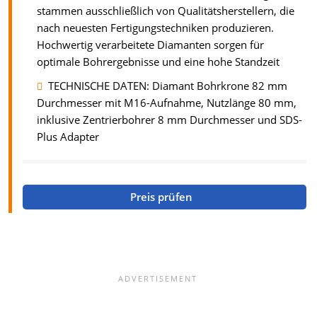
stammen ausschließlich von Qualitätsherstellern, die
nach neuesten Fertigungstechniken produzieren.
Hochwertig verarbeitete Diamanten sorgen für
optimale Bohrergebnisse und eine hohe Standzeit
TECHNISCHE DATEN: Diamant Bohrkrone 82 mm
Durchmesser mit M16-Aufnahme, Nutzlänge 80 mm,
inklusive Zentrierbohrer 8 mm Durchmesser und SDS-
Plus Adapter
Preis prüfen