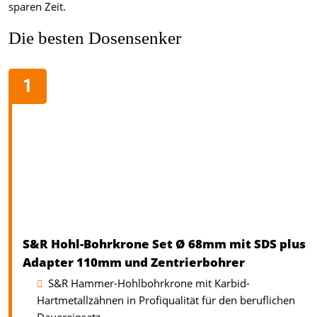
sparen Zeit.
Die besten Dosensenker
S&R Hohl-Bohrkrone Set Ø 68mm mit SDS plus
Adapter 110mm und Zentrierbohrer
S&R Hammer-Hohlbohrkrone mit Karbid-
Hartmetallzähnen in Profiqualität für den beruflichen