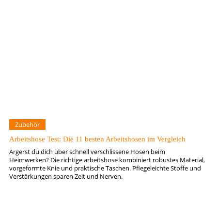
Zubehör
Arbeitshose Test: Die 11 besten Arbeitshosen im Vergleich
Ärgerst du dich über schnell verschlissene Hosen beim
Heimwerken? Die richtige arbeitshose kombiniert robustes Material,
vorgeformte Knie und praktische Taschen. Pflegeleichte Stoffe und
Verstärkungen sparen Zeit und Nerven.