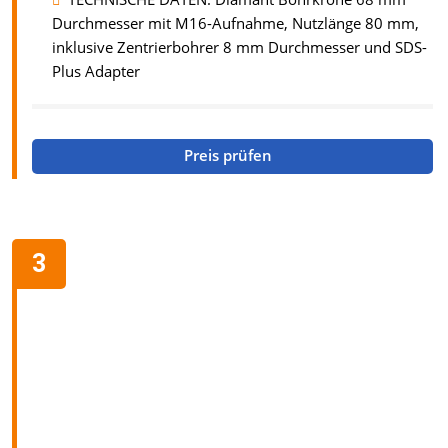
Durchmesser mit M16-Aufnahme, Nutzlänge 80 mm,
inklusive Zentrierbohrer 8 mm Durchmesser und SDS-
Plus Adapter
Preis prüfen