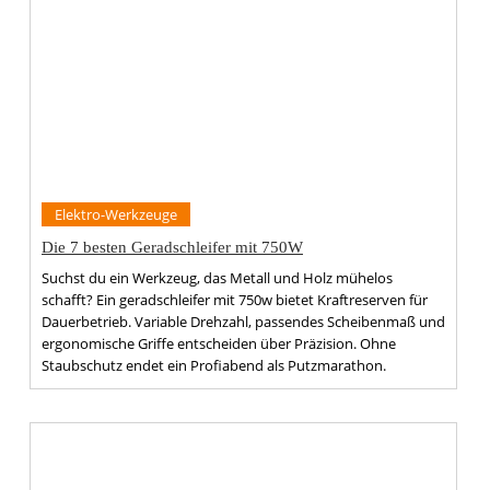
Elektro-Werkzeuge
Die 7 besten Geradschleifer mit 750W
Suchst du ein Werkzeug, das Metall und Holz mühelos
schafft? Ein geradschleifer mit 750w bietet Kraftreserven für
Dauerbetrieb. Variable Drehzahl, passendes Scheibenmaß und
ergonomische Griffe entscheiden über Präzision. Ohne
Staubschutz endet ein Profiabend als Putzmarathon.