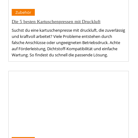
Zubehör
Die 5 besten Kartuschenpressen mit Druckluft
Suchst du eine kartuschenpresse mit druckluft, die zuverlässig
und kraftvoll arbeitet? Viele Probleme entstehen durch
falsche Anschlüsse oder ungeeigneten Betriebsdruck. Achte
auf Förderleistung, Dichtstoff-Kompatibilität und einfache
Wartung. So findest du schnell die passende Lösung.