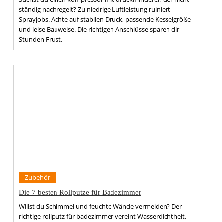
ständig nachregelt? Zu niedrige Luftleistung ruiniert
Sprayjobs. Achte auf stabilen Druck, passende Kesselgröße
und leise Bauweise. Die richtigen Anschlüsse sparen dir
Stunden Frust.
Zubehör
Die 7 besten Rollputze für Badezimmer
Willst du Schimmel und feuchte Wände vermeiden? Der
richtige rollputz für badezimmer vereint Wasserdichtheit,