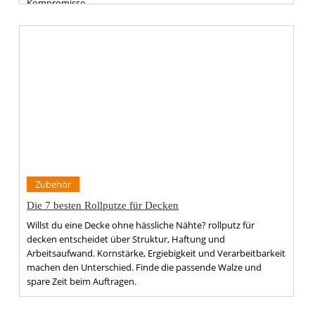
Kompromisse.
Zubehör
Die 7 besten Rollputze für Decken
Willst du eine Decke ohne hässliche Nähte? rollputz für
decken entscheidet über Struktur, Haftung und
Arbeitsaufwand. Kornstärke, Ergiebigkeit und Verarbeitbarkeit
machen den Unterschied. Finde die passende Walze und
spare Zeit beim Auftragen.