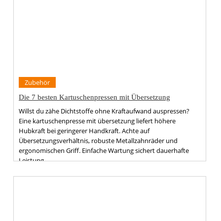
Zubehör
Die 7 besten Kartuschenpressen mit Übersetzung
Willst du zähe Dichtstoffe ohne Kraftaufwand auspressen?
Eine kartuschenpresse mit übersetzung liefert höhere
Hubkraft bei geringerer Handkraft. Achte auf
Übersetzungsverhältnis, robuste Metallzahnräder und
ergonomischen Griff. Einfache Wartung sichert dauerhafte
Leistung.