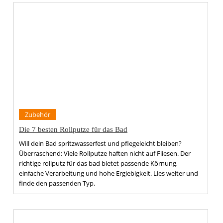
Zubehör
Die 7 besten Rollputze für das Bad
Will dein Bad spritzwasserfest und pflegeleicht bleiben?
Überraschend: Viele Rollputze haften nicht auf Fliesen. Der
richtige rollputz für das bad bietet passende Körnung,
einfache Verarbeitung und hohe Ergiebigkeit. Lies weiter und
finde den passenden Typ.