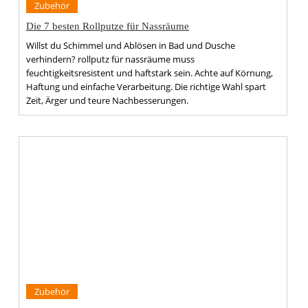
Zubehör
Die 7 besten Rollputze für Nassräume
Willst du Schimmel und Ablösen in Bad und Dusche
verhindern? rollputz für nassräume muss
feuchtigkeitsresistent und haftstark sein. Achte auf Körnung,
Haftung und einfache Verarbeitung. Die richtige Wahl spart
Zeit, Ärger und teure Nachbesserungen.
Zubehör