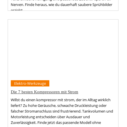
Nerven. Finde heraus, wie du dauerhaft saubere Sprühbilder
erzielst.
Elektro-Werkzeuge
Die 7 besten Kompressoren mit Strom
Willst du einen kompressor mit strom, der im Alltag wirklich
liefert? Zu hohe Geräusche, schwache Druckleistung oder
falscher Stromanschluss sind frustrierend. Tankvolumen und
Motorleistung entscheiden über Ausdauer und
Zuverlässigkeit. Finde jetzt das passende Modell ohne