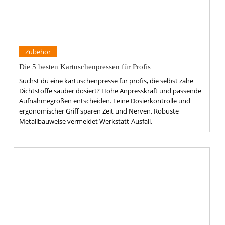
Zubehör
Die 5 besten Kartuschenpressen für Profis
Suchst du eine kartuschenpresse für profis, die selbst zähe
Dichtstoffe sauber dosiert? Hohe Anpresskraft und passende
Aufnahmegrößen entscheiden. Feine Dosierkontrolle und
ergonomischer Griff sparen Zeit und Nerven. Robuste
Metallbauweise vermeidet Werkstatt-Ausfall.