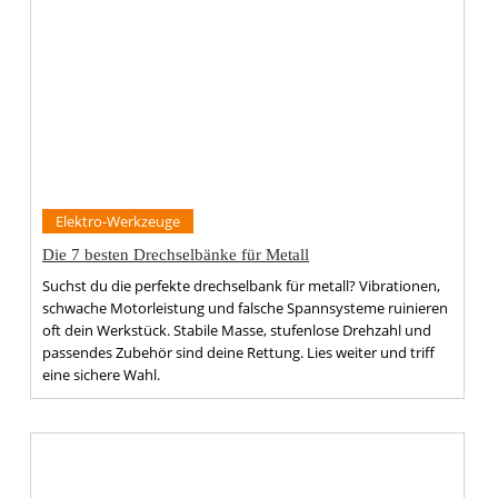
Elektro-Werkzeuge
Die 7 besten Drechselbänke für Metall
Suchst du die perfekte drechselbank für metall? Vibrationen,
schwache Motorleistung und falsche Spannsysteme ruinieren
oft dein Werkstück. Stabile Masse, stufenlose Drehzahl und
passendes Zubehör sind deine Rettung. Lies weiter und triff
eine sichere Wahl.