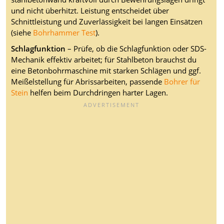
und nicht überhitzt. Leistung entscheidet über
Schnittleistung und Zuverlässigkeit bei langen Einsätzen
(siehe
Bohrhammer Test
).
Schlagfunktion
– Prüfe, ob die Schlagfunktion oder SDS-
Mechanik effektiv arbeitet; für Stahlbeton brauchst du
eine Betonbohrmaschine mit starken Schlägen und ggf.
Meißelstellung für Abrissarbeiten, passende
Bohrer für
Stein
helfen beim Durchdringen harter Lagen.