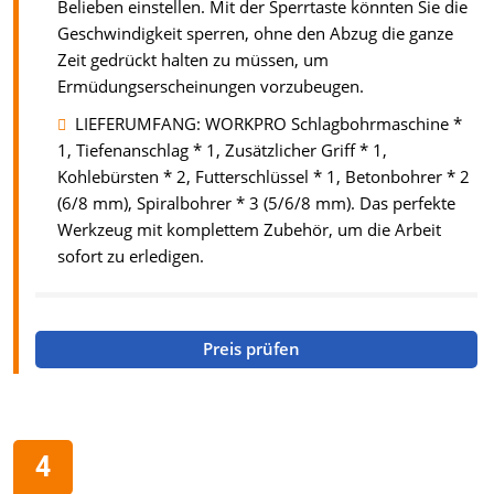
Belieben einstellen. Mit der Sperrtaste könnten Sie die
Geschwindigkeit sperren, ohne den Abzug die ganze
Zeit gedrückt halten zu müssen, um
Ermüdungserscheinungen vorzubeugen.
LIEFERUMFANG: WORKPRO Schlagbohrmaschine *
1, Tiefenanschlag * 1, Zusätzlicher Griff * 1,
Kohlebürsten * 2, Futterschlüssel * 1, Betonbohrer * 2
(6/8 mm), Spiralbohrer * 3 (5/6/8 mm). Das perfekte
Werkzeug mit komplettem Zubehör, um die Arbeit
sofort zu erledigen.
Preis prüfen