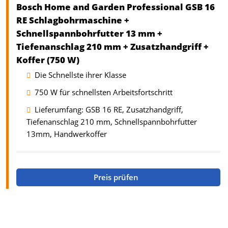
Bosch Home and Garden Professional GSB 16
RE Schlagbohrmaschine +
Schnellspannbohrfutter 13 mm +
Tiefenanschlag 210 mm + Zusatzhandgriff +
Koffer (750 W)
Die Schnellste ihrer Klasse
750 W für schnellsten Arbeitsfortschritt
Lieferumfang: GSB 16 RE, Zusatzhandgriff,
Tiefenanschlag 210 mm, Schnellspannbohrfutter
13mm, Handwerkoffer
Preis prüfen