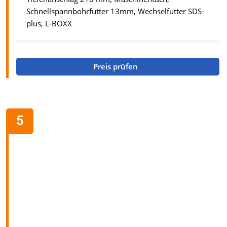
Schnellspannbohrfutter 13mm, Wechselfutter SDS-
plus, L-BOXX
Preis prüfen