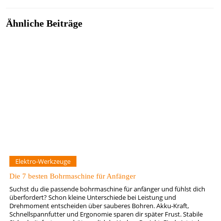
Ähnliche Beiträge
Elektro-Werkzeuge
Die 7 besten Bohrmaschine für Anfänger
Suchst du die passende bohrmaschine für anfänger und fühlst dich
überfordert? Schon kleine Unterschiede bei Leistung und
Drehmoment entscheiden über sauberes Bohren. Akku-Kraft,
Schnellspannfutter und Ergonomie sparen dir später Frust. Stabile