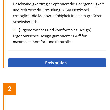
Geschwindigkeitsregler optimiert die Bohrgenauigkeit
und reduziert die Ermüdung. 2,6m Netzkabel
ermöglicht die Manövrierfähigkeit in einem größeren
Arbeitsbereich.
【Ergonomisches und komfortables Design】
Ergonomisches Design gummierter Griff für
maximalen Komfort und Kontrolle.
Preis prüfen