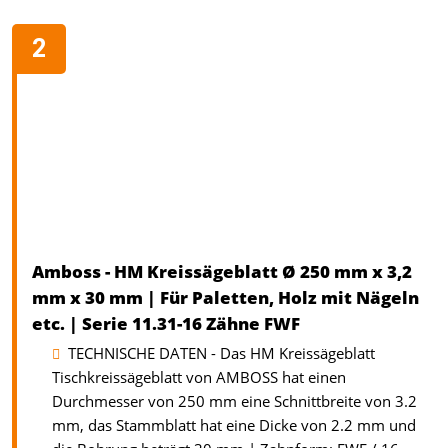
Amboss - HM Kreissägeblatt Ø 250 mm x 3,2
mm x 30 mm | Für Paletten, Holz mit Nägeln
etc. | Serie 11.31-16 Zähne FWF
TECHNISCHE DATEN - Das HM Kreissägeblatt
Tischkreissägeblatt von AMBOSS hat einen
Durchmesser von 250 mm eine Schnittbreite von 3.2
mm, das Stammblatt hat eine Dicke von 2.2 mm und