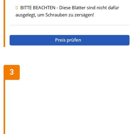
BITTE BEACHTEN - Diese Blätter sind nicht dafür
ausgelegt, um Schrauben zu zersägen!
Preis prüfen