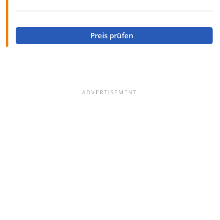
Preis prüfen