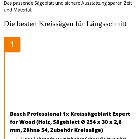
Das passende Sägeblatt und sichere Ausstattung sparen Zeit
und Material.
Die besten Kreissägen für Längsschnitt
Bosch Professional 1x Kreissägeblatt Expert
for Wood (Holz, Sägeblatt Ø 254 x 30 x 2,6
mm, Zähne 54, Zubehör Kreissäge)