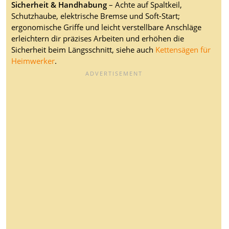
Sicherheit & Handhabung
– Achte auf Spaltkeil,
Schutzhaube, elektrische Bremse und Soft-Start;
ergonomische Griffe und leicht verstellbare Anschläge
erleichtern dir präzises Arbeiten und erhöhen die
Sicherheit beim Längsschnitt, siehe auch
Kettensägen für
Heimwerker
.