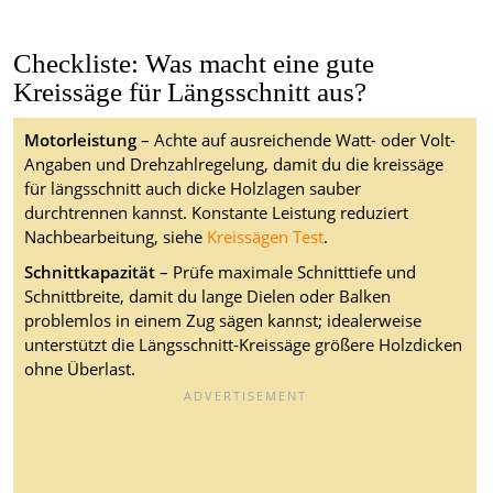
Checkliste: Was macht eine gute
Kreissäge für Längsschnitt aus?
Motorleistung
– Achte auf ausreichende Watt- oder Volt-
Angaben und Drehzahlregelung, damit du die kreissäge
für längsschnitt auch dicke Holzlagen sauber
durchtrennen kannst. Konstante Leistung reduziert
Nachbearbeitung, siehe
Kreissägen Test
.
Schnittkapazität
– Prüfe maximale Schnitttiefe und
Schnittbreite, damit du lange Dielen oder Balken
problemlos in einem Zug sägen kannst; idealerweise
unterstützt die Längsschnitt-Kreissäge größere Holzdicken
ohne Überlast.