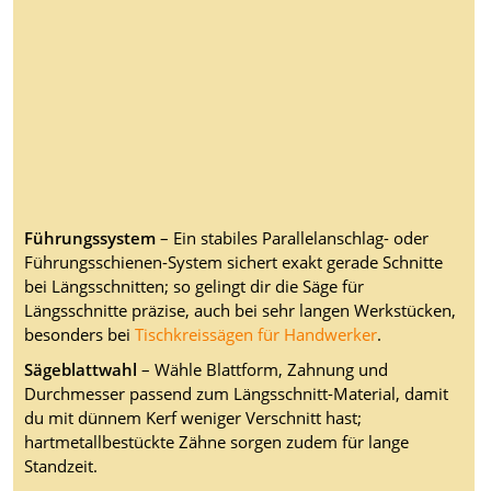
Führungssystem
– Ein stabiles Parallelanschlag- oder
Führungsschienen-System sichert exakt gerade Schnitte
bei Längsschnitten; so gelingt dir die Säge für
Längsschnitte präzise, auch bei sehr langen Werkstücken,
besonders bei
Tischkreissägen für Handwerker
.
Sägeblattwahl
– Wähle Blattform, Zahnung und
Durchmesser passend zum Längsschnitt-Material, damit
du mit dünnem Kerf weniger Verschnitt hast;
hartmetallbestückte Zähne sorgen zudem für lange
Standzeit.