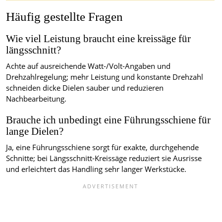
Häufig gestellte Fragen
Wie viel Leistung braucht eine kreissäge für
längsschnitt?
Achte auf ausreichende Watt-/Volt-Angaben und
Drehzahlregelung; mehr Leistung und konstante Drehzahl
schneiden dicke Dielen sauber und reduzieren
Nachbearbeitung.
Brauche ich unbedingt eine Führungsschiene für
lange Dielen?
Ja, eine Führungsschiene sorgt für exakte, durchgehende
Schnitte; bei Längsschnitt-Kreissäge reduziert sie Ausrisse
und erleichtert das Handling sehr langer Werkstücke.