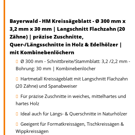
Bayerwald - HM Kreissägeblatt - Ø 300 mm x
3,2 mm x 30 mm | Langschnitt Flachzahn (20
Zähne) | präzise Zuschnitte,
Quer-/Längsschnitte in Holz & Edelhölzer |
mit Kombinebenlöchern
Ø 300 mm - Schnittbreite/Stammblatt: 3,2 /2,2 mm -
Bohrung: 30 mm | Kombinebenlöcher
Hartmetall Kreissägeblatt mit Langschnitt Flachzahn
(20 Zähne) und Spanabweiser
Für präzise Zuschnitte in weiches, mittelhartes und
hartes Holz
Ideal auch für Längs- & Querschnitte in Naturhölzer
Geeigent für Formatkreissägen, Tischkreissägen &
Wippkreissägen