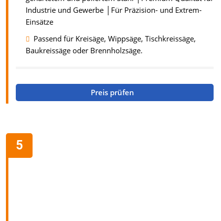
Industrie und Gewerbe │Für Präzision- und Extrem-
Einsätze
Passend für Kreisäge, Wippsäge, Tischkreissäge,
Baukreissäge oder Brennholzsäge.
Preis prüfen