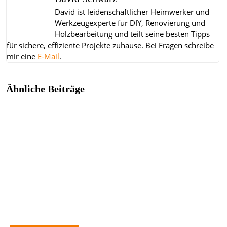
David ist leidenschaftlicher Heimwerker und
Werkzeugexperte für DIY, Renovierung und
Holzbearbeitung und teilt seine besten Tipps
für sichere, effiziente Projekte zuhause.
Bei Fragen schreibe
mir eine
E-Mail
.
Ähnliche Beiträge