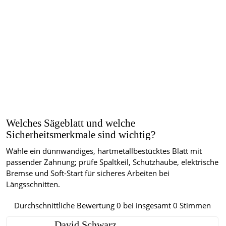
Welches Sägeblatt und welche
Sicherheitsmerkmale sind wichtig?
Wähle ein dünnwandiges, hartmetallbestücktes Blatt mit
passender Zahnung; prüfe Spaltkeil, Schutzhaube, elektrische
Bremse und Soft-Start für sicheres Arbeiten bei
Längsschnitten.
Durchschnittliche Bewertung
0
bei insgesamt
0
Stimmen
David Schwarz