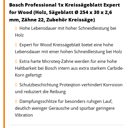
Bosch Professional 1x Kreissägeblatt Expert
for Wood (Holz, Sägeblatt Ø 254 x 30 x 2,6
mm, Zähne 22, Zubehör Kreissäge)
Hohe Lebensdauer mit hoher Schneidleistung bei
Holz
Expert for Wood Kreissägeblatt bietet eine hohe
Lebensdauer mit einer hohen Schneidleistung bei Holz
Extra harte Microteq-Zähne werden für eine hohe
Haltbarkeit bei Bosch intern aus extra starkem Carbide-
Korn gefertigt
Schutzbeschichtung Proteqtion verhindert Korrosion
und reduziert die Reibung
Dämpfungsschlitze für besonders ruhigen Lauf,
deutlich weniger Geräusche und spürbar geringere
Vibration