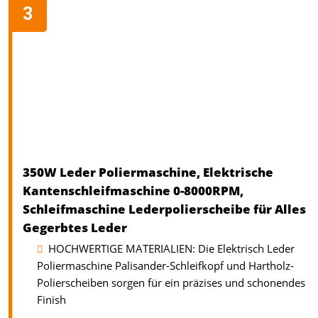
350W Leder Poliermaschine, Elektrische
Kantenschleifmaschine 0-8000RPM,
Schleifmaschine Lederpolierscheibe für Alles
Gegerbtes Leder
HOCHWERTIGE MATERIALIEN: Die Elektrisch Leder
Poliermaschine Palisander-Schleifkopf und Hartholz-
Polierscheiben sorgen für ein präzises und schonendes
Finish