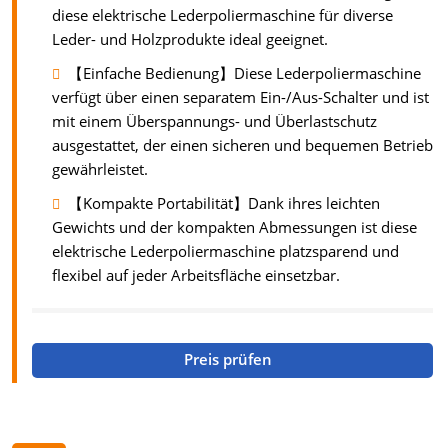
diese elektrische Lederpoliermaschine für diverse
Leder- und Holzprodukte ideal geeignet.
【Einfache Bedienung】Diese Lederpoliermaschine
verfügt über einen separatem Ein-/Aus-Schalter und ist
mit einem Überspannungs- und Überlastschutz
ausgestattet, der einen sicheren und bequemen Betrieb
gewährleistet.
【Kompakte Portabilität】Dank ihres leichten
Gewichts und der kompakten Abmessungen ist diese
elektrische Lederpoliermaschine platzsparend und
flexibel auf jeder Arbeitsfläche einsetzbar.
Preis prüfen