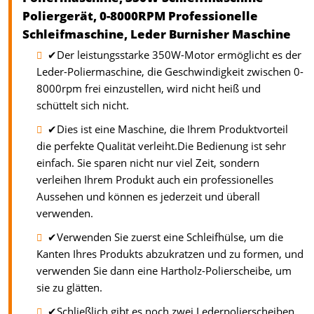
Poliergerät, 0-8000RPM Professionelle
Schleifmaschine, Leder Burnisher Maschine
✔Der leistungsstarke 350W-Motor ermöglicht es der
Leder-Poliermaschine, die Geschwindigkeit zwischen 0-
8000rpm frei einzustellen, wird nicht heiß und
schüttelt sich nicht.
✔Dies ist eine Maschine, die Ihrem Produktvorteil
die perfekte Qualität verleiht.Die Bedienung ist sehr
einfach. Sie sparen nicht nur viel Zeit, sondern
verleihen Ihrem Produkt auch ein professionelles
Aussehen und können es jederzeit und überall
verwenden.
✔Verwenden Sie zuerst eine Schleifhülse, um die
Kanten Ihres Produkts abzukratzen und zu formen, und
verwenden Sie dann eine Hartholz-Polierscheibe, um
sie zu glätten.
✔Schließlich gibt es noch zwei Lederpolierscheiben,