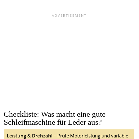
Checkliste: Was macht eine gute
Schleifmaschine für Leder aus?
Leistung & Drehzahl
– Prüfe Motorleistung und variable