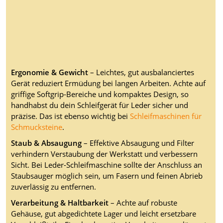
Ergonomie & Gewicht
– Leichtes, gut ausbalanciertes
Gerät reduziert Ermüdung bei langen Arbeiten. Achte auf
griffige Softgrip-Bereiche und kompaktes Design, so
handhabst du dein Schleifgerät für Leder sicher und
präzise. Das ist ebenso wichtig bei
Schleifmaschinen für
Schmucksteine
.
Staub & Absaugung
– Effektive Absaugung und Filter
verhindern Verstaubung der Werkstatt und verbessern
Sicht. Bei Leder-Schleifmaschine sollte der Anschluss an
Staubsauger möglich sein, um Fasern und feinen Abrieb
zuverlässig zu entfernen.
Verarbeitung & Haltbarkeit
– Achte auf robuste
Gehäuse, gut abgedichtete Lager und leicht ersetzbare