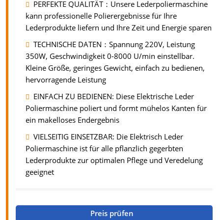
PERFEKTE QUALITÄT：Unsere Lederpoliermaschine
kann professionelle Polierergebnisse für Ihre
Lederprodukte liefern und Ihre Zeit und Energie sparen
TECHNISCHE DATEN：Spannung 220V, Leistung
350W, Geschwindigkeit 0-8000 U/min einstellbar.
Kleine Größe, geringes Gewicht, einfach zu bedienen,
hervorragende Leistung
EINFACH ZU BEDIENEN: Diese Elektrische Leder
Poliermaschine poliert und formt mühelos Kanten für
ein makelloses Endergebnis
VIELSEITIG EINSETZBAR: Die Elektrisch Leder
Poliermaschine ist für alle pflanzlich gegerbten
Lederprodukte zur optimalen Pflege und Veredelung
geeignet
Preis prüfen