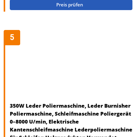
Preis prüfen
350W Leder Poliermaschine, Leder Burnisher
Poliermaschine, Schleifmaschine Poliergerät
0–8000 U/min, Elektrische
Kantenschleifmaschine Lederpoliermaschine