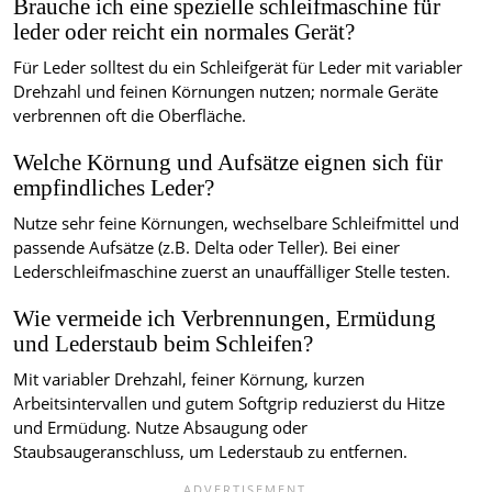
Brauche ich eine spezielle schleifmaschine für
leder oder reicht ein normales Gerät?
Für Leder solltest du ein Schleifgerät für Leder mit variabler
Drehzahl und feinen Körnungen nutzen; normale Geräte
verbrennen oft die Oberfläche.
Welche Körnung und Aufsätze eignen sich für
empfindliches Leder?
Nutze sehr feine Körnungen, wechselbare Schleifmittel und
passende Aufsätze (z.B. Delta oder Teller). Bei einer
Lederschleifmaschine zuerst an unauffälliger Stelle testen.
Wie vermeide ich Verbrennungen, Ermüdung
und Lederstaub beim Schleifen?
Mit variabler Drehzahl, feiner Körnung, kurzen
Arbeitsintervallen und gutem Softgrip reduzierst du Hitze
und Ermüdung. Nutze Absaugung oder
Staubsaugeranschluss, um Lederstaub zu entfernen.