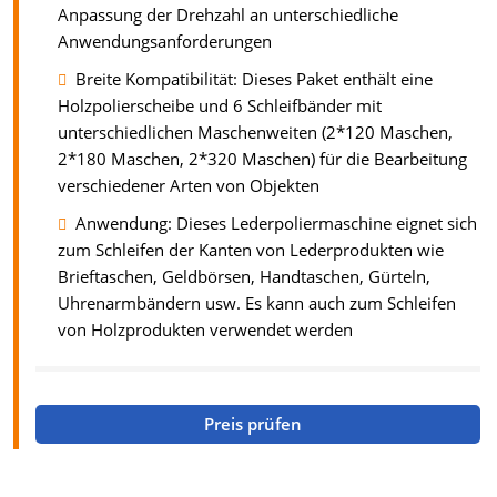
Anpassung der Drehzahl an unterschiedliche
Anwendungsanforderungen
Breite Kompatibilität: Dieses Paket enthält eine
Holzpolierscheibe und 6 Schleifbänder mit
unterschiedlichen Maschenweiten (2*120 Maschen,
2*180 Maschen, 2*320 Maschen) für die Bearbeitung
verschiedener Arten von Objekten
Anwendung: Dieses Lederpoliermaschine eignet sich
zum Schleifen der Kanten von Lederprodukten wie
Brieftaschen, Geldbörsen, Handtaschen, Gürteln,
Uhrenarmbändern usw. Es kann auch zum Schleifen
von Holzprodukten verwendet werden
Preis prüfen