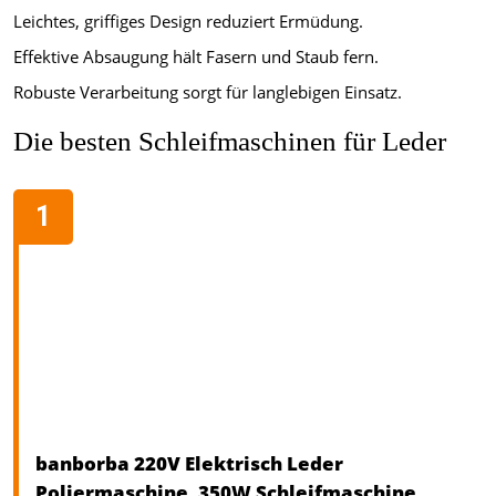
Leichtes, griffiges Design reduziert Ermüdung.
Effektive Absaugung hält Fasern und Staub fern.
Robuste Verarbeitung sorgt für langlebigen Einsatz.
Die besten Schleifmaschinen für Leder
banborba 220V Elektrisch Leder
Poliermaschine, 350W Schleifmaschine