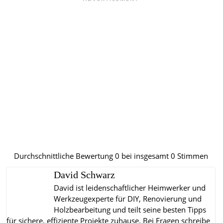
Durchschnittliche Bewertung
0
bei insgesamt
0
Stimmen
David Schwarz
David ist leidenschaftlicher Heimwerker und
Werkzeugexperte für DIY, Renovierung und
Holzbearbeitung und teilt seine besten Tipps
für sichere, effiziente Projekte zuhause.
Bei Fragen schreibe