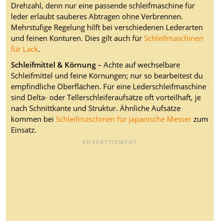
Drehzahl, denn nur eine passende schleifmaschine für
leder erlaubt sauberes Abtragen ohne Verbrennen.
Mehrstufige Regelung hilft bei verschiedenen Lederarten
und feinen Konturen. Dies gilt auch für
Schleifmaschinen
für Lack
.
Schleifmittel & Körnung
– Achte auf wechselbare
Schleifmittel und feine Körnungen; nur so bearbeitest du
empfindliche Oberflächen. Für eine Lederschleifmaschine
sind Delta- oder Tellerschleiferaufsätze oft vorteilhaft, je
nach Schnittkante und Struktur. Ähnliche Aufsätze
kommen bei
Schleifmaschinen für japanische Messer
zum
Einsatz.