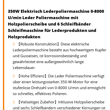
350W Elektrisch Lederpoliermaschine 0-8000
U/min Leder Poliermaschine mit
Holzpolierscheibe und 6 Schleifbänder
Schleifmaschine für Lederprodukten und
Holzprodukten
【Robuste Konstruktion】Diese elektrische
Lederpoliermaschine besteht aus hochwertigem Kupfer
und Gusseisen, ist korrosionsbeständig und
gewährleistet eine außergewöhnlich lange
Lebensdauer.
【Hohe Effizienz】Die Leder Poliermaschine verfügt
über einen leistungsstarken 350-W-Motor für eine
stufenlose Drehzahl von 0-8000 U/min und ermöglicht
so schnelles, effektives Polieren.
【Vielseitiges Zubehör】Inklusive Holzpolierscheibe
und sechs Schleifbändern verschiedener Körnungen ist