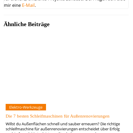
mir eine
E-Mail
.
Ähnliche Beiträge
Elektro-Werkzeuge
Die 7 besten Schleifmaschinen für Außenrenovierungen
Willst du Außenflächen schnell und sauber erneuern? Die richtige
schleifmaschine für außenrenovierungen entscheidet über Erfolg