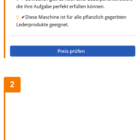
die ihre Aufgabe perfekt erfüllen können.
✔Diese Maschine ist für alle pflanzlich gegerbten
Lederprodukte geeignet.
Preis prüfen