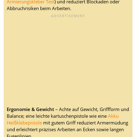
Armierungskleber Test
) und reduziert Blockaden oder
Abbruchrisiken beim Arbeiten.
Ergonomie & Gewicht
– Achte auf Gewicht, Griffform und
Balance; eine leichte kartuschenpistole wie eine
Akku
Heißklebepistole
mit gutem Griff reduziert Armermüdung
und erleichtert präzises Arbeiten an Ecken sowie langen
Fugenlinien.