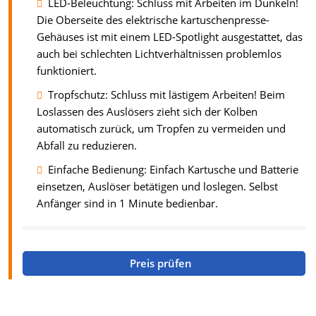
LED-Beleuchtung: Schluss mit Arbeiten im Dunkeln!
Die Oberseite des elektrische kartuschenpresse-
Gehäuses ist mit einem LED-Spotlight ausgestattet, das
auch bei schlechten Lichtverhältnissen problemlos
funktioniert.
Tropfschutz: Schluss mit lästigem Arbeiten! Beim
Loslassen des Auslösers zieht sich der Kolben
automatisch zurück, um Tropfen zu vermeiden und
Abfall zu reduzieren.
Einfache Bedienung: Einfach Kartusche und Batterie
einsetzen, Auslöser betätigen und loslegen. Selbst
Anfänger sind in 1 Minute bedienbar.
Preis prüfen