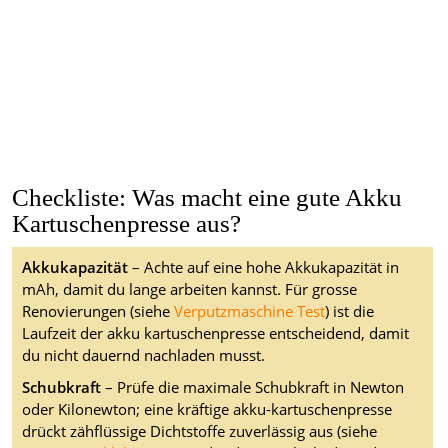
Checkliste: Was macht eine gute Akku
Kartuschenpresse aus?
Akkukapazität
– Achte auf eine hohe Akkukapazität in
mAh, damit du lange arbeiten kannst. Für grosse
Renovierungen (siehe
Verputzmaschine Test
) ist die
Laufzeit der akku kartuschenpresse entscheidend, damit
du nicht dauernd nachladen musst.
Schubkraft
– Prüfe die maximale Schubkraft in Newton
oder Kilonewton; eine kräftige akku-kartuschenpresse
drückt zähflüssige Dichtstoffe zuverlässig aus (siehe