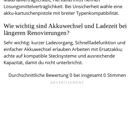
Lösungsmittelverträglichkeit. Bei Unsicherheit wähle eine
akku-kartuschenpistole mit breiter Typenkompatibilität.
Wie wichtig sind Akkuwechsel und Ladezeit bei
längeren Renovierungen?
Sehr wichtig: kurzer Ladevorgang, Schnellladefunktion und
einfacher Akkuwechsel erlauben Arbeiten mit Ersatzakku;
achte auf kompatible Stecksysteme und ausreichende
Kapazität, damit du nicht unterbrichst.
Durchschnittliche Bewertung
0
bei insgesamt
0
Stimmen