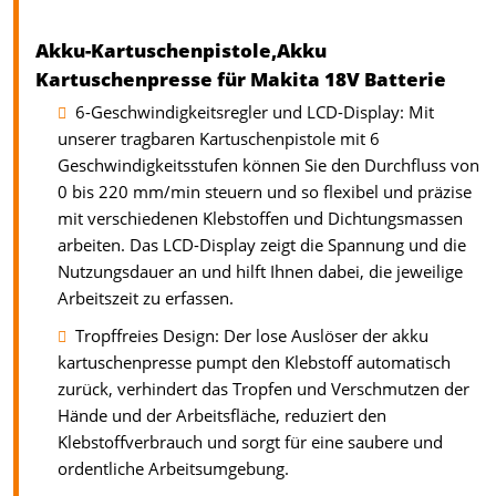
Akku-Kartuschenpistole,Akku
Kartuschenpresse für Makita 18V Batterie
6-Geschwindigkeitsregler und LCD-Display: Mit
unserer tragbaren Kartuschenpistole mit 6
Geschwindigkeitsstufen können Sie den Durchfluss von
0 bis 220 mm/min steuern und so flexibel und präzise
mit verschiedenen Klebstoffen und Dichtungsmassen
arbeiten. Das LCD-Display zeigt die Spannung und die
Nutzungsdauer an und hilft Ihnen dabei, die jeweilige
Arbeitszeit zu erfassen.
Tropffreies Design: Der lose Auslöser der akku
kartuschenpresse pumpt den Klebstoff automatisch
zurück, verhindert das Tropfen und Verschmutzen der
Hände und der Arbeitsfläche, reduziert den
Klebstoffverbrauch und sorgt für eine saubere und
ordentliche Arbeitsumgebung.