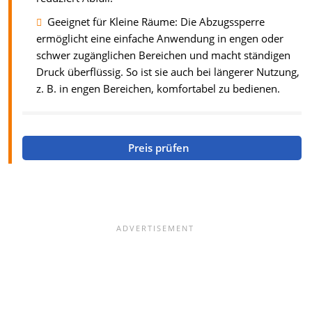
Geeignet für Kleine Räume: Die Abzugssperre
ermöglicht eine einfache Anwendung in engen oder
schwer zugänglichen Bereichen und macht ständigen
Druck überflüssig. So ist sie auch bei längerer Nutzung,
z. B. in engen Bereichen, komfortabel zu bedienen.
Preis prüfen