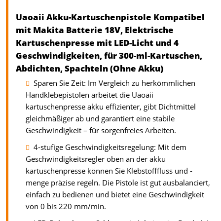
Uaoaii Akku-Kartuschenpistole Kompatibel
mit Makita Batterie 18V, Elektrische
Kartuschenpresse mit LED-Licht und 4
Geschwindigkeiten, für 300-ml-Kartuschen,
Abdichten, Spachteln (Ohne Akku)
Sparen Sie Zeit: Im Vergleich zu herkömmlichen
Handklebepistolen arbeitet die Uaoaii
kartuschenpresse akku effizienter, gibt Dichtmittel
gleichmäßiger ab und garantiert eine stabile
Geschwindigkeit – für sorgenfreies Arbeiten.
4-stufige Geschwindigkeitsregelung: Mit dem
Geschwindigkeitsregler oben an der akku
kartuschenpresse können Sie Klebstofffluss und -
menge präzise regeln. Die Pistole ist gut ausbalanciert,
einfach zu bedienen und bietet eine Geschwindigkeit
von 0 bis 220 mm/min.