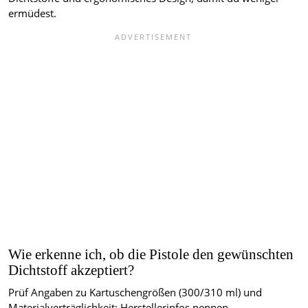
ermüdest.
Wie erkenne ich, ob die Pistole den gewünschten
Dichtstoff akzeptiert?
Prüf Angaben zu Kartuschengrößen (300/310 ml) und
Materialverträglichkeit; Herstellerinfos nennen