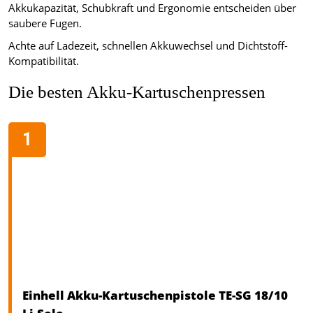
Akkukapazität, Schubkraft und Ergonomie entscheiden über
saubere Fugen.
Achte auf Ladezeit, schnellen Akkuwechsel und Dichtstoff-
Kompatibilität.
Die besten Akku-Kartuschenpressen
Einhell Akku-Kartuschenpistole TE-SG 18/10