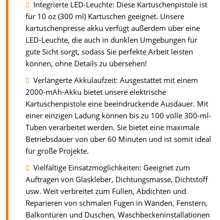
Integrierte LED-Leuchte: Diese Kartuschenpistole ist
für 10 oz (300 ml) Kartuschen geeignet. Unsere
kartuschenpresse akku verfügt außerdem über eine
LED-Leuchte, die auch in dunklen Umgebungen für
gute Sicht sorgt, sodass Sie perfekte Arbeit leisten
können, ohne Details zu übersehen!
Verlängerte Akkulaufzeit: Ausgestattet mit einem
2000-mAh-Akku bietet unsere elektrische
Kartuschenpistole eine beeindruckende Ausdauer. Mit
einer einzigen Ladung können bis zu 100 volle 300-ml-
Tuben verarbeitet werden. Sie bietet eine maximale
Betriebsdauer von über 60 Minuten und ist somit ideal
für große Projekte.
Vielfältige Einsatzmöglichkeiten: Geeignet zum
Auftragen von Glaskleber, Dichtungsmasse, Dichtstoff
usw. Weit verbreitet zum Füllen, Abdichten und
Reparieren von schmalen Fugen in Wänden, Fenstern,
Balkontüren und Duschen, Waschbeckeninstallationen