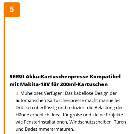
SEESII Akku-Kartuschenpresse Kompatibel
mit Makita-18V für 300ml-Kartuschen
Müheloses Verfugen: Das kabellose Design der
automatischen Kartuschenpresse macht manuelles
Drücken überflüssig und reduziert die Belastung der
Hände erheblich. Ideal für große und kleine Projekte
wie Fensterinstallationen, Windschutzscheiben, Türen
und Badezimmerarmaturen.