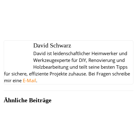
David Schwarz
David ist leidenschaftlicher Heimwerker und
Werkzeugexperte für DIY, Renovierung und
Holzbearbeitung und teilt seine besten Tipps
für sichere, effiziente Projekte zuhause.
Bei Fragen schreibe
mir eine
E-Mail
.
Ähnliche Beiträge