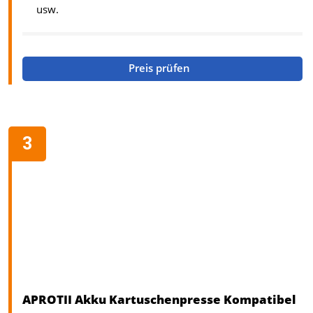
usw.
Preis prüfen
APROTII Akku Kartuschenpresse Kompatibel