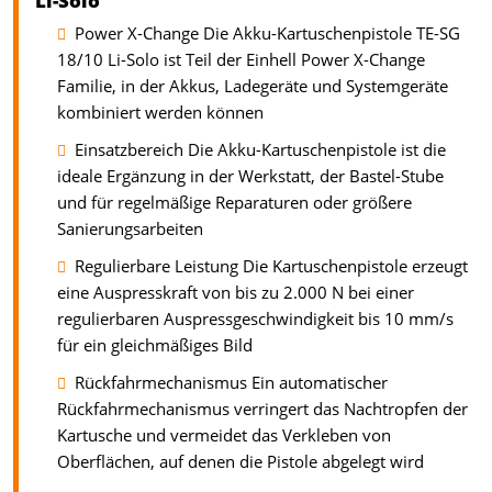
Li-Solo
Power X-Change Die Akku-Kartuschenpistole TE-SG
18/10 Li-Solo ist Teil der Einhell Power X-Change
Familie, in der Akkus, Ladegeräte und Systemgeräte
kombiniert werden können
Einsatzbereich Die Akku-Kartuschenpistole ist die
ideale Ergänzung in der Werkstatt, der Bastel-Stube
und für regelmäßige Reparaturen oder größere
Sanierungsarbeiten
Regulierbare Leistung Die Kartuschenpistole erzeugt
eine Auspresskraft von bis zu 2.000 N bei einer
regulierbaren Auspressgeschwindigkeit bis 10 mm/s
für ein gleichmäßiges Bild
Rückfahrmechanismus Ein automatischer
Rückfahrmechanismus verringert das Nachtropfen der
Kartusche und vermeidet das Verkleben von
Oberflächen, auf denen die Pistole abgelegt wird