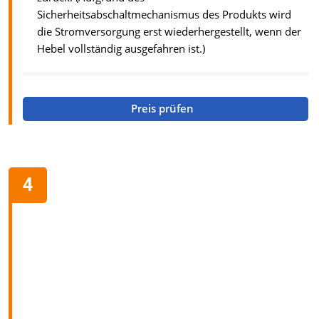
Sicherheitsabschaltmechanismus des Produkts wird
die Stromversorgung erst wiederhergestellt, wenn der
Hebel vollständig ausgefahren ist.)
Preis prüfen