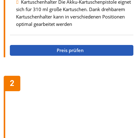
Kartuschenhalter Die Akku-Kartuschenpistole eignet
sich für 310 ml große Kartuschen. Dank drehbarem
Kartuschenhalter kann in verschiedenen Positionen
optimal gearbeitet werden
Preis prüfen