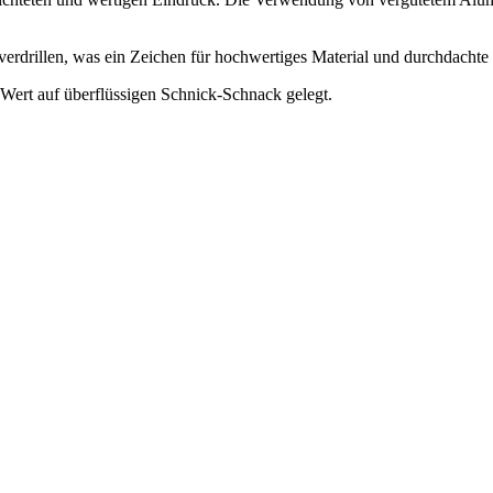
 verdrillen, was ein Zeichen für hochwertiges Material und durchdachte 
n Wert auf überflüssigen Schnick-Schnack gelegt.