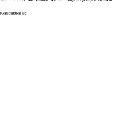
Konstruktion ist.