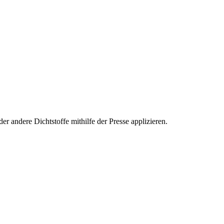
er andere Dichtstoffe mithilfe der Presse applizieren.