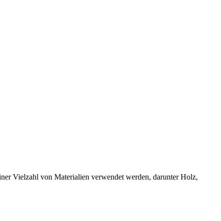
 einer Vielzahl von Materialien verwendet werden, darunter Holz,