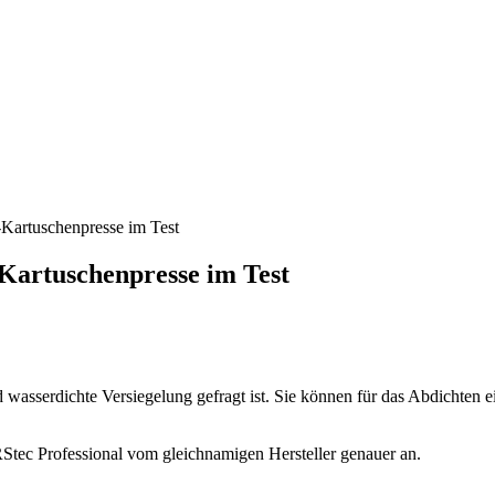
-Kartuschenpresse im Test
-Kartuschenpresse im Test
nd wasserdichte Versiegelung gefragt ist. Sie können für das Abdichten
Stec Professional vom gleichnamigen Hersteller genauer an.