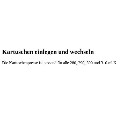
Kartuschen einlegen und wechseln
Die Kartuschenpresse ist passend für alle 280, 290, 300 und 310 ml Ka