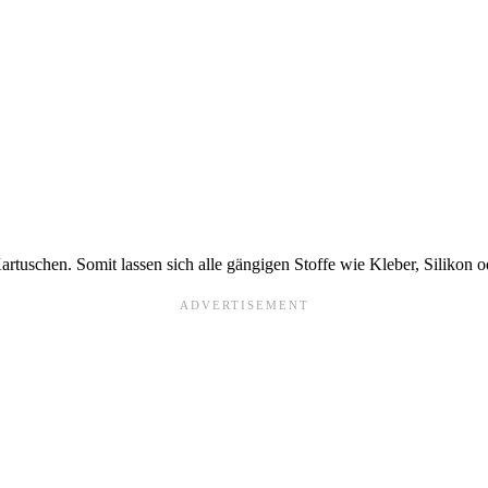
rtuschen. Somit lassen sich alle gängigen Stoffe wie Kleber, Silikon od