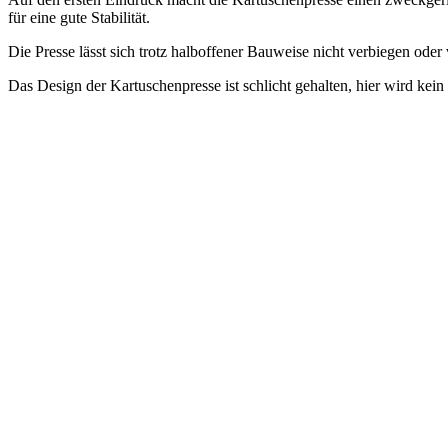
für eine gute Stabilität.
Die Presse lässt sich trotz halboffener Bauweise nicht verbiegen oder
Das Design der Kartuschenpresse ist schlicht gehalten, hier wird kei