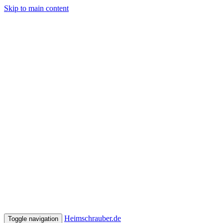
Skip to main content
Heimschrauber.de
Toggle navigation