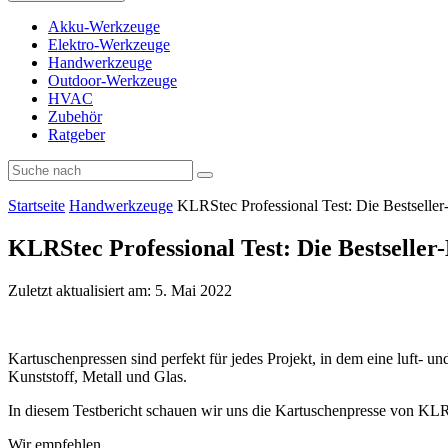
Akku-Werkzeuge
Elektro-Werkzeuge
Handwerkzeuge
Outdoor-Werkzeuge
HVAC
Zubehör
Ratgeber
Startseite
Handwerkzeuge
KLRStec Professional Test: Die Bestseller
KLRStec Professional Test: Die Bestseller
Zuletzt aktualisiert am: 5. Mai 2022
Kartuschenpressen sind perfekt für jedes Projekt, in dem eine luft- u
Kunststoff, Metall und Glas.
In diesem Testbericht schauen wir uns die Kartuschenpresse von KLR
Wir empfehlen