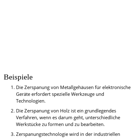
Beispiele
Die Zerspanung von Metallgehäusen für elektronische
Geräte erfordert spezielle Werkzeuge und
Technologien.
Die Zerspanung von Holz ist ein grundlegendes
Verfahren, wenn es darum geht, unterschiedliche
Werkstücke zu formen und zu bearbeiten.
Zerspanungstechnologie wird in der industriellen