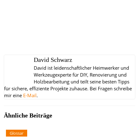
David Schwarz
David ist leidenschaftlicher Heimwerker und
Werkzeugexperte für DIY, Renovierung und
Holzbearbeitung und teilt seine besten Tipps
für sichere, effiziente Projekte zuhause.
Bei Fragen schreibe
mir eine
E-Mail
.
Ähnliche Beiträge
Glossar