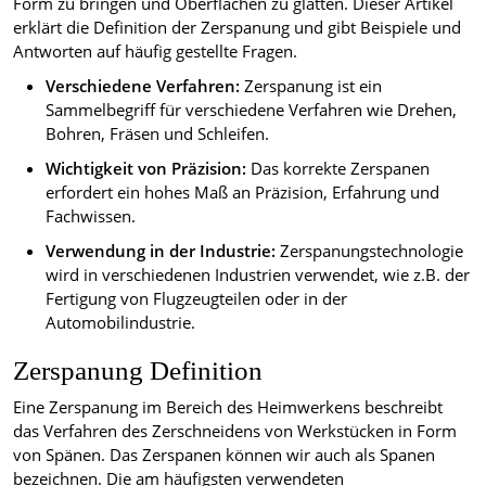
Form zu bringen und Oberflächen zu glätten. Dieser Artikel
erklärt die Definition der Zerspanung und gibt Beispiele und
Antworten auf häufig gestellte Fragen.
Verschiedene Verfahren:
Zerspanung ist ein
Sammelbegriff für verschiedene Verfahren wie Drehen,
Bohren, Fräsen und Schleifen.
Wichtigkeit von Präzision:
Das korrekte Zerspanen
erfordert ein hohes Maß an Präzision, Erfahrung und
Fachwissen.
Verwendung in der Industrie:
Zerspanungstechnologie
wird in verschiedenen Industrien verwendet, wie z.B. der
Fertigung von Flugzeugteilen oder in der
Automobilindustrie.
Zerspanung Definition
Eine Zerspanung im Bereich des Heimwerkens beschreibt
das Verfahren des Zerschneidens von Werkstücken in Form
von Spänen. Das Zerspanen können wir auch als Spanen
bezeichnen. Die am häufigsten verwendeten