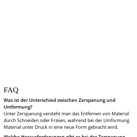
FAQ
Was ist der Unterschied zwischen Zerspanung und
Umformung?
Unter Zerspanung versteht man das Entfernen von Material
durch Schneiden oder Fräsen, während bei der Umformung
Material unter Druck in eine neue Form gebracht wird.
Welche Herausforderungen gibt es bei der Zerspanung