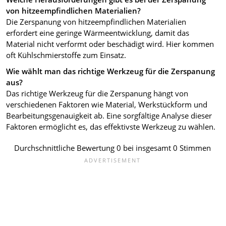
von hitzeempfindlichen Materialien?
Die Zerspanung von hitzeempfindlichen Materialien
erfordert eine geringe Wärmeentwicklung, damit das
Material nicht verformt oder beschädigt wird. Hier kommen
oft Kühlschmierstoffe zum Einsatz.
Wie wählt man das richtige Werkzeug für die Zerspanung
aus?
Das richtige Werkzeug für die Zerspanung hängt von
verschiedenen Faktoren wie Material, Werkstückform und
Bearbeitungsgenauigkeit ab. Eine sorgfältige Analyse dieser
Faktoren ermöglicht es, das effektivste Werkzeug zu wählen.
Durchschnittliche Bewertung
0
bei insgesamt
0
Stimmen