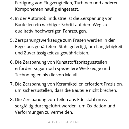
Fertigung von Flugzeugteilen, Turbinen und anderen
Komponenten häufig eingesetzt.
In der Automobilindustrie ist die Zerspanung von
Bauteilen ein wichtiger Schritt auf dem Weg zu
qualitativ hochwertigen Fahrzeugen.
Zerspanungswerkzeuge zum Fräsen werden in der
Regel aus gehärtetem Stahl gefertigt, um Langlebigkeit
und Zuverlässigkeit zu gewährleisten.
Die Zerspanung von Kunststoffspritzgussteilen
erfordert sogar noch speziellere Werkzeuge und
Technologien als die von Metall.
Die Zerspanung von Keramikteilen erfordert Präzision,
um sicherzustellen, dass die Bauteile nicht brechen.
Die Zerspanung von Teilen aus Edelstahl muss
sorgfältig durchgeführt werden, um Oxidation und
Verformungen zu vermeiden.