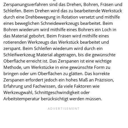
Zerspanungsverfahren sind das Drehen, Bohren, Fräsen und
Schleifen. Beim Drehen wird das zu bearbeitende Werkstück
durch eine Drehbewegung in Rotation versetzt und mithilfe
eines beweglichen Schneidewerkzeugs bearbeitet. Beim
Bohren wiederum wird mithilfe eines Bohrers ein Loch in
das Material gebohrt. Beim Fräsen wird mithilfe eines
rotierenden Werkzeugs das Werkstück bearbeitet und
zerspant. Beim Schleifen wiederum wird durch ein
Schleifwerkzeug Material abgetragen, bis die gewünschte
Oberfläche erreicht ist. Das Zerspanen ist eine wichtige
Methode, um Werkstücke in eine gewünschte Form zu
bringen oder um Oberflächen zu glätten. Das korrekte
Zerspanen erfordert jedoch ein hohes Maß an Präzision,
Erfahrung und Fachwissen, da viele Faktoren wie
Werkzeugwahl, Schnittgeschwindigkeit oder
Arbeitstemperatur berücksichtigt werden müssen.