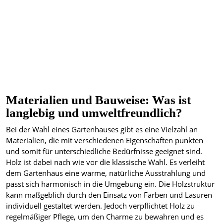
Materialien und Bauweise: Was ist
langlebig und umweltfreundlich?
Bei der Wahl eines Gartenhauses gibt es eine Vielzahl an
Materialien, die mit verschiedenen Eigenschaften punkten
und somit für unterschiedliche Bedürfnisse geeignet sind.
Holz ist dabei nach wie vor die klassische Wahl. Es verleiht
dem Gartenhaus eine warme, natürliche Ausstrahlung und
passt sich harmonisch in die Umgebung ein. Die Holzstruktur
kann maßgeblich durch den Einsatz von Farben und Lasuren
individuell gestaltet werden. Jedoch verpflichtet Holz zu
regelmäßiger Pflege, um den Charme zu bewahren und es