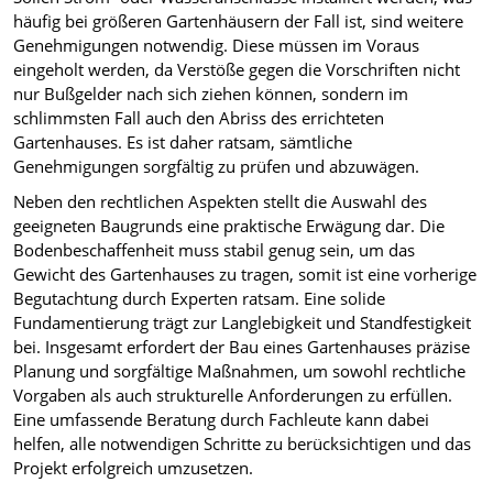
häufig bei größeren Gartenhäusern der Fall ist, sind weitere
Genehmigungen notwendig. Diese müssen im Voraus
eingeholt werden, da Verstöße gegen die Vorschriften nicht
nur Bußgelder nach sich ziehen können, sondern im
schlimmsten Fall auch den Abriss des errichteten
Gartenhauses. Es ist daher ratsam, sämtliche
Genehmigungen sorgfältig zu prüfen und abzuwägen.
Neben den rechtlichen Aspekten stellt die Auswahl des
geeigneten Baugrunds eine praktische Erwägung dar. Die
Bodenbeschaffenheit muss stabil genug sein, um das
Gewicht des Gartenhauses zu tragen, somit ist eine vorherige
Begutachtung durch Experten ratsam. Eine solide
Fundamentierung trägt zur Langlebigkeit und Standfestigkeit
bei. Insgesamt erfordert der Bau eines Gartenhauses präzise
Planung und sorgfältige Maßnahmen, um sowohl rechtliche
Vorgaben als auch strukturelle Anforderungen zu erfüllen.
Eine umfassende Beratung durch Fachleute kann dabei
helfen, alle notwendigen Schritte zu berücksichtigen und das
Projekt erfolgreich umzusetzen.