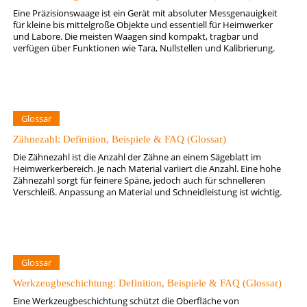
Eine Präzisionswaage ist ein Gerät mit absoluter Messgenauigkeit
für kleine bis mittelgroße Objekte und essentiell für Heimwerker
und Labore. Die meisten Waagen sind kompakt, tragbar und
verfügen über Funktionen wie Tara, Nullstellen und Kalibrierung.
Glossar
Zähnezahl: Definition, Beispiele & FAQ (Glossar)
Die Zähnezahl ist die Anzahl der Zähne an einem Sägeblatt im
Heimwerkerbereich. Je nach Material variiert die Anzahl. Eine hohe
Zähnezahl sorgt für feinere Späne, jedoch auch für schnelleren
Verschleiß. Anpassung an Material und Schneidleistung ist wichtig.
Glossar
Werkzeugbeschichtung: Definition, Beispiele & FAQ (Glossar)
Eine Werkzeugbeschichtung schützt die Oberfläche von