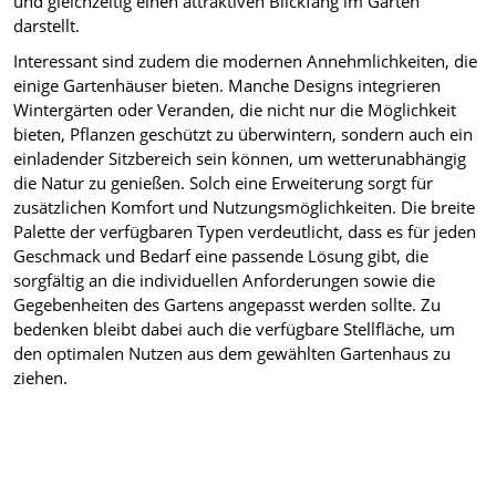
und gleichzeitig einen attraktiven Blickfang im Garten
darstellt.
Interessant sind zudem die modernen Annehmlichkeiten, die
einige Gartenhäuser bieten. Manche Designs integrieren
Wintergärten oder Veranden, die nicht nur die Möglichkeit
bieten, Pflanzen geschützt zu überwintern, sondern auch ein
einladender Sitzbereich sein können, um wetterunabhängig
die Natur zu genießen. Solch eine Erweiterung sorgt für
zusätzlichen Komfort und Nutzungsmöglichkeiten. Die breite
Palette der verfügbaren Typen verdeutlicht, dass es für jeden
Geschmack und Bedarf eine passende Lösung gibt, die
sorgfältig an die individuellen Anforderungen sowie die
Gegebenheiten des Gartens angepasst werden sollte. Zu
bedenken bleibt dabei auch die verfügbare Stellfläche, um
den optimalen Nutzen aus dem gewählten Gartenhaus zu
ziehen.