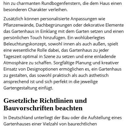
hin zu charmanten Rundbogenfenstern, die dem Haus einen
besonderen Charakter verleihen.
Zusätzlich können personalisierte Anpassungen wie
Pflanzenwände, Dachbegrünungen oder dekorative Elemente
das Gartenhaus in Einklang mit dem Garten setzen und einen
persönlichen Touch hinzufügen. Ein wohlüberlegtes
Beleuchtungskonzept, sowohl innen als auch außen, spielt
eine wesentliche Rolle dabei, das Gartenhaus zu jeder
Tageszeit optimal in Szene zu setzen und eine einladende
Atmosphäre zu schaffen. Sorgfältige Planung und kreativer
Einsatz von Designoptionen ermöglichen es, ein Gartenhaus
zu gestalten, das sowohl praktisch als auch ästhetisch
ansprechend ist und sich perfekt in die jeweilige
Gartengestaltung einfügt.
Gesetzliche Richtlinien und
Bauvorschriften beachten
In Deutschland unterliegt der Bau oder die Aufstellung eines
Gartenhauses einer Vielzahl von baurechtlichen