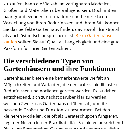
zu kaufen, kann die Vielzahl an verfügbaren Modellen,
Größen und Materialien überwältigend sein. Doch mit ein
paar grundlegenden Informationen und einer klaren
Vorstellung von Ihren Bedürfnissen und Ihrem Stil, können
Sie das perfekte Gartenhaus finden, das sowohl funktional
als auch ästhetisch ansprechend ist.
Beim Gartenhäuser
kaufen
sollten Sie auf Qualität, Langlebigkeit und eine gute
Passform für Ihren Garten achten.
Die verschiedenen Typen von
Gartenhäusern und ihre Funktionen
Gartenhäuser bieten eine bemerkenswerte Vielfalt an
Möglichkeiten und Varianten, die den unterschiedlichsten
Bedürfnissen und Vorlieben gerecht werden. Es ist daher
entscheidend, sich zunächst darüber klar zu werden,
welchen Zweck das Gartenhaus erfüllen soll, um die
passende Größe und Funktion zu bestimmen. Bei den
kleineren Modellen, die oft als Geräteschuppen fungieren,
liegt der Nutzen in der Praktikabilität: Sie bieten ausreichend
Platz, um Rasenmäher, Gartengeräte und andere nützliche