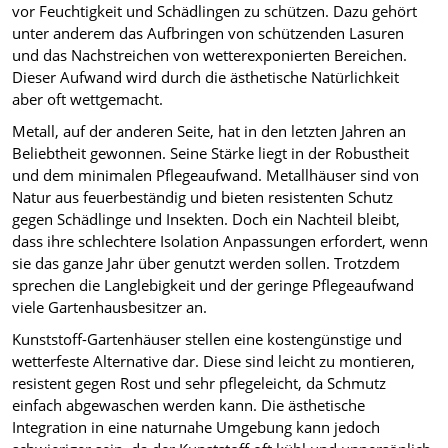
vor Feuchtigkeit und Schädlingen zu schützen. Dazu gehört
unter anderem das Aufbringen von schützenden Lasuren
und das Nachstreichen von wetterexponierten Bereichen.
Dieser Aufwand wird durch die ästhetische Natürlichkeit
aber oft wettgemacht.
Metall, auf der anderen Seite, hat in den letzten Jahren an
Beliebtheit gewonnen. Seine Stärke liegt in der Robustheit
und dem minimalen Pflegeaufwand. Metallhäuser sind von
Natur aus feuerbeständig und bieten resistenten Schutz
gegen Schädlinge und Insekten. Doch ein Nachteil bleibt,
dass ihre schlechtere Isolation Anpassungen erfordert, wenn
sie das ganze Jahr über genutzt werden sollen. Trotzdem
sprechen die Langlebigkeit und der geringe Pflegeaufwand
viele Gartenhausbesitzer an.
Kunststoff-Gartenhäuser stellen eine kostengünstige und
wetterfeste Alternative dar. Diese sind leicht zu montieren,
resistent gegen Rost und sehr pflegeleicht, da Schmutz
einfach abgewaschen werden kann. Die ästhetische
Integration in eine naturnahe Umgebung kann jedoch