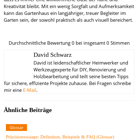
Kreativität bleibt. Mit ein wenig Sorgfalt und Aufmerksamkeit
kann das Gartenhaus ein langjähriger, treuer Begleiter im
Garten sein, der sowohl praktisch als auch visuell bereichert.
Durchschnittliche Bewertung
0
bei insgesamt
0
Stimmen
David Schwarz
David ist leidenschaftlicher Heimwerker und
Werkzeugexperte für DIY, Renovierung und
Holzbearbeitung und teilt seine besten Tipps
für sichere, effiziente Projekte zuhause.
Bei Fragen schreibe
mir eine
E-Mail
.
Ähnliche Beiträge
Glossar
Präzisionswaage: Definition, Beispiele & FAQ (Glossar)