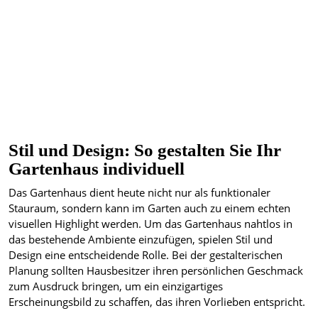
Stil und Design: So gestalten Sie Ihr
Gartenhaus individuell
Das Gartenhaus dient heute nicht nur als funktionaler
Stauraum, sondern kann im Garten auch zu einem echten
visuellen Highlight werden. Um das Gartenhaus nahtlos in
das bestehende Ambiente einzufügen, spielen Stil und
Design eine entscheidende Rolle. Bei der gestalterischen
Planung sollten Hausbesitzer ihren persönlichen Geschmack
zum Ausdruck bringen, um ein einzigartiges
Erscheinungsbild zu schaffen, das ihren Vorlieben entspricht.