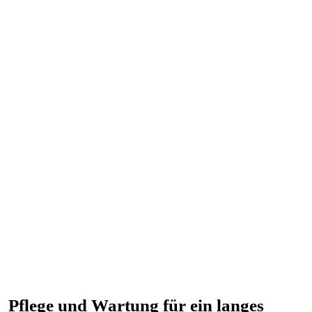
Pflege und Wartung für ein langes