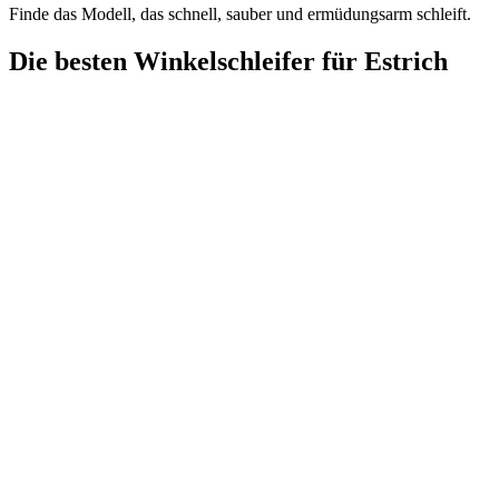
Finde das Modell, das schnell, sauber und ermüdungsarm schleift.
Die besten Winkelschleifer für Estrich