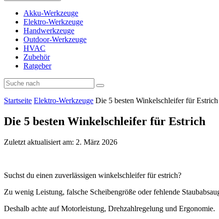
Akku-Werkzeuge
Elektro-Werkzeuge
Handwerkzeuge
Outdoor-Werkzeuge
HVAC
Zubehör
Ratgeber
Startseite
Elektro-Werkzeuge
Die 5 besten Winkelschleifer für Estrich
Die 5 besten Winkelschleifer für Estrich
Zuletzt aktualisiert am: 2. März 2026
Suchst du einen zuverlässigen winkelschleifer für estrich?
Zu wenig Leistung, falsche Scheibengröße oder fehlende Staubabsau
Deshalb achte auf Motorleistung, Drehzahlregelung und Ergonomie.