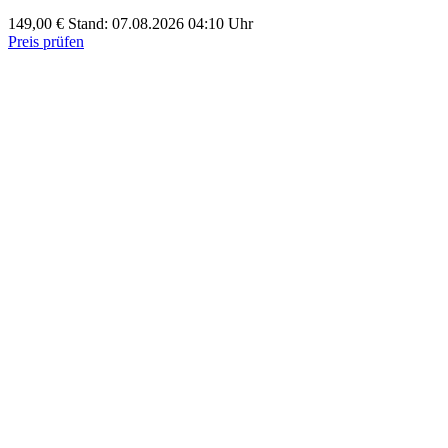
149,00 €
Stand: 07.08.2026 04:10 Uhr
Preis prüfen