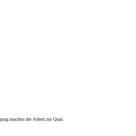
gung machen die Arbeit zur Qual.