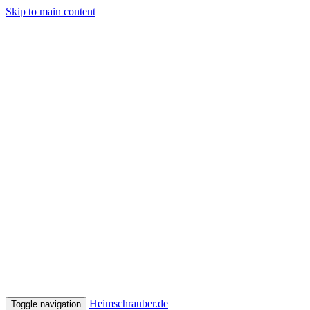
Skip to main content
Heimschrauber.de
Toggle navigation