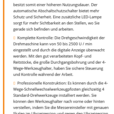
besitzt somit einer höheren Nutzungsdauer. Der
automatische Abschaltschutzschalter bietet mehr
Schutz und Sicherheit. Eine zusätzliche LED-Lampe
sorgt für mehr Sichtbarkeit an den Stellen, wo Sie
gerade sich befinden und arbeiten.
Komplette Kontrolle: Die Drehgeschwindigkeit der
Drehmaschine kann von 50 bis 2500 U / min
eingestellt und durch die digitale Anzeige überwacht
werden. Mit den gut verarbeiteten Kopf- und
Reitstöcke, die große Durchgangsbohrung und der 4-
Wege-Werkzeughalter, haben Sie sichere Steuerung
und Kontrolle während der Arbeit.
Professionelle Konstruktion: Es können durch die 4-
Wege-Schnellwechselwerkzeugpfosten gleichzeitig 4
Standard-Drehwerkzeuge installiert werden. Sie
können den Werkzeughalter nach vorne oder hinten
verstellen, indem Sie die Messereinsteller mit genauen
Skalen im Uhrzeigersinn und gegen den Uhrzeigersinn