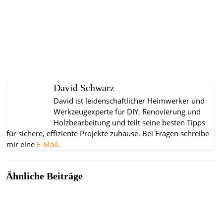
David Schwarz
David ist leidenschaftlicher Heimwerker und
Werkzeugexperte für DIY, Renovierung und
Holzbearbeitung und teilt seine besten Tipps
für sichere, effiziente Projekte zuhause.
Bei Fragen schreibe
mir eine
E-Mail
.
Ähnliche Beiträge