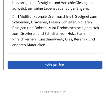
hervorragende Festigkeit und Verschleißfestigkeit
aufweist, um seine Lebensdauer zu verlängern.
【Multifunktionale Drehmaschine】Geeignet zum
Schneiden, Gravieren, Fräsen, Schleifen, Polieren,
Reinigen und Bohren. Mini-Drehmaschine eignet sich
zum Gravieren und Schleifen von Holz, Stein,
Pfirsichkernen, Kunsthandwerk, Glas, Keramik und
anderen Materialien.
Preis prüfen