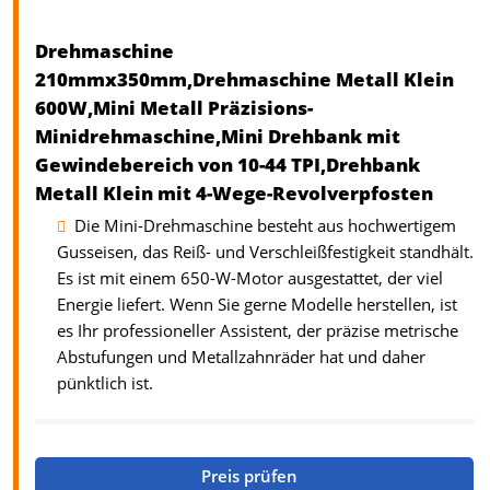
Drehmaschine
210mmx350mm,Drehmaschine Metall Klein
600W,Mini Metall Präzisions-
Minidrehmaschine,Mini Drehbank mit
Gewindebereich von 10-44 TPI,Drehbank
Metall Klein mit 4-Wege-Revolverpfosten
Die Mini-Drehmaschine besteht aus hochwertigem
Gusseisen, das Reiß- und Verschleißfestigkeit standhält.
Es ist mit einem 650-W-Motor ausgestattet, der viel
Energie liefert. Wenn Sie gerne Modelle herstellen, ist
es Ihr professioneller Assistent, der präzise metrische
Abstufungen und Metallzahnräder hat und daher
pünktlich ist.
Preis prüfen