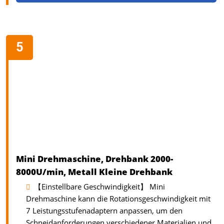
Mini Drehmaschine, Drehbank 2000-
8000U/min, Metall Kleine Drehbank
【Einstellbare Geschwindigkeit】 Mini
Drehmaschine kann die Rotationsgeschwindigkeit mit
7 Leistungsstufenadaptern anpassen, um den
Schneidanforderungen verschiedener Materialien und