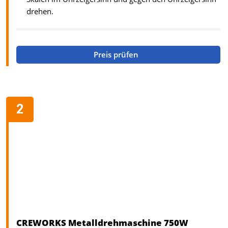
drehen.
Preis prüfen
CREWORKS Metalldrehmaschine 750W