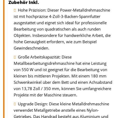
Zubehör Inkl.
Hohe Präzision: Dieser Power-Metalldrehmaschine
ist mit hochpräzise 4-Zoll-3-Backen-Spannfutter
ausgestattet und eignet sich ideal für professionelle
Bearbeitung von quadratischen als auch runden
Objekten. Insbesondere für handwerkliche Arbeit, die
hohe Genauigkeit erfordern, wie zum Beispiel
Gewindeschneiden.
Große Arbeitskapazität: Diese
Metallbearbeitungsdrehmaschine hat eine Leistung
von 550 W und ist geeignet für die Bearbeitung von
kleinen bis mittleren Projekten. Mit einem 180 mm
Schwenkwinkel über dem Bett und einen Achsabstand
von 13,78 Zoll / 350 mm, können Sie umfangreichere
Projekte mit der Maschine steuern.
Upgrade Design: Diese kleine Metalldrehmaschine
verwendet Metallgetriebe anstelle eines Nylon-
Getriebes. Das Handrad besteht aus Aluminium und