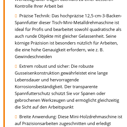
Kontrolle Ihrer Arbeit bei
Präzise Technik: Das hochpräzise 12,5-cm-3-Backen-
Spannfutter dieser Tisch-Mini-Metalldrehmaschine ist
ideal für Profis und bearbeitet sowohl quadratische als
auch runde Objekte mit gleicher Gelassenheit. Seine
körnige Präzision ist besonders nützlich für Arbeiten,
die eine hohe Genauigkeit erfordern, wie z. B.
Gewindeschneiden
Extrem robust und sicher: Die robuste
Gusseisenkonstruktion gewährleistet eine lange
Lebensdauer und hervorragende
Korrosionsbeständigkeit. Der transparente
Spannfutterschutz schützt Sie vor Spänen oder
gebrochenen Werkzeugen und ermöglicht gleichzeitig
die Sicht auf den Arbeitspunkt
Breite Anwendung: Diese Mini-Holzdrehmaschine ist
auf Präzisionsarbeiten zugeschnitten und erledigt