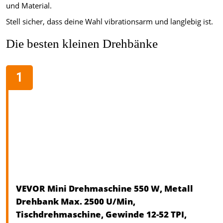
und Material.
Stell sicher, dass deine Wahl vibrationsarm und langlebig ist.
Die besten kleinen Drehbänke
VEVOR Mini Drehmaschine 550 W, Metall
Drehbank Max. 2500 U/Min,
Tischdrehmaschine, Gewinde 12-52 TPI,