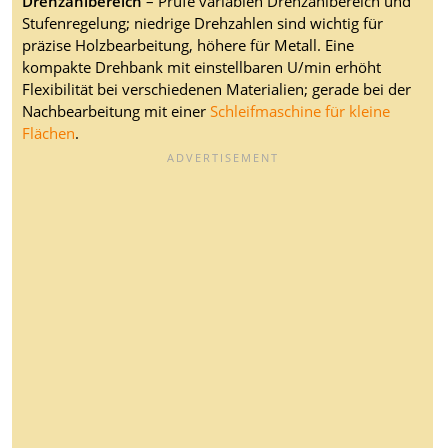
Drehzahlbereich
– Prüfe variablen Drehzahlbereich und
Stufenregelung; niedrige Drehzahlen sind wichtig für
präzise Holzbearbeitung, höhere für Metall. Eine
kompakte Drehbank mit einstellbaren U/min erhöht
Flexibilität bei verschiedenen Materialien; gerade bei der
Nachbearbeitung mit einer
Schleifmaschine für kleine
Flächen
.