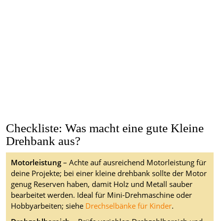
Checkliste: Was macht eine gute Kleine
Drehbank aus?
Motorleistung
– Achte auf ausreichend Motorleistung für
deine Projekte; bei einer kleine drehbank sollte der Motor
genug Reserven haben, damit Holz und Metall sauber
bearbeitet werden. Ideal für Mini-Drehmaschine oder
Hobbyarbeiten; siehe
Drechselbänke für Kinder
.