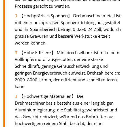
Prozesse gerecht zu werden.
【Hochpräzises Spannen】 Drehmaschine metall ist
mit einer hochpräzisen Spannvorrichtung ausgestattet
und ihr Spannbereich beträgt 0.02–0.24 Zoll, wodurch
präzise Gravuren und bessere Werkstücke erzielt
werden können.
【Hohe Effizienz】 Mini drechselbank ist mit einem
Vollkupfermotor ausgestattet, der eine starke
Schneidkraft, geringe Geräuschentwicklung und
geringen Energieverbrauch aufweist. Drehzahlbereich:
2000–8000 U/min, der effizient und schnell rotieren
kann.
【Hochwertige Materialien】 Die
Drehmaschinenbasis besteht aus einer langlebigen
Aluminiumlegierung, die Stabilität gewährleistet und
das Gewicht reduziert; während das Bohrfutter aus
hochwertigem reinem Stahl besteht, der eine