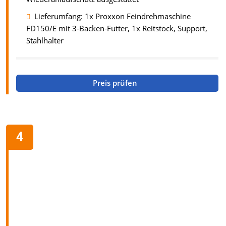
Lieferumfang: 1x Proxxon Feindrehmaschine
FD150/E mit 3-Backen-Futter, 1x Reitstock, Support,
Stahlhalter
Preis prüfen