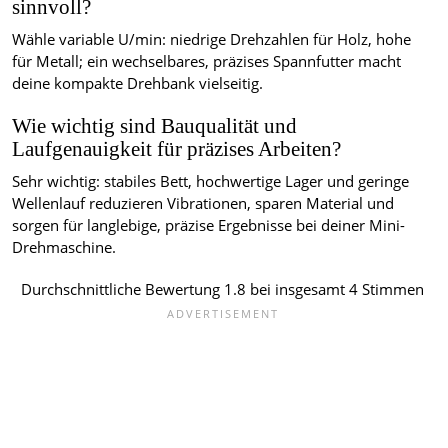
sinnvoll?
Wähle variable U/min: niedrige Drehzahlen für Holz, hohe
für Metall; ein wechselbares, präzises Spannfutter macht
deine kompakte Drehbank vielseitig.
Wie wichtig sind Bauqualität und
Laufgenauigkeit für präzises Arbeiten?
Sehr wichtig: stabiles Bett, hochwertige Lager und geringe
Wellenlauf reduzieren Vibrationen, sparen Material und
sorgen für langlebige, präzise Ergebnisse bei deiner Mini-
Drehmaschine.
Durchschnittliche Bewertung
1.8
bei insgesamt
4
Stimmen