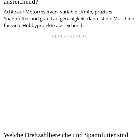
ausreichend?
Achte auf Motorreserven, variable U/min, präzises
Spannfutter und gute Laufgenauigkeit; dann ist die Maschine
für viele Hobbyprojekte ausreichend.
Welche Drehzahlbereiche und Spannfutter sind