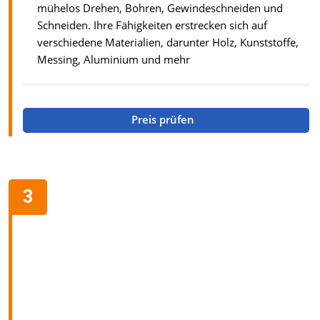
mühelos Drehen, Bohren, Gewindeschneiden und
Schneiden. Ihre Fähigkeiten erstrecken sich auf
verschiedene Materialien, darunter Holz, Kunststoffe,
Messing, Aluminium und mehr
Preis prüfen