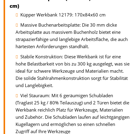
cm)
Küpper Werkbank 12179: 170x84x60 cm
Massive Buchenarbeitsplatte: Die 30 mm dicke
Arbeitsplatte aus massivem Buchenholz bietet eine
strapazierfähige und langlebige Arbeitsfläche, die auch
härtesten Anforderungen standhält.
Stabile Konstruktion: Diese Werkbank ist für eine
hohe Belastbarkeit von bis zu 300 kg ausgelegt, was sie
ideal für schwere Werkzeuge und Materialien macht.
Die solide Stahlrahmenkonstruktion sorgt für Stabilität
und Langlebigkeit.
Viel Stauraum: Mit 6 geräumigen Schubladen
(Traglast 25 kg / 80% Teilauszug) und 2 Türen bietet die
Werkbank reichlich Platz für Werkzeuge, Materialien
und Zubehör. Die Schubladen laufen auf leichtgängigen
Kugellagern und ermöglichen so einen schnellen
Zugriff auf Ihre Werkzeuge