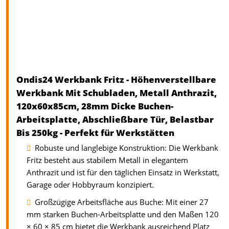
Ondis24 Werkbank Fritz - Höhenverstellbare
Werkbank Mit Schubladen, Metall Anthrazit,
120x60x85cm, 28mm Dicke Buchen-
Arbeitsplatte, Abschließbare Tür, Belastbar
Bis 250kg - Perfekt für Werkstätten
Robuste und langlebige Konstruktion: Die Werkbank
Fritz besteht aus stabilem Metall in elegantem
Anthrazit und ist für den täglichen Einsatz in Werkstatt,
Garage oder Hobbyraum konzipiert.
Großzügige Arbeitsfläche aus Buche: Mit einer 27
mm starken Buchen-Arbeitsplatte und den Maßen 120
× 60 × 85 cm bietet die Werkbank ausreichend Platz