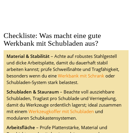
Checkliste: Was macht eine gute
Werkbank mit Schubladen aus?
Material & Stabilität
– Achte auf robustes Stahlgestell
und dicke Arbeitsplatte, damit du dauerhaft stabil
arbeiten kannst; prüfe Schweißnähte und Tragfähigkeit,
besonders wenn du eine
Werkbank mit Schrank
oder
Schubladen-System stark belastest.
Schubladen & Stauraum
– Beachte voll ausziehbare
Schubladen, Traglast pro Schublade und Verriegelung,
damit du Werkzeuge ordentlich lagerst; ideal zusammen
mit einem
Werkzeugkoffer mit Schubladen
und
modularen Schubkastensystemen.
Arbeitsfläche
– Prüfe Plattenstärke, Material und