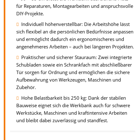
für Reparaturen, Montagearbeiten und anspruchsvolle
DIY-Projekte.
Individuell höhenverstellbar: Die Arbeitshöhe lässt
sich flexibel an die persönlichen Bedürfnisse anpassen
und ermöglicht dadurch ein ergonomischeres und
angenehmeres Arbeiten – auch bei längeren Projekten.
Praktischer und sicherer Stauraum: Zwei integrierte
Schubladen sowie ein Schrankfach mit abschließbarer
Tür sorgen für Ordnung und ermöglichen die sichere
Aufbewahrung von Werkzeugen, Maschinen und
Zubehör.
Hohe Belastbarkeit bis 250 kg: Dank der stabilen
Bauweise eignet sich die Werkbank auch für schwere
Werkstücke, Maschinen und kraftintensive Arbeiten
und bleibt dabei zuverlässig und standfest.