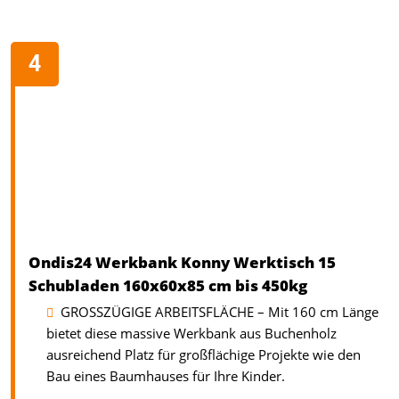
Ondis24 Werkbank Konny Werktisch 15
Schubladen 160x60x85 cm bis 450kg
GROSSZÜGIGE ARBEITSFLÄCHE – Mit 160 cm Länge
bietet diese massive Werkbank aus Buchenholz
ausreichend Platz für großflächige Projekte wie den
Bau eines Baumhauses für Ihre Kinder.