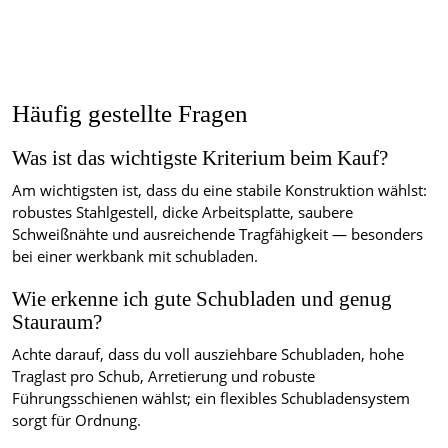
Häufig gestellte Fragen
Was ist das wichtigste Kriterium beim Kauf?
Am wichtigsten ist, dass du eine stabile Konstruktion wählst:
robustes Stahlgestell, dicke Arbeitsplatte, saubere
Schweißnähte und ausreichende Tragfähigkeit — besonders
bei einer werkbank mit schubladen.
Wie erkenne ich gute Schubladen und genug
Stauraum?
Achte darauf, dass du voll ausziehbare Schubladen, hohe
Traglast pro Schub, Arretierung und robuste
Führungsschienen wählst; ein flexibles Schubladensystem
sorgt für Ordnung.