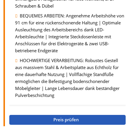
Schrauben & Dübel
BEQUEMES ARBEITEN: Angenehme Arbeitshöhe von
91 cm für eine rückenschonende Haltung | Optimale
Ausleuchtung des Arbeitsbereichs dank LED-
Arbeitsleuchte | Integrierte Steckdosenleiste mit
Anschlüssen für drei Elektrogeräte & zwei USB-
betriebene Endgeräte
HOCHWERTIGE VERARBEITUNG: Robustes Gestell
aus massivem Stahl & Arbeitsplatte aus Echtholz für
eine dauerhafte Nutzung | Vollflächige Standfüße
ermöglichen die Befestigung bodenschonender
Möbelgleiter | Lange Lebensdauer dank beständiger
Pulverbeschichtung
Preis prüfen