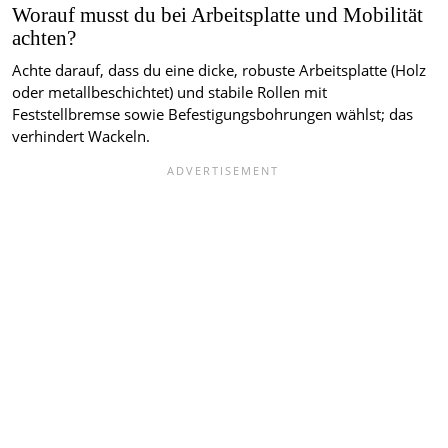
Worauf musst du bei Arbeitsplatte und Mobilität
achten?
Achte darauf, dass du eine dicke, robuste Arbeitsplatte (Holz
oder metallbeschichtet) und stabile Rollen mit
Feststellbremse sowie Befestigungsbohrungen wählst; das
verhindert Wackeln.