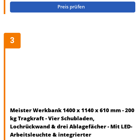
Preis prüfen
Meister Werkbank 1400 x 1140 x 610 mm - 200
kg Tragkraft - Vier Schubladen,
Lochrückwand & drei Ablagefächer - Mit LED-
Arbeitsleuchte & integrierter