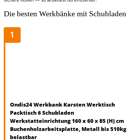
Die besten Werkbänke mit Schubladen
Ondis24 Werkbank Karsten Werktisch
Packtisch 6 Schubladen
Werkstatteinrichtung 160 x 60 x 85 (H) cm
Buchenholzarbeitsplatte, Metall bis 510kg
belastbar