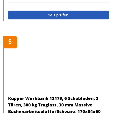
Preis prüfen
Küpper Werkbank 12179, 6 Schubladen, 2
Türen, 300 kg Traglast, 30 mm Massive
Buchenarbeitsplatte (Schwarz, 170x84x60