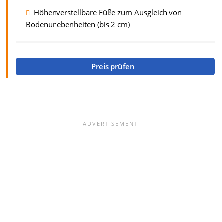
Höhenverstellbare Füße zum Ausgleich von
Bodenunebenheiten (bis 2 cm)
Preis prüfen