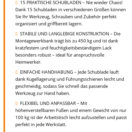
15 PRAKTISCHE SCHUBLADEN – Nie wieder Chaos!
Dank 15 Schubladen in verschiedenen Größen können
Sie Ihr Werkzeug, Schrauben und Zubehör perfekt
organisiert und griffbereit lagern.
STABILE UND LANGLEBIGE KONSTRUKTION – Die
Montagewerkbank trägt bis zu 450 kg und ist dank
kratzfestem und feuchtigkeitsbeständigem Lack
besonders robust – ideal für anspruchsvolle
Heimwerker.
EINFACHE HANDHABUNG – Jede Schublade läuft
dank Kugellagerung und Führungsschienen leicht und
geschmeidig, sodass Sie schnell das passende
Werkzeug zur Hand haben.
FLEXIBEL UND ANPASSBAR – Mit
höhenverstellbaren Füßen und einem Gewicht von nur
100 kg ist der Arbeitstisch leicht aufzustellen und passt
perfekt in jede Werkstatt.