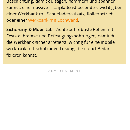
Beschichtung, damit du sägen, hämmern und spannen
kannst; eine massive Tischplatte ist besonders wichtig bei
einer Werkbank mit Schubladenaufsatz, Rollenbetrieb
oder einer
Werkbank mit Lochwand
.
Sicherung & Mobilität
– Achte auf robuste Rollen mit
Feststellbremse und Befestigungsbohrungen, damit du
die Werkbank sicher arretierst; wichtig für eine mobile
werkbank-mit-schubladen Lösung, die du bei Bedarf
fixieren kannst.