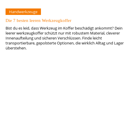
Handwerkzeuge
Die 7 besten leeren Werkzeugkoffer
Bist du es leid, dass Werkzeug im Koffer beschädigt ankommt? Dein
leerer werkzeugkoffer schützt nur mit robustem Material, cleverer
Innenaufteilung und sicheren Verschlüssen. Finde leicht
transportierbare, gepolsterte Optionen, die wirklich Alltag und Lager
überstehen.