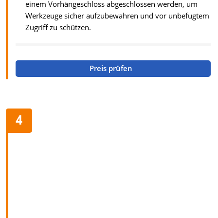
einem Vorhängeschloss abgeschlossen werden, um
Werkzeuge sicher aufzubewahren und vor unbefugtem
Zugriff zu schützen.
Preis prüfen