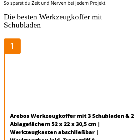
So sparst du Zeit und Nerven bei jedem Projekt.
Die besten Werkzeugkoffer mit
Schubladen
Arebos Werkzeugkoffer mit 3 Schubladen & 2
Ablagefächern 52 x 22 x 30,5 cm |
Werkzeugkasten abschließbar |