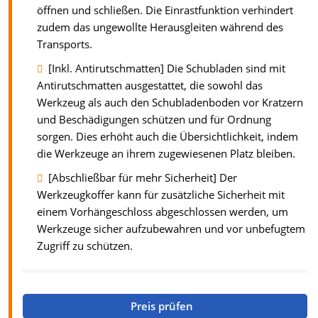
öffnen und schließen. Die Einrastfunktion verhindert
zudem das ungewollte Herausgleiten während des
Transports.
[Inkl. Antirutschmatten] Die Schubladen sind mit
Antirutschmatten ausgestattet, die sowohl das
Werkzeug als auch den Schubladenboden vor Kratzern
und Beschädigungen schützen und für Ordnung
sorgen. Dies erhöht auch die Übersichtlichkeit, indem
die Werkzeuge an ihrem zugewiesenen Platz bleiben.
[Abschließbar für mehr Sicherheit] Der
Werkzeugkoffer kann für zusätzliche Sicherheit mit
einem Vorhängeschloss abgeschlossen werden, um
Werkzeuge sicher aufzubewahren und vor unbefugtem
Zugriff zu schützen.
Preis prüfen