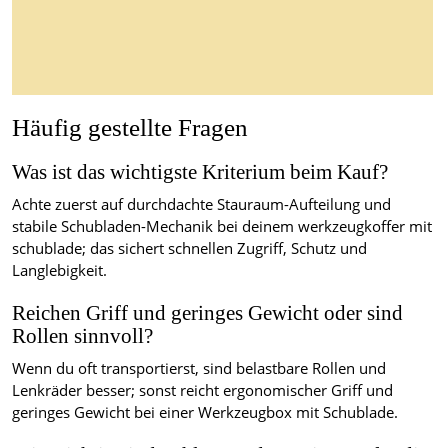
Häufig gestellte Fragen
Was ist das wichtigste Kriterium beim Kauf?
Achte zuerst auf durchdachte Stauraum-Aufteilung und
stabile Schubladen-Mechanik bei deinem werkzeugkoffer mit
schublade; das sichert schnellen Zugriff, Schutz und
Langlebigkeit.
Reichen Griff und geringes Gewicht oder sind
Rollen sinnvoll?
Wenn du oft transportierst, sind belastbare Rollen und
Lenkräder besser; sonst reicht ergonomischer Griff und
geringes Gewicht bei einer Werkzeugbox mit Schublade.