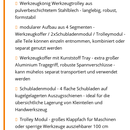
Werkzeugkönig Werkzeugtrolley aus
pulverbeschichtetem Stahlblech - langlebig, robust,
formstabil
modularer Aufbau aus 4 Segmenten -
Werkzeugkoffer / 2xSchubladenmodul / Trolleymodul -
alle Teile können einzeln entnommen, kombiniert oder
separat genutzt werden
Werkzeugkoffer mit Kunststoff Tray - extra großer
Aluminium Tragegriff, robuste Spannverschlüsse -
kann mühelos separat transportiert und verwendet
werden
Schubladenmodul - 4 flache Schubladen auf
kugelgelagerten Auszugsschienen - ideal für die
übersichtliche Lagerung von Kleinteilen und
Handwerkszeug
Trolley Modul - großes Klappfach für Maschinen
oder sperrige Werkzeuge ausziehbarer 100 cm