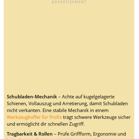
Schubladen-Mechanik
– Achte auf kugelgelagerte
Schienen, Vollauszug und Arretierung, damit Schubladen
nicht verkanten. Eine stabile Mechanik in einem
Werkzeugkoffer für Profis
trägt schwere Werkzeuge sicher
und ermöglicht dir schnellen Zugriff.
Tragbarkeit & Rollen
– Prüfe Griffform, Ergonomie und