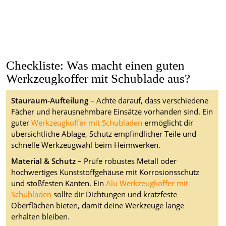
Checkliste: Was macht einen guten
Werkzeugkoffer mit Schublade aus?
Stauraum-Aufteilung
– Achte darauf, dass verschiedene
Fächer und herausnehmbare Einsätze vorhanden sind. Ein
guter
Werkzeugkoffer mit Schubladen
ermöglicht dir
übersichtliche Ablage, Schutz empfindlicher Teile und
schnelle Werkzeugwahl beim Heimwerken.
Material & Schutz
– Prüfe robustes Metall oder
hochwertiges Kunststoffgehäuse mit Korrosionsschutz
und stoßfesten Kanten. Ein
Alu Werkzeugkoffer mit
Schubladen
sollte dir Dichtungen und kratzfeste
Oberflächen bieten, damit deine Werkzeuge lange
erhalten bleiben.