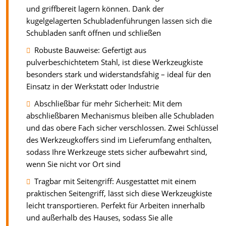
und griffbereit lagern können. Dank der
kugelgelagerten Schubladenführungen lassen sich die
Schubladen sanft öffnen und schließen
Robuste Bauweise: Gefertigt aus
pulverbeschichtetem Stahl, ist diese Werkzeugkiste
besonders stark und widerstandsfähig – ideal für den
Einsatz in der Werkstatt oder Industrie
Abschließbar für mehr Sicherheit: Mit dem
abschließbaren Mechanismus bleiben alle Schubladen
und das obere Fach sicher verschlossen. Zwei Schlüssel
des Werkzeugkoffers sind im Lieferumfang enthalten,
sodass Ihre Werkzeuge stets sicher aufbewahrt sind,
wenn Sie nicht vor Ort sind
Tragbar mit Seitengriff: Ausgestattet mit einem
praktischen Seitengriff, lässt sich diese Werkzeugkiste
leicht transportieren. Perfekt für Arbeiten innerhalb
und außerhalb des Hauses, sodass Sie alle