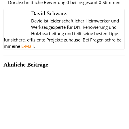
Durchschnittliche Bewertung
0
bei insgesamt
0
Stimmen
David Schwarz
David ist leidenschaftlicher Heimwerker und
Werkzeugexperte für DIY, Renovierung und
Holzbearbeitung und teilt seine besten Tipps
für sichere, effiziente Projekte zuhause.
Bei Fragen schreibe
mir eine
E-Mail
.
Ähnliche Beiträge