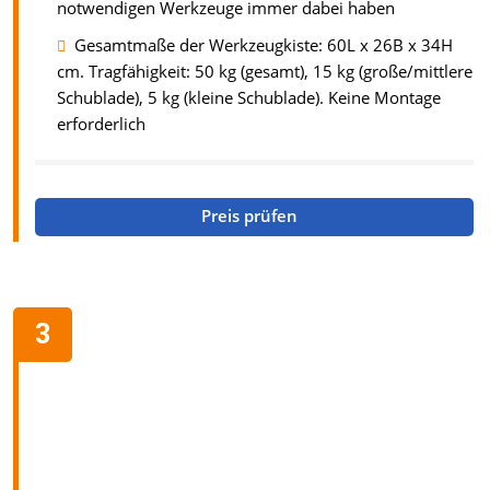
notwendigen Werkzeuge immer dabei haben
Gesamtmaße der Werkzeugkiste: 60L x 26B x 34H
cm. Tragfähigkeit: 50 kg (gesamt), 15 kg (große/mittlere
Schublade), 5 kg (kleine Schublade). Keine Montage
erforderlich
Preis prüfen