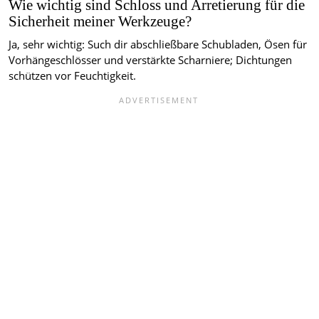
Wie wichtig sind Schloss und Arretierung für die
Sicherheit meiner Werkzeuge?
Ja, sehr wichtig: Such dir abschließbare Schubladen, Ösen für
Vorhängeschlösser und verstärkte Scharniere; Dichtungen
schützen vor Feuchtigkeit.