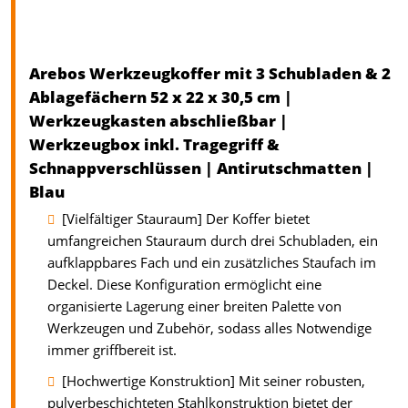
Arebos Werkzeugkoffer mit 3 Schubladen & 2
Ablagefächern 52 x 22 x 30,5 cm |
Werkzeugkasten abschließbar |
Werkzeugbox inkl. Tragegriff &
Schnappverschlüssen | Antirutschmatten |
Blau
[Vielfältiger Stauraum] Der Koffer bietet
umfangreichen Stauraum durch drei Schubladen, ein
aufklappbares Fach und ein zusätzliches Staufach im
Deckel. Diese Konfiguration ermöglicht eine
organisierte Lagerung einer breiten Palette von
Werkzeugen und Zubehör, sodass alles Notwendige
immer griffbereit ist.
[Hochwertige Konstruktion] Mit seiner robusten,
pulverbeschichteten Stahlkonstruktion bietet der