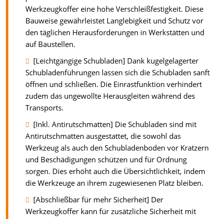
Werkzeugkoffer eine hohe Verschleißfestigkeit. Diese
Bauweise gewährleistet Langlebigkeit und Schutz vor
den täglichen Herausforderungen in Werkstätten und
auf Baustellen.
[Leichtgängige Schubladen] Dank kugelgelagerter
Schubladenführungen lassen sich die Schubladen sanft
öffnen und schließen. Die Einrastfunktion verhindert
zudem das ungewollte Herausgleiten während des
Transports.
[Inkl. Antirutschmatten] Die Schubladen sind mit
Antirutschmatten ausgestattet, die sowohl das
Werkzeug als auch den Schubladenboden vor Kratzern
und Beschädigungen schützen und für Ordnung
sorgen. Dies erhöht auch die Übersichtlichkeit, indem
die Werkzeuge an ihrem zugewiesenen Platz bleiben.
[Abschließbar für mehr Sicherheit] Der
Werkzeugkoffer kann für zusätzliche Sicherheit mit