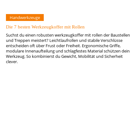
Handwerkzeuge
Die 7 besten Werkzeugkoffer mit Rollen
Suchst du einen robusten werkzeugkoffer mit rollen der Baustellen
und Treppen meistert? Leichtlaufrollen und stabile Verschlüsse
entscheiden oft über Frust oder Freiheit. Ergonomische Griffe,
modulare Innenaufteilung und schlagfestes Material schützen dein
Werkzeug. So kombinierst du Gewicht, Mobilität und Sicherheit
clever.