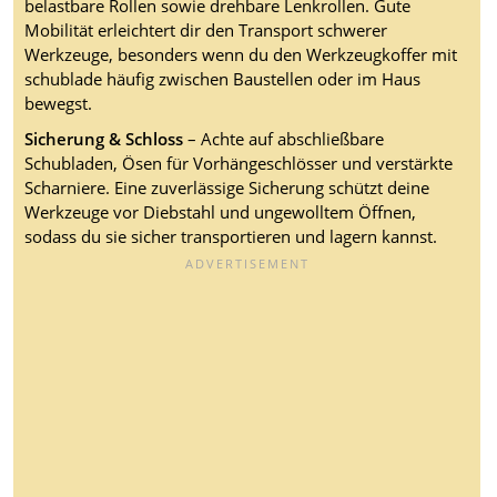
belastbare Rollen sowie drehbare Lenkrollen. Gute
Mobilität erleichtert dir den Transport schwerer
Werkzeuge, besonders wenn du den Werkzeugkoffer mit
schublade häufig zwischen Baustellen oder im Haus
bewegst.
Sicherung & Schloss
– Achte auf abschließbare
Schubladen, Ösen für Vorhängeschlösser und verstärkte
Scharniere. Eine zuverlässige Sicherung schützt deine
Werkzeuge vor Diebstahl und ungewolltem Öffnen,
sodass du sie sicher transportieren und lagern kannst.