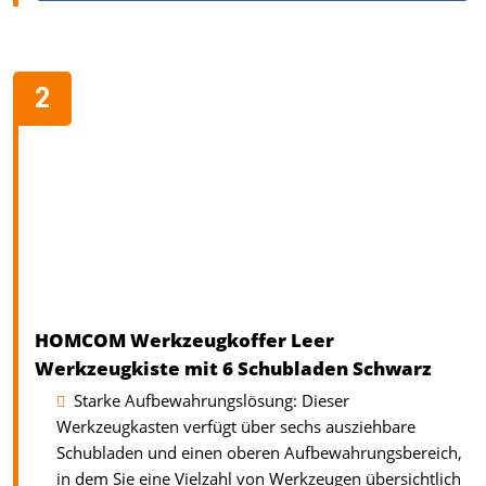
HOMCOM Werkzeugkoffer Leer
Werkzeugkiste mit 6 Schubladen Schwarz
Starke Aufbewahrungslösung: Dieser
Werkzeugkasten verfügt über sechs ausziehbare
Schubladen und einen oberen Aufbewahrungsbereich,
in dem Sie eine Vielzahl von Werkzeugen übersichtlich