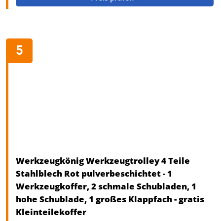
Werkzeugkönig Werkzeugtrolley 4 Teile
Stahlblech Rot pulverbeschichtet - 1
Werkzeugkoffer, 2 schmale Schubladen, 1
hohe Schublade, 1 großes Klappfach - gratis
Kleinteilekoffer