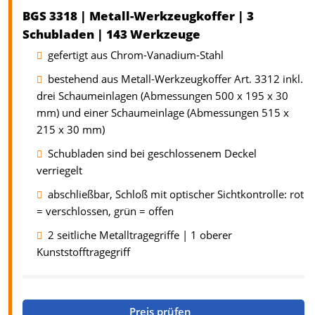
BGS 3318 | Metall-Werkzeugkoffer | 3
Schubladen | 143 Werkzeuge
gefertigt aus Chrom-Vanadium-Stahl
bestehend aus Metall-Werkzeugkoffer Art. 3312 inkl.
drei Schaumeinlagen (Abmessungen 500 x 195 x 30
mm) und einer Schaumeinlage (Abmessungen 515 x
215 x 30 mm)
Schubladen sind bei geschlossenem Deckel
verriegelt
abschließbar, Schloß mit optischer Sichtkontrolle: rot
= verschlossen, grün = offen
2 seitliche Metalltragegriffe | 1 oberer
Kunststofftragegriff
Preis prüfen