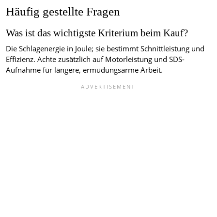
Häufig gestellte Fragen
Was ist das wichtigste Kriterium beim Kauf?
Die Schlagenergie in Joule; sie bestimmt Schnittleistung und
Effizienz. Achte zusätzlich auf Motorleistung und SDS-
Aufnahme für längere, ermüdungsarme Arbeit.