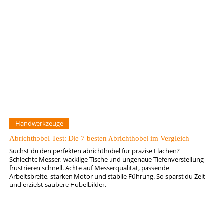
Handwerkzeuge
Abrichthobel Test: Die 7 besten Abrichthobel im Vergleich
Suchst du den perfekten abrichthobel für präzise Flächen?
Schlechte Messer, wacklige Tische und ungenaue Tiefenverstellung
frustrieren schnell. Achte auf Messerqualität, passende
Arbeitsbreite, starken Motor und stabile Führung. So sparst du Zeit
und erzielst saubere Hobelbilder.