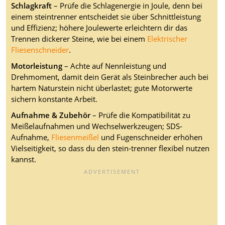
Schlagkraft
– Prüfe die Schlagenergie in Joule, denn bei
einem steintrenner entscheidet sie über Schnittleistung
und Effizienz; höhere Joulewerte erleichtern dir das
Trennen dickerer Steine, wie bei einem
Elektrischer
Fliesenschneider
.
Motorleistung
– Achte auf Nennleistung und
Drehmoment, damit dein Gerät als Steinbrecher auch bei
hartem Naturstein nicht überlastet; gute Motorwerte
sichern konstante Arbeit.
Aufnahme & Zubehör
– Prüfe die Kompatibilität zu
Meißelaufnahmen und Wechselwerkzeugen; SDS-
Aufnahme,
Fliesenmeißel
und Fugenschneider erhöhen
Vielseitigkeit, so dass du den stein-trenner flexibel nutzen
kannst.