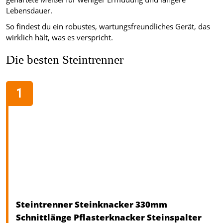
Lebensdauer.
So findest du ein robustes, wartungsfreundliches Gerät, das
wirklich hält, was es verspricht.
Die besten Steintrenner
Steintrenner Steinknacker 330mm
Schnittlänge Pflasterknacker Steinspalter