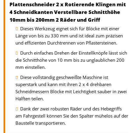
Plattenschneider 2 x Rotierende Klingen mit
4 Schneidkanten Verstellbare Schnitthöhe
10mm bis 200mm 2 Räder und Griff
Dieses Werkzeug eignet sich für Blöcke mit einer
Länge von bis zu 330 mm und ist ideal zum präzisen
und effizienten Durchtrennen von Pflastersteinen.
Durch einfaches Drehen der Einstellknöpfe lässt sich
die Schnitthöhe von 10 mm bis zu unglaublichen 200
mm einstellen.
Diese vollständig geschweißte Maschine ist
superstark und kann mit ihren 2 x 4 drehbaren
Schneidmessern Blöcke mit Leichtigkeit sauber in zwei
Hälften teilen.
Dank der zwei robusten Räder und des Hebegriffs
am Fahrgestell können Sie den Spalter mühelos auf der
Baustelle transportieren.