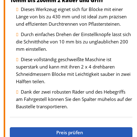
10mm bis 200mm 2 Räder und Griff
Dieses Werkzeug eignet sich für Blöcke mit einer
Länge von bis zu 430 mm und ist ideal zum präzisen
und effizienten Durchtrennen von Pflastersteinen.
Durch einfaches Drehen der Einstellknöpfe lässt sich
die Schnitthöhe von 10 mm bis zu unglaublichen 200
mm einstellen.
Diese vollständig geschweißte Maschine ist
superstark und kann mit ihren 2 x 4 drehbaren
Schneidmessern Blöcke mit Leichtigkeit sauber in zwei
Hälften teilen.
Dank der zwei robusten Räder und des Hebegriffs
am Fahrgestell können Sie den Spalter mühelos auf der
Baustelle transportieren.
Preis prüfen