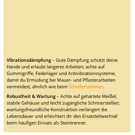
Vibrationsdämpfung
– Gute Dämpfung schützt deine
Hände und erlaubt längeres Arbeiten; achte auf
Gummigriffe, Federlager und Antivibrationssysteme,
damit du Ermüdung bei Mauer- und Pflasterarbeiten
vermeidest, ähnlich wie beim
Schieferhammer
.
Robustheit & Wartung
– Achte auf gehärtete Meißel,
stabile Gehäuse und leicht zugängliche Schmierstellen;
wartungsfreundliche Konstruktion verlängert die
Lebensdauer und erleichtert dir den Ersatzteilwechsel
beim häufigen Einsatz als Steintrenner.