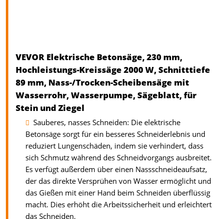
VEVOR Elektrische Betonsäge, 230 mm,
Hochleistungs-Kreissäge 2000 W, Schnitttiefe
89 mm, Nass-/Trocken-Scheibensäge mit
Wasserrohr, Wasserpumpe, Sägeblatt, für
Stein und Ziegel
Sauberes, nasses Schneiden: Die elektrische
Betonsäge sorgt für ein besseres Schneiderlebnis und
reduziert Lungenschäden, indem sie verhindert, dass
sich Schmutz während des Schneidvorgangs ausbreitet.
Es verfügt außerdem über einen Nassschneideaufsatz,
der das direkte Versprühen von Wasser ermöglicht und
das Gießen mit einer Hand beim Schneiden überflüssig
macht. Dies erhöht die Arbeitssicherheit und erleichtert
das Schneiden.