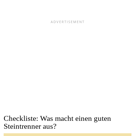
Checkliste: Was macht einen guten
Steintrenner aus?