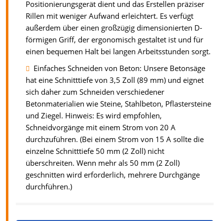
Positionierungsgerät dient und das Erstellen präziser
Rillen mit weniger Aufwand erleichtert. Es verfügt
außerdem über einen großzügig dimensionierten D-
förmigen Griff, der ergonomisch gestaltet ist und für
einen bequemen Halt bei langen Arbeitsstunden sorgt.
Einfaches Schneiden von Beton: Unsere Betonsäge
hat eine Schnitttiefe von 3,5 Zoll (89 mm) und eignet
sich daher zum Schneiden verschiedener
Betonmaterialien wie Steine, Stahlbeton, Pflastersteine
und Ziegel. Hinweis: Es wird empfohlen,
Schneidvorgänge mit einem Strom von 20 A
durchzuführen. (Bei einem Strom von 15 A sollte die
einzelne Schnitttiefe 50 mm (2 Zoll) nicht
überschreiten. Wenn mehr als 50 mm (2 Zoll)
geschnitten wird erforderlich, mehrere Durchgänge
durchführen.)