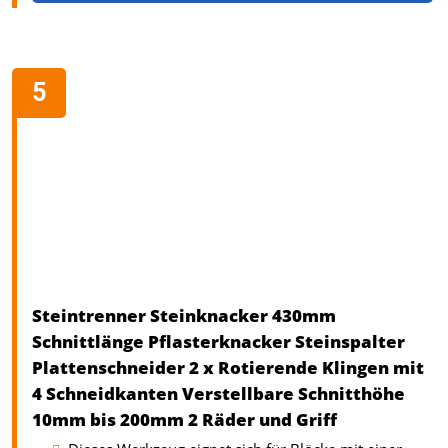
Steintrenner Steinknacker 430mm
Schnittlänge Pflasterknacker Steinspalter
Plattenschneider 2 x Rotierende Klingen mit
4 Schneidkanten Verstellbare Schnitthöhe
10mm bis 200mm 2 Räder und Griff