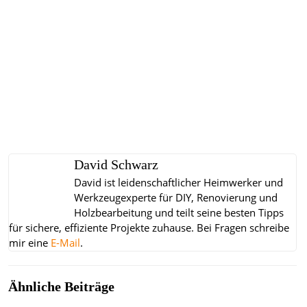
David Schwarz
David ist leidenschaftlicher Heimwerker und
Werkzeugexperte für DIY, Renovierung und
Holzbearbeitung und teilt seine besten Tipps
für sichere, effiziente Projekte zuhause.
Bei Fragen schreibe
mir eine
E-Mail
.
Ähnliche Beiträge