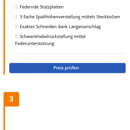
Federnde Stützplatten
3-fache Spalthöhenverstellung mittels Steckbolzen
Exaktes Schneiden dank Längenanschlag
Schwenkhebelrückstellung mittel
Federunterstützung
Preis prüfen