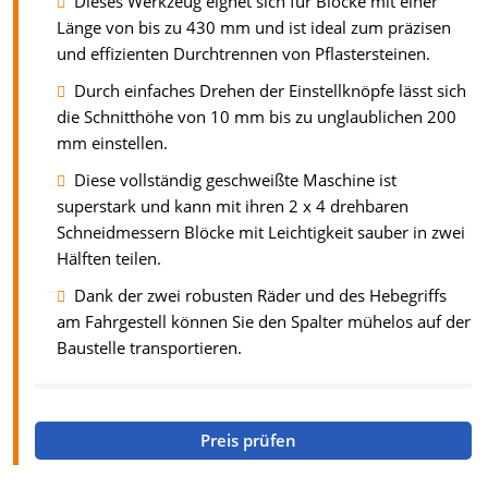
Dieses Werkzeug eignet sich für Blöcke mit einer
Länge von bis zu 430 mm und ist ideal zum präzisen
und effizienten Durchtrennen von Pflastersteinen.
Durch einfaches Drehen der Einstellknöpfe lässt sich
die Schnitthöhe von 10 mm bis zu unglaublichen 200
mm einstellen.
Diese vollständig geschweißte Maschine ist
superstark und kann mit ihren 2 x 4 drehbaren
Schneidmessern Blöcke mit Leichtigkeit sauber in zwei
Hälften teilen.
Dank der zwei robusten Räder und des Hebegriffs
am Fahrgestell können Sie den Spalter mühelos auf der
Baustelle transportieren.
Preis prüfen