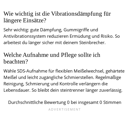
Wie wichtig ist die Vibrationsdämpfung für
längere Einsätze?
Sehr wichtig: gute Dämpfung, Gummigriffe und
Antivibrationssystem reduzieren Ermüdung und Risiko. So
arbeitest du länger sicher mit deinem Steinbrecher.
Welche Aufnahme und Pflege sollte ich
beachten?
Wähle SDS-Aufnahme für flexiblen Meißelwechsel, gehärtete
Meißel und leicht zugängliche Schmierstellen. Regelmäßige
Reinigung, Schmierung und Kontrolle verlängern die
Lebensdauer. So bleibt dein steintrenner länger zuverlässig.
Durchschnittliche Bewertung
0
bei insgesamt
0
Stimmen