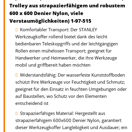
Trolley aus strapazierfähigem und robustem
600 x 600 Denier Nylon, viele
Verstaumöglichkeiten) 1-97-515
Komfortabler Transport: Der STANLEY
Werkzeugkoffer rollend bietet dank des leicht
bedienbaren Teleskopgriffs und der leichtgängigen
Rollen einen mühelosen Transport; geeignet für
Handwerker und Heimwerker, die ihre Werkzeuge
mobil und griffbereit haben möchten
Widerstandsfähig: Der wasserfeste Kunststoffboden
schützt Ihre Werkzeuge vor Feuchtigkeit und Schmutz;
geeignet für den Einsatz in feuchten Umgebungen oder
auf Baustellen, wo Schutz vor den Elementen
entscheidend ist
Strapazierfähiges Material: Hergestellt aus
strapazierfähigem 600x600 Denier Nylon, garantiert
dieser Werkzeugkoffer Langlebigkeit und Ausdauer; ein