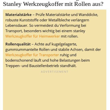
Stanley Werkzeugkoffer mit Rollen aus?
Materialstärke
– Prüfe Materialstärke und Wanddicke,
robuste Kunststoffe oder Metallbleche verlängern
Lebensdauer. So vermeidest du Verformung bei
Transport, besonders wichtig bei einem stanley
Werkzeugkoffer für Heimwerker
mit rollen.
Rollenqualität
– Achte auf kugelgelagerte,
gummiummantelte Rollen und stabile Achsen, damit der
Werkzeugkoffer für Transporter
ruhig und
bodenschonend läuft und hohe Belastungen beim
Treppen- und Baustellenbetrieb standhält.