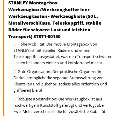
STANLEY Montagebox
Werkzeugbox/Werkzeugkoffer leer
Werkzeugkasten - Werkzeugkiste (50 L,
Metallverschlüsse, Teleskopgriff, stabile
Räder für schwere Last und leichten
Transport) STST1-80150
Hohe Mobilität: Die mobile Montagebox von
STANLEY ist mit stabilen Rädern und einem
Teleskopgriff ausgestattet, was den Transport schwerer
Lasten besonders einfach und komfortabel macht
Gute Organisation: Der praktische Organizer im
Deckel ermöglicht die separate Aufbewahrung von
Kleinteilen und Zubehör, sodass alles ordentlich und
griffbereit bleibt
Robuste Konstruktion: Die Werkzeugbox ist aus
hochwertigem Kunststoff gefertigt und verfügt über
zwei Metallverschlüsse, die für zusätzliche Stabilität