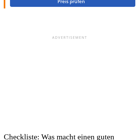
Preis prüfen
Checkliste: Was macht einen guten