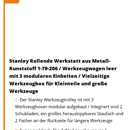
Stanley Rollende Werkstatt aus Metall-
Kunststoff 1-79-206 / Werkzeugwagen leer
mit 3 modularen Einheiten / Vielseitige
Werkzeugbox für Kleinteile und große
Werkzeuge
Der Stanley Werkzeugtrolley ist mit 3
Werkzeugboxen modular aufgebaut / Integriert sind 2
Schubladen, ein großes herauskippbares Staufach und
2 Fächer an der Rückseite für längere Werkzeuge