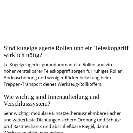
Sind kugelgelagerte Rollen und ein Teleskopgriff
wirklich nötig?
Ja. Kugelgelagerte, gummiummantelte Rollen und ein
höhenverstellbarer Teleskopgriff sorgen für ruhiges Rollen,
Bodenschonung und weniger Rückenbelastung beim
Treppen-Transport deines Werkzeug-Rollkoffers.
Wie wichtig sind Innenaufteilung und
Verschlusssystem?
Sehr wichtig: modulare Einsätze, herausnehmbare Fächer
und wetterfeste Dichtungen sichern Ordnung und Schutz;
prüf Rastmechanik und abschließbare Riegel, damit
Werkzeuge nicht verrutschen.