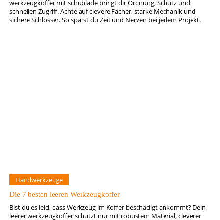
werkzeugkoffer mit schublade bringt dir Ordnung, Schutz und
schnellen Zugriff. Achte auf clevere Fächer, starke Mechanik und
sichere Schlösser. So sparst du Zeit und Nerven bei jedem Projekt.
Handwerkzeuge
Die 7 besten leeren Werkzeugkoffer
Bist du es leid, dass Werkzeug im Koffer beschädigt ankommt? Dein
leerer werkzeugkoffer schützt nur mit robustem Material, cleverer