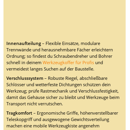
Innenaufteilung
– Flexible Einsätze, modulare
Trennwände und herausnehmbare Fächer erleichtern
Ordnung; so findest du Schraubendreher und Bohrer
schnell in deinem
Werkzeugkoffer für Profis
und
vermeidest langes Suchen auf der Baustelle.
Verschlusssystem
– Robuste Riegel, abschließbare
Schlösser und wetterfeste Dichtungen schützen dein
Werkzeug; prüfe Rastmechanik und Verschlussfestigkeit,
damit das Gehäuse sicher zu bleibt und Werkzeuge beim
Transport nicht verrutschen.
Tragkomfort
– Ergonomische Griffe, höhenverstellbarer
Teleskopgriff und ausgewogene Gewichtsverteilung
machen eine mobile Werkzeugkiste angenehm