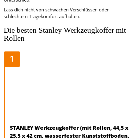
Lass dich nicht von schwachen Verschlüssen oder
schlechtem Tragekomfort aufhalten.
Die besten Stanley Werkzeugkoffer mit
Rollen
STANLEY Werkzeugkoffer (mit Rollen, 44,5 x
25,5 x 42 cm, wasserfester Kunststoffboden,