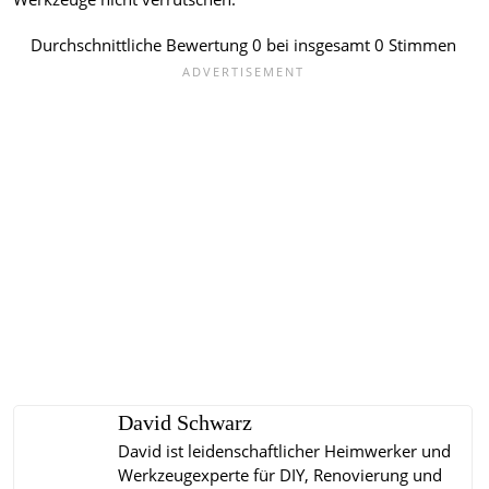
Durchschnittliche Bewertung
0
bei insgesamt
0
Stimmen
David Schwarz
David ist leidenschaftlicher Heimwerker und
Werkzeugexperte für DIY, Renovierung und