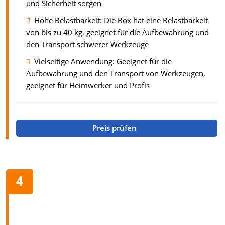
und Sicherheit sorgen
Hohe Belastbarkeit: Die Box hat eine Belastbarkeit
von bis zu 40 kg, geeignet für die Aufbewahrung und
den Transport schwerer Werkzeuge
Vielseitige Anwendung: Geeignet für die
Aufbewahrung und den Transport von Werkzeugen,
geeignet für Heimwerker und Profis
Preis prüfen