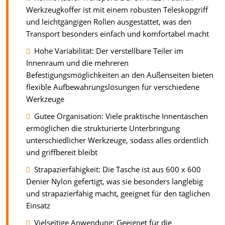
Werkzeugkoffer ist mit einem robusten Teleskopgriff
und leichtgängigen Rollen ausgestattet, was den
Transport besonders einfach und komfortabel macht
Hohe Variabilität: Der verstellbare Teiler im
Innenraum und die mehreren
Befestigungsmöglichkeiten an den Außenseiten bieten
flexible Aufbewahrungslösungen für verschiedene
Werkzeuge
Gutee Organisation: Viele praktische Innentaschen
ermöglichen die strukturierte Unterbringung
unterschiedlicher Werkzeuge, sodass alles ordentlich
und griffbereit bleibt
Strapazierfähigkeit: Die Tasche ist aus 600 x 600
Denier Nylon gefertigt, was sie besonders langlebig
und strapazierfähig macht, geeignet für den täglichen
Einsatz
Vielseitige Anwendung: Geeignet für die