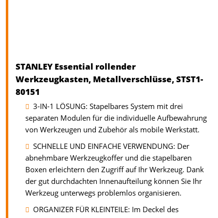
STANLEY Essential rollender
Werkzeugkasten, Metallverschlüsse, STST1-
80151
3-IN-1 LÖSUNG: Stapelbares System mit drei
separaten Modulen für die individuelle Aufbewahrung
von Werkzeugen und Zubehör als mobile Werkstatt.
SCHNELLE UND EINFACHE VERWENDUNG: Der
abnehmbare Werkzeugkoffer und die stapelbaren
Boxen erleichtern den Zugriff auf Ihr Werkzeug. Dank
der gut durchdachten Innenaufteilung können Sie Ihr
Werkzeug unterwegs problemlos organisieren.
ORGANIZER FÜR KLEINTEILE: Im Deckel des