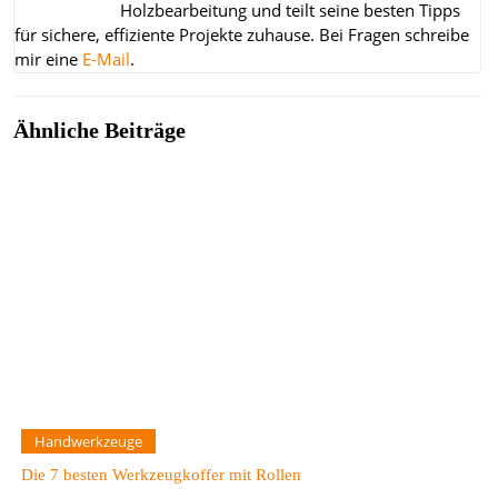
Holzbearbeitung und teilt seine besten Tipps
für sichere, effiziente Projekte zuhause.
Bei Fragen schreibe
mir eine
E-Mail
.
Ähnliche Beiträge
Handwerkzeuge
Die 7 besten Werkzeugkoffer mit Rollen