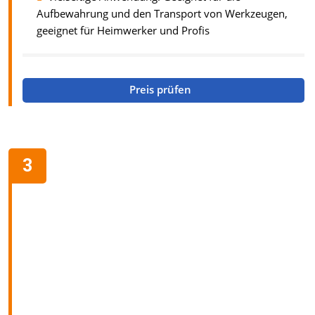
Aufbewahrung und den Transport von Werkzeugen,
geeignet für Heimwerker und Profis
Preis prüfen