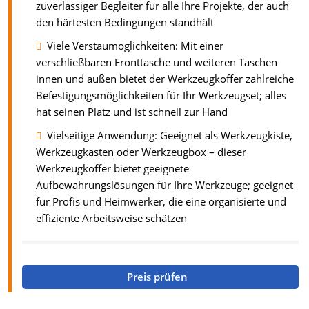
zuverlässiger Begleiter für alle Ihre Projekte, der auch
den härtesten Bedingungen standhält
Viele Verstaumöglichkeiten: Mit einer
verschließbaren Fronttasche und weiteren Taschen
innen und außen bietet der Werkzeugkoffer zahlreiche
Befestigungsmöglichkeiten für Ihr Werkzeugset; alles
hat seinen Platz und ist schnell zur Hand
Vielseitige Anwendung: Geeignet als Werkzeugkiste,
Werkzeugkasten oder Werkzeugbox – dieser
Werkzeugkoffer bietet geeignete
Aufbewahrungslösungen für Ihre Werkzeuge; geeignet
für Profis und Heimwerker, die eine organisierte und
effiziente Arbeitsweise schätzen
Preis prüfen