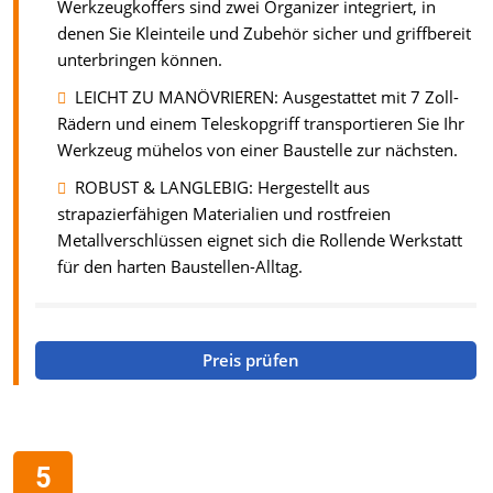
Werkzeugkoffers sind zwei Organizer integriert, in
denen Sie Kleinteile und Zubehör sicher und griffbereit
unterbringen können.
LEICHT ZU MANÖVRIEREN: Ausgestattet mit 7 Zoll-
Rädern und einem Teleskopgriff transportieren Sie Ihr
Werkzeug mühelos von einer Baustelle zur nächsten.
ROBUST & LANGLEBIG: Hergestellt aus
strapazierfähigen Materialien und rostfreien
Metallverschlüssen eignet sich die Rollende Werkstatt
für den harten Baustellen-Alltag.
Preis prüfen