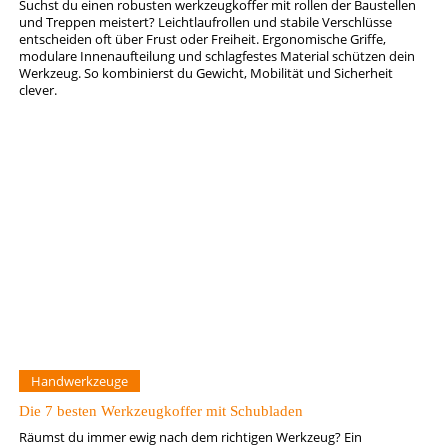
Suchst du einen robusten werkzeugkoffer mit rollen der Baustellen
und Treppen meistert? Leichtlaufrollen und stabile Verschlüsse
entscheiden oft über Frust oder Freiheit. Ergonomische Griffe,
modulare Innenaufteilung und schlagfestes Material schützen dein
Werkzeug. So kombinierst du Gewicht, Mobilität und Sicherheit
clever.
Handwerkzeuge
Die 7 besten Werkzeugkoffer mit Schubladen
Räumst du immer ewig nach dem richtigen Werkzeug? Ein