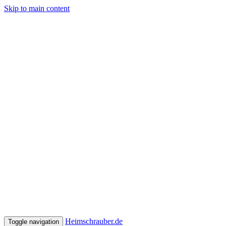
Skip to main content
Heimschrauber.de
Toggle navigation