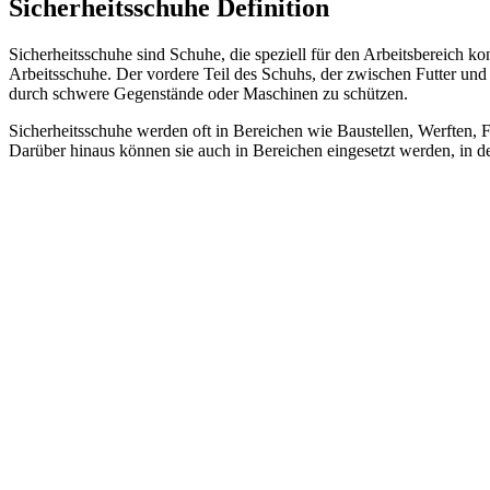
Sicherheitsschuhe Definition
Sicherheitsschuhe sind Schuhe, die speziell für den Arbeitsbereich k
Arbeitsschuhe. Der vordere Teil des Schuhs, der zwischen Futter und 
durch schwere Gegenstände oder Maschinen zu schützen.
Sicherheitsschuhe werden oft in Bereichen wie Baustellen, Werften,
Darüber hinaus können sie auch in Bereichen eingesetzt werden, in de