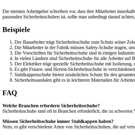
Die meisten Arbeitgeber schreiben vor, dass ihre Mitarbeiter innerh
passenden Sicherheitsschuhen ist, sollte man unbedingt darauf achten,
Beispiele
Der Bauarbeiter trägt Sicherheitsschuhe zum Schutz seiner Ze
Die Mitarbeiter in der Fabrik müssen Safety-Schuhe tragen, um s
Die Vorschriften für Sicherheitsschuhe sind in einigen Industri
In vielen Ländern sind Sicherheitsschuhe für alle Arbeiter auf B
Der Elektriker trägt spezielle Sicherheitsschuhe mit Isolierung
Es gibt Frauen- und Herren-Sicherheitsschuhe in verschiedene
Stahlkappenschuhe bieten zusätzlichen Schutz für den gesamte
Sicherheitssandalen gibt es in leichteren Materialien für Arbeit
FAQ
Welche Branchen erfordern Sicherheitsschuhe?
Sicherheitsschuhe sind oft in Branchen erforderlich, die zu schweren 
Müssen Sicherheitsschuhe immer Stahlkappen haben?
Nein, es gibt verschiedene Arten von Sicherheitsschuhen, die auf ve