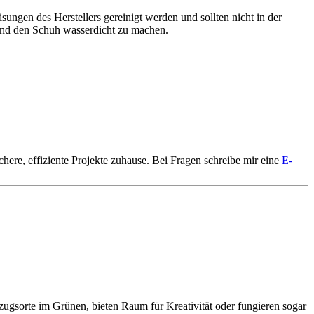
ungen des Herstellers gereinigt werden und sollten nicht in der
nd den Schuh wasserdicht zu machen.
here, effiziente Projekte zuhause.
Bei Fragen schreibe mir eine
E-
ugsorte im Grünen, bieten Raum für Kreativität oder fungieren sogar