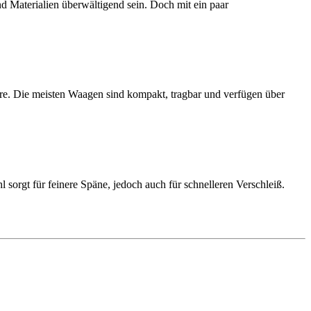
d Materialien überwältigend sein. Doch mit ein paar
bore. Die meisten Waagen sind kompakt, tragbar und verfügen über
sorgt für feinere Späne, jedoch auch für schnelleren Verschleiß.