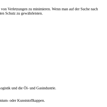
siko von Verletzungen zu minimieren. Wenn man auf der Suche nach
sten Schutz zu gewährleisten.
Logistik und die Öl- und Gasindustrie.
inium- oder Kunststoffkappen.