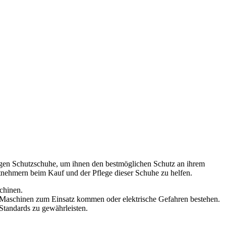
agen Schutzschuhe, um ihnen den bestmöglichen Schutz an ihrem
eitnehmern beim Kauf und der Pflege dieser Schuhe zu helfen.
chinen.
r Maschinen zum Einsatz kommen oder elektrische Gefahren bestehen.
 Standards zu gewährleisten.