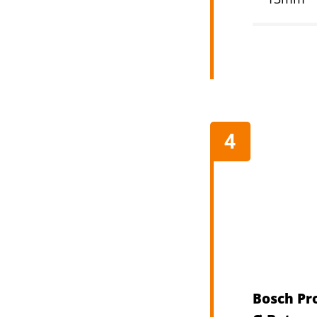
Bosch Pr