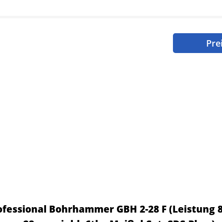
Pre
ofessional Bohrhammer GBH 2-28 F (Leistung 8