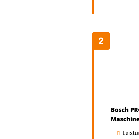
Bosch PR
Maschine
Leistu