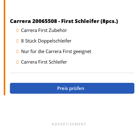
Carrera 20065508 - First Schleifer (8pcs.)
Carrera First Zubehör
8 Stück Doppelschleifer
Nur für die Carrera First geeignet
Carrera First Schleifer
Preis prüfen