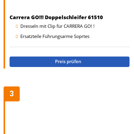
Carrera GO!!! Doppelschleifer 61510
Dresseln mit Clip für CARRERA GO! !
Ersatzteile Führungsarme Soprtes
Preis prüfen