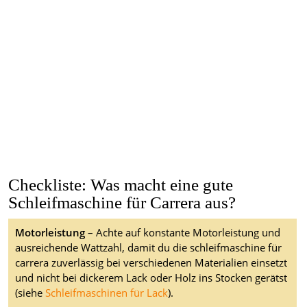
Checkliste: Was macht eine gute
Schleifmaschine für Carrera aus?
Motorleistung
– Achte auf konstante Motorleistung und
ausreichende Wattzahl, damit du die schleifmaschine für
carrera zuverlässig bei verschiedenen Materialien einsetzt
und nicht bei dickerem Lack oder Holz ins Stocken gerätst
(siehe
Schleifmaschinen für Lack
).