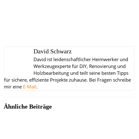
David Schwarz
David ist leidenschaftlicher Heimwerker und
Werkzeugexperte für DIY, Renovierung und
Holzbearbeitung und teilt seine besten Tipps
für sichere, effiziente Projekte zuhause.
Bei Fragen schreibe
mir eine
E-Mail
.
Ähnliche Beiträge