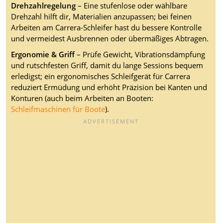
Drehzahlregelung
– Eine stufenlose oder wählbare
Drehzahl hilft dir, Materialien anzupassen; bei feinen
Arbeiten am Carrera-Schleifer hast du bessere Kontrolle
und vermeidest Ausbrennen oder übermäßiges Abtragen.
Ergonomie & Griff
– Prüfe Gewicht, Vibrationsdämpfung
und rutschfesten Griff, damit du lange Sessions bequem
erledigst; ein ergonomisches Schleifgerät für Carrera
reduziert Ermüdung und erhöht Präzision bei Kanten und
Konturen (auch beim Arbeiten an Booten:
Schleifmaschinen für Boote
).