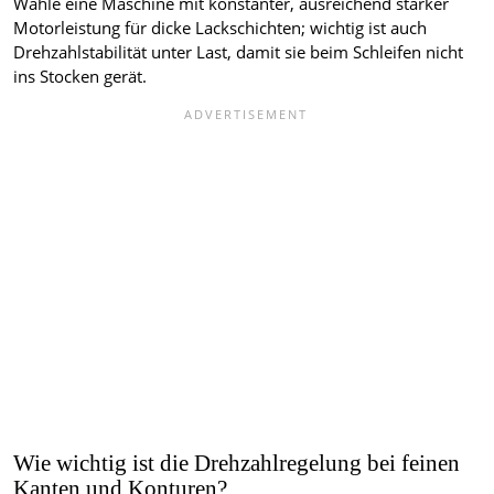
Wähle eine Maschine mit konstanter, ausreichend starker
Motorleistung für dicke Lackschichten; wichtig ist auch
Drehzahlstabilität unter Last, damit sie beim Schleifen nicht
ins Stocken gerät.
Wie wichtig ist die Drehzahlregelung bei feinen
Kanten und Konturen?