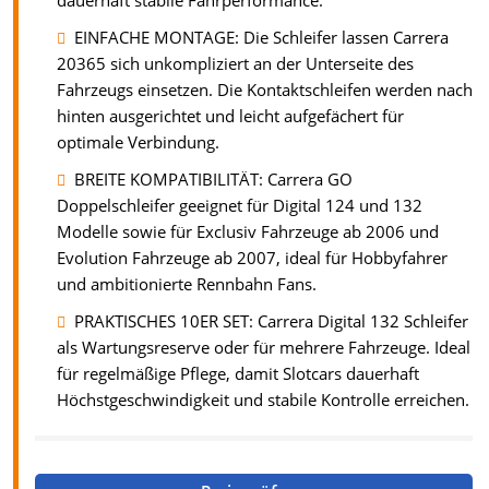
dauerhaft stabile Fahrperformance.
EINFACHE MONTAGE: Die Schleifer lassen Carrera
20365 sich unkompliziert an der Unterseite des
Fahrzeugs einsetzen. Die Kontaktschleifen werden nach
hinten ausgerichtet und leicht aufgefächert für
optimale Verbindung.
BREITE KOMPATIBILITÄT: Carrera GO
Doppelschleifer geeignet für Digital 124 und 132
Modelle sowie für Exclusiv Fahrzeuge ab 2006 und
Evolution Fahrzeuge ab 2007, ideal für Hobbyfahrer
und ambitionierte Rennbahn Fans.
PRAKTISCHES 10ER SET: Carrera Digital 132 Schleifer
als Wartungsreserve oder für mehrere Fahrzeuge. Ideal
für regelmäßige Pflege, damit Slotcars dauerhaft
Höchstgeschwindigkeit und stabile Kontrolle erreichen.