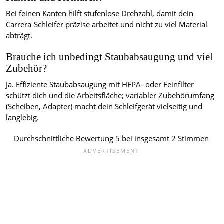
Bei feinen Kanten hilft stufenlose Drehzahl, damit dein
Carrera-Schleifer präzise arbeitet und nicht zu viel Material
abträgt.
Brauche ich unbedingt Staubabsaugung und viel
Zubehör?
Ja. Effiziente Staubabsaugung mit HEPA- oder Feinfilter
schützt dich und die Arbeitsfläche; variabler Zubehörumfang
(Scheiben, Adapter) macht dein Schleifgerät vielseitig und
langlebig.
Durchschnittliche Bewertung
5
bei insgesamt
2
Stimmen