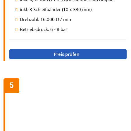
inkl. 3 Schleifbänder (10 x 330 mm)
Drehzahl: 16.000 U / min
Betriebsdruck: 6 - 8 bar
Preis prüfen