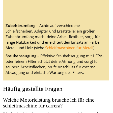
Zubehörumfang
– Achte auf verschiedene
Schleifscheiben, Adapter und Ersatzteile; ein großer
Zubehörumfang macht deine Arbeit flexibler, sorgt für
lange Nutzbarkeit und erleichtert den Einsatz an Farbe,
Metall und Holz (siehe
Schleifmaschinen für Metall
).
Staubabsaugung
– Effektive Staubabsaugung mit HEPA-
oder feinem Filter schützt deine Atmung und sorgt für
saubere Arbeitsflächen; prüfe Anschluss für externe
Absaugung und einfache Wartung des Filters.
Häufig gestellte Fragen
Welche Motorleistung brauche ich für eine
schleifmaschine für carrera?