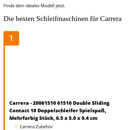
Finde dein ideales Modell jetzt.
Die besten Schleifmaschinen für Carrera
Carrera - 20061510 61510 Double Sliding
Contact 10 Doppelschleifer Spielspaß,
Mehrfarbig Stück, 6.5 x 5.0 x 0.4 cm
Carrera Zubehör