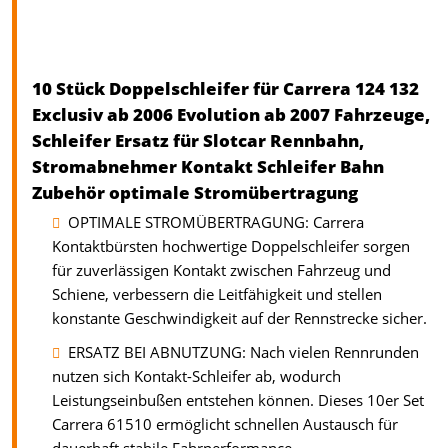
10 Stück Doppelschleifer für Carrera 124 132
Exclusiv ab 2006 Evolution ab 2007 Fahrzeuge,
Schleifer Ersatz für Slotcar Rennbahn,
Stromabnehmer Kontakt Schleifer Bahn
Zubehör optimale Stromübertragung
OPTIMALE STROMÜBERTRAGUNG: Carrera
Kontaktbürsten hochwertige Doppelschleifer sorgen
für zuverlässigen Kontakt zwischen Fahrzeug und
Schiene, verbessern die Leitfähigkeit und stellen
konstante Geschwindigkeit auf der Rennstrecke sicher.
ERSATZ BEI ABNUTZUNG: Nach vielen Rennrunden
nutzen sich Kontakt-Schleifer ab, wodurch
Leistungseinbußen entstehen können. Dieses 10er Set
Carrera 61510 ermöglicht schnellen Austausch für