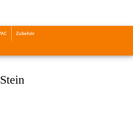
VAC
Zubehör
Stein