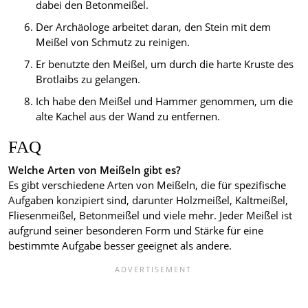
dabei den Betonmeißel.
Der Archäologe arbeitet daran, den Stein mit dem
Meißel von Schmutz zu reinigen.
Er benutzte den Meißel, um durch die harte Kruste des
Brotlaibs zu gelangen.
Ich habe den Meißel und Hammer genommen, um die
alte Kachel aus der Wand zu entfernen.
FAQ
Welche Arten von Meißeln gibt es?
Es gibt verschiedene Arten von Meißeln, die für spezifische
Aufgaben konzipiert sind, darunter Holzmeißel, Kaltmeißel,
Fliesenmeißel, Betonmeißel und viele mehr. Jeder Meißel ist
aufgrund seiner besonderen Form und Stärke für eine
bestimmte Aufgabe besser geeignet als andere.