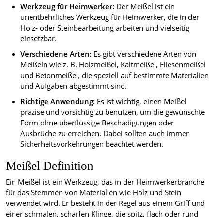
Werkzeug für Heimwerker:
Der Meißel ist ein
unentbehrliches Werkzeug für Heimwerker, die in der
Holz- oder Steinbearbeitung arbeiten und vielseitig
einsetzbar.
Verschiedene Arten:
Es gibt verschiedene Arten von
Meißeln wie z. B. Holzmeißel, Kaltmeißel, Fliesenmeißel
und Betonmeißel, die speziell auf bestimmte Materialien
und Aufgaben abgestimmt sind.
Richtige Anwendung:
Es ist wichtig, einen Meißel
präzise und vorsichtig zu benutzen, um die gewünschte
Form ohne überflüssige Beschädigungen oder
Ausbrüche zu erreichen. Dabei sollten auch immer
Sicherheitsvorkehrungen beachtet werden.
Meißel Definition
Ein Meißel ist ein Werkzeug, das in der Heimwerkerbranche
für das Stemmen von Materialien wie Holz und Stein
verwendet wird. Er besteht in der Regel aus einem Griff und
einer schmalen, scharfen Klinge, die spitz, flach oder rund