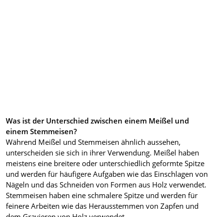
Was ist der Unterschied zwischen einem Meißel und
einem Stemmeisen?
Während Meißel und Stemmeisen ähnlich aussehen,
unterscheiden sie sich in ihrer Verwendung. Meißel haben
meistens eine breitere oder unterschiedlich geformte Spitze
und werden für häufigere Aufgaben wie das Einschlagen von
Nägeln und das Schneiden von Formen aus Holz verwendet.
Stemmeisen haben eine schmalere Spitze und werden für
feinere Arbeiten wie das Herausstemmen von Zapfen und
dem Gravieren von Holz verwendet.