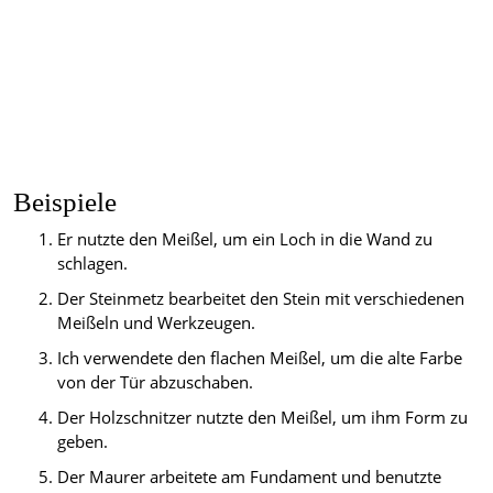
Beispiele
Er nutzte den Meißel, um ein Loch in die Wand zu
schlagen.
Der Steinmetz bearbeitet den Stein mit verschiedenen
Meißeln und Werkzeugen.
Ich verwendete den flachen Meißel, um die alte Farbe
von der Tür abzuschaben.
Der Holzschnitzer nutzte den Meißel, um ihm Form zu
geben.
Der Maurer arbeitete am Fundament und benutzte