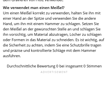
Wie verwendet man einen Meißel?
Um einen Meißel korrekt zu verwenden, halten Sie ihn mit
einer Hand an der Spitze und verwenden Sie die andere
Hand, um ihn mit einem Hammer zu schlagen. Setzen Sie
den Meißel an der gewünschten Stelle an und schlagen Sie
ihn vorsichtig, um Material abzutragen, Löcher zu schlagen
oder Formen in das Material zu schneiden. Es ist wichtig, auf
die Sicherheit zu achten, indem Sie eine Schutzbrille tragen
und präzise und kontrollierte Schläge mit dem Hammer
ausführen.
Durchschnittliche Bewertung
0
bei insgesamt
0
Stimmen