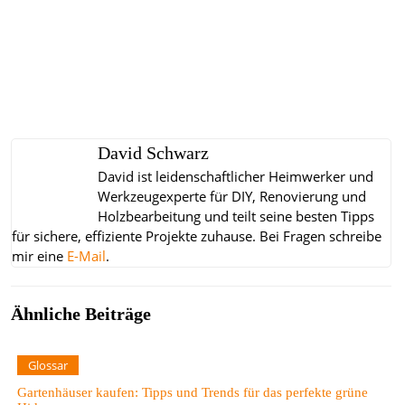
David Schwarz
David ist leidenschaftlicher Heimwerker und
Werkzeugexperte für DIY, Renovierung und
Holzbearbeitung und teilt seine besten Tipps
für sichere, effiziente Projekte zuhause.
Bei Fragen schreibe
mir eine
E-Mail
.
Ähnliche Beiträge
Glossar
Gartenhäuser kaufen: Tipps und Trends für das perfekte grüne