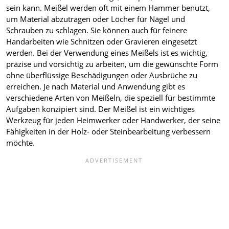
sein kann. Meißel werden oft mit einem Hammer benutzt,
um Material abzutragen oder Löcher für Nägel und
Schrauben zu schlagen. Sie können auch für feinere
Handarbeiten wie Schnitzen oder Gravieren eingesetzt
werden. Bei der Verwendung eines Meißels ist es wichtig,
präzise und vorsichtig zu arbeiten, um die gewünschte Form
ohne überflüssige Beschädigungen oder Ausbrüche zu
erreichen. Je nach Material und Anwendung gibt es
verschiedene Arten von Meißeln, die speziell für bestimmte
Aufgaben konzipiert sind. Der Meißel ist ein wichtiges
Werkzeug für jeden Heimwerker oder Handwerker, der seine
Fähigkeiten in der Holz- oder Steinbearbeitung verbessern
möchte.