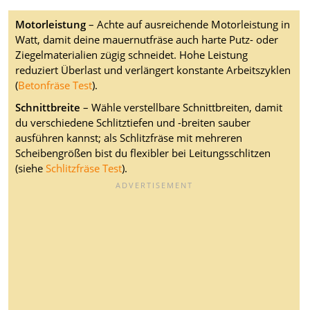
Motorleistung
– Achte auf ausreichende Motorleistung in
Watt, damit deine mauernutfräse auch harte Putz- oder
Ziegelmaterialien zügig schneidet. Hohe Leistung
reduziert Überlast und verlängert konstante Arbeitszyklen
(
Betonfräse Test
).
Schnittbreite
– Wähle verstellbare Schnittbreiten, damit
du verschiedene Schlitztiefen und -breiten sauber
ausführen kannst; als Schlitzfräse mit mehreren
Scheibengrößen bist du flexibler bei Leitungsschlitzen
(siehe
Schlitzfräse Test
).