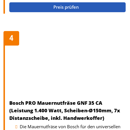
Preis prüfen
Bosch PRO Mauernutfräse GNF 35 CA
(Leistung 1.400 Watt, Scheiben-Ø150mm, 7x
Distanzscheibe, inkl. Handwerkoffer)
Die Mauernutfräse von Bosch für den universellen