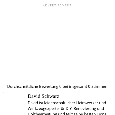
Durchschnittliche Bewertung
0
bei insgesamt
0
Stimmen
David Schwarz
David ist leidenschaftlicher Heimwerker und
Werkzeugexperte für DIY, Renovierung und
Holzbearbeitung und teilt seine besten Tipps