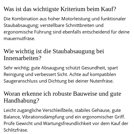
Was ist das wichtigste Kriterium beim Kauf?
Die Kombination aus hoher Motorleistung und funktionaler
Staubabsaugung; verstellbare Schnittbreiten und
ergonomische Führung sind ebenfalls entscheidend für deine
mauernutfräse.
Wie wichtig ist die Staubabsaugung bei
Innenarbeiten?
Sehr wichtig; gute Absaugung schützt Gesundheit, spart
Reinigung und verbessert Sicht. Achte auf kompatiblen
Saugeranschluss und Dichtung bei deiner Nutenfräse.
Woran erkenne ich robuste Bauweise und gute
Handhabung?
Leicht zugängliche Verschleißteile, stabiles Gehäuse, gute
Balance, Vibrationsdämpfung und ein ergonomischer Griff.
Prüfe Gewicht und Wartungsfreundlichkeit vor dem Kauf der
Schlitzfräse.