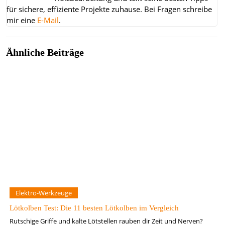
für sichere, effiziente Projekte zuhause.
Bei Fragen schreibe
mir eine
E-Mail
.
Ähnliche Beiträge
Elektro-Werkzeuge
Lötkolben Test: Die 11 besten Lötkolben im Vergleich
Rutschige Griffe und kalte Lötstellen rauben dir Zeit und Nerven?