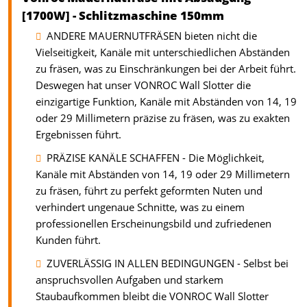
[1700W] - Schlitzmaschine 150mm
ANDERE MAUERNUTFRÄSEN bieten nicht die
Vielseitigkeit, Kanäle mit unterschiedlichen Abständen
zu fräsen, was zu Einschränkungen bei der Arbeit führt.
Deswegen hat unser VONROC Wall Slotter die
einzigartige Funktion, Kanäle mit Abständen von 14, 19
oder 29 Millimetern präzise zu fräsen, was zu exakten
Ergebnissen führt.
PRÄZISE KANÄLE SCHAFFEN - Die Möglichkeit,
Kanäle mit Abständen von 14, 19 oder 29 Millimetern
zu fräsen, führt zu perfekt geformten Nuten und
verhindert ungenaue Schnitte, was zu einem
professionellen Erscheinungsbild und zufriedenen
Kunden führt.
ZUVERLÄSSIG IN ALLEN BEDINGUNGEN - Selbst bei
anspruchsvollen Aufgaben und starkem
Staubaufkommen bleibt die VONROC Wall Slotter