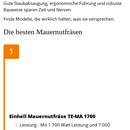
Gute Staubabsaugung, ergonomische Führung und robuste
Bauweise sparen Zeit und Nerven.
Finde Modelle, die wirklich halten, was sie versprechen.
Die besten Mauernutfräsen
Einhell Mauernutfräse TE-MA 1700
Leistung - Mit 1.700 Watt Leistung und 7.000