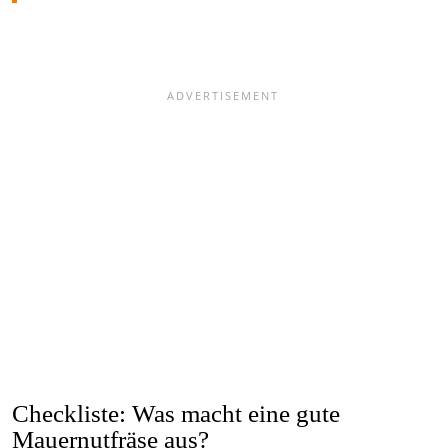
Checkliste: Was macht eine gute
Mauernutfräse aus?