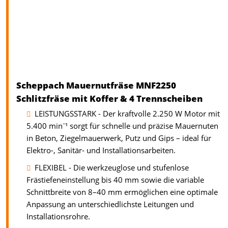
Scheppach Mauernutfräse MNF2250
Schlitzfräse mit Koffer & 4 Trennscheiben
LEISTUNGSSTARK - Der kraftvolle 2.250 W Motor mit
5.400 min⁻¹ sorgt für schnelle und präzise Mauernuten
in Beton, Ziegelmauerwerk, Putz und Gips – ideal für
Elektro-, Sanitär- und Installationsarbeiten.
FLEXIBEL - Die werkzeuglose und stufenlose
Frästiefeneinstellung bis 40 mm sowie die variable
Schnittbreite von 8–40 mm ermöglichen eine optimale
Anpassung an unterschiedlichste Leitungen und
Installationsrohre.