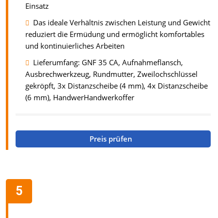
Einsatz
Das ideale Verhältnis zwischen Leistung und Gewicht
reduziert die Ermüdung und ermöglicht komfortables
und kontinuierliches Arbeiten
Lieferumfang: GNF 35 CA, Aufnahmeflansch,
Ausbrechwerkzeug, Rundmutter, Zweilochschlüssel
gekröpft, 3x Distanzscheibe (4 mm), 4x Distanzscheibe
(6 mm), HandwerHandwerkoffer
Preis prüfen