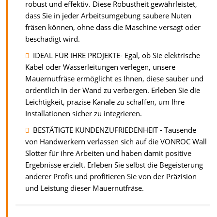
robust und effektiv. Diese Robustheit gewährleistet,
dass Sie in jeder Arbeitsumgebung saubere Nuten
fräsen können, ohne dass die Maschine versagt oder
beschädigt wird.
IDEAL FÜR IHRE PROJEKTE- Egal, ob Sie elektrische
Kabel oder Wasserleitungen verlegen, unsere
Mauernutfräse ermöglicht es Ihnen, diese sauber und
ordentlich in der Wand zu verbergen. Erleben Sie die
Leichtigkeit, präzise Kanäle zu schaffen, um Ihre
Installationen sicher zu integrieren.
BESTÄTIGTE KUNDENZUFRIEDENHEIT - Tausende
von Handwerkern verlassen sich auf die VONROC Wall
Slotter für ihre Arbeiten und haben damit positive
Ergebnisse erzielt. Erleben Sie selbst die Begeisterung
anderer Profis und profitieren Sie von der Präzision
und Leistung dieser Mauernutfräse.