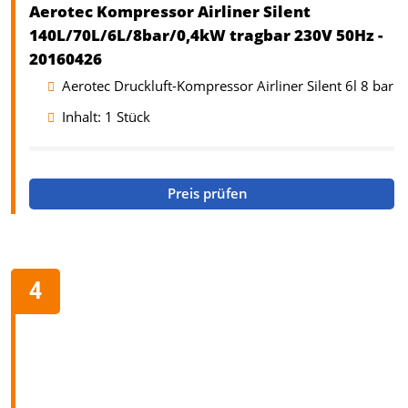
Aerotec Kompressor Airliner Silent
140L/70L/6L/8bar/0,4kW tragbar 230V 50Hz -
20160426
Aerotec Druckluft-Kompressor Airliner Silent 6l 8 bar
Inhalt: 1 Stück
Preis prüfen