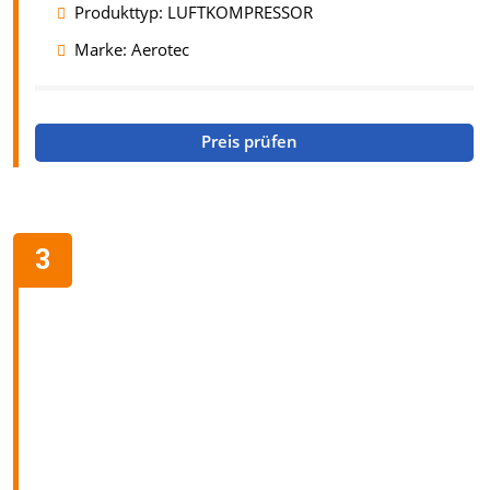
Produkttyp: LUFTKOMPRESSOR
Marke: Aerotec
Preis prüfen