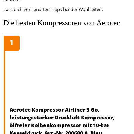
Lass dich von smarten Tipps bei der Wahl leiten.
Die besten Kompressoren von Aerotec
Aerotec Kompressor Airliner 5 Go,
leistungsstarker Druckluft-Kompressor,
ölfreier Kolbenkompressor mit 10-bar
Kesseldruck, Art.-Nr. 200680.0, Blau