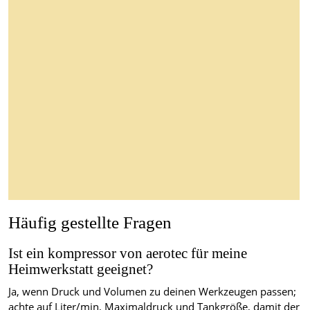
Häufig gestellte Fragen
Ist ein kompressor von aerotec für meine
Heimwerkstatt geeignet?
Ja, wenn Druck und Volumen zu deinen Werkzeugen passen;
achte auf Liter/min, Maximaldruck und Tankgröße, damit der