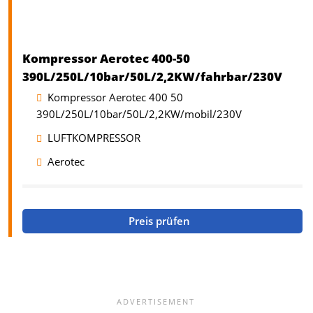
Kompressor Aerotec 400-50
390L/250L/10bar/50L/2,2KW/fahrbar/230V
Kompressor Aerotec 400 50
390L/250L/10bar/50L/2,2KW/mobil/230V
LUFTKOMPRESSOR
Aerotec
Preis prüfen