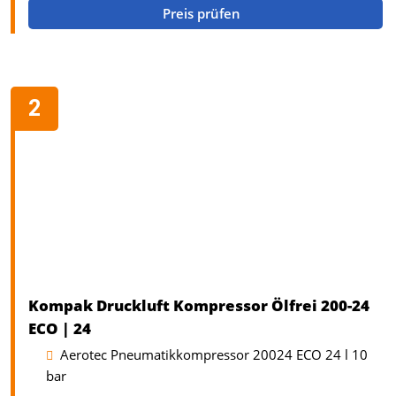
Preis prüfen
Kompak Druckluft Kompressor Ölfrei 200-24
ECO | 24
Aerotec Pneumatikkompressor 20024 ECO 24 l 10
bar