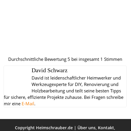
Durchschnittliche Bewertung
5
bei insgesamt
1
Stimmen
David Schwarz
David ist leidenschaftlicher Heimwerker und
Werkzeugexperte für DIY, Renovierung und
Holzbearbeitung und teilt seine besten Tipps
für sichere, effiziente Projekte zuhause.
Bei Fragen schreibe
mir eine
E-Mail
.
Copyright
Heimschrauber.de
|
Über uns
,
Kontakt
,