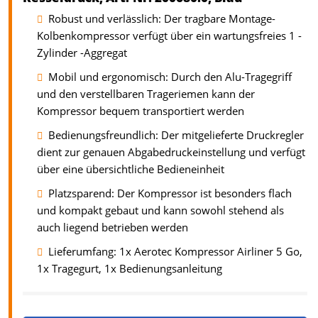
Robust und verlässlich: Der tragbare Montage-
Kolbenkompressor verfügt über ein wartungsfreies 1 -
Zylinder -Aggregat
Mobil und ergonomisch: Durch den Alu-Tragegriff
und den verstellbaren Trageriemen kann der
Kompressor bequem transportiert werden
Bedienungsfreundlich: Der mitgelieferte Druckregler
dient zur genauen Abgabedruckeinstellung und verfügt
über eine übersichtliche Bedieneinheit
Platzsparend: Der Kompressor ist besonders flach
und kompakt gebaut und kann sowohl stehend als
auch liegend betrieben werden
Lieferumfang: 1x Aerotec Kompressor Airliner 5 Go,
1x Tragegurt, 1x Bedienungsanleitung