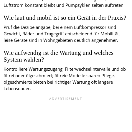
Luftstrom konstant bleibt und Pumpzyklen selten auftreten.
Wie laut und mobil ist so ein Gerät in der Praxis?
Prüf die Dezibelangabe; bei einem Luftkompressor sind
Gewicht, Räder und Tragegriff entscheidend für Mobilität,
leise Geräte sind in Wohngebieten deutlich angenehmer.
Wie aufwendig ist die Wartung und welches
System wählen?
Kontrolliere Wartungszugang, Filterwechselintervalle und ob
ölfrei oder ölgeschmiert; ölfreie Modelle sparen Pflege,
ölgeschmierte bieten bei richtiger Wartung oft längere
Lebensdauer.