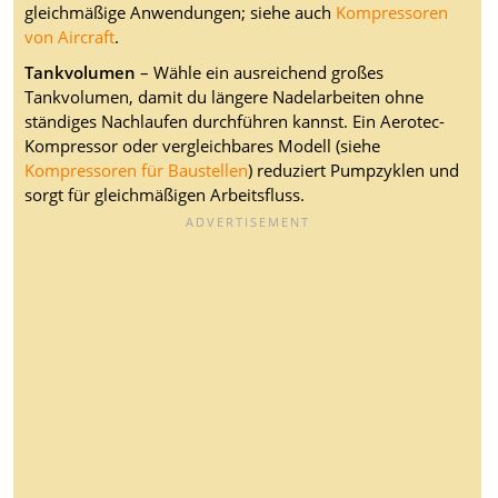
gleichmäßige Anwendungen; siehe auch
Kompressoren
von Aircraft
.
Tankvolumen
– Wähle ein ausreichend großes
Tankvolumen, damit du längere Nadelarbeiten ohne
ständiges Nachlaufen durchführen kannst. Ein Aerotec-
Kompressor oder vergleichbares Modell (siehe
Kompressoren für Baustellen
) reduziert Pumpzyklen und
sorgt für gleichmäßigen Arbeitsfluss.