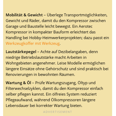
Mobilität & Gewicht
– Überlege Transportmöglichkeiten,
Gewicht und Räder, damit du den Kompressor zwischen
Garage und Baustelle leicht bewegst. Ein Aerotec
Kompressor in kompakter Bauform erleichtert das
Handling bei Hobby-Heimwerkerprojekten; dazu passt ein
Werkzeugkoffer mit Werkzeug
.
Lautstärkepegel
– Achte auf Dezibelangaben, denn
niedrige Betriebslautstärke macht Arbeiten in
Wohngebieten angenehmer. Leise Modelle ermöglichen
längere Einsätze ohne Gehörschutz und sind praktisch bei
Renovierungen in bewohnten Räumen.
Wartung & Öl
– Prüfe Wartungszugang, Öltyp und
Filterwechselzyklen, damit du den Kompressor einfach
selber pflegen kannst. Ein ölfreies System reduziert
Pflegeaufwand, während Ölkompressoren längere
Lebensdauer bei korrekter Wartung bieten.