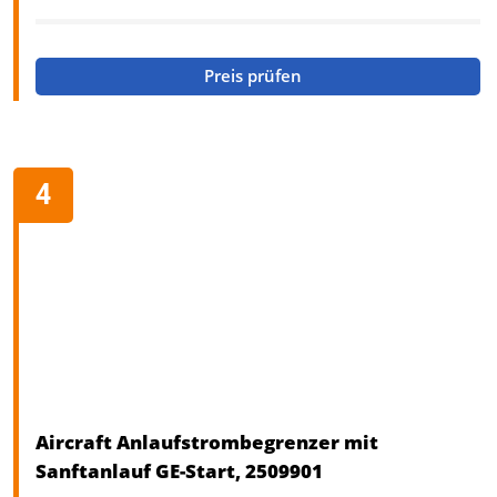
Preis prüfen
Aircraft Anlaufstrombegrenzer mit
Sanftanlauf GE-Start, 2509901