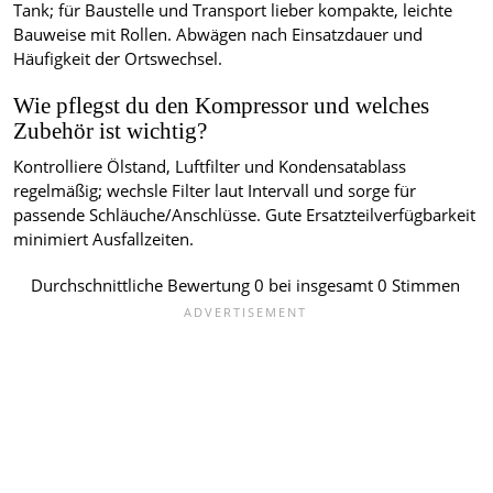
Tank; für Baustelle und Transport lieber kompakte, leichte
Bauweise mit Rollen. Abwägen nach Einsatzdauer und
Häufigkeit der Ortswechsel.
Wie pflegst du den Kompressor und welches
Zubehör ist wichtig?
Kontrolliere Ölstand, Luftfilter und Kondensatablass
regelmäßig; wechsle Filter laut Intervall und sorge für
passende Schläuche/Anschlüsse. Gute Ersatzteilverfügbarkeit
minimiert Ausfallzeiten.
Durchschnittliche Bewertung
0
bei insgesamt
0
Stimmen