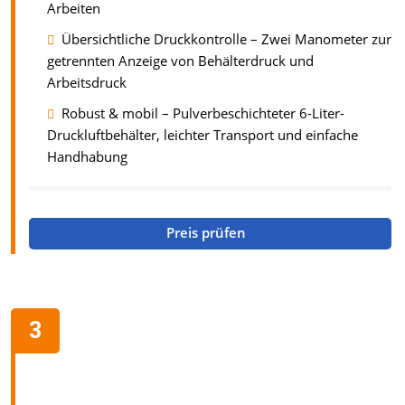
Arbeiten
Übersichtliche Druckkontrolle – Zwei Manometer zur
getrennten Anzeige von Behälterdruck und
Arbeitsdruck
Robust & mobil – Pulverbeschichteter 6-Liter-
Druckluftbehälter, leichter Transport und einfache
Handhabung
Preis prüfen