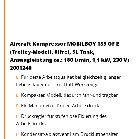
Aircraft Kompressor MOBILBOY 185 OF E
(Trolley-Modell, ölfrei, 5L Tank,
Ansaugleistung ca.: 180 l/min, 1,1 kW, 230 V)
2001240
Für beste Arbeitsqualität bei gleichzeitig langer
Lebensdauer der Druckluft-Werkzeuge
Kompaktes Modell, dadurch fahr-und tragbar
Ein Manometer für den Arbeitsdruck
Druckregler für stufenlose Fixierung des
Arbeitsdrucks
Kondensat-Ablassventil am Druckluftbehälter