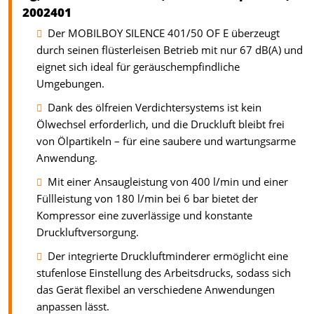
2002401
Der MOBILBOY SILENCE 401/50 OF E überzeugt
durch seinen flüsterleisen Betrieb mit nur 67 dB(A) und
eignet sich ideal für geräuschempfindliche
Umgebungen.
Dank des ölfreien Verdichtersystems ist kein
Ölwechsel erforderlich, und die Druckluft bleibt frei
von Ölpartikeln – für eine saubere und wartungsarme
Anwendung.
Mit einer Ansaugleistung von 400 l/min und einer
Füllleistung von 180 l/min bei 6 bar bietet der
Kompressor eine zuverlässige und konstante
Druckluftversorgung.
Der integrierte Druckluftminderer ermöglicht eine
stufenlose Einstellung des Arbeitsdrucks, sodass sich
das Gerät flexibel an verschiedene Anwendungen
anpassen lässt.