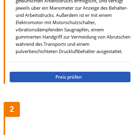
gewünschten Arbeitsdrucks ermöglicht, und verfügt
jeweils über ein Manometer zur Anzeige des Behälter-
und Arbeitsdrucks. Außerdem ist er mit einem
Elektromotor mit Motorschutzschalter,
vibrationsdämpfenden Saugnäpfen, einem
gummierten Handgriff zur Vermeidung von Abrutschen
während des Transports und einem
pulverbeschichteten Druckluftbehälter ausgestattet.
Preis prüfen