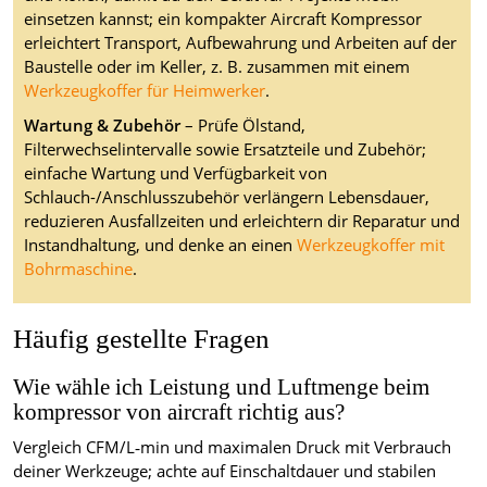
einsetzen kannst; ein kompakter Aircraft Kompressor
erleichtert Transport, Aufbewahrung und Arbeiten auf der
Baustelle oder im Keller, z. B. zusammen mit einem
Werkzeugkoffer für Heimwerker
.
Wartung & Zubehör
– Prüfe Ölstand,
Filterwechselintervalle sowie Ersatzteile und Zubehör;
einfache Wartung und Verfügbarkeit von
Schlauch-/Anschlusszubehör verlängern Lebensdauer,
reduzieren Ausfallzeiten und erleichtern dir Reparatur und
Instandhaltung, und denke an einen
Werkzeugkoffer mit
Bohrmaschine
.
Häufig gestellte Fragen
Wie wähle ich Leistung und Luftmenge beim
kompressor von aircraft richtig aus?
Vergleich CFM/L‑min und maximalen Druck mit Verbrauch
deiner Werkzeuge; achte auf Einschaltdauer und stabilen