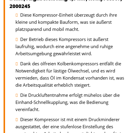
2000245
Diese Kompressor-Einheit überzeugt durch ihre
kleine und kompakte Bauform, was sie äußerst
platzsparend und mobil macht.
Der Betrieb dieses Kompressors ist äußerst
laufruhig, wodurch eine angenehme und ruhige
Arbeitsumgebung gewährleistet wird.
Dank des ölfreien Kolbenkompressors entfällt die
Notwendigkeit für lästige Ölwechsel, und es wird
vermieden, dass Öl im Kondensat vorhanden ist, was
die Arbeitsqualität erheblich steigert.
Die Druckluftentnahme erfolgt mühelos über die
Einhand-Schnellkupplung, was die Bedienung
vereinfacht.
Dieser Kompressor ist mit einem Druckminderer
ausgestattet, der eine stufenlose Einstellung des