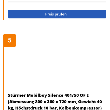
Preis prüfen
Stürmer Mobilboy Silence 401/50 OF E
(Abmessung 800 x 360 x 720 mm, Gewicht 40
kg, Höchstdruck 10 bar, Kolbenkompressor)