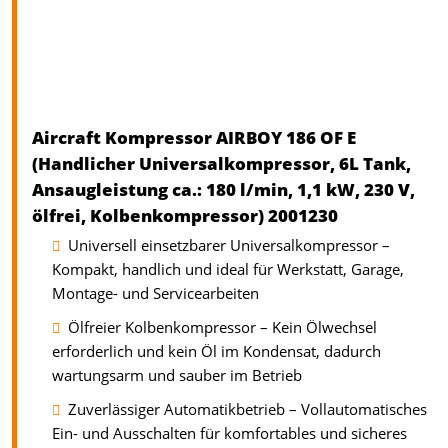
Aircraft Kompressor AIRBOY 186 OF E
(Handlicher Universalkompressor, 6L Tank,
Ansaugleistung ca.: 180 l/min, 1,1 kW, 230 V,
ölfrei, Kolbenkompressor) 2001230
Universell einsetzbarer Universalkompressor –
Kompakt, handlich und ideal für Werkstatt, Garage,
Montage- und Servicearbeiten
Ölfreier Kolbenkompressor – Kein Ölwechsel
erforderlich und kein Öl im Kondensat, dadurch
wartungsarm und sauber im Betrieb
Zuverlässiger Automatikbetrieb – Vollautomatisches
Ein- und Ausschalten für komfortables und sicheres