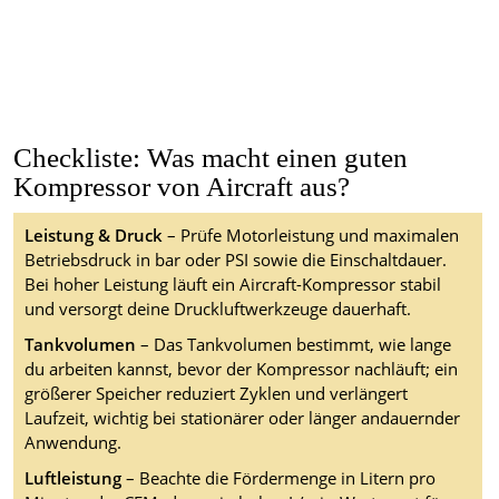
Checkliste: Was macht einen guten
Kompressor von Aircraft aus?
Leistung & Druck
– Prüfe Motorleistung und maximalen
Betriebsdruck in bar oder PSI sowie die Einschaltdauer.
Bei hoher Leistung läuft ein Aircraft-Kompressor stabil
und versorgt deine Druckluftwerkzeuge dauerhaft.
Tankvolumen
– Das Tankvolumen bestimmt, wie lange
du arbeiten kannst, bevor der Kompressor nachläuft; ein
größerer Speicher reduziert Zyklen und verlängert
Laufzeit, wichtig bei stationärer oder länger andauernder
Anwendung.
Luftleistung
– Beachte die Fördermenge in Litern pro