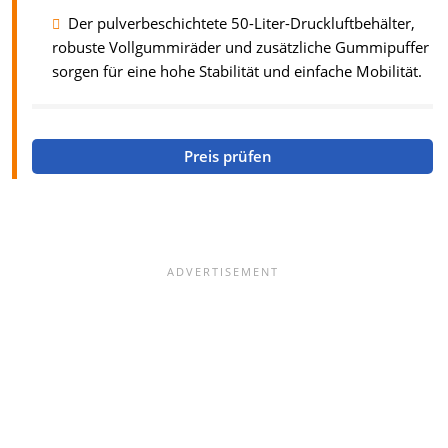
Der pulverbeschichtete 50-Liter-Druckluftbehälter,
robuste Vollgummiräder und zusätzliche Gummipuffer
sorgen für eine hohe Stabilität und einfache Mobilität.
Preis prüfen