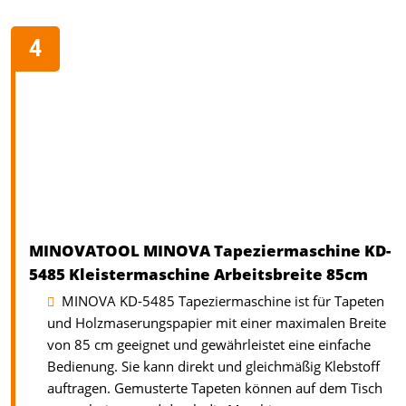
MINOVATOOL MINOVA Tapeziermaschine KD-
5485 Kleistermaschine Arbeitsbreite 85cm
MINOVA KD-5485 Tapeziermaschine ist für Tapeten
und Holzmaserungspapier mit einer maximalen Breite
von 85 cm geeignet und gewährleistet eine einfache
Bedienung. Sie kann direkt und gleichmäßig Klebstoff
auftragen. Gemusterte Tapeten können auf dem Tisch