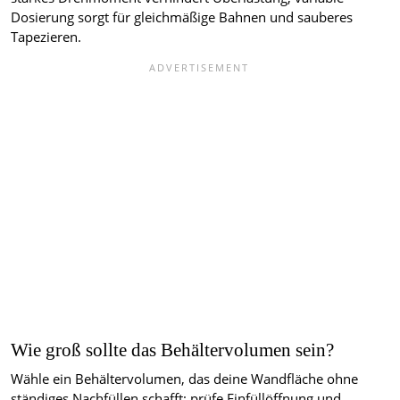
Dosierung sorgt für gleichmäßige Bahnen und sauberes
Tapezieren.
Wie groß sollte das Behältervolumen sein?
Wähle ein Behältervolumen, das deine Wandfläche ohne
ständiges Nachfüllen schafft; prüfe Einfüllöffnung und