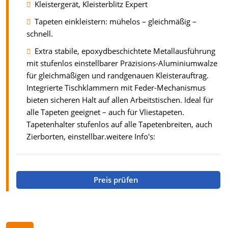
Kleistergerät, Kleisterblitz Expert
Tapeten einkleistern: mühelos – gleichmäßig –
schnell.
Extra stabile, epoxydbeschichtete Metallausführung
mit stufenlos einstellbarer Präzisions-Aluminiumwalze
für gleichmäßigen und randgenauen Kleisterauftrag.
Integrierte Tischklammern mit Feder-Mechanismus
bieten sicheren Halt auf allen Arbeitstischen. Ideal für
alle Tapeten geeignet – auch für Vliestapeten.
Tapetenhalter stufenlos auf alle Tapetenbreiten, auch
Zierborten, einstellbar.weitere Info's:
Preis prüfen