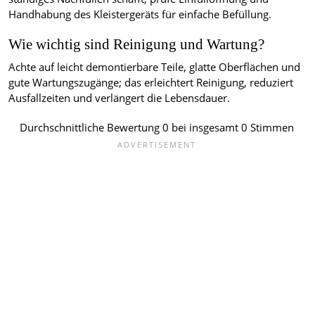
Handhabung des Kleistergeräts für einfache Befüllung.
Wie wichtig sind Reinigung und Wartung?
Achte auf leicht demontierbare Teile, glatte Oberflächen und
gute Wartungszugänge; das erleichtert Reinigung, reduziert
Ausfallzeiten und verlängert die Lebensdauer.
Durchschnittliche Bewertung
0
bei insgesamt
0
Stimmen