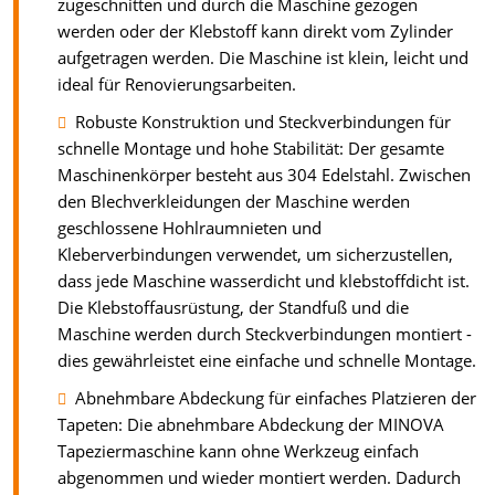
zugeschnitten und durch die Maschine gezogen
werden oder der Klebstoff kann direkt vom Zylinder
aufgetragen werden. Die Maschine ist klein, leicht und
ideal für Renovierungsarbeiten.
Robuste Konstruktion und Steckverbindungen für
schnelle Montage und hohe Stabilität: Der gesamte
Maschinenkörper besteht aus 304 Edelstahl. Zwischen
den Blechverkleidungen der Maschine werden
geschlossene Hohlraumnieten und
Kleberverbindungen verwendet, um sicherzustellen,
dass jede Maschine wasserdicht und klebstoffdicht ist.
Die Klebstoffausrüstung, der Standfuß und die
Maschine werden durch Steckverbindungen montiert -
dies gewährleistet eine einfache und schnelle Montage.
Abnehmbare Abdeckung für einfaches Platzieren der
Tapeten: Die abnehmbare Abdeckung der MINOVA
Tapeziermaschine kann ohne Werkzeug einfach
abgenommen und wieder montiert werden. Dadurch