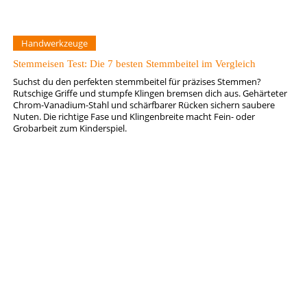
Handwerkzeuge
Stemmeisen Test: Die 7 besten Stemmbeitel im Vergleich
Suchst du den perfekten stemmbeitel für präzises Stemmen?
Rutschige Griffe und stumpfe Klingen bremsen dich aus. Gehärteter
Chrom-Vanadium-Stahl und schärfbarer Rücken sichern saubere
Nuten. Die richtige Fase und Klingenbreite macht Fein- oder
Grobarbeit zum Kinderspiel.