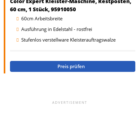
Color Expert Kleister-Maschine, Restposten,
60 cm, 1 Stück, 95910050
60cm Arbeitsbreite
Ausführung in Edelstahl - rostfrei
Stufenlos verstellware Kleisterauftragswalze
Preis prüfen