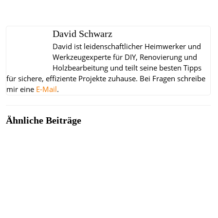
David Schwarz
David ist leidenschaftlicher Heimwerker und
Werkzeugexperte für DIY, Renovierung und
Holzbearbeitung und teilt seine besten Tipps
für sichere, effiziente Projekte zuhause.
Bei Fragen schreibe
mir eine
E-Mail
.
Ähnliche Beiträge