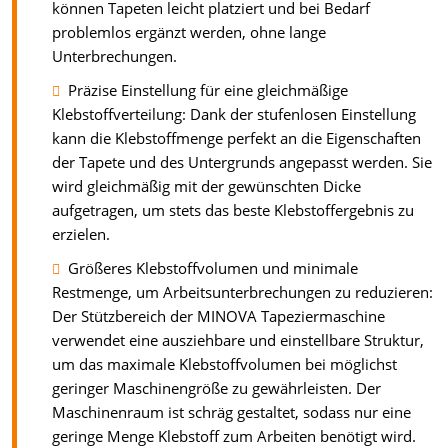
können Tapeten leicht platziert und bei Bedarf
problemlos ergänzt werden, ohne lange
Unterbrechungen.
Präzise Einstellung für eine gleichmäßige
Klebstoffverteilung: Dank der stufenlosen Einstellung
kann die Klebstoffmenge perfekt an die Eigenschaften
der Tapete und des Untergrunds angepasst werden. Sie
wird gleichmäßig mit der gewünschten Dicke
aufgetragen, um stets das beste Klebstoffergebnis zu
erzielen.
Größeres Klebstoffvolumen und minimale
Restmenge, um Arbeitsunterbrechungen zu reduzieren:
Der Stützbereich der MINOVA Tapeziermaschine
verwendet eine ausziehbare und einstellbare Struktur,
um das maximale Klebstoffvolumen bei möglichst
geringer Maschinengröße zu gewährleisten. Der
Maschinenraum ist schräg gestaltet, sodass nur eine
geringe Menge Klebstoff zum Arbeiten benötigt wird.