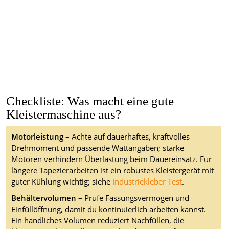
Checkliste: Was macht eine gute
Kleistermaschine aus?
Motorleistung
– Achte auf dauerhaftes, kraftvolles
Drehmoment und passende Wattangaben; starke
Motoren verhindern Überlastung beim Dauereinsatz. Für
längere Tapezierarbeiten ist ein robustes Kleistergerät mit
guter Kühlung wichtig; siehe
Industriekleber Test
.
Behältervolumen
– Prüfe Fassungsvermögen und
Einfüllöffnung, damit du kontinuierlich arbeiten kannst.
Ein handliches Volumen reduziert Nachfüllen, die