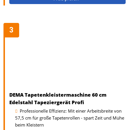
DEMA Tapetenkleistermaschine 60 cm
Edelstahl Tapeziergerät Profi
Professionelle Effizienz: Mit einer Arbeitsbreite von
57,5 cm für große Tapetenrollen - spart Zeit und Mühe
beim Kleistern