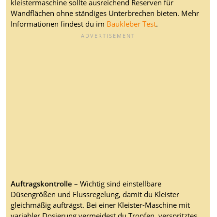
kleistermaschine sollte ausreichend Reserven für
Wandflächen ohne ständiges Unterbrechen bieten. Mehr
Informationen findest du im
Baukleber Test
.
Auftragskontrolle
– Wichtig sind einstellbare
Düsengrößen und Flussregelung, damit du Kleister
gleichmäßig aufträgst. Bei einer Kleister-Maschine mit
variabler Dosierung vermeidest du Tropfen, verspritztes