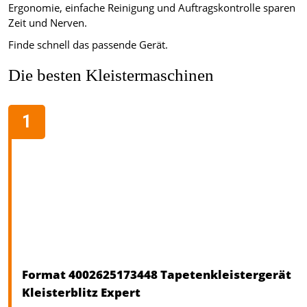
Ergonomie, einfache Reinigung und Auftragskontrolle sparen
Zeit und Nerven.
Finde schnell das passende Gerät.
Die besten Kleistermaschinen
Format 4002625173448 Tapetenkleistergerät
Kleisterblitz Expert