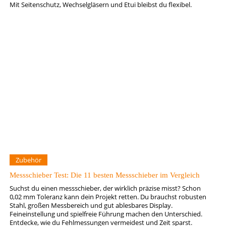
Mit Seitenschutz, Wechselgläsern und Etui bleibst du flexibel.
Zubehör
Messschieber Test: Die 11 besten Messschieber im Vergleich
Suchst du einen messschieber, der wirklich präzise misst? Schon
0,02 mm Toleranz kann dein Projekt retten. Du brauchst robusten
Stahl, großen Messbereich und gut ablesbares Display.
Feineinstellung und spielfreie Führung machen den Unterschied.
Entdecke, wie du Fehlmessungen vermeidest und Zeit sparst.