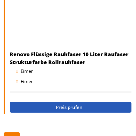
Renovo Flüssige Rauhfaser 10 Liter Raufaser
Strukturfarbe Rollrauhfaser
Eimer
Eimer
Preis prüfen