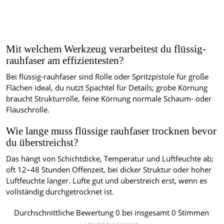
Mit welchem Werkzeug verarbeitest du flüssig-
rauhfaser am effizientesten?
Bei flüssig-rauhfaser sind Rolle oder Spritzpistole für große
Flächen ideal, du nutzt Spachtel für Details; grobe Körnung
braucht Strukturrolle, feine Körnung normale Schaum- oder
Flauschrolle.
Wie lange muss flüssige rauhfaser trocknen bevor
du überstreichst?
Das hängt von Schichtdicke, Temperatur und Luftfeuchte ab;
oft 12–48 Stunden Offenzeit, bei dicker Struktur oder hoher
Luftfeuchte länger. Lüfte gut und überstreich erst, wenn es
vollständig durchgetrocknet ist.
Durchschnittliche Bewertung
0
bei insgesamt
0
Stimmen