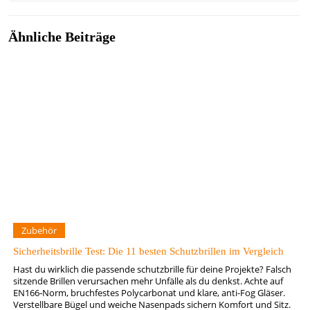
Ähnliche Beiträge
Zubehör
Sicherheitsbrille Test: Die 11 besten Schutzbrillen im Vergleich
Hast du wirklich die passende schutzbrille für deine Projekte? Falsch
sitzende Brillen verursachen mehr Unfälle als du denkst. Achte auf
EN166‑Norm, bruchfestes Polycarbonat und klare, anti-Fog Gläser.
Verstellbare Bügel und weiche Nasenpads sichern Komfort und Sitz.