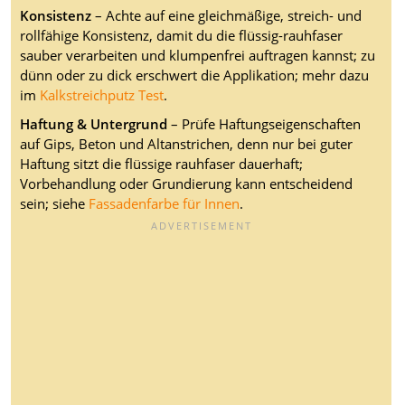
Konsistenz
– Achte auf eine gleichmäßige, streich- und
rollfähige Konsistenz, damit du die flüssig-rauhfaser
sauber verarbeiten und klumpenfrei auftragen kannst; zu
dünn oder zu dick erschwert die Applikation; mehr dazu
im
Kalkstreichputz Test
.
Haftung & Untergrund
– Prüfe Haftungseigenschaften
auf Gips, Beton und Altanstrichen, denn nur bei guter
Haftung sitzt die flüssige rauhfaser dauerhaft;
Vorbehandlung oder Grundierung kann entscheidend
sein; siehe
Fassadenfarbe für Innen
.