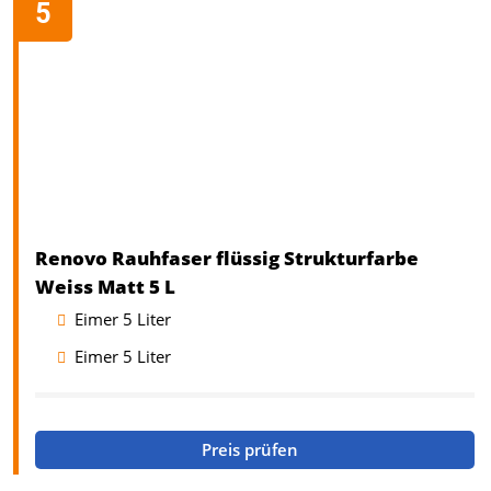
Renovo Rauhfaser flüssig Strukturfarbe
Weiss Matt 5 L
Eimer 5 Liter
Eimer 5 Liter
Preis prüfen