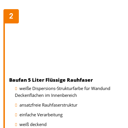
Baufan 5 Liter Flüssige Rauhfaser
weiße Dispersions-Strukturfarbe für Wandund
Deckenflächen im Innenbereich
ansatzfreie Rauhfaserstruktur
einfache Verarbeitung
weiß deckend