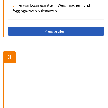
frei von Lösungsmitteln, Weichmachern und
foggingaktiven Substanzen
Preis prüfen