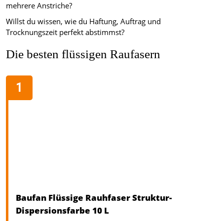
mehrere Anstriche?
Willst du wissen, wie du Haftung, Auftrag und
Trocknungszeit perfekt abstimmst?
Die besten flüssigen Raufasern
Baufan Flüssige Rauhfaser Struktur-
Dispersionsfarbe 10 L