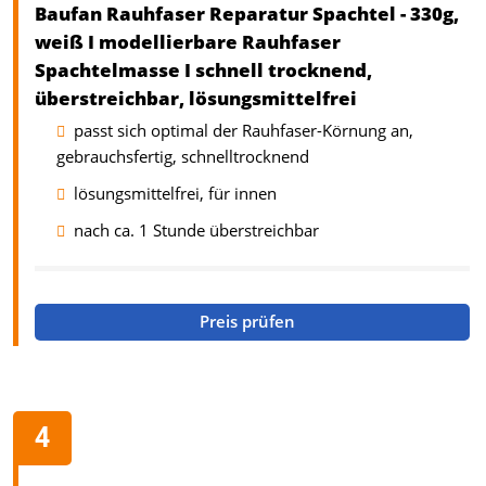
Baufan Rauhfaser Reparatur Spachtel - 330g,
weiß I modellierbare Rauhfaser
Spachtelmasse I schnell trocknend,
überstreichbar, lösungsmittelfrei
passt sich optimal der Rauhfaser-Körnung an,
gebrauchsfertig, schnelltrocknend
lösungsmittelfrei, für innen
nach ca. 1 Stunde überstreichbar
Preis prüfen