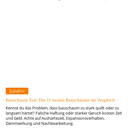
Zubehör
Bauschaum Test: Die 11 besten Bauschäume im Vergleich
Kennst du das Problem, dass bauschaum zu stark quillt oder zu
langsam härtet? Falsche Haftung oder starker Geruch kosten Zeit
und Geld. Achte auf Aushärtezeit, Expansionsverhalten,
Dämmwirkung und Nachbearbeitung.