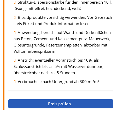
Struktur-Dispersionsfarbe für den Innenbereich 10 l,
lösungsmittelfrei, hochdeckend, weiß
Biozidprodukte vorsichtig verwenden. Vor Gebrauch
stets Etikett und Produktinformation lesen.
Anwendungsbereich: auf Wand- und Deckenflächen
aus Beton, Zement- und Kalkzementputz, Mauerwerk,
Gipsuntergründe, Faserzementplatten, abtönbar mit
Volltonfarbenspritzarm
Anstrich: eventueller Voranstrich bis 10%, als
Schlussanstrich bis ca. 5% mit Wasserverdünnbar,
überstreichbar nach ca. 5 Stunden
Verbrauch: je nach Untergrund ab 300 ml/m²
Preis prüfen