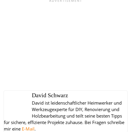
David Schwarz
David ist leidenschaftlicher Heimwerker und
Werkzeugexperte für DIY, Renovierung und
Holzbearbeitung und teilt seine besten Tipps
für sichere, effiziente Projekte zuhause.
Bei Fragen schreibe
mir eine
E-Mail
.