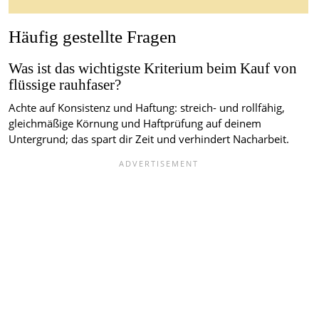
Häufig gestellte Fragen
Was ist das wichtigste Kriterium beim Kauf von
flüssige rauhfaser?
Achte auf Konsistenz und Haftung: streich- und rollfähig,
gleichmäßige Körnung und Haftprüfung auf deinem
Untergrund; das spart dir Zeit und verhindert Nacharbeit.