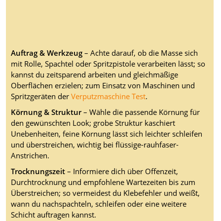
Auftrag & Werkzeug
– Achte darauf, ob die Masse sich
mit Rolle, Spachtel oder Spritzpistole verarbeiten lässt; so
kannst du zeitsparend arbeiten und gleichmäßige
Oberflächen erzielen; zum Einsatz von Maschinen und
Spritzgeräten der
Verputzmaschine Test
.
Körnung & Struktur
– Wähle die passende Körnung für
den gewünschten Look; grobe Struktur kaschiert
Unebenheiten, feine Körnung lässt sich leichter schleifen
und überstreichen, wichtig bei flüssige-rauhfaser-
Anstrichen.
Trocknungszeit
– Informiere dich über Offenzeit,
Durchtrocknung und empfohlene Wartezeiten bis zum
Überstreichen; so vermeidest du Klebefehler und weißt,
wann du nachspachteln, schleifen oder eine weitere
Schicht auftragen kannst.