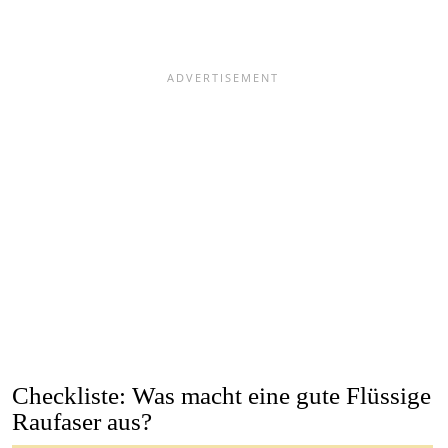
Checkliste: Was macht eine gute Flüssige
Raufaser aus?