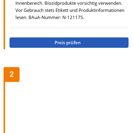
Innenbereich. Biozidprodukte vorsichtig verwenden.
Vor Gebrauch stets Etikett und Produktinformationen
lesen. BAuA-Nummer: N-121175.
Preis prüfen