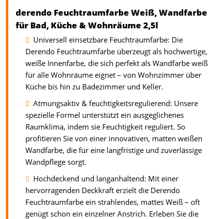
derendo Feuchtraumfarbe Weiß, Wandfarbe
für Bad, Küche & Wohnräume 2,5l
Universell einsetzbare Feuchtraumfarbe: Die
Derendo Feuchtraumfarbe überzeugt als hochwertige,
weiße Innenfarbe, die sich perfekt als Wandfarbe weiß
für alle Wohnräume eignet – von Wohnzimmer über
Küche bis hin zu Badezimmer und Keller.
Atmungsaktiv & feuchtigkeitsregulierend: Unsere
spezielle Formel unterstützt ein ausgeglichenes
Raumklima, indem sie Feuchtigkeit reguliert. So
profitieren Sie von einer innovativen, matten weißen
Wandfarbe, die für eine langfristige und zuverlässige
Wandpflege sorgt.
Hochdeckend und langanhaltend: Mit einer
hervorragenden Deckkraft erzielt die Derendo
Feuchtraumfarbe ein strahlendes, mattes Weiß – oft
genügt schon ein einzelner Anstrich. Erleben Sie die