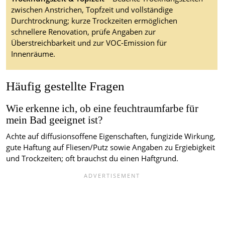
zwischen Anstrichen, Topfzeit und vollständige
Durchtrocknung; kurze Trockzeiten ermöglichen
schnellere Renovation, prüfe Angaben zur
Überstreichbarkeit und zur VOC-Emission für
Innenräume.
Häufig gestellte Fragen
Wie erkenne ich, ob eine feuchtraumfarbe für
mein Bad geeignet ist?
Achte auf diffusionsoffene Eigenschaften, fungizide Wirkung,
gute Haftung auf Fliesen/Putz sowie Angaben zu Ergiebigkeit
und Trockzeiten; oft brauchst du einen Haftgrund.