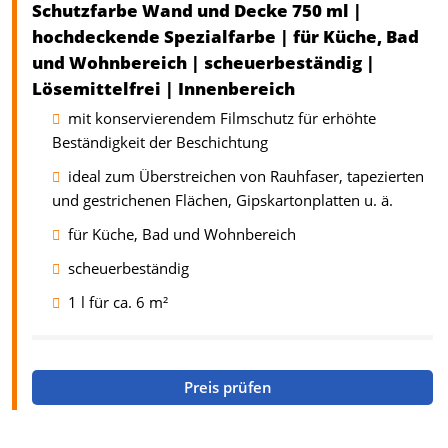
Schutzfarbe Wand und Decke 750 ml |
hochdeckende Spezialfarbe | für Küche, Bad
und Wohnbereich | scheuerbeständig |
Lösemittelfrei | Innenbereich
mit konservierendem Filmschutz für erhöhte
Beständigkeit der Beschichtung
ideal zum Überstreichen von Rauhfaser, tapezierten
und gestrichenen Flächen, Gipskartonplatten u. ä.
für Küche, Bad und Wohnbereich
scheuerbeständig
1 l für ca. 6 m²
Preis prüfen