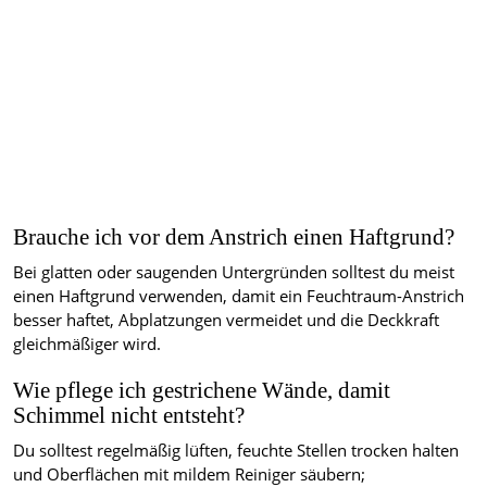
Brauche ich vor dem Anstrich einen Haftgrund?
Bei glatten oder saugenden Untergründen solltest du meist
einen Haftgrund verwenden, damit ein Feuchtraum-Anstrich
besser haftet, Abplatzungen vermeidet und die Deckkraft
gleichmäßiger wird.
Wie pflege ich gestrichene Wände, damit
Schimmel nicht entsteht?
Du solltest regelmäßig lüften, feuchte Stellen trocken halten
und Oberflächen mit mildem Reiniger säubern;