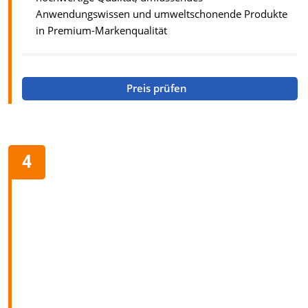
Anwendungswissen und umweltschonende Produkte
in Premium-Markenqualität
Preis prüfen