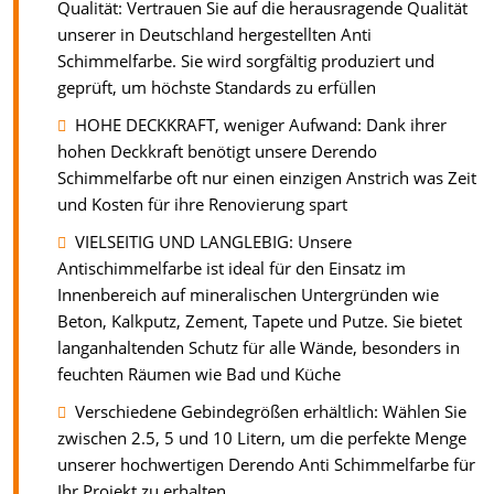
Qualität: Vertrauen Sie auf die herausragende Qualität
unserer in Deutschland hergestellten Anti
Schimmelfarbe. Sie wird sorgfältig produziert und
geprüft, um höchste Standards zu erfüllen
HOHE DECKKRAFT, weniger Aufwand: Dank ihrer
hohen Deckkraft benötigt unsere Derendo
Schimmelfarbe oft nur einen einzigen Anstrich was Zeit
und Kosten für ihre Renovierung spart
VIELSEITIG UND LANGLEBIG: Unsere
Antischimmelfarbe ist ideal für den Einsatz im
Innenbereich auf mineralischen Untergründen wie
Beton, Kalkputz, Zement, Tapete und Putze. Sie bietet
langanhaltenden Schutz für alle Wände, besonders in
feuchten Räumen wie Bad und Küche
Verschiedene Gebindegrößen erhältlich: Wählen Sie
zwischen 2.5, 5 und 10 Litern, um die perfekte Menge
unserer hochwertigen Derendo Anti Schimmelfarbe für
Ihr Projekt zu erhalten