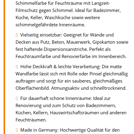
Schimmelfarbe für Feuchträume mit Langzeit-
Filmschutz gegen Schimmel. Ideal für Badezimmer,
Küche, Keller, Waschküche sowie weitere
schimmelgefährdete Innenräume.
Vielseitig einsetzbar: Geeignet für Wände und
Decken aus Putz, Beton, Mauerwerk, Gipskarton sowie
fest haftende Dispersionsanstriche. Perfekt als
Feuchtraumfarbe und Renovierfarbe im Innenbereich.
Hohe Deckkraft & leichte Verarbeitung: Die matte
Wandfarbe lässt sich mit Rolle oder Pinsel gleichmäßig
auftragen und sorgt für ein sauberes, gleichmäßiges
Oberflächenbild. Atmungsaktiv und schnelltrocknend.
Für dauerhaft schöne Innenräume: Ideal zur
Renovierung und zum Schutz von Badezimmern,
Küchen, Kellern, Hauswirtschaftsräumen und anderen
Feuchträumen.
Made in Germany: Hochwertige Qualität für den