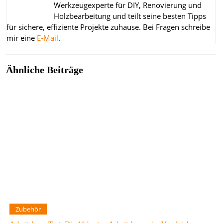
Werkzeugexperte für DIY, Renovierung und
Holzbearbeitung und teilt seine besten Tipps
für sichere, effiziente Projekte zuhause.
Bei Fragen schreibe
mir eine
E-Mail
.
Ähnliche Beiträge
Zubehör