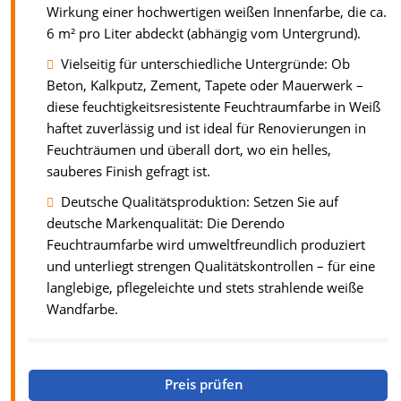
Wirkung einer hochwertigen weißen Innenfarbe, die ca.
6 m² pro Liter abdeckt (abhängig vom Untergrund).
Vielseitig für unterschiedliche Untergründe: Ob
Beton, Kalkputz, Zement, Tapete oder Mauerwerk –
diese feuchtigkeitsresistente Feuchtraumfarbe in Weiß
haftet zuverlässig und ist ideal für Renovierungen in
Feuchträumen und überall dort, wo ein helles,
sauberes Finish gefragt ist.
Deutsche Qualitätsproduktion: Setzen Sie auf
deutsche Markenqualität: Die Derendo
Feuchtraumfarbe wird umweltfreundlich produziert
und unterliegt strengen Qualitätskontrollen – für eine
langlebige, pflegeleichte und stets strahlende weiße
Wandfarbe.
Preis prüfen