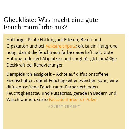
Checkliste: Was macht eine gute
Feuchtraumfarbe aus?
Haftung
– Prüfe Haftung auf Fliesen, Beton und
Gipskarton und bei
Kalkstreichputz
; oft ist ein Haftgrund
nötig, damit die feuchtraumfarbe dauerhaft hält. Gute
Haftung reduziert Abplatzen und sorgt für gleichmäßige
Deckkraft bei Renovierungen.
Dampfdurchlässigkeit
– Achte auf diffusionsoffene
Eigenschaften, damit Feuchtigkeit entweichen kann; eine
diffusionsoffene Feuchtraum-Farbe verhindert
Feuchtigkeitsstau und Putzabriss, gerade in Bädern und
Waschräumen; siehe
Fassadenfarbe für Putze
.