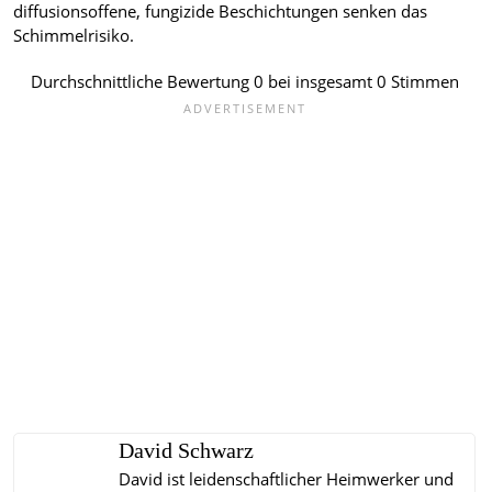
diffusionsoffene, fungizide Beschichtungen senken das
Schimmelrisiko.
Durchschnittliche Bewertung
0
bei insgesamt
0
Stimmen
David Schwarz
David ist leidenschaftlicher Heimwerker und