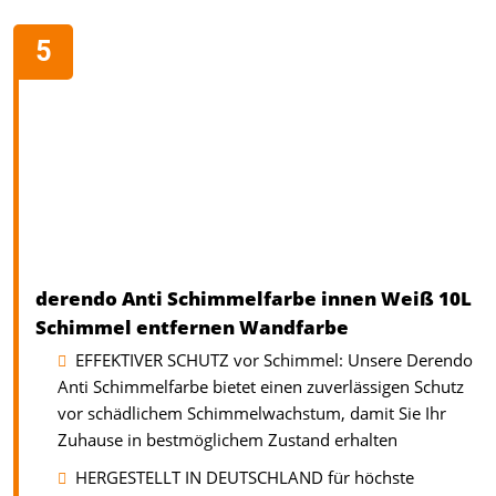
derendo Anti Schimmelfarbe innen Weiß 10L
Schimmel entfernen Wandfarbe
EFFEKTIVER SCHUTZ vor Schimmel: Unsere Derendo
Anti Schimmelfarbe bietet einen zuverlässigen Schutz
vor schädlichem Schimmelwachstum, damit Sie Ihr
Zuhause in bestmöglichem Zustand erhalten
HERGESTELLT IN DEUTSCHLAND für höchste