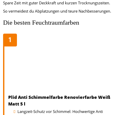
Spare Zeit mit guter Deckkraft und kurzen Trocknungszeiten.
So vermeidest du Abplatzungen und teure Nachbesserungen.
Die besten Feuchtraumfarben
Plid Anti Schimmelfarbe Renovierfarbe Weiß
Matt 5 l
Langzeit-Schutz vor Schimmel: Hochwertige Anti